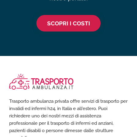
SCOPRI I COSTI
Trasporto ambulanza privata offre servizi di trasporto per
invalidi ed infermi h24, in Italia e all'estero. Puoi
richiedere uno dei nostri mezzi di assistenza
professionale per il trasporto di infermi ed anziani,
pazienti disabili o persone dimesse dalle strutture