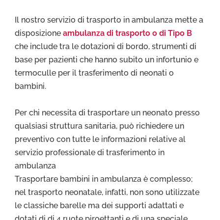
Il nostro servizio di trasporto in ambulanza mette a
disposizione
ambulanza di trasporto o di Tipo B
che include tra le dotazioni di bordo, strumenti di
base per pazienti che hanno subito un infortunio e
termoculle per il trasferimento di neonati o
bambini.
Per chi necessita di trasportare un neonato presso
qualsiasi struttura sanitaria, può richiedere un
preventivo con tutte le informazioni relative al
servizio professionale di trasferimento in
ambulanza
Trasportare bambini in ambulanza è complesso;
nel trasporto neonatale, infatti, non sono utilizzate
le classiche barelle ma dei supporti adattati e
dotati di di 4 ruote piroettanti e di una speciale