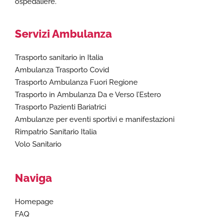
ospedaliere.
Servizi Ambulanza
Trasporto sanitario in Italia
Ambulanza Trasporto Covid
Trasporto Ambulanza Fuori Regione
Trasporto in Ambulanza Da e Verso l’Estero
Trasporto Pazienti Bariatrici
Ambulanze per eventi sportivi e manifestazioni
Rimpatrio Sanitario Italia
Volo Sanitario
Naviga
Homepage
FAQ