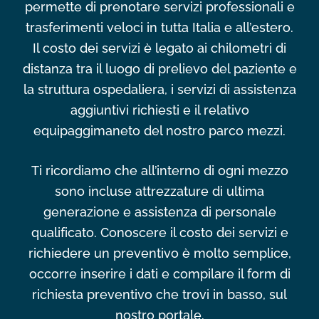
permette di prenotare servizi professionali e
trasferimenti veloci in tutta Italia e all’estero.
Il costo dei servizi è legato ai chilometri di
distanza tra il luogo di prelievo del paziente e
la struttura ospedaliera, i servizi di assistenza
aggiuntivi richiesti e il relativo
equipaggimaneto del nostro parco mezzi.
Ti ricordiamo che all’interno di ogni mezzo
sono incluse attrezzature di ultima
generazione e assistenza di personale
qualificato. Conoscere il costo dei servizi e
richiedere un preventivo è molto semplice,
occorre inserire i dati e compilare il form di
richiesta preventivo che trovi in basso, sul
nostro portale.