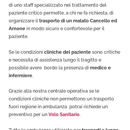
di uno staff specializzato nel trattamento del
paziente critico permette, a chi ne fa richiesta, di
organizzare il
trasporto di un malato Cancello ed
Arnone
in modo sicuro e confortevole per il
paziente.
Se le condizioni
cliniche del paziente
sono critiche
e necessita di assistenza lungo il tragitto e
possibile avere bordo la presenza di
medico e
infermiere
.
Grazie alla nostra centrale operativa se le
condizioni cliniche non permettono un trasporto
fuori regione in ambulanza potrai richiede un
preventivo per un
Volo Sanitario
.