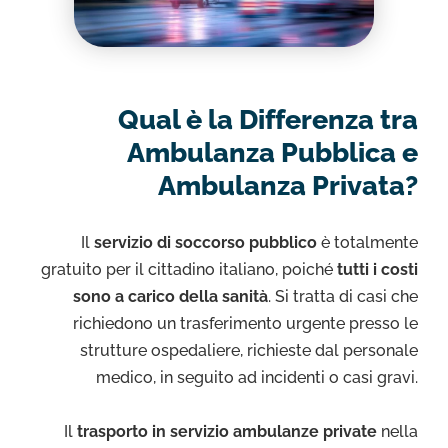
Qual è la Differenza tra
Ambulanza Pubblica e
Ambulanza Privata?
Il
servizio di soccorso pubblico
è totalmente
gratuito per il cittadino italiano, poiché
tutti i costi
sono a carico della sanità
. Si tratta di casi che
richiedono un trasferimento urgente presso le
strutture ospedaliere, richieste dal personale
medico, in seguito ad incidenti o casi gravi.
Il
trasporto in servizio ambulanze private
nella