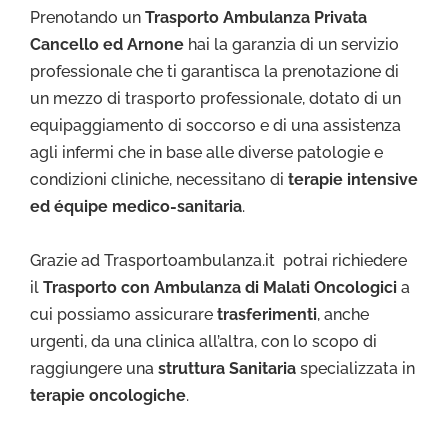
Prenotando un
Trasporto Ambulanza Privata
Cancello ed Arnone
hai la garanzia di un servizio
professionale che ti garantisca la prenotazione di
un mezzo di trasporto professionale, dotato di un
equipaggiamento di soccorso e di una assistenza
agli infermi che in base alle diverse patologie e
condizioni cliniche, necessitano di
terapie intensive
ed équipe medico-sanitaria
.
Grazie ad Trasportoambulanza.it potrai richiedere
il
Trasporto con Ambulanza di Malati Oncologici
a
cui possiamo assicurare
trasferimenti
, anche
urgenti, da una clinica all’altra, con lo scopo di
raggiungere una
struttura Sanitaria
specializzata in
terapie oncologiche
.