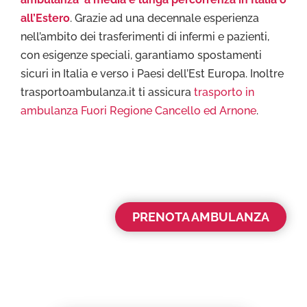
all’Estero
. Grazie ad una decennale esperienza
nell’ambito dei trasferimenti di infermi e pazienti,
con esigenze speciali, garantiamo spostamenti
sicuri in Italia e verso i Paesi dell’Est Europa. Inoltre
trasportoambulanza.it ti assicura
trasporto in
ambulanza Fuori Regione Cancello ed Arnone
.
PRENOTA AMBULANZA