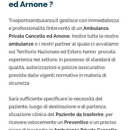
ed Arnone ?
Trasportoambulanza.it gestisce con immediatezza
e professionalità l’intervento di un
Ambulanza
Privata Cancello ed Arnone
. Inoltre tutte le nostre
ambulanze
o i nostri partner al quale ci avvaliamo
sul Territorio Nazionale ed Estero hanno provata
esperienza nel settore, in possesso di standard di
qualità, autorizzazioni e polizze assicurative
previste dalle vigenti normative in materia di
sicurezza
Sarà sufficiente specificare le necessità del
paziente, luogo di destinazione e di partenza,
situazione clinica del
Paziente da trasferire
, per
ricevere velocemente un
Preventivo
e un preciso