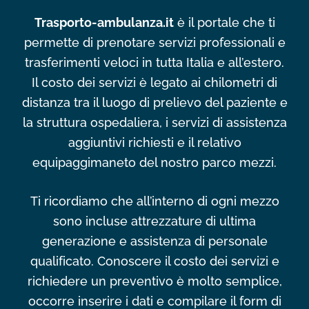
Trasporto-ambulanza.it
è il portale che ti
permette di prenotare servizi professionali e
trasferimenti veloci in tutta Italia e all’estero.
Il costo dei servizi è legato ai chilometri di
distanza tra il luogo di prelievo del paziente e
la struttura ospedaliera, i servizi di assistenza
aggiuntivi richiesti e il relativo
equipaggimaneto del nostro parco mezzi.
Ti ricordiamo che all’interno di ogni mezzo
sono incluse attrezzature di ultima
generazione e assistenza di personale
qualificato. Conoscere il costo dei servizi e
richiedere un preventivo è molto semplice,
occorre inserire i dati e compilare il form di