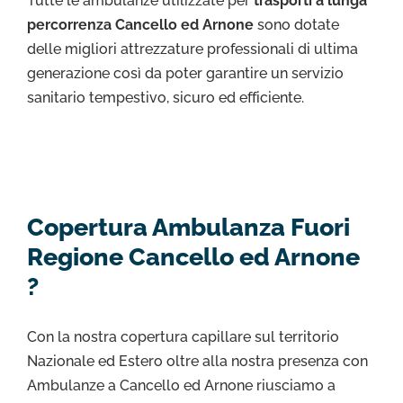
Tutte le ambulanze utilizzate per
trasporti a lunga
percorrenza Cancello ed Arnone
sono dotate
delle migliori attrezzature professionali di ultima
generazione così da poter garantire un servizio
sanitario tempestivo, sicuro ed efficiente.
Copertura Ambulanza Fuori
Regione Cancello ed Arnone
?
Con la nostra copertura capillare sul territorio
Nazionale ed Estero oltre alla nostra presenza con
Ambulanze a Cancello ed Arnone riusciamo a