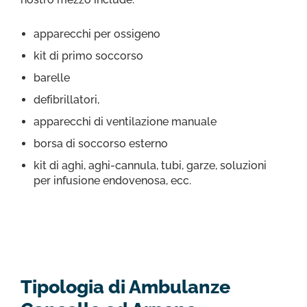
apparecchi per ossigeno
kit di primo soccorso
barelle
defibrillatori,
apparecchi di ventilazione manuale
borsa di soccorso esterno
kit di aghi, aghi-cannula, tubi, garze, soluzioni
per infusione endovenosa, ecc.
Tipologia di Ambulanze