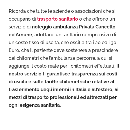
Ricorda che tutte le aziende o associazioni che si
occupano di
trasporto sanitario
o che offrono un
servizio di
noleggio ambulanza Privata Cancello
ed Arnone,
adottano un tariffario comprensivo di
un costo fisso di uscita, che oscilla tra i 20 ed i 30
Euro, che il paziente deve sostenere a prescindere
dai chilometri che l’ambulanza percorre, a cui si
aggiunge il costo reale per i chilometri effettuati.
Il
nostro servizio ti garantisce trasparenza sui costi
di uscita e sulle tariffe chilometriche relative al
trasferimento degli infermi in Italia e all’estero, ai
mezzi di trasporto professionali ed attrezzati per
ogni esigenza sanitaria.