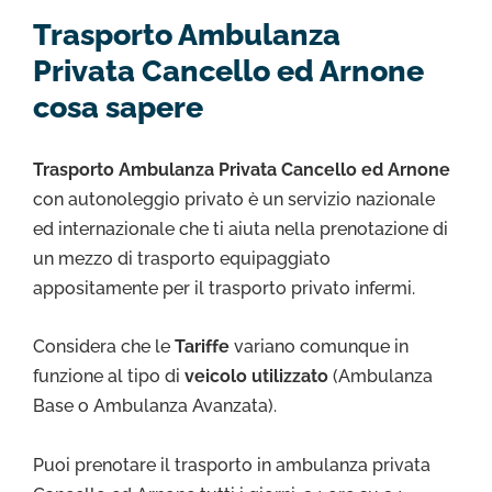
Trasporto Ambulanza
Privata Cancello ed Arnone
cosa sapere
Trasporto Ambulanza Privata Cancello ed Arnone
con autonoleggio privato è un servizio nazionale
ed internazionale che ti aiuta nella prenotazione di
un mezzo di trasporto equipaggiato
appositamente per il trasporto privato infermi.
Considera che le
Tariffe
variano comunque in
funzione al tipo di
veicolo utilizzato
(Ambulanza
Base o Ambulanza Avanzata).
Puoi prenotare il trasporto in ambulanza privata