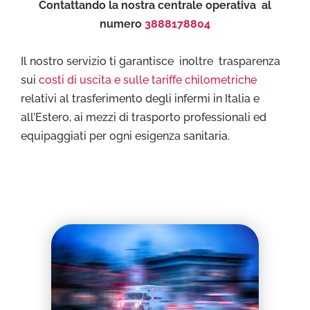
Contattando la nostra centrale operativa al
numero
3888178804
Il nostro servizio ti garantisce inoltre trasparenza
sui
costi di uscita e sulle tariffe chilometriche
relativi al trasferimento degli infermi in Italia e
all’Estero, ai mezzi di trasporto professionali ed
equipaggiati per ogni esigenza sanitaria.