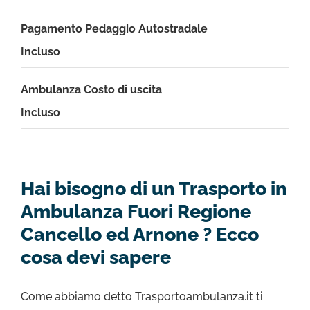
Pagamento Pedaggio Autostradale
Incluso
Ambulanza Costo di uscita
Incluso
Hai bisogno di un Trasporto in
Ambulanza Fuori Regione
Cancello ed Arnone ? Ecco
cosa devi sapere
Come abbiamo detto Trasportoambulanza.it ti