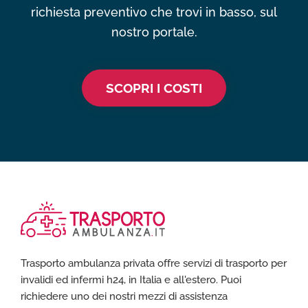
richiesta preventivo che trovi in basso, sul
nostro portale.
SCOPRI I COSTI
Trasporto ambulanza privata offre servizi di trasporto per
invalidi ed infermi h24, in Italia e all'estero. Puoi
richiedere uno dei nostri mezzi di assistenza