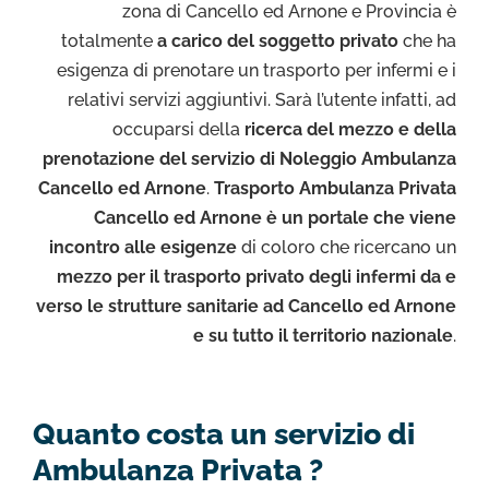
zona di Cancello ed Arnone e Provincia è
totalmente
a carico del soggetto privato
che ha
esigenza di prenotare un trasporto per infermi e i
relativi servizi aggiuntivi. Sarà l’utente infatti, ad
occuparsi della
ricerca del mezzo e della
prenotazione del servizio di Noleggio Ambulanza
Cancello ed Arnone
.
Trasporto Ambulanza Privata
Cancello ed Arnone è un portale che viene
incontro alle esigenze
di coloro che ricercano un
mezzo per il trasporto privato degli infermi da e
verso le strutture sanitarie ad Cancello ed Arnone
e su tutto il territorio nazionale
.
Quanto costa un servizio di
Ambulanza Privata ?