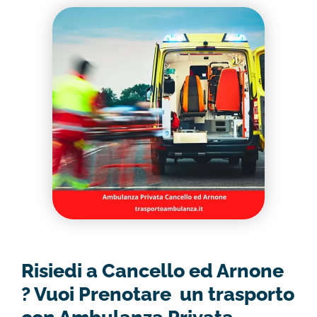
Risiedi a Cancello ed Arnone
? Vuoi Prenotare un trasporto