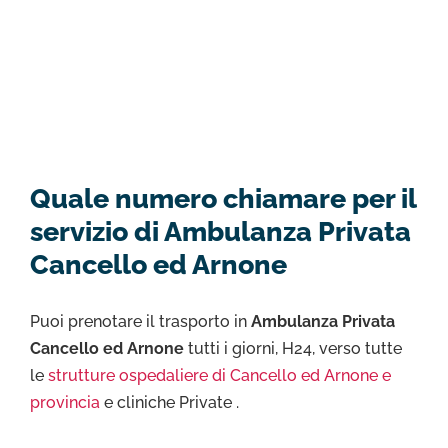
Quale numero chiamare per il
servizio di Ambulanza Privata
Cancello ed Arnone
Puoi prenotare il trasporto in
Ambulanza Privata
Cancello ed Arnone
tutti i giorni, H24, verso tutte
le
strutture ospedaliere di Cancello ed Arnone e
provincia
e cliniche Private .