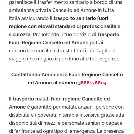
garantisce il trasferimento sanitario a bordo di una
ambulanza privata Cancello ed Arnone in tutta
Italia assicurando il
trasporto sanitario fuori
regione con elevati standard di professionalità e
sicurezza.
Prenotando il tuo servizio di
Trasporto
Fuori Regione Cancello ed Arnone
potrai
concordare con il nostro staff tutti i dettagli del
viaggio che meglio rispondono alle tue esigenze.
Contattando Ambulanza Fuori Regione Cancello
ed Arnone al numero
3888178804
Il
trasporto malati fuori regione Cancello ed
Arnone
è garantito per malati, anziani, persone con
disabilità e ricoverati in terapia intensiva grazie alla
disponibilità di mezzi e personale sanitario capace
di far fronte ad ogni tipo di emergenza. La presenza