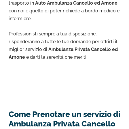
trasporto in
Auto Ambulanza Cancello ed Arnone
con noi è quello di poter richiede a bordo medico e
infermiere.
Professionisti sempre a tua disposizione,
risponderanno a tutte le tue domande per offrirti il
miglior servizio di
Ambulanza Privata Cancello ed
Arnone
e darti la serenità che meriti.
Come Prenotare un servizio di
Ambulanza Privata Cancello