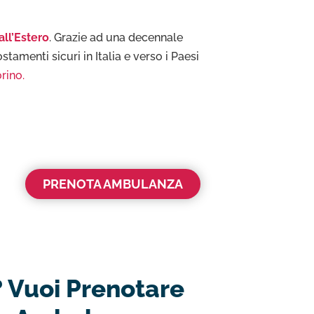
all’Estero
. Grazie ad una decennale
tamenti sicuri in Italia e verso i Paesi
rino.
PRENOTA AMBULANZA
? Vuoi Prenotare