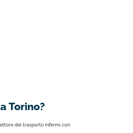
a Torino?
ettore del trasporto infermi con