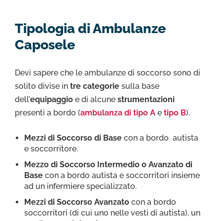
Tipologia di Ambulanze
Caposele
Devi sapere che le ambulanze di soccorso sono di
solito divise in
tre categorie
sulla base
dell’
equipaggio
e di alcune
strumentazioni
presenti a bordo (
ambulanza di tipo A
e
tipo B
).
Mezzi di Soccorso di Base
con a bordo autista
e soccorritore.
Mezzo di Soccorso Intermedio o Avanzato di
Base
con a bordo autista e soccorritori insieme
ad un infermiere specializzato.
Mezzi di Soccorso Avanzato
con a bordo
soccorritori (di cui uno nelle vesti di autista), un