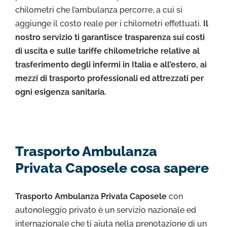
chilometri che l’ambulanza percorre, a cui si
aggiunge il costo reale per i chilometri effettuati.
Il
nostro servizio ti garantisce trasparenza sui costi
di uscita e sulle tariffe chilometriche relative al
trasferimento degli infermi in Italia e all’estero, ai
mezzi di trasporto professionali ed attrezzati per
ogni esigenza sanitaria.
Trasporto Ambulanza
Privata Caposele cosa sapere
Trasporto Ambulanza Privata Caposele
con
autonoleggio privato è un servizio nazionale ed
internazionale che ti aiuta nella prenotazione di un