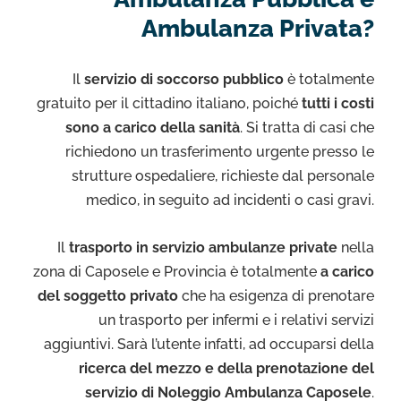
Ambulanza Privata?
Il
servizio di soccorso pubblico
è totalmente
gratuito per il cittadino italiano, poiché
tutti i costi
sono a carico della sanità
. Si tratta di casi che
richiedono un trasferimento urgente presso le
strutture ospedaliere, richieste dal personale
medico, in seguito ad incidenti o casi gravi.
Il
trasporto in servizio ambulanze private
nella
zona di Caposele e Provincia è totalmente
a carico
del soggetto privato
che ha esigenza di prenotare
un trasporto per infermi e i relativi servizi
aggiuntivi. Sarà l’utente infatti, ad occuparsi della
ricerca del mezzo e della prenotazione del
servizio di Noleggio Ambulanza Caposele
.