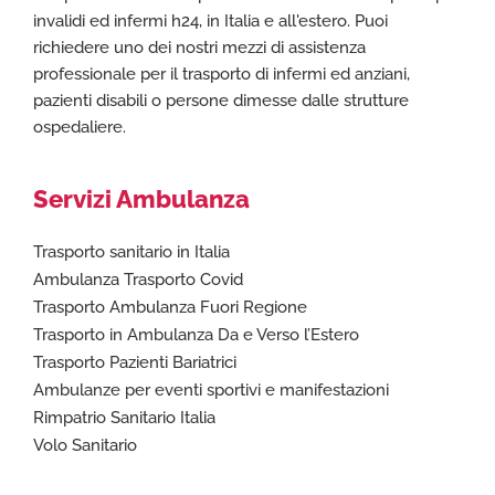
invalidi ed infermi h24, in Italia e all'estero. Puoi
richiedere uno dei nostri mezzi di assistenza
professionale per il trasporto di infermi ed anziani,
pazienti disabili o persone dimesse dalle strutture
ospedaliere.
Servizi Ambulanza
Trasporto sanitario in Italia
Ambulanza Trasporto Covid
Trasporto Ambulanza Fuori Regione
Trasporto in Ambulanza Da e Verso l’Estero
Trasporto Pazienti Bariatrici
Ambulanze per eventi sportivi e manifestazioni
Rimpatrio Sanitario Italia
Volo Sanitario