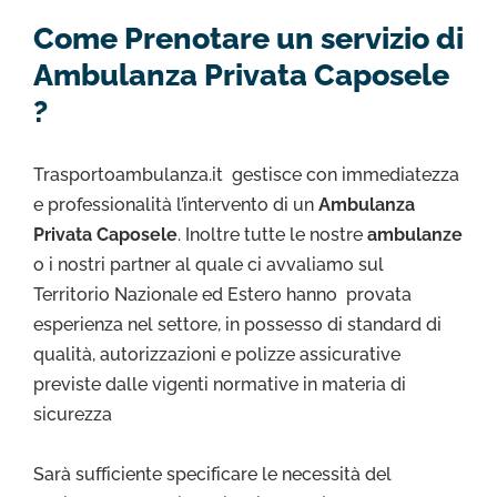
Come Prenotare un servizio di
Ambulanza Privata Caposele
?
Trasportoambulanza.it gestisce con immediatezza
e professionalità l’intervento di un
Ambulanza
Privata Caposele
. Inoltre tutte le nostre
ambulanze
o i nostri partner al quale ci avvaliamo sul
Territorio Nazionale ed Estero hanno provata
esperienza nel settore, in possesso di standard di
qualità, autorizzazioni e polizze assicurative
previste dalle vigenti normative in materia di
sicurezza
Sarà sufficiente specificare le necessità del