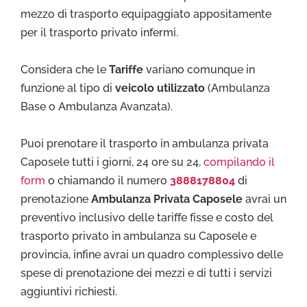
mezzo di trasporto equipaggiato appositamente
per il trasporto privato infermi.
Considera che le
Tariffe
variano comunque in
funzione al tipo di
veicolo utilizzato
(Ambulanza
Base o Ambulanza Avanzata).
Puoi prenotare il trasporto in ambulanza privata
Caposele tutti i giorni, 24 ore su 24,
compilando il
form
o chiamando il numero
3888178804
di
prenotazione
Ambulanza Privata Caposele
avrai un
preventivo inclusivo delle tariffe fisse e costo del
trasporto privato in ambulanza su Caposele e
provincia, infine avrai un quadro complessivo delle
spese di prenotazione dei mezzi e di tutti i servizi
aggiuntivi richiesti.