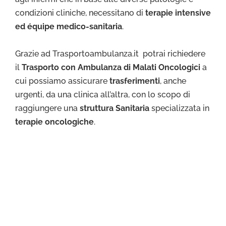
condizioni cliniche, necessitano di
terapie intensive
ed équipe medico-sanitaria
.
Grazie ad Trasportoambulanza.it potrai richiedere
il
Trasporto con Ambulanza di Malati Oncologici
a
cui possiamo assicurare
trasferimenti
, anche
urgenti, da una clinica all’altra, con lo scopo di
raggiungere una
struttura Sanitaria
specializzata in
terapie oncologiche
.