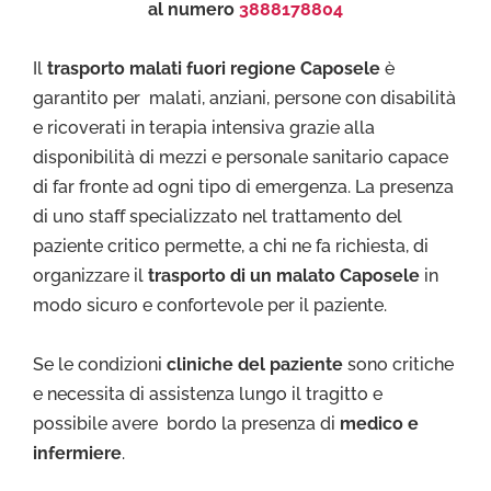
al numero
3888178804
Il
trasporto malati fuori regione Caposele
è
garantito per malati, anziani, persone con disabilità
e ricoverati in terapia intensiva grazie alla
disponibilità di mezzi e personale sanitario capace
di far fronte ad ogni tipo di emergenza. La presenza
di uno staff specializzato nel trattamento del
paziente critico permette, a chi ne fa richiesta, di
organizzare il
trasporto di un malato Caposele
in
modo sicuro e confortevole per il paziente.
Se le condizioni
cliniche del paziente
sono critiche
e necessita di assistenza lungo il tragitto e
possibile avere bordo la presenza di
medico e
infermiere
.