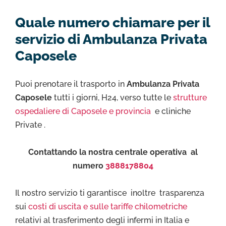
Quale numero chiamare per il
servizio di Ambulanza Privata
Caposele
Puoi prenotare il trasporto in
Ambulanza Privata
Caposele
tutti i giorni, H24, verso tutte le
strutture
ospedaliere di Caposele e provincia
e cliniche
Private .
Contattando la nostra centrale operativa al
numero
3888178804
Il nostro servizio ti garantisce inoltre trasparenza
sui
costi di uscita e sulle tariffe chilometriche
relativi al trasferimento degli infermi in Italia e