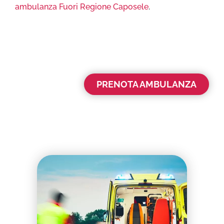
ambulanza Fuori Regione Caposele
.
PRENOTA AMBULANZA