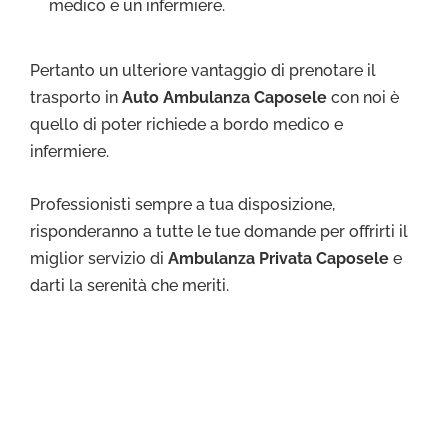
medico e un infermiere.
Pertanto un ulteriore vantaggio di prenotare il
trasporto in
Auto Ambulanza Caposele
con noi è
quello di poter richiede a bordo medico e
infermiere.
Professionisti sempre a tua disposizione,
risponderanno a tutte le tue domande per offrirti il
miglior servizio di
Ambulanza Privata Caposele
e
darti la serenità che meriti.