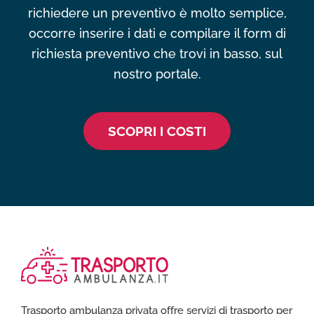
richiedere un preventivo è molto semplice,
occorre inserire i dati e compilare il form di
richiesta preventivo che trovi in basso, sul
nostro portale.
SCOPRI I COSTI
Trasporto ambulanza privata offre servizi di trasporto per