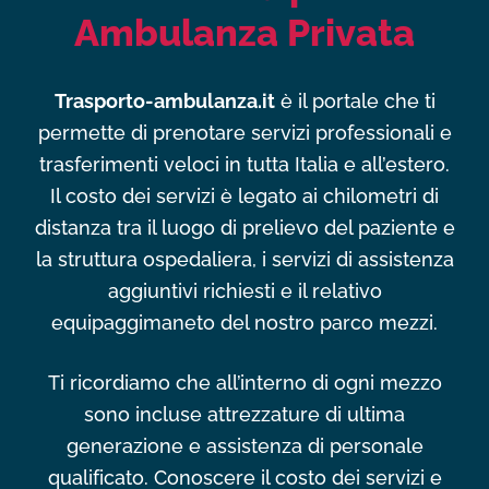
Ambulanza Privata
Trasporto-ambulanza.it
è il portale che ti
permette di prenotare servizi professionali e
trasferimenti veloci in tutta Italia e all’estero.
Il costo dei servizi è legato ai chilometri di
distanza tra il luogo di prelievo del paziente e
la struttura ospedaliera, i servizi di assistenza
aggiuntivi richiesti e il relativo
equipaggimaneto del nostro parco mezzi.
Ti ricordiamo che all’interno di ogni mezzo
sono incluse attrezzature di ultima
generazione e assistenza di personale
qualificato. Conoscere il costo dei servizi e