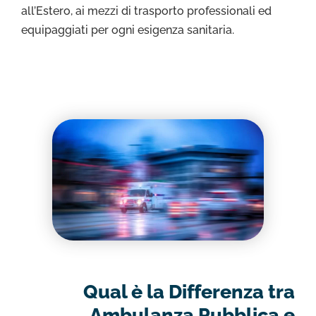
all’Estero, ai mezzi di trasporto professionali ed
equipaggiati per ogni esigenza sanitaria.
Qual è la Differenza tra
Ambulanza Pubblica e