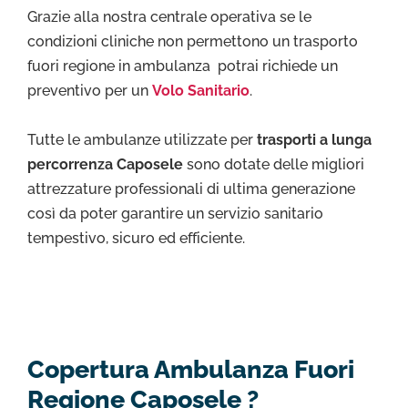
Grazie alla nostra centrale operativa se le
condizioni cliniche non permettono un trasporto
fuori regione in ambulanza potrai richiede un
preventivo per un
Volo Sanitario
.
Tutte le ambulanze utilizzate per
trasporti a lunga
percorrenza Caposele
sono dotate delle migliori
attrezzature professionali di ultima generazione
così da poter garantire un servizio sanitario
tempestivo, sicuro ed efficiente.
Copertura Ambulanza Fuori
Regione Caposele ?