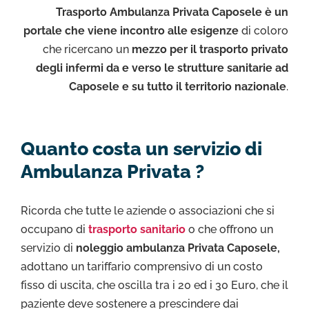
Trasporto Ambulanza Privata Caposele è un
portale che viene incontro alle esigenze
di coloro
che ricercano un
mezzo per il trasporto privato
degli infermi da e verso le strutture sanitarie ad
Caposele e su tutto il territorio nazionale
.
Quanto costa un servizio di
Ambulanza Privata ?
Ricorda che tutte le aziende o associazioni che si
occupano di
trasporto sanitario
o che offrono un
servizio di
noleggio ambulanza Privata Caposele,
adottano un tariffario comprensivo di un costo
fisso di uscita, che oscilla tra i 20 ed i 30 Euro, che il
paziente deve sostenere a prescindere dai