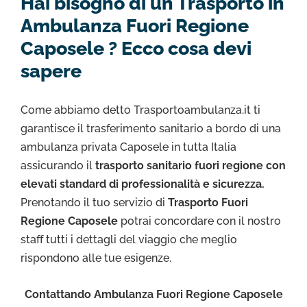
Hai bisogno di un Trasporto in
Ambulanza Fuori Regione
Caposele ? Ecco cosa devi
sapere
Come abbiamo detto Trasportoambulanza.it ti
garantisce il trasferimento sanitario a bordo di una
ambulanza privata Caposele in tutta Italia
assicurando il
trasporto sanitario fuori regione con
elevati standard di professionalità e sicurezza.
Prenotando il tuo servizio di
Trasporto Fuori
Regione Caposele
potrai concordare con il nostro
staff tutti i dettagli del viaggio che meglio
rispondono alle tue esigenze.
Contattando Ambulanza Fuori Regione Caposele