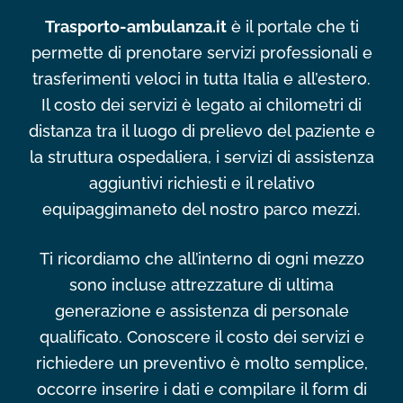
Trasporto-ambulanza.it
è il portale che ti
permette di prenotare servizi professionali e
trasferimenti veloci in tutta Italia e all’estero.
Il costo dei servizi è legato ai chilometri di
distanza tra il luogo di prelievo del paziente e
la struttura ospedaliera, i servizi di assistenza
aggiuntivi richiesti e il relativo
equipaggimaneto del nostro parco mezzi.
Ti ricordiamo che all’interno di ogni mezzo
sono incluse attrezzature di ultima
generazione e assistenza di personale
qualificato. Conoscere il costo dei servizi e
richiedere un preventivo è molto semplice,
occorre inserire i dati e compilare il form di