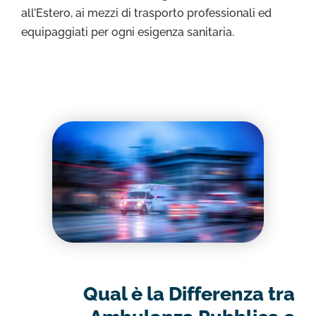
all’Estero, ai mezzi di trasporto professionali ed
equipaggiati per ogni esigenza sanitaria.
Qual è la Differenza tra