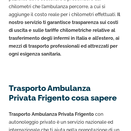
chilometri che l’ambulanza percorre, a cui si
aggiunge il costo reale per i chilometri effettuati.
Il
nostro servizio ti garantisce trasparenza sui costi
di uscita e sulle tariffe chilometriche relative al
trasferimento degli infermi in Italia e all’estero, ai
mezzi di trasporto professionali ed attrezzati per
ogni esigenza sanitaria.
Trasporto Ambulanza
Privata Frigento cosa sapere
Trasporto Ambulanza Privata Frigento
con
autonoleggio privato è un servizio nazionale ed
internazionale che ti aiuta nella prenotazione di un