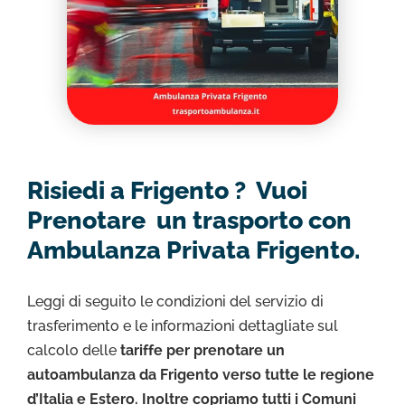
Risiedi a Frigento ? Vuoi
Prenotare un trasporto con
Ambulanza Privata Frigento.
Leggi di seguito le condizioni del servizio di
trasferimento e le informazioni dettagliate sul
calcolo delle
tariffe per prenotare un
autoambulanza da Frigento verso tutte le regione
d’Italia e Estero. Inoltre copriamo tutti i Comuni