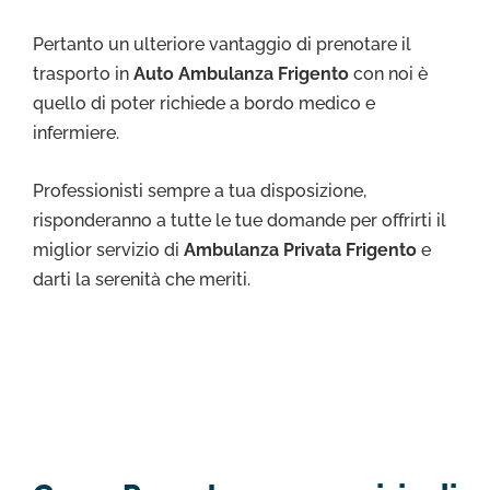
Pertanto un ulteriore vantaggio di prenotare il
trasporto in
Auto Ambulanza Frigento
con noi è
quello di poter richiede a bordo medico e
infermiere.
Professionisti sempre a tua disposizione,
risponderanno a tutte le tue domande per offrirti il
miglior servizio di
Ambulanza Privata Frigento
e
darti la serenità che meriti.