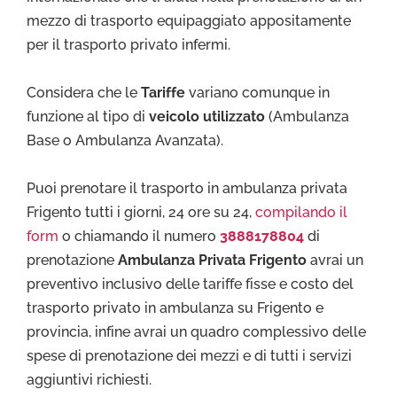
mezzo di trasporto equipaggiato appositamente
per il trasporto privato infermi.
Considera che le
Tariffe
variano comunque in
funzione al tipo di
veicolo utilizzato
(Ambulanza
Base o Ambulanza Avanzata).
Puoi prenotare il trasporto in ambulanza privata
Frigento tutti i giorni, 24 ore su 24,
compilando il
form
o chiamando il numero
3888178804
di
prenotazione
Ambulanza Privata Frigento
avrai un
preventivo inclusivo delle tariffe fisse e costo del
trasporto privato in ambulanza su Frigento e
provincia, infine avrai un quadro complessivo delle
spese di prenotazione dei mezzi e di tutti i servizi
aggiuntivi richiesti.