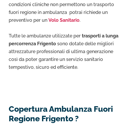
condizioni cliniche non permettono un trasporto
fuori regione in ambulanza potrai richiede un
preventivo per un
Volo Sanitario
.
Tutte le ambulanze utilizzate per
trasporti a lunga
percorrenza Frigento
sono dotate delle migliori
attrezzature professionali di ultima generazione
così da poter garantire un servizio sanitario
tempestivo, sicuro ed efficiente.
Copertura Ambulanza Fuori
Regione Frigento ?