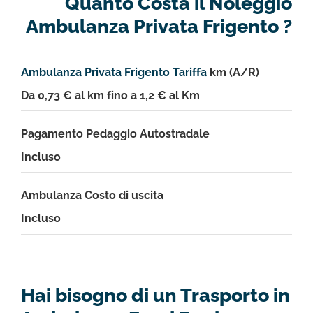
Quanto Costa il Noleggio
Ambulanza Privata Frigento ?
Ambulanza Privata Frigento Tariffa
km (A/R)
Da 0,73 € al km fino a 1,2 € al Km
Pagamento Pedaggio Autostradale
Incluso
Ambulanza Costo di uscita
Incluso
Hai bisogno di un Trasporto in