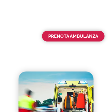
PRENOTA AMBULANZA