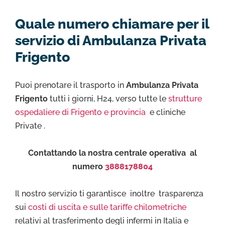
Quale numero chiamare per il
servizio di Ambulanza Privata
Frigento
Puoi prenotare il trasporto in
Ambulanza Privata
Frigento
tutti i giorni, H24, verso tutte le
strutture
ospedaliere di Frigento e provincia
e cliniche
Private .
Contattando la nostra centrale operativa al
numero
3888178804
Il nostro servizio ti garantisce inoltre trasparenza
sui
costi di uscita e sulle tariffe chilometriche
relativi al trasferimento degli infermi in Italia e