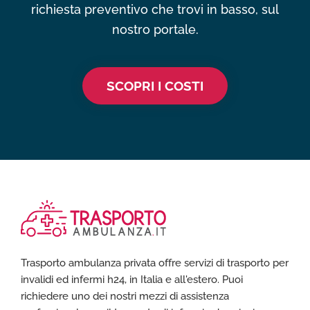
richiesta preventivo che trovi in basso, sul
nostro portale.
SCOPRI I COSTI
Trasporto ambulanza privata offre servizi di trasporto per
invalidi ed infermi h24, in Italia e all'estero. Puoi
richiedere uno dei nostri mezzi di assistenza