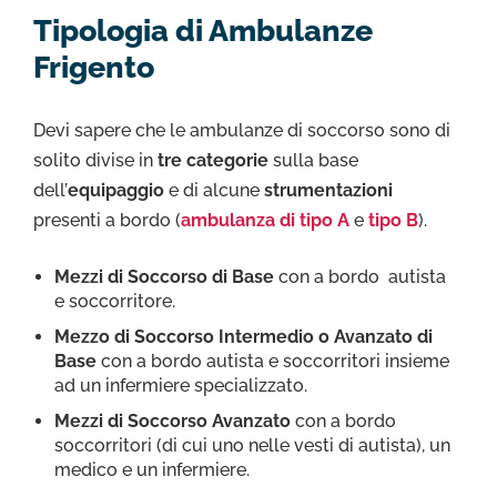
Tipologia di Ambulanze
Frigento
Devi sapere che le ambulanze di soccorso sono di
solito divise in
tre categorie
sulla base
dell’
equipaggio
e di alcune
strumentazioni
presenti a bordo (
ambulanza di tipo A
e
tipo B
).
Mezzi di Soccorso di Base
con a bordo autista
e soccorritore.
Mezzo di Soccorso Intermedio o Avanzato di
Base
con a bordo autista e soccorritori insieme
ad un infermiere specializzato.
Mezzi di Soccorso Avanzato
con a bordo
soccorritori (di cui uno nelle vesti di autista), un
medico e un infermiere.