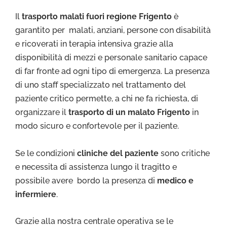
Il
trasporto malati fuori regione Frigento
è
garantito per malati, anziani, persone con disabilità
e ricoverati in terapia intensiva grazie alla
disponibilità di mezzi e personale sanitario capace
di far fronte ad ogni tipo di emergenza. La presenza
di uno staff specializzato nel trattamento del
paziente critico permette, a chi ne fa richiesta, di
organizzare il
trasporto di un malato Frigento
in
modo sicuro e confortevole per il paziente.
Se le condizioni
cliniche del paziente
sono critiche
e necessita di assistenza lungo il tragitto e
possibile avere bordo la presenza di
medico e
infermiere
.
Grazie alla nostra centrale operativa se le