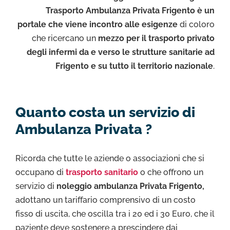
Trasporto Ambulanza Privata Frigento è un
portale che viene incontro alle esigenze
di coloro
che ricercano un
mezzo per il trasporto privato
degli infermi da e verso le strutture sanitarie ad
Frigento e su tutto il territorio nazionale
.
Quanto costa un servizio di
Ambulanza Privata ?
Ricorda che tutte le aziende o associazioni che si
occupano di
trasporto sanitario
o che offrono un
servizio di
noleggio ambulanza Privata Frigento,
adottano un tariffario comprensivo di un costo
fisso di uscita, che oscilla tra i 20 ed i 30 Euro, che il
paziente deve sostenere a prescindere dai