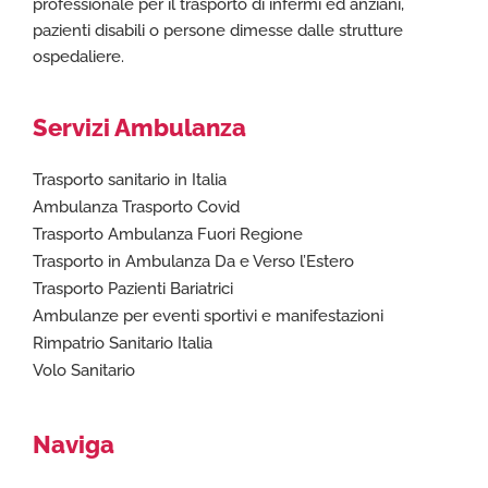
professionale per il trasporto di infermi ed anziani,
pazienti disabili o persone dimesse dalle strutture
ospedaliere.
Servizi Ambulanza
Trasporto sanitario in Italia
Ambulanza Trasporto Covid
Trasporto Ambulanza Fuori Regione
Trasporto in Ambulanza Da e Verso l’Estero
Trasporto Pazienti Bariatrici
Ambulanze per eventi sportivi e manifestazioni
Rimpatrio Sanitario Italia
Volo Sanitario
Naviga