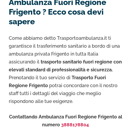
Ambulanza Fuori Regione
Frigento ? Ecco cosa devi
sapere
Come abbiamo detto Trasportoambulanza.it ti
garantisce il trasferimento sanitario a bordo di una
ambulanza privata Frigento in tutta Italia
assicurando il
trasporto sanitario fuori regione con
elevati standard di professionalità e sicurezza.
Prenotando il tuo servizio di
Trasporto Fuori
Regione Frigento
potrai concordare con il nostro
staff tutti i dettagli del viaggio che meglio
rispondono alle tue esigenze.
Contattando Ambulanza Fuori Regione Frigento al
numero
3888178804