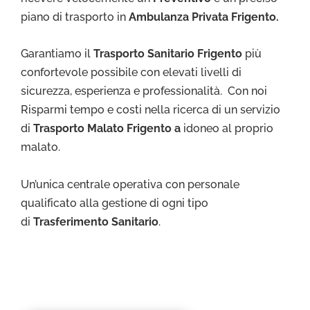
piano di trasporto in
Ambulanza Privata Frigento.
Garantiamo il
Trasporto Sa
nitario Frigento
più
confortevole possibile con elevati livelli di
sicurezza, esperienza e professionalità. Con noi
Risparmi tempo e costi nella ricerca di un servizio
di
Trasporto Malato Frigento a
idoneo al proprio
malato.
Un’unica centrale operativa con personale
qualificato alla gestione di ogni tipo
di
Trasferimento Sanitario
.