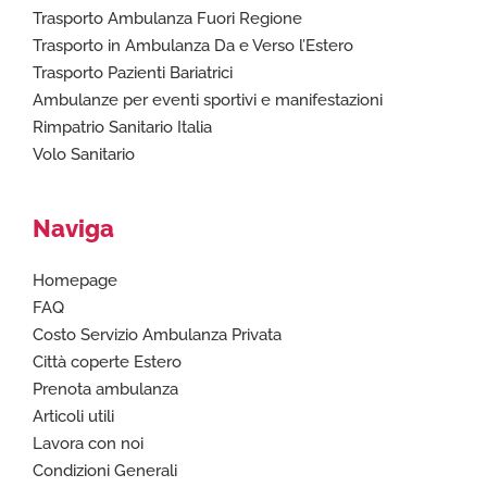
Trasporto Ambulanza Fuori Regione
Trasporto in Ambulanza Da e Verso l’Estero
Trasporto Pazienti Bariatrici
Ambulanze per eventi sportivi e manifestazioni
Rimpatrio Sanitario Italia
Volo Sanitario
Naviga
Homepage
FAQ
Costo Servizio Ambulanza Privata
Città coperte Estero
Prenota ambulanza
Articoli utili
Lavora con noi
Condizioni Generali