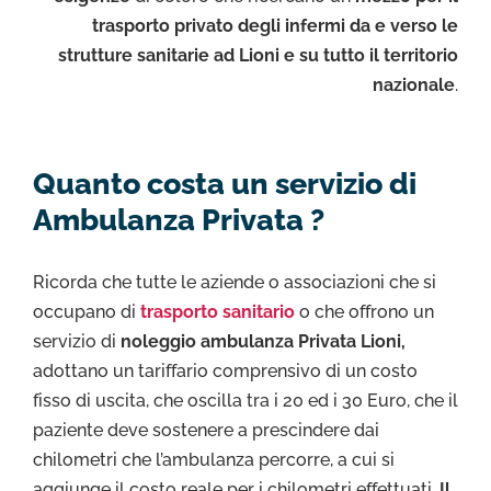
trasporto privato degli infermi da e verso le
strutture sanitarie ad Lioni e su tutto il territorio
nazionale
.
Quanto costa un servizio di
Ambulanza Privata ?
Ricorda che tutte le aziende o associazioni che si
occupano di
trasporto sanitario
o che offrono un
servizio di
noleggio ambulanza Privata Lioni,
adottano un tariffario comprensivo di un costo
fisso di uscita, che oscilla tra i 20 ed i 30 Euro, che il
paziente deve sostenere a prescindere dai
chilometri che l’ambulanza percorre, a cui si
aggiunge il costo reale per i chilometri effettuati.
Il