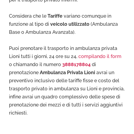
Considera che le
Tariffe
variano comunque in
funzione al tipo di
veicolo utilizzato
(Ambulanza
Base o Ambulanza Avanzata).
Puoi prenotare il trasporto in ambulanza privata
Lioni tutti i giorni, 24 ore su 24,
compilando il form
o chiamando il numero
3888178804
di
prenotazione
Ambulanza Privata Lioni
avrai un
preventivo inclusivo delle tariffe fisse e costo del
trasporto privato in ambulanza su Lioni e provincia,
infine avrai un quadro complessivo delle spese di
prenotazione dei mezzi e di tutti i servizi aggiuntivi
richiesti.