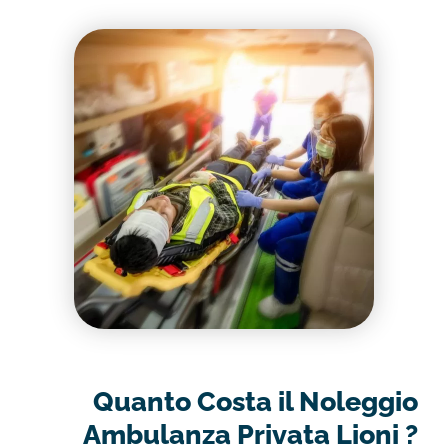
Quanto Costa il Noleggio
Ambulanza Privata Lioni ?