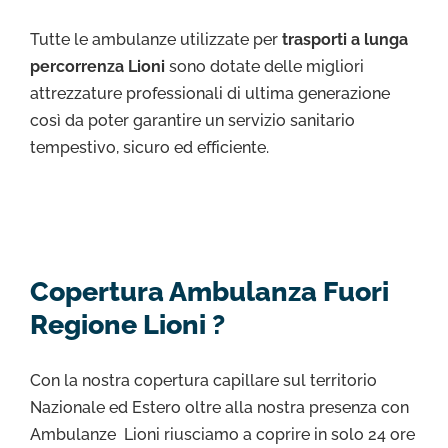
Tutte le ambulanze utilizzate per
trasporti a lunga
percorrenza Lioni
sono dotate delle migliori
attrezzature professionali di ultima generazione
così da poter garantire un servizio sanitario
tempestivo, sicuro ed efficiente.
Copertura Ambulanza Fuori
Regione Lioni ?
Con la nostra copertura capillare sul territorio
Nazionale ed Estero oltre alla nostra presenza con
Ambulanze Lioni riusciamo a coprire in solo 24 ore