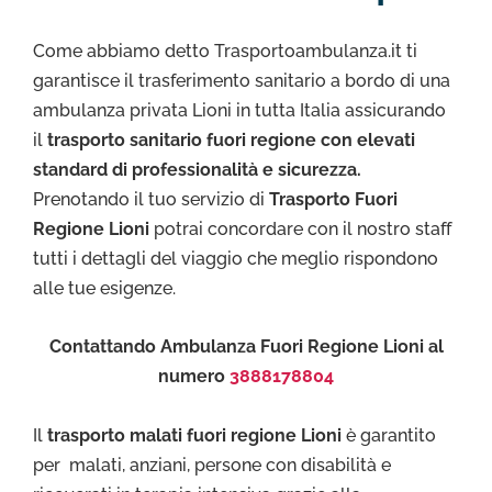
Come abbiamo detto Trasportoambulanza.it ti
garantisce il trasferimento sanitario a bordo di una
ambulanza privata Lioni in tutta Italia assicurando
il
trasporto sanitario fuori regione con elevati
standard di professionalità e sicurezza.
Prenotando il tuo servizio di
Trasporto Fuori
Regione Lioni
potrai concordare con il nostro staff
tutti i dettagli del viaggio che meglio rispondono
alle tue esigenze.
Contattando Ambulanza Fuori Regione Lioni al
numero
3888178804
Il
trasporto malati fuori regione Lioni
è garantito
per malati, anziani, persone con disabilità e