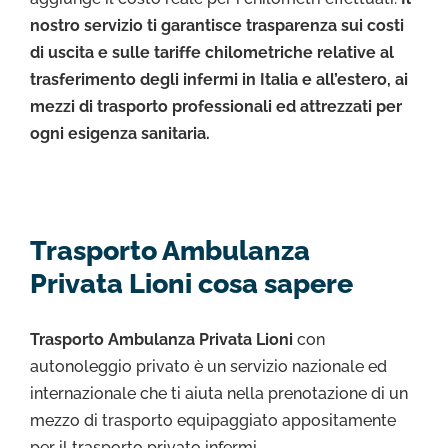
nostro servizio ti garantisce trasparenza sui costi
di uscita e sulle tariffe chilometriche relative al
trasferimento degli infermi in Italia e all’estero, ai
mezzi di trasporto professionali ed attrezzati per
ogni esigenza sanitaria.
Trasporto Ambulanza
Privata Lioni cosa sapere
Trasporto Ambulanza Privata Lioni
con
autonoleggio privato è un servizio nazionale ed
internazionale che ti aiuta nella prenotazione di un
mezzo di trasporto equipaggiato appositamente
per il trasporto privato infermi.