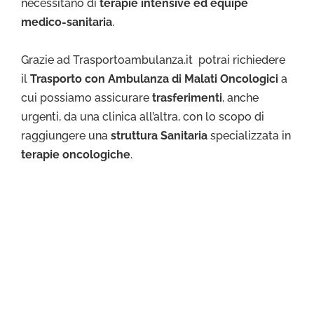
necessitano di
terapie intensive ed équipe
medico-sanitaria
.
Grazie ad Trasportoambulanza.it potrai richiedere
il
Trasporto con Ambulanza di Malati Oncologici
a
cui possiamo assicurare
trasferimenti
, anche
urgenti, da una clinica all’altra, con lo scopo di
raggiungere una
struttura Sanitaria
specializzata in
terapie oncologiche
.