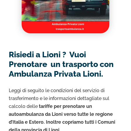
Risiedi a Lioni ? Vuoi
Prenotare un trasporto con
Ambulanza Privata Lioni.
Leggi di seguito le condizioni del servizio di
trasferimento e le informazioni dettagliate sul
calcolo delle
tariffe per prenotare un
autoambulanza da Lioni verso tutte le regione
d’Italia e Estero. Inoltre copriamo tutti i Comuni
della provincia di Lioni