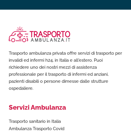
Trasporto ambulanza privata offre servizi di trasporto per
invalidi ed infermi h24, in Italia e all'estero. Puoi
richiedere uno dei nostri mezzi di assistenza
professionale per il trasporto di infermi ed anziani,
pazienti disabili o persone dimesse dalle strutture
ospedaliere.
Servizi Ambulanza
Trasporto sanitario in Italia
Ambulanza Trasporto Covid