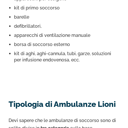
kit di primo soccorso
barelle
defibrillatori,
apparecchi di ventilazione manuale
borsa di soccorso esterno
kit di aghi, aghi-cannula, tubi, garze, soluzioni
per infusione endovenosa, ecc.
Tipologia di Ambulanze Lioni
Devi sapere che le ambulanze di soccorso sono di