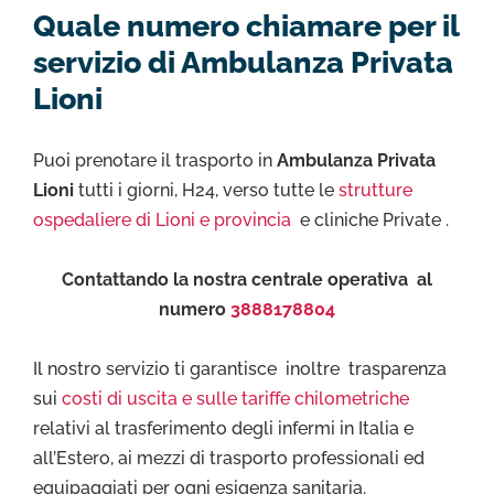
Quale numero chiamare per il
servizio di Ambulanza Privata
Lioni
Puoi prenotare il trasporto in
Ambulanza Privata
Lioni
tutti i giorni, H24, verso tutte le
strutture
ospedaliere di Lioni e provincia
e cliniche Private .
Contattando la nostra centrale operativa al
numero
3888178804
Il nostro servizio ti garantisce inoltre trasparenza
sui
costi di uscita e sulle tariffe chilometriche
relativi al trasferimento degli infermi in Italia e
all’Estero, ai mezzi di trasporto professionali ed
equipaggiati per ogni esigenza sanitaria.