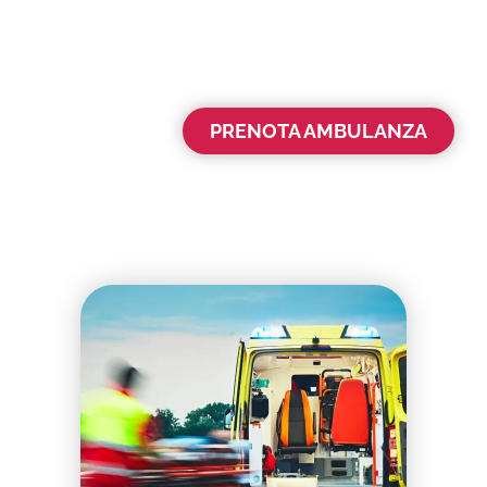
PRENOTA AMBULANZA