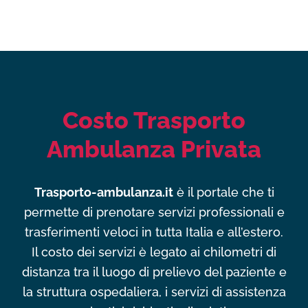
Costo Trasporto
Ambulanza Privata
Trasporto-ambulanza.it
è il portale che ti
permette di prenotare servizi professionali e
trasferimenti veloci in tutta Italia e all’estero.
Il costo dei servizi è legato ai chilometri di
distanza tra il luogo di prelievo del paziente e
la struttura ospedaliera, i servizi di assistenza