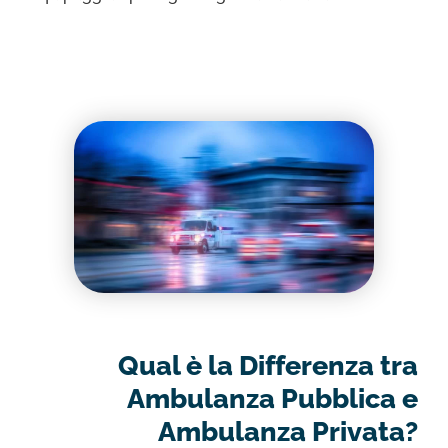
Qual è la Differenza tra
Ambulanza Pubblica e
Ambulanza Privata?