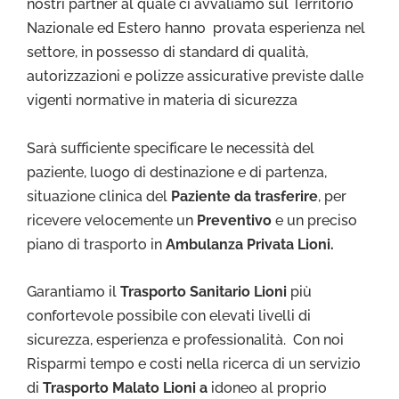
nostri partner al quale ci avvaliamo sul Territorio
Nazionale ed Estero hanno provata esperienza nel
settore, in possesso di standard di qualità,
autorizzazioni e polizze assicurative previste dalle
vigenti normative in materia di sicurezza
Sarà sufficiente specificare le necessità del
paziente, luogo di destinazione e di partenza,
situazione clinica del
Paziente da trasferire
, per
ricevere velocemente un
Preventivo
e un preciso
piano di trasporto in
Ambulanza Privata Lioni.
Garantiamo il
Trasporto Sa
nitario Lioni
più
confortevole possibile con elevati livelli di
sicurezza, esperienza e professionalità. Con noi
Risparmi tempo e costi nella ricerca di un servizio
di
Trasporto Malato Lioni a
idoneo al proprio