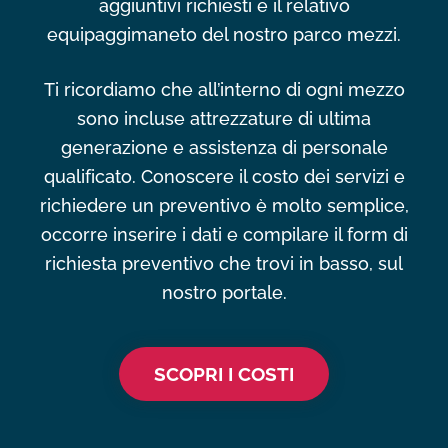
aggiuntivi richiesti e il relativo
equipaggimaneto del nostro parco mezzi.
Ti ricordiamo che all’interno di ogni mezzo
sono incluse attrezzature di ultima
generazione e assistenza di personale
qualificato. Conoscere il costo dei servizi e
richiedere un preventivo è molto semplice,
occorre inserire i dati e compilare il form di
richiesta preventivo che trovi in basso, sul
nostro portale.
SCOPRI I COSTI