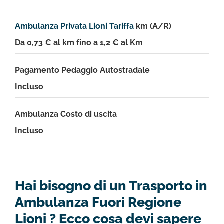
Ambulanza Privata Lioni Tariffa
km (A/R)
Da 0,73 € al km fino a 1,2 € al Km
Pagamento Pedaggio Autostradale
Incluso
Ambulanza Costo di uscita
Incluso
Hai bisogno di un Trasporto in
Ambulanza Fuori Regione
Lioni ? Ecco cosa devi sapere