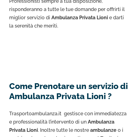
Professionisti sempre a tua disposizione,
risponderanno a tutte le tue domande per offrirti il
miglior servizio di
Ambulanza Privata Lioni
e darti
la serenità che meriti.
Come Prenotare un servizio di
Ambulanza Privata Lioni ?
Trasportoambulanza.it gestisce con immediatezza
e professionalità l’intervento di un
Ambulanza
Privata Lioni
. Inoltre tutte le nostre
ambulanze
o i