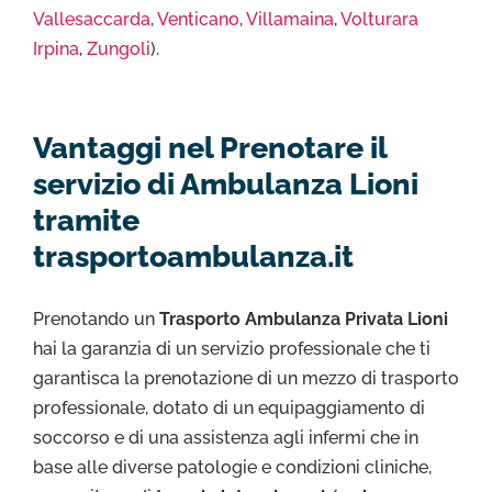
Vallesaccarda
,
Venticano
,
Villamaina
,
Volturara
Irpina
,
Zungoli
).
Vantaggi nel Prenotare il
servizio di Ambulanza Lioni
tramite
trasportoambulanza.it
Prenotando un
Trasporto Ambulanza Privata Lioni
hai la garanzia di un servizio professionale che ti
garantisca la prenotazione di un mezzo di trasporto
professionale, dotato di un equipaggiamento di
soccorso e di una assistenza agli infermi che in
base alle diverse patologie e condizioni cliniche,