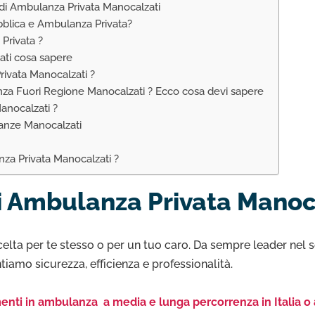
 di Ambulanza Privata Manocalzati
bblica e Ambulanza Privata?
Privata ?
ati cosa sapere
ivata Manocalzati ?
nza Fuori Regione Manocalzati ? Ecco cosa devi sapere
anocalzati ?
anze Manocalzati
za Privata Manocalzati ?
di Ambulanza Privata Manoc
celta per te stesso o per un tuo caro. Da sempre leader nel s
tiamo sicurezza, efficienza e professionalità.
enti in ambulanza a media e lunga percorrenza in Italia o 