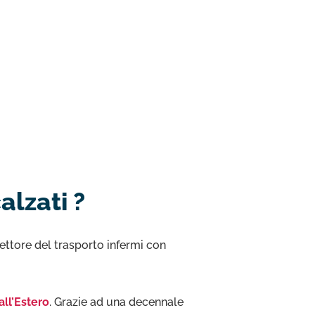
alzati ?
ettore del trasporto infermi con
all’Estero
. Grazie ad una decennale