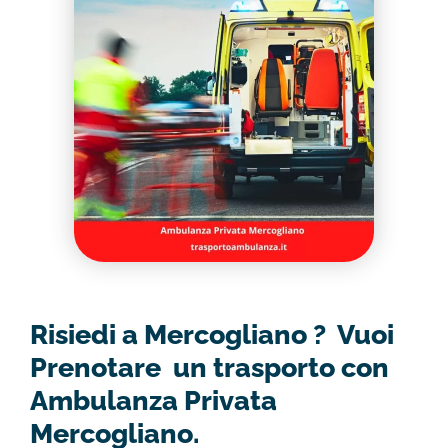
Risiedi a Mercogliano ? Vuoi
Prenotare un trasporto con
Ambulanza Privata
Mercogliano.