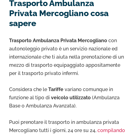
Trasporto Ambulanza
Privata Mercogliano cosa
sapere
Trasporto Ambulanza Privata Mercogliano
con
autonoleggio privato è un servizio nazionale ed
internazionale che ti aiuta nella prenotazione di un
mezzo di trasporto equipaggiato appositamente
per il trasporto privato infermi.
Considera che le
Tariffe
variano comunque in
funzione al tipo di
veicolo utilizzato
(Ambulanza
Base o Ambulanza Avanzata).
Puoi prenotare il trasporto in ambulanza privata
Mercogliano tutti i giorni, 24 ore su 24,
compilando