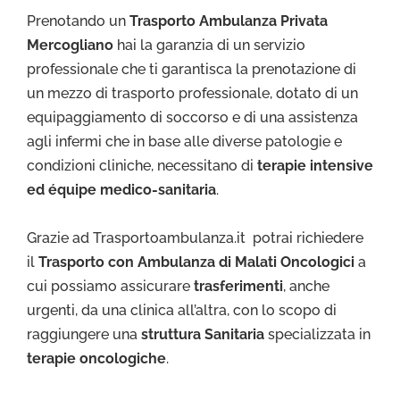
Prenotando un
Trasporto Ambulanza Privata
Mercogliano
hai la garanzia di un servizio
professionale che ti garantisca la prenotazione di
un mezzo di trasporto professionale, dotato di un
equipaggiamento di soccorso e di una assistenza
agli infermi che in base alle diverse patologie e
condizioni cliniche, necessitano di
terapie intensive
ed équipe medico-sanitaria
.
Grazie ad Trasportoambulanza.it potrai richiedere
il
Trasporto con Ambulanza di Malati Oncologici
a
cui possiamo assicurare
trasferimenti
, anche
urgenti, da una clinica all’altra, con lo scopo di
raggiungere una
struttura Sanitaria
specializzata in
terapie oncologiche
.