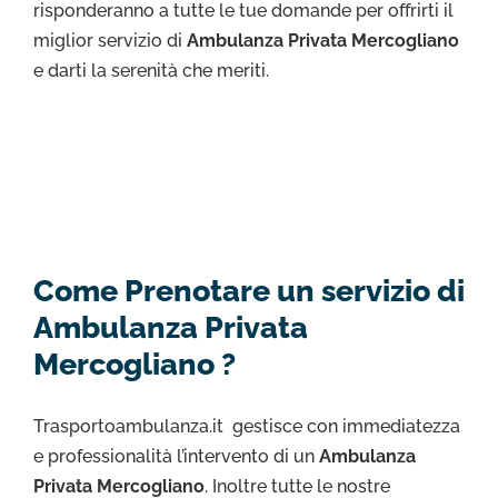
risponderanno a tutte le tue domande per offrirti il
miglior servizio di
Ambulanza Privata Mercogliano
e darti la serenità che meriti.
Come Prenotare un servizio di
Ambulanza Privata
Mercogliano ?
Trasportoambulanza.it gestisce con immediatezza
e professionalità l’intervento di un
Ambulanza
Privata Mercogliano
. Inoltre tutte le nostre