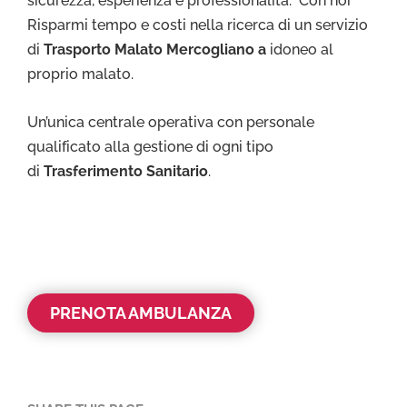
sicurezza, esperienza e professionalità. Con noi
Risparmi tempo e costi nella ricerca di un servizio
di
Trasporto Malato Mercogliano a
idoneo al
proprio malato.
Un’unica centrale operativa con personale
qualificato alla gestione di ogni tipo
di
Trasferimento Sanitario
.
PRENOTA AMBULANZA