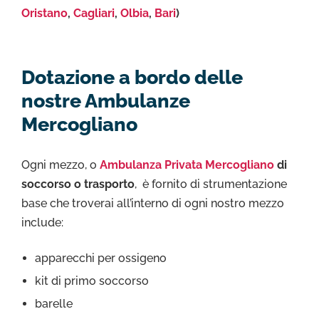
Oristano
,
Cagliari
,
Olbia
,
Bari
)
Dotazione a bordo delle
nostre Ambulanze
Mercogliano
Ogni mezzo, o
Ambulanza Privata Mercogliano
di
soccorso o trasporto
, è fornito di strumentazione
base che troverai all’interno di ogni nostro mezzo
include:
apparecchi per ossigeno
kit di primo soccorso
barelle