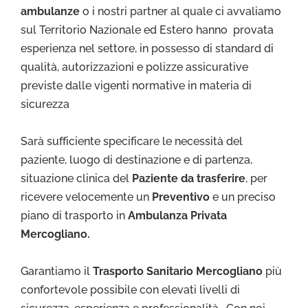
ambulanze
o i nostri partner al quale ci avvaliamo
sul Territorio Nazionale ed Estero hanno provata
esperienza nel settore, in possesso di standard di
qualità, autorizzazioni e polizze assicurative
previste dalle vigenti normative in materia di
sicurezza
Sarà sufficiente specificare le necessità del
paziente, luogo di destinazione e di partenza,
situazione clinica del
Paziente da trasferire
, per
ricevere velocemente un
Preventivo
e un preciso
piano di trasporto in
Ambulanza Privata
Mercogliano.
Garantiamo il
Trasporto Sa
nitario Mercogliano
più
confortevole possibile con elevati livelli di