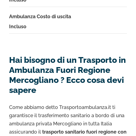
Ambulanza Costo di uscita
Incluso
Hai bisogno di un Trasporto in
Ambulanza Fuori Regione
Mercogliano ? Ecco cosa devi
sapere
Come abbiamo detto Trasportoambulanza.it ti
garantisce il trasferimento sanitario a bordo di una
ambulanza privata Mercogliano in tutta Italia
assicurando il
trasporto sanitario fuori regione con