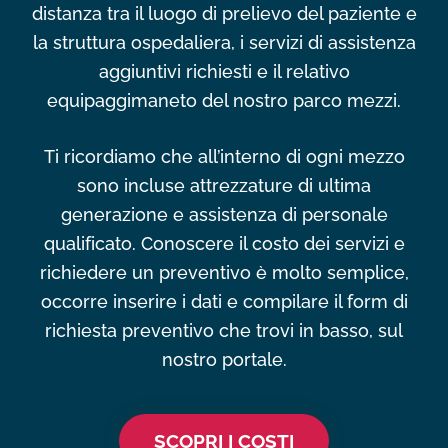
distanza tra il luogo di prelievo del paziente e
la struttura ospedaliera, i servizi di assistenza
aggiuntivi richiesti e il relativo
equipaggimaneto del nostro parco mezzi.
Ti ricordiamo che all’interno di ogni mezzo
sono incluse attrezzature di ultima
generazione e assistenza di personale
qualificato. Conoscere il costo dei servizi e
richiedere un preventivo è molto semplice,
occorre inserire i dati e compilare il form di
richiesta preventivo che trovi in basso, sul
nostro portale.
SCOPRI I COSTI