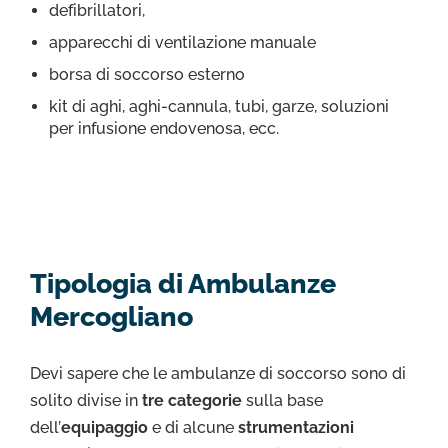
defibrillatori,
apparecchi di ventilazione manuale
borsa di soccorso esterno
kit di aghi, aghi-cannula, tubi, garze, soluzioni
per infusione endovenosa, ecc.
Tipologia di Ambulanze
Mercogliano
Devi sapere che le ambulanze di soccorso sono di
solito divise in
tre categorie
sulla base
dell’
equipaggio
e di alcune
strumentazioni