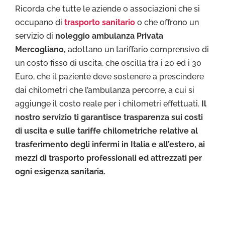
Ricorda che tutte le aziende o associazioni che si
occupano di
trasporto sanitario
o che offrono un
servizio di
noleggio ambulanza Privata
Mercogliano,
adottano un tariffario comprensivo di
un costo fisso di uscita, che oscilla tra i 20 ed i 30
Euro, che il paziente deve sostenere a prescindere
dai chilometri che l’ambulanza percorre, a cui si
aggiunge il costo reale per i chilometri effettuati.
Il
nostro servizio ti garantisce trasparenza sui costi
di uscita e sulle tariffe chilometriche relative al
trasferimento degli infermi in Italia e all’estero, ai
mezzi di trasporto professionali ed attrezzati per
ogni esigenza sanitaria.