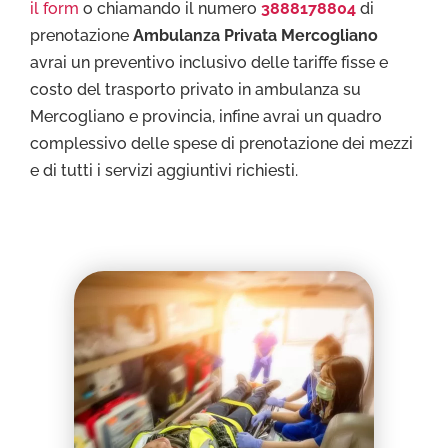
il form
o chiamando il numero
3888178804
di
prenotazione
Ambulanza Privata Mercogliano
avrai un preventivo inclusivo delle tariffe fisse e
costo del trasporto privato in ambulanza su
Mercogliano e provincia, infine avrai un quadro
complessivo delle spese di prenotazione dei mezzi
e di tutti i servizi aggiuntivi richiesti.