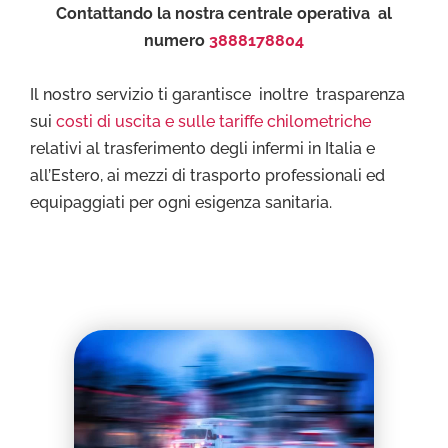
Contattando la nostra centrale operativa al
numero
3888178804
Il nostro servizio ti garantisce inoltre trasparenza
sui
costi di uscita e sulle tariffe chilometriche
relativi al trasferimento degli infermi in Italia e
all’Estero, ai mezzi di trasporto professionali ed
equipaggiati per ogni esigenza sanitaria.