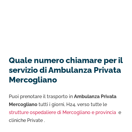
Quale numero chiamare per il
servizio di Ambulanza Privata
Mercogliano
Puoi prenotare il trasporto in
Ambulanza Privata
Mercogliano
tutti i giorni, H24, verso tutte le
strutture ospedaliere di Mercogliano e provincia
e
cliniche Private .