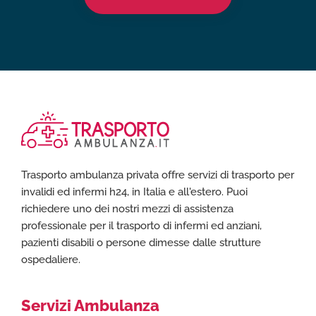
Trasporto ambulanza privata offre servizi di trasporto per
invalidi ed infermi h24, in Italia e all'estero. Puoi
richiedere uno dei nostri mezzi di assistenza
professionale per il trasporto di infermi ed anziani,
pazienti disabili o persone dimesse dalle strutture
ospedaliere.
Servizi Ambulanza