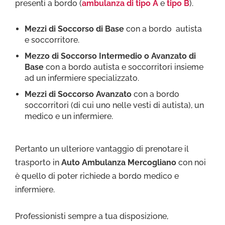
presenti a bordo (
ambulanza di tipo A
e
tipo B
).
Mezzi di Soccorso di Base
con a bordo autista
e soccorritore.
Mezzo di Soccorso Intermedio o Avanzato di
Base
con a bordo autista e soccorritori insieme
ad un infermiere specializzato.
Mezzi di Soccorso Avanzato
con a bordo
soccorritori (di cui uno nelle vesti di autista), un
medico e un infermiere.
Pertanto un ulteriore vantaggio di prenotare il
trasporto in
Auto Ambulanza Mercogliano
con noi
è quello di poter richiede a bordo medico e
infermiere.
Professionisti sempre a tua disposizione,