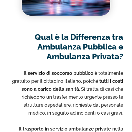
Qual è la Differenza tra
Ambulanza Pubblica e
Ambulanza Privata?
Il
servizio di soccorso pubblico
è totalmente
gratuito per il cittadino italiano, poiché
tutti i costi
sono a carico della sanità
. Si tratta di casi che
richiedono un trasferimento urgente presso le
strutture ospedaliere, richieste dal personale
medico, in seguito ad incidenti o casi gravi.
Il
trasporto in servizio ambulanze private
nella