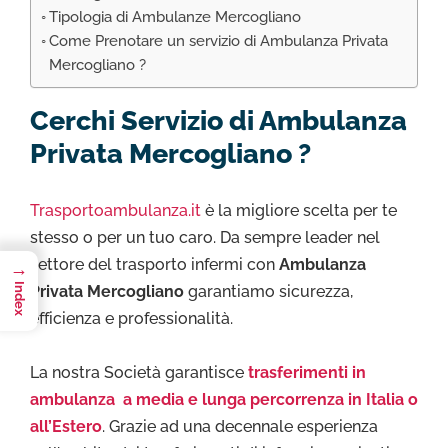
Tipologia di Ambulanze Mercogliano
Come Prenotare un servizio di Ambulanza Privata
Mercogliano ?
Cerchi Servizio di Ambulanza
Privata Mercogliano ?
Trasportoambulanza.it
è la migliore scelta per te
stesso o per un tuo caro. Da sempre leader nel
settore del trasporto infermi con
Ambulanza
→
Index
Privata Mercogliano
garantiamo sicurezza,
efficienza e professionalità.
La nostra Società garantisce
trasferimenti in
ambulanza a media e lunga percorrenza in Italia o
all’Estero
. Grazie ad una decennale esperienza