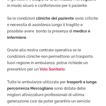
in modo sicuro e confortevole per il paziente.
Se le condizioni
cliniche del paziente
sono critiche
e necessita di assistenza lungo il tragitto e
possibile avere bordo la presenza di
medico e
infermiere
.
Grazie alla nostra centrale operativa se le
condizioni cliniche non permettono un trasporto
fuori regione in ambulanza potrai richiede un
preventivo per un
Volo Sanitario
.
Tutte le ambulanze utilizzate per
trasporti a lunga
percorrenza Mercogliano
sono dotate delle
migliori attrezzature professionali di ultima
generazione così da poter garantire un servizio