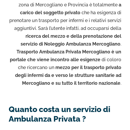
zona di Mercogliano e Provincia è totalmente
a
carico del soggetto privato
che ha esigenza di
prenotare un trasporto per infermi e i relativi servizi
aggiuntivi. Sarà l’utente infatti, ad occuparsi della
ricerca del mezzo e della prenotazione del
servizio di Noleggio Ambulanza Mercogliano
.
Trasporto Ambulanza Privata Mercogliano è un
portale che viene incontro alle esigenze
di coloro
che ricercano un
mezzo per il trasporto privato
degli infermi da e verso le strutture sanitarie ad
Mercogliano e su tutto il territorio nazionale
.
Quanto costa un servizio di
Ambulanza Privata ?