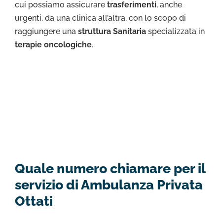
cui possiamo assicurare
trasferimenti
, anche
urgenti, da una clinica all’altra, con lo scopo di
raggiungere una
struttura Sanitaria
specializzata in
terapie oncologiche
.
Quale numero chiamare per il
servizio di Ambulanza Privata
Ottati