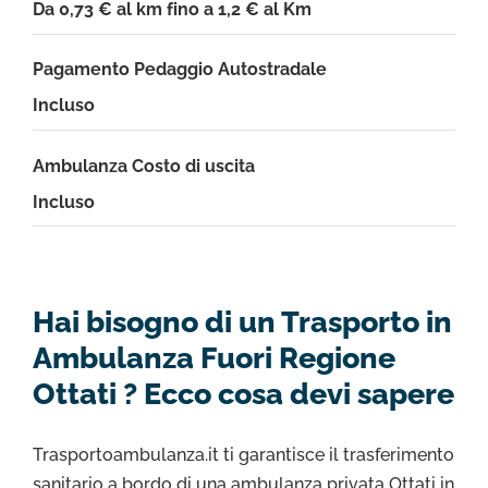
Da 0,73 € al km fino a 1,2 € al Km
Pagamento Pedaggio Autostradale
Incluso
Ambulanza Costo di uscita
Incluso
Hai bisogno di un Trasporto in
Ambulanza Fuori Regione
Ottati ? Ecco cosa devi sapere
Trasportoambulanza.it ti garantisce il trasferimento
sanitario a bordo di una ambulanza privata Ottati in