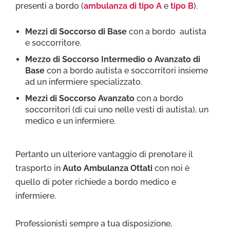
presenti a bordo (
ambulanza di tipo A
e
tipo B
).
Mezzi di Soccorso di Base
con a bordo autista
e soccorritore.
Mezzo di Soccorso Intermedio o Avanzato di
Base
con a bordo autista e soccorritori insieme
ad un infermiere specializzato.
Mezzi di Soccorso Avanzato
con a bordo
soccorritori (di cui uno nelle vesti di autista), un
medico e un infermiere.
Pertanto un ulteriore vantaggio di prenotare il
trasporto in
Auto Ambulanza Ottati
con noi è
quello di poter richiede a bordo medico e
infermiere.
Professionisti sempre a tua disposizione,