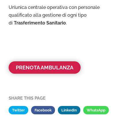
Un’unica centrale operativa con personale
qualificato alla gestione di ogni tipo
di
Trasferimento Sanitario
.
PRENOTA AMBULANZA
SHARE THIS PAGE
Twitter
Facebook
LinkedIn
WhatsApp