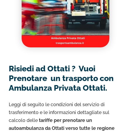
Risiedi ad Ottati ? Vuoi
Prenotare un trasporto con
Ambulanza Privata Ottati.
Leggi di seguito le condizioni del servizio di
trasferimento e le informazioni dettagliate sul
calcolo delle
tariffe per prenotare un
autoambulanza da Ottati verso tutte le regione