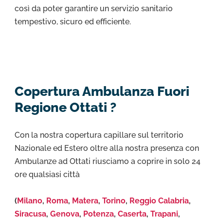
così da poter garantire un servizio sanitario
tempestivo, sicuro ed efficiente.
Copertura Ambulanza Fuori
Regione Ottati ?
Con la nostra copertura capillare sul territorio
Nazionale ed Estero oltre alla nostra presenza con
Ambulanze ad Ottati riusciamo a coprire in solo 24
ore qualsiasi città
(
Milano
,
Roma
,
Matera
,
Torino
,
Reggio Calabria
,
Siracusa
,
Genova
,
Potenza
,
Caserta
,
Trapani
,