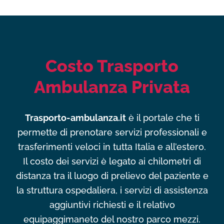
Costo Trasporto
Ambulanza Privata
Trasporto-ambulanza.it
è il portale che ti
permette di prenotare servizi professionali e
trasferimenti veloci in tutta Italia e all’estero.
Il costo dei servizi è legato ai chilometri di
distanza tra il luogo di prelievo del paziente e
la struttura ospedaliera, i servizi di assistenza
aggiuntivi richiesti e il relativo
equipaggimaneto del nostro parco mezzi.