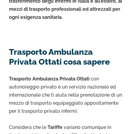
trasferimento degli infermi in Italia e all’estero, ai
mezzi di trasporto professionali ed attrezzati per
ogni esigenza sanitaria.
Trasporto Ambulanza
Privata Ottati cosa sapere
Trasporto Ambulanza Privata Ottati
con
autonoleggio privato è un servizio nazionale ed
internazionale che ti aiuta nella prenotazione di un
mezzo di trasporto equipaggiato appositamente
per il trasporto privato infermi.
Considera che le
Tariffe
variano comunque in