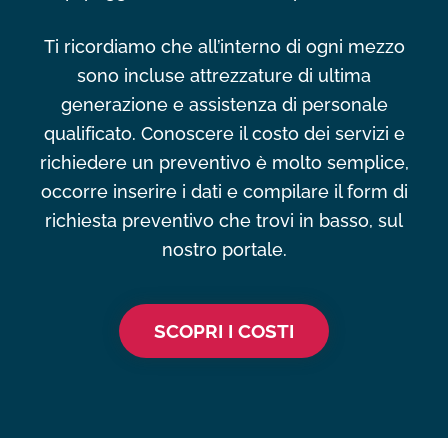
Ti ricordiamo che all’interno di ogni mezzo
sono incluse attrezzature di ultima
generazione e assistenza di personale
qualificato. Conoscere il costo dei servizi e
richiedere un preventivo è molto semplice,
occorre inserire i dati e compilare il form di
richiesta preventivo che trovi in basso, sul
nostro portale.
SCOPRI I COSTI