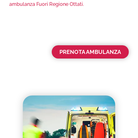
ambulanza Fuori Regione Ottati.
PRENOTA AMBULANZA