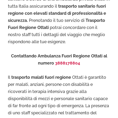
tutta Italia assicurando il
trasporto sanitario fuori
regione con elevati standard di professionalità e
sicurezza.
Prenotando il tuo servizio di
Trasporto
Fuori Regione Ottati
potrai concordare con il
nostro staff tutti i dettagli del viaggio che meglio
rispondono alle tue esigenze.
Contattando Ambulanza Fuori Regione Ottati al
numero
3888178804
Il
trasporto malati fuori regione
Ottati è garantito
per malati, anziani, persone con disabilità e
ricoverati in terapia intensiva grazie alla
disponibilità di mezzi e personale sanitario capace
di far fronte ad ogni tipo di emergenza. La presenza
di uno staff specializzato nel trattamento del