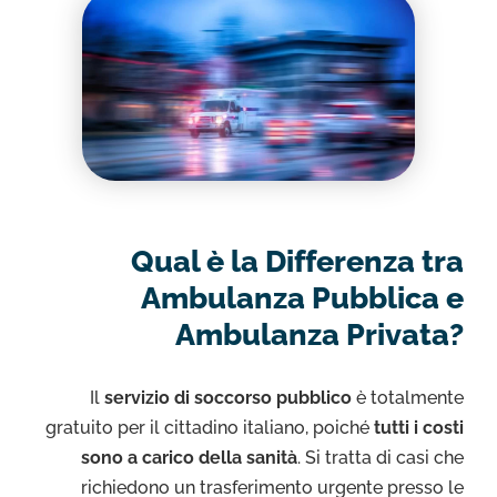
Qual è la Differenza tra
Ambulanza Pubblica e
Ambulanza Privata?
Il
servizio di soccorso pubblico
è totalmente
gratuito per il cittadino italiano, poiché
tutti i costi
sono a carico della sanità
. Si tratta di casi che
richiedono un trasferimento urgente presso le