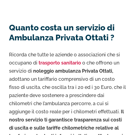
Quanto costa un servizio di
Ambulanza Privata Ottati ?
Ricorda che tutte le aziende o associazioni che si
occupano di
trasporto sanitario
o che offrono un
servizio di
noleggio ambulanza Privata Ottati,
adottano un tariffario comprensivo di un costo
fisso di uscita, che oscilla tra i 20 ed i 30 Euro, che il
paziente deve sostenere a prescindere dai
chilometri che l’ambulanza percorre, a cui si
aggiunge il costo reale per i chilometri effettuati.
Il
nostro servizio ti garantisce trasparenza sui costi
di uscita e sulle tariffe chilometriche relative al