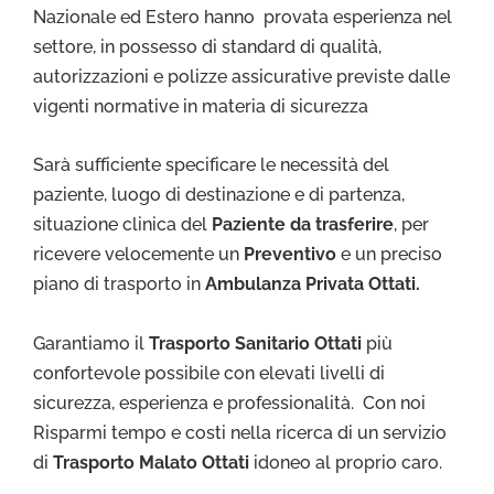
Nazionale ed Estero hanno provata esperienza nel
settore, in possesso di standard di qualità,
autorizzazioni e polizze assicurative previste dalle
vigenti normative in materia di sicurezza
Sarà sufficiente specificare le necessità del
paziente, luogo di destinazione e di partenza,
situazione clinica del
Paziente da trasferire
, per
ricevere velocemente un
Preventivo
e un preciso
piano di trasporto in
Ambulanza Privata Ottati.
Garantiamo il
Trasporto Sa
nitario Ottati
più
confortevole possibile con elevati livelli di
sicurezza, esperienza e professionalità. Con noi
Risparmi tempo e costi nella ricerca di un servizio
di
Trasporto Malato Ottati
idoneo al proprio caro.