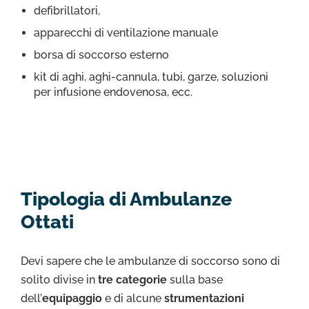
defibrillatori,
apparecchi di ventilazione manuale
borsa di soccorso esterno
kit di aghi, aghi-cannula, tubi, garze, soluzioni
per infusione endovenosa, ecc.
Tipologia di Ambulanze
Ottati
Devi sapere che le ambulanze di soccorso sono di
solito divise in
tre categorie
sulla base
dell’
equipaggio
e di alcune
strumentazioni