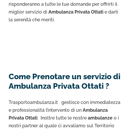
risponderanno a tutte le tue domande per offrirti il
miglior servizio di
Ambulanza Privata Ottati
e darti
la serenità che meriti.
Come Prenotare un servizio di
Ambulanza Privata Ottati ?
Trasportoambulanza.it gestisce con immediatezza
e professionalità l’intervento di un
Ambulanza
Privata Ottati
. Inoltre tutte le nostre
ambulanze
o i
nostri partner al quale ci avvaliamo sul Territorio