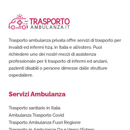
Trasporto ambulanza privata offre servizi di trasporto per
invalidi ed infermi h24, in Italia e all'estero. Puoi
richiedere uno dei nostri mezzi di assistenza
professionale per il trasporto di infermi ed anziani,
pazienti disabili o persone dimesse dalle strutture
ospedaliere.
Servizi Ambulanza
Trasporto sanitario in Italia
Ambulanza Trasporto Covid
Trasporto Ambulanza Fuori Regione
Trasporto in Ambulanza Da e Verso l’Estero