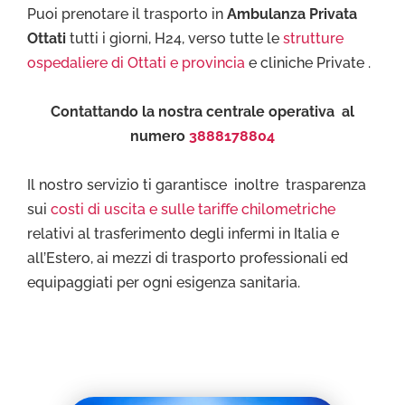
Puoi prenotare il trasporto in
Ambulanza Privata
Ottati
tutti i giorni, H24, verso tutte le
strutture
ospedaliere di Ottati e provincia
e cliniche Private .
Contattando la nostra centrale operativa al
numero
3888178804
Il nostro servizio ti garantisce inoltre trasparenza
sui
costi di uscita e sulle tariffe chilometriche
relativi al trasferimento degli infermi in Italia e
all’Estero, ai mezzi di trasporto professionali ed
equipaggiati per ogni esigenza sanitaria.