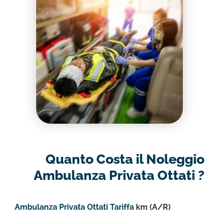
Quanto Costa il Noleggio
Ambulanza Privata Ottati ?
Ambulanza Privata Ottati Tariffa
km (A/R)