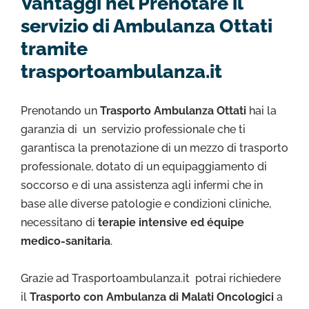
Vantaggi nel Prenotare il
servizio di Ambulanza Ottati
tramite
trasportoambulanza.it
Prenotando un
Trasporto Ambulanza Ottati
hai la
garanzia di un servizio professionale che ti
garantisca la prenotazione di un mezzo di trasporto
professionale, dotato di un equipaggiamento di
soccorso e di una assistenza agli infermi che in
base alle diverse patologie e condizioni cliniche,
necessitano di
terapie intensive ed équipe
medico-sanitaria
.
Grazie ad Trasportoambulanza.it potrai richiedere
il
Trasporto con Ambulanza di Malati Oncologici
a