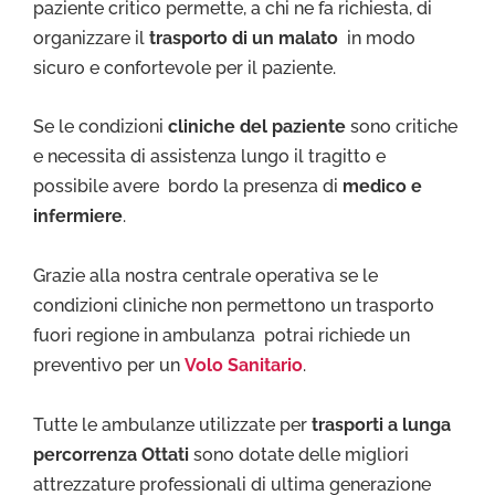
paziente critico permette, a chi ne fa richiesta, di
organizzare il
trasporto di un malato
in modo
sicuro e confortevole per il paziente.
Se le condizioni
cliniche del paziente
sono critiche
e necessita di assistenza lungo il tragitto e
possibile avere bordo la presenza di
medico e
infermiere
.
Grazie alla nostra centrale operativa se le
condizioni cliniche non permettono un trasporto
fuori regione in ambulanza potrai richiede un
preventivo per un
Volo Sanitario
.
Tutte le ambulanze utilizzate per
trasporti a lunga
percorrenza Ottati
sono dotate delle migliori
attrezzature professionali di ultima generazione