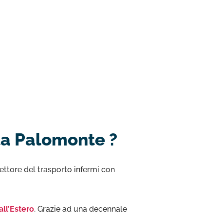
ta Palomonte ?
ettore del trasporto infermi con
all’Estero
. Grazie ad una decennale