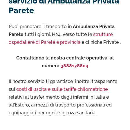
servizio di Ambulanza Privata
Parete
Puoi prenotare il trasporto in
Ambulanza Privata
Parete
tutti i giorni, H24, verso tutte le
strutture
ospedaliere di Parete e provincia
e cliniche Private .
Contattando la nostra centrale operativa al
numero
3888178804
Il nostro servizio ti garantisce inoltre trasparenza
sui
costi di uscita e sulle tariffe chilometriche
relativi al trasferimento degli infermi in Italia e
all’Estero, ai mezzi di trasporto professionali ed
equipaggiati per ogni esigenza sanitaria.