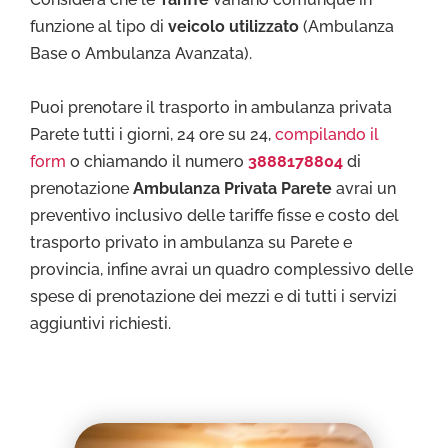
funzione al tipo di
veicolo utilizzato
(Ambulanza
Base o Ambulanza Avanzata).
Puoi prenotare il trasporto in ambulanza privata
Parete tutti i giorni, 24 ore su 24,
compilando il
form
o chiamando il numero
3888178804
di
prenotazione
Ambulanza Privata Parete
avrai un
preventivo inclusivo delle tariffe fisse e costo del
trasporto privato in ambulanza su Parete e
provincia, infine avrai un quadro complessivo delle
spese di prenotazione dei mezzi e di tutti i servizi
aggiuntivi richiesti.