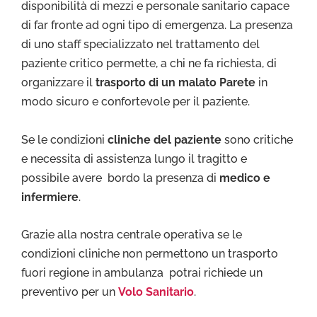
disponibilità di mezzi e personale sanitario capace
di far fronte ad ogni tipo di emergenza. La presenza
di uno staff specializzato nel trattamento del
paziente critico permette, a chi ne fa richiesta, di
organizzare il
trasporto di un malato Parete
in
modo sicuro e confortevole per il paziente.
Se le condizioni
cliniche del paziente
sono critiche
e necessita di assistenza lungo il tragitto e
possibile avere bordo la presenza di
medico e
infermiere
.
Grazie alla nostra centrale operativa se le
condizioni cliniche non permettono un trasporto
fuori regione in ambulanza potrai richiede un
preventivo per un
Volo Sanitario
.