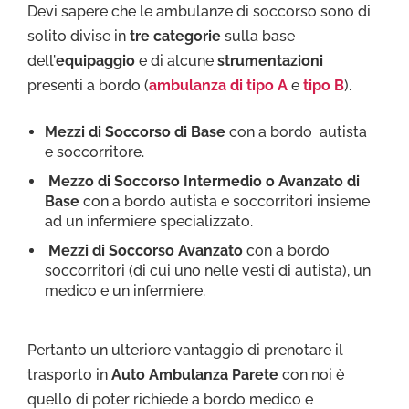
Devi sapere che le ambulanze di soccorso sono di
solito divise in
tre categorie
sulla base
dell’
equipaggio
e di alcune
strumentazioni
presenti a bordo (
ambulanza di tipo A
e
tipo B
).
Mezzi di Soccorso di Base
con a bordo autista
e soccorritore.
Mezzo di Soccorso Intermedio o Avanzato di
Base
con a bordo autista e soccorritori insieme
ad un infermiere specializzato.
Mezzi di Soccorso Avanzato
con a bordo
soccorritori (di cui uno nelle vesti di autista), un
medico e un infermiere.
Pertanto un ulteriore vantaggio di prenotare il
trasporto in
Auto Ambulanza Parete
con noi è
quello di poter richiede a bordo medico e