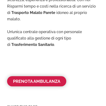
Risparmi tempo e costi nella ricerca di un servizio
di
Trasporto Malato Parete
idoneo al proprio
malato.
Un’unica centrale operativa con personale
qualificato alla gestione di ogni tipo
di
Trasferimento Sanitario
.
PRENOTA AMBULANZA