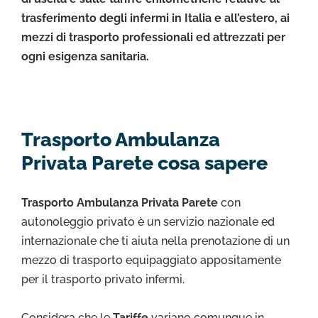
trasferimento degli infermi in Italia e all’estero, ai
mezzi di trasporto professionali ed attrezzati per
ogni esigenza sanitaria.
Trasporto Ambulanza
Privata Parete cosa sapere
Trasporto Ambulanza Privata Parete
con
autonoleggio privato è un servizio nazionale ed
internazionale che ti aiuta nella prenotazione di un
mezzo di trasporto equipaggiato appositamente
per il trasporto privato infermi.
Considera che le
Tariffe
variano comunque in