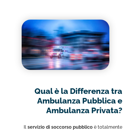
Qual è la Differenza tra
Ambulanza Pubblica e
Ambulanza Privata?
Il
servizio di soccorso pubblico
è totalmente