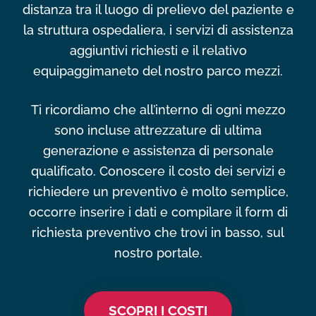
distanza tra il luogo di prelievo del paziente e
la struttura ospedaliera, i servizi di assistenza
aggiuntivi richiesti e il relativo
equipaggimaneto del nostro parco mezzi.
Ti ricordiamo che all’interno di ogni mezzo
sono incluse attrezzature di ultima
generazione e assistenza di personale
qualificato. Conoscere il costo dei servizi e
richiedere un preventivo è molto semplice,
occorre inserire i dati e compilare il form di
richiesta preventivo che trovi in basso, sul
nostro portale.
SCOPRI I COSTI