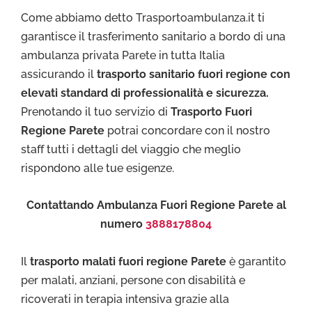
Come abbiamo detto Trasportoambulanza.it ti
garantisce il trasferimento sanitario a bordo di una
ambulanza privata Parete in tutta Italia
assicurando il
trasporto sanitario fuori regione con
elevati standard di professionalità e sicurezza.
Prenotando il tuo servizio di
Trasporto Fuori
Regione Parete
potrai concordare con il nostro
staff tutti i dettagli del viaggio che meglio
rispondono alle tue esigenze.
Contattando Ambulanza Fuori Regione Parete al
numero
3888178804
Il
trasporto malati fuori regione Parete
è garantito
per malati, anziani, persone con disabilità e
ricoverati in terapia intensiva grazie alla