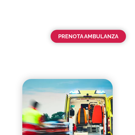
PRENOTA AMBULANZA