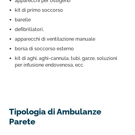
apparecchi per ossigeno
kit di primo soccorso
barelle
defibrillatori,
apparecchi di ventilazione manuale
borsa di soccorso esterno
kit di aghi, aghi-cannula, tubi, garze, soluzioni
per infusione endovenosa, ecc.
Tipologia di Ambulanze
Parete