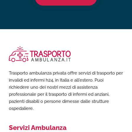
Trasporto ambulanza privata offre servizi di trasporto per
invalidi ed infermi h24, in Italia e all'estero. Puoi
richiedere uno dei nostri mezzi di assistenza
professionale per il trasporto di infermi ed anziani,
pazienti disabili o persone dimesse dalle strutture
ospedaliere.
Servizi Ambulanza