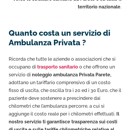
territorio nazionale
.
Quanto costa un servizio di
Ambulanza Privata ?
Ricorda che tutte le aziende o associazioni che si
occupano di
trasporto sanitario
o che offrono un
servizio di
noleggio ambulanza Privata Parete,
adottano un tariffario comprensivo di un costo
fisso di uscita, che oscilla tra i 20 ed i 30 Euro, che il
paziente deve sostenere a prescindere dai
chilometri che l’ambulanza percorre, a cui si
aggiunge il costo reale per i chilometri effettuati.
Il
nostro servizio ti garantisce trasparenza sui costi
di uscita e sulle tariffe chilometriche relative al