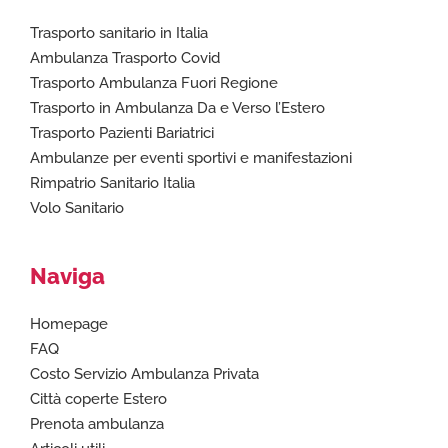
Trasporto sanitario in Italia
Ambulanza Trasporto Covid
Trasporto Ambulanza Fuori Regione
Trasporto in Ambulanza Da e Verso l’Estero
Trasporto Pazienti Bariatrici
Ambulanze per eventi sportivi e manifestazioni
Rimpatrio Sanitario Italia
Volo Sanitario
Naviga
Homepage
FAQ
Costo Servizio Ambulanza Privata
Città coperte Estero
Prenota ambulanza