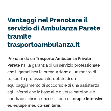
Vantaggi nel Prenotare il
servizio di Ambulanza Parete
tramite
trasportoambulanza.it
Prenotando un
Trasporto Ambulanza Privata
Parete
hai la garanzia di un servizio professionale
che ti garantisca la prenotazione di un mezzo di
trasporto professionale, dotato di un
equipaggiamento di soccorso e di una assistenza
agli infermi che in base alle diverse patologie e
condizioni cliniche, necessitano di
terapie intensive
ed équipe medico-sanitaria
.