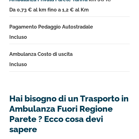
Da 0,73 € al km fino a 1,2 € al Km
Pagamento Pedaggio Autostradale
Incluso
Ambulanza Costo di uscita
Incluso
Hai bisogno di un Trasporto in
Ambulanza Fuori Regione
Parete ? Ecco cosa devi
sapere