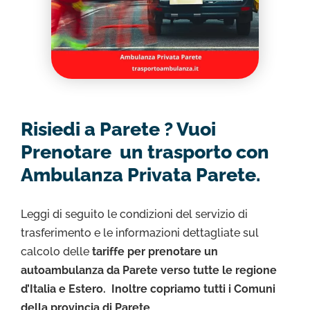
Risiedi a Parete ? Vuoi
Prenotare un trasporto con
Ambulanza Privata Parete.
Leggi di seguito le condizioni del servizio di
trasferimento e le informazioni dettagliate sul
calcolo delle
tariffe per prenotare un
autoambulanza da Parete verso tutte le regione
d’Italia e Estero. Inoltre copriamo tutti i Comuni
della provincia di Parete