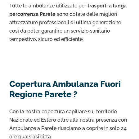
Tutte le ambulanze utilizzate per
trasporti a lunga
percorrenza Parete
sono dotate delle migliori
attrezzature professionali di ultima generazione
così da poter garantire un servizio sanitario
tempestivo, sicuro ed efficiente.
Copertura Ambulanza Fuori
Regione Parete ?
Con la nostra copertura capillare sul territorio
Nazionale ed Estero oltre alla nostra presenza con
Ambulanze a Parete riusciamo a coprire in solo 24
ore qualsiasi città