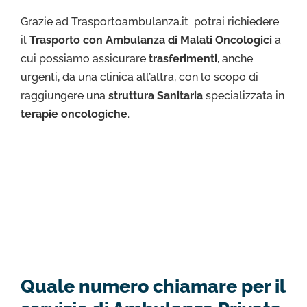
Grazie ad Trasportoambulanza.it potrai richiedere
il
Trasporto con Ambulanza di Malati Oncologici
a
cui possiamo assicurare
trasferimenti
, anche
urgenti, da una clinica all’altra, con lo scopo di
raggiungere una
struttura Sanitaria
specializzata in
terapie oncologiche
.
Quale numero chiamare per il