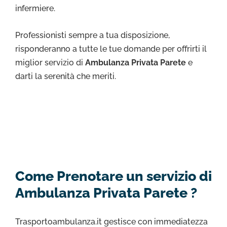
infermiere.
Professionisti sempre a tua disposizione,
risponderanno a tutte le tue domande per offrirti il
miglior servizio di
Ambulanza Privata Parete
e
darti la serenità che meriti.
Come Prenotare un servizio di
Ambulanza Privata Parete ?
Trasportoambulanza.it gestisce con immediatezza