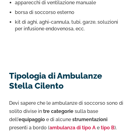
apparecchi di ventilazione manuale
borsa di soccorso esterno
kit di aghi, aghi-cannula, tubi, garze, soluzioni
per infusione endovenosa, ecc.
Tipologia di Ambulanze
Stella Cilento
Devi sapere che le ambulanze di soccorso sono di
solito divise in
tre categorie
sulla base
dell’
equipaggio
e di alcune
strumentazioni
presenti a bordo (
ambulanza di tipo A
e
tipo B
).