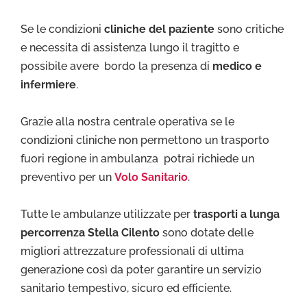
Se le condizioni
cliniche del paziente
sono critiche
e necessita di assistenza lungo il tragitto e
possibile avere bordo la presenza di
medico e
infermiere
.
Grazie alla nostra centrale operativa se le
condizioni cliniche non permettono un trasporto
fuori regione in ambulanza potrai richiede un
preventivo per un
Volo Sanitario
.
Tutte le ambulanze utilizzate per
trasporti a lunga
percorrenza Stella Cilento
sono dotate delle
migliori attrezzature professionali di ultima
generazione così da poter garantire un servizio
sanitario tempestivo, sicuro ed efficiente.