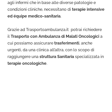
agli infermi che in base alle diverse patologie e
condizioni cliniche, necessitano di
terapie intensive
ed équipe medico-sanitaria
.
Grazie ad Trasportoambulanza.it potrai richiedere
il
Trasporto con Ambulanza di Malati Oncologici
a
cui possiamo assicurare
trasferimenti
, anche
urgenti, da una clinica all’altra, con lo scopo di
raggiungere una
struttura Sanitaria
specializzata in
terapie oncologiche
.