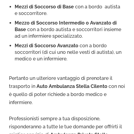
Mezzi di Soccorso di Base
con a bordo autista
e soccorritore.
Mezzo di Soccorso Intermedio o Avanzato di
Base
con a bordo autista e soccorritori insieme
ad un infermiere specializzato.
Mezzi di Soccorso Avanzato
con a bordo
soccorritori (di cui uno nelle vesti di autista), un
medico e un infermiere.
Pertanto un ulteriore vantaggio di prenotare il
trasporto in
Auto Ambulanza Stella Cilento
con noi
è quello di poter richiede a bordo medico e
infermiere.
Professionisti sempre a tua disposizione,
risponderanno a tutte le tue domande per offrirti il