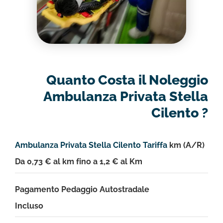
Quanto Costa il Noleggio
Ambulanza Privata Stella
Cilento ?
Ambulanza Privata Stella Cilento Tariffa
km (A/R)
Da 0,73 € al km fino a 1,2 € al Km
Pagamento Pedaggio Autostradale
Incluso