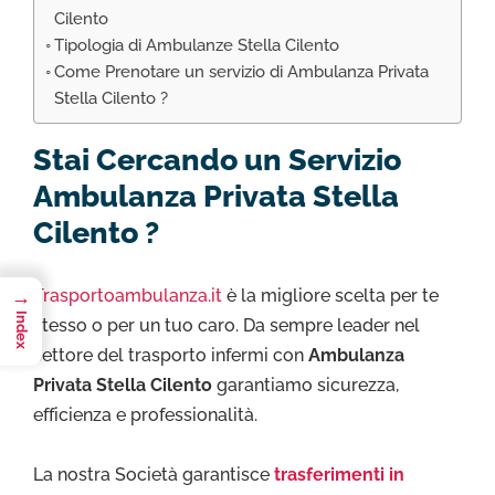
Cilento
Tipologia di Ambulanze Stella Cilento
Come Prenotare un servizio di Ambulanza Privata
Stella Cilento ?
Stai Cercando un Servizio
Ambulanza Privata Stella
Cilento ?
→
Trasportoambulanza.it
è la migliore scelta per te
Index
stesso o per un tuo caro. Da sempre leader nel
settore del trasporto infermi con
Ambulanza
Privata Stella Cilento
garantiamo sicurezza,
efficienza e professionalità.
La nostra Società garantisce
trasferimenti in