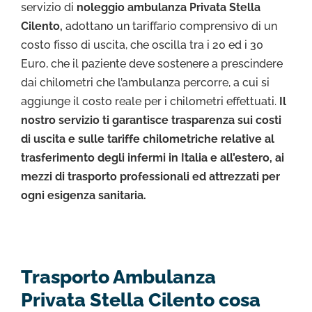
servizio di
noleggio ambulanza Privata Stella
Cilento,
adottano un tariffario comprensivo di un
costo fisso di uscita, che oscilla tra i 20 ed i 30
Euro, che il paziente deve sostenere a prescindere
dai chilometri che l’ambulanza percorre, a cui si
aggiunge il costo reale per i chilometri effettuati.
Il
nostro servizio ti garantisce trasparenza sui costi
di uscita e sulle tariffe chilometriche relative al
trasferimento degli infermi in Italia e all’estero, ai
mezzi di trasporto professionali ed attrezzati per
ogni esigenza sanitaria.
Trasporto Ambulanza
Privata Stella Cilento cosa