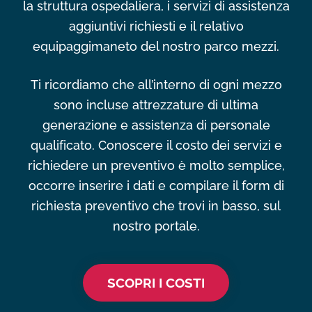
la struttura ospedaliera, i servizi di assistenza
aggiuntivi richiesti e il relativo
equipaggimaneto del nostro parco mezzi.
Ti ricordiamo che all’interno di ogni mezzo
sono incluse attrezzature di ultima
generazione e assistenza di personale
qualificato. Conoscere il costo dei servizi e
richiedere un preventivo è molto semplice,
occorre inserire i dati e compilare il form di
richiesta preventivo che trovi in basso, sul
nostro portale.
SCOPRI I COSTI