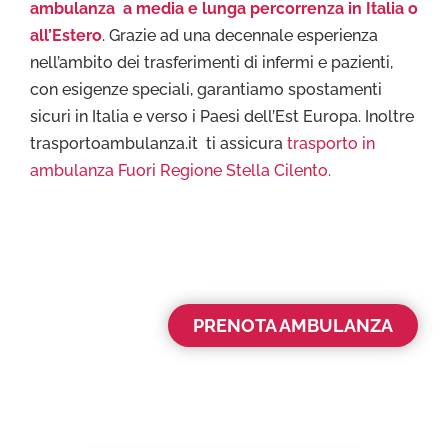
ambulanza a media e lunga percorrenza in Italia o
all’Estero
. Grazie ad una decennale esperienza
nell’ambito dei trasferimenti di infermi e pazienti,
con esigenze speciali, garantiamo spostamenti
sicuri in Italia e verso i Paesi dell’Est Europa. Inoltre
trasportoambulanza.it ti assicura
trasporto in
ambulanza Fuori Regione Stella Cilento.
PRENOTA AMBULANZA