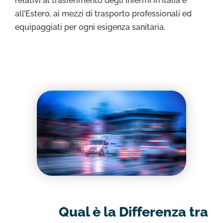
relativi al trasferimento degli infermi in Italia e
all’Estero, ai mezzi di trasporto professionali ed
equipaggiati per ogni esigenza sanitaria.
Qual è la Differenza tra