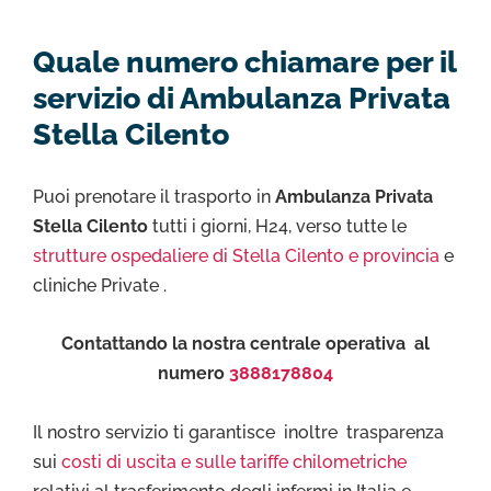
Quale numero chiamare per il
servizio di Ambulanza Privata
Stella Cilento
Puoi prenotare il trasporto in
Ambulanza Privata
Stella Cilento
tutti i giorni, H24, verso tutte le
strutture ospedaliere di Stella Cilento e provincia
e
cliniche Private .
Contattando la nostra centrale operativa al
numero
3888178804
Il nostro servizio ti garantisce inoltre trasparenza
sui
costi di uscita e sulle tariffe chilometriche