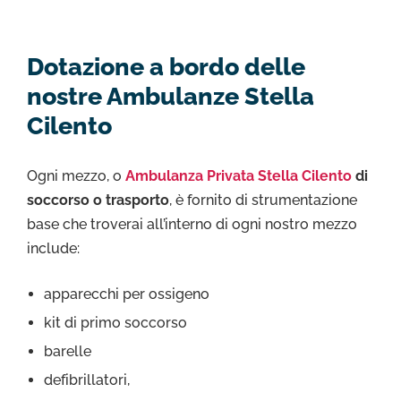
Dotazione a bordo delle
nostre Ambulanze Stella
Cilento
Ogni mezzo, o
Ambulanza Privata Stella Cilento
di
soccorso o trasporto
, è fornito di strumentazione
base che troverai all’interno di ogni nostro mezzo
include:
apparecchi per ossigeno
kit di primo soccorso
barelle
defibrillatori,