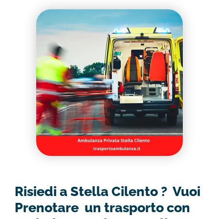
Risiedi a Stella Cilento ? Vuoi
Prenotare un trasporto con