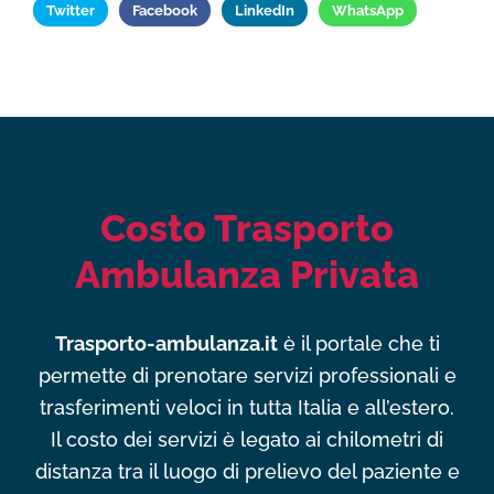
Twitter
Facebook
LinkedIn
WhatsApp
Costo Trasporto
Ambulanza Privata
Trasporto-ambulanza.it
è il portale che ti
permette di prenotare servizi professionali e
trasferimenti veloci in tutta Italia e all’estero.
Il costo dei servizi è legato ai chilometri di
distanza tra il luogo di prelievo del paziente e