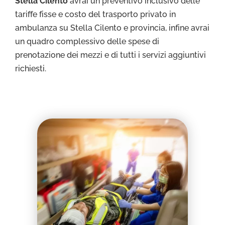
Stella Cilento
avrai un preventivo inclusivo delle
tariffe fisse e costo del trasporto privato in
ambulanza su Stella Cilento e provincia, infine avrai
un quadro complessivo delle spese di
prenotazione dei mezzi e di tutti i servizi aggiuntivi
richiesti.