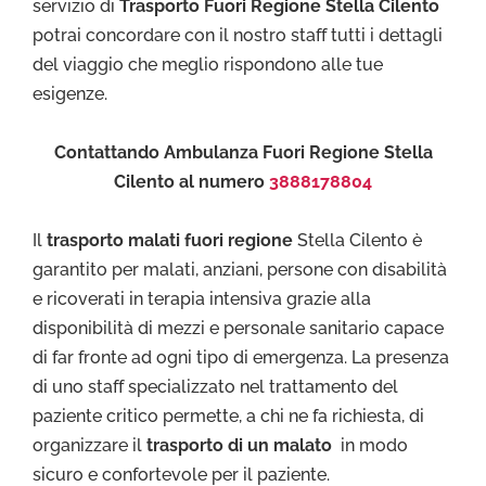
servizio di
Trasporto Fuori Regione Stella Cilento
potrai concordare con il nostro staff tutti i dettagli
del viaggio che meglio rispondono alle tue
esigenze.
Contattando Ambulanza Fuori Regione Stella
Cilento al numero
3888178804
Il
trasporto malati fuori regione
Stella Cilento è
garantito per malati, anziani, persone con disabilità
e ricoverati in terapia intensiva grazie alla
disponibilità di mezzi e personale sanitario capace
di far fronte ad ogni tipo di emergenza. La presenza
di uno staff specializzato nel trattamento del
paziente critico permette, a chi ne fa richiesta, di
organizzare il
trasporto di un malato
in modo
sicuro e confortevole per il paziente.