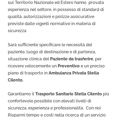
sul Territorio Nazionale ed Estero hanno provata
esperienza nel settore, in possesso di standard di
qualità, autorizzazioni e polizze assicurative
previste dalle vigenti normative in materia di
sicurezza
Sarà sufficiente specificare le necessità del
paziente, luogo di destinazione e di partenza,
situazione clinica del
Paziente da trasferire
, per
ricevere velocemente un
Preventivo
e un preciso
piano di trasporto in
Ambulanza Privata Stella
Cilento.
Garantiamo il
Trasporto Sa
nitario Stella Cilento
più
confortevole possibile con elevati livelli di
sicurezza, esperienza e professionalità. Con noi
Risparmi tempo e costi nella ricerca di un servizio