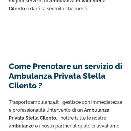
miglior servizio di
Ambulanza Privata Stella
Cilento
e darti la serenità che meriti.
Come Prenotare un servizio di
Ambulanza Privata Stella
Cilento ?
Trasportoambulanza.it gestisce con immediatezza
e professionalità l’intervento di un
Ambulanza
Privata Stella Cilento
. Inoltre tutte le nostre
ambulanze
o i nostri partner al quale ci avvaliamo