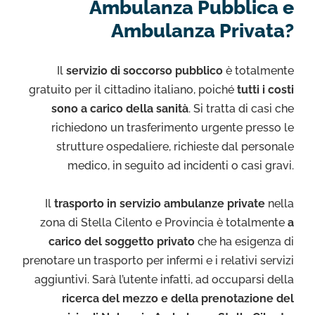
Ambulanza Pubblica e
Ambulanza Privata?
Il
servizio di soccorso pubblico
è totalmente
gratuito per il cittadino italiano, poiché
tutti i costi
sono a carico della sanità
. Si tratta di casi che
richiedono un trasferimento urgente presso le
strutture ospedaliere, richieste dal personale
medico, in seguito ad incidenti o casi gravi.
Il
trasporto in servizio ambulanze private
nella
zona di Stella Cilento e Provincia è totalmente
a
carico del soggetto privato
che ha esigenza di
prenotare un trasporto per infermi e i relativi servizi
aggiuntivi. Sarà l’utente infatti, ad occuparsi della
ricerca del mezzo e della prenotazione del