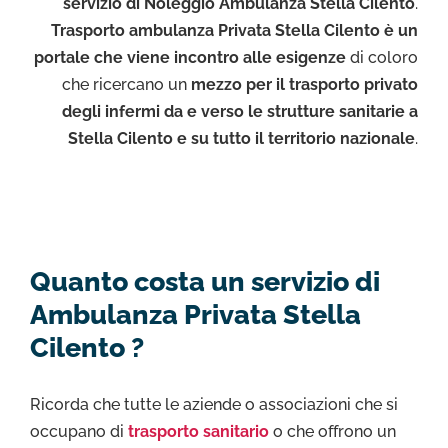
servizio di Noleggio Ambulanza Stella Cilento
.
Trasporto ambulanza Privata Stella Cilento è un
portale che viene incontro alle esigenze
di coloro
che ricercano un
mezzo per il trasporto privato
degli infermi da e verso le strutture sanitarie a
Stella Cilento e su tutto il territorio nazionale
.
Quanto costa un servizio di
Ambulanza Privata Stella
Cilento ?
Ricorda che tutte le aziende o associazioni che si
occupano di
trasporto sanitario
o che offrono un