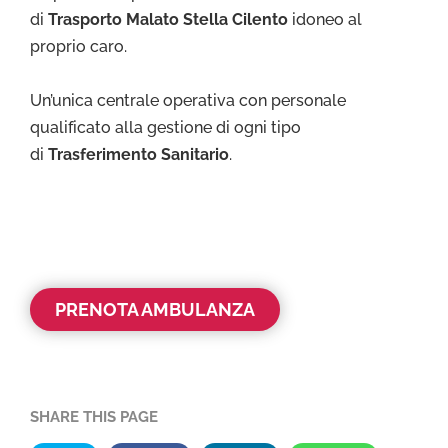
di
Trasporto Malato Stella Cilento
idoneo al
proprio caro.
Un’unica centrale operativa con personale
qualificato alla gestione di ogni tipo
di
Trasferimento Sanitario
.
PRENOTA AMBULANZA
SHARE THIS PAGE