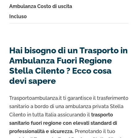
Ambulanza Costo di uscita
Incluso
Hai bisogno di un Trasporto in
Ambulanza Fuori Regione
Stella Cilento ? Ecco cosa
devi sapere
Trasportoambulanza.it ti garantisce il trasferimento
sanitario a bordo di una ambulanza privata Stella
Cilento in tutta Italia assicurando il
trasporto
sanitario fuori regione con elevati standard di
professionalità e sicurezza.
Prenotando il tuo