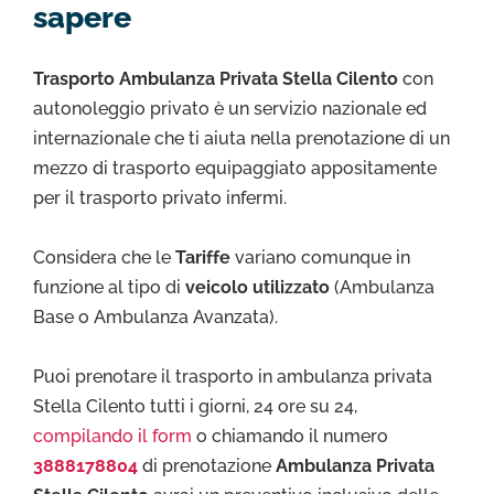
sapere
Trasporto Ambulanza Privata Stella Cilento
con
autonoleggio privato è un servizio nazionale ed
internazionale che ti aiuta nella prenotazione di un
mezzo di trasporto equipaggiato appositamente
per il trasporto privato infermi.
Considera che le
Tariffe
variano comunque in
funzione al tipo di
veicolo utilizzato
(Ambulanza
Base o Ambulanza Avanzata).
Puoi prenotare il trasporto in ambulanza privata
Stella Cilento tutti i giorni, 24 ore su 24,
compilando il form
o chiamando il numero
3888178804
di prenotazione
Ambulanza Privata