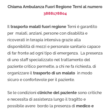
Chiama Ambulanza Fuori Regione Terni al numero
3888178804
Il
trasporto malati fuori regione
Terni è garantito
per malati, anziani, persone con disabilità e
ricoverati in terapia intensiva grazie alla
disponibilità di mezzi e personale sanitario capace
di far fronte ad ogni tipo di emergenza. La presenza
di uno staff specializzato nel trattamento del
paziente critico permette, a chi ne fa richiesta, di
organizzare il
trasporto di un malato
in modo
sicuro e confortevole per il paziente.
Se le condizioni
cliniche del paziente
sono critiche
e necessita di assistenza lungo il tragitto e
possibile avere bordo la presenza di
medico e