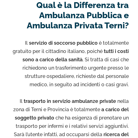
Qual è la Differenza tra
Ambulanza Pubblica e
Ambulanza Privata Terni?
Il
servizio di soccorso pubblico
è totalmente
gratuito per il cittadino italiano, poiché
tutti i costi
sono a carico della sanità
. Si tratta di casi che
richiedono un trasferimento urgente presso le
strutture ospedaliere, richieste dal personale
medico, in seguito ad incidenti o casi gravi.
Il
trasporto in servizio ambulanze private
nella
zona di Terni e Provincia è totalmente
a carico del
soggetto privato
che ha esigenza di prenotare un
trasporto per infermi e i relativi servizi aggiuntivi.
Sarà l’utente infatti, ad occuparsi della
ricerca del