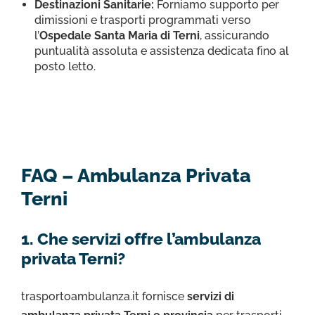
Destinazioni Sanitarie:
Forniamo supporto per
dimissioni e trasporti programmati verso
l’
Ospedale Santa Maria di Terni
, assicurando
puntualità assoluta e assistenza dedicata fino al
posto letto.
FAQ – Ambulanza Privata
Terni
1. Che servizi offre l’ambulanza
privata Terni?
trasportoambulanza.it fornisce
servizi di