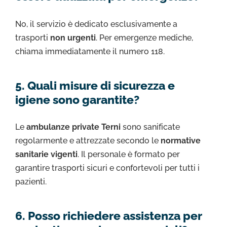
No, il servizio è dedicato esclusivamente a
trasporti
non urgenti
. Per emergenze mediche,
chiama immediatamente il numero 118.
5. Quali misure di sicurezza e
igiene sono garantite?
Le
ambulanze private Terni
sono sanificate
regolarmente e attrezzate secondo le
normative
sanitarie vigenti
. Il personale è formato per
garantire trasporti sicuri e confortevoli per tutti i
pazienti.
6. Posso richiedere assistenza per