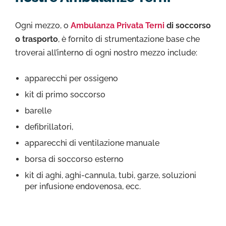
Ogni mezzo, o
Ambulanza Privata Terni
di soccorso
o trasporto
, è fornito di strumentazione base che
troverai all’interno di ogni nostro mezzo include:
apparecchi per ossigeno
kit di primo soccorso
barelle
defibrillatori,
apparecchi di ventilazione manuale
borsa di soccorso esterno
kit di aghi, aghi-cannula, tubi, garze, soluzioni
per infusione endovenosa, ecc.