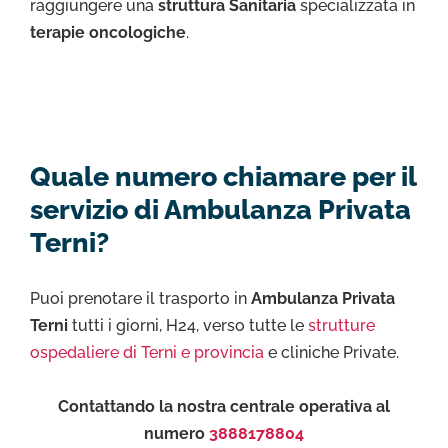
raggiungere una
struttura Sanitaria
specializzata in
terapie oncologiche
.
Quale numero chiamare per il
servizio di Ambulanza Privata
Terni?
Puoi prenotare il trasporto in
Ambulanza Privata
Terni
tutti i giorni, H24, verso tutte le
strutture
ospedaliere di Terni e provincia
e cliniche Private.
Contattando la nostra centrale operativa al
numero
3888178804