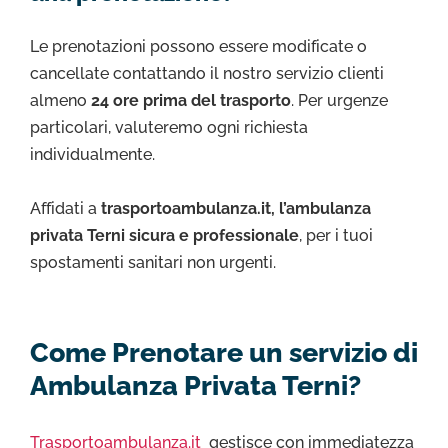
Le prenotazioni possono essere modificate o
cancellate contattando il nostro servizio clienti
almeno
24 ore prima del trasporto
. Per urgenze
particolari, valuteremo ogni richiesta
individualmente.
Affidati a
trasportoambulanza.it, l’ambulanza
privata Terni sicura e professionale
, per i tuoi
spostamenti sanitari non urgenti.
Come Prenotare un servizio di
Ambulanza Privata Terni?
Trasportoambulanza.it
gestisce con immediatezza