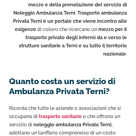
mezzo e della prenotazione del servizio di
Noleggio Ambulanza Terni
.
Trasporto ambulanza
Privata Terni è un portale che viene incontro alle
esigenze
di coloro che ricercano un
mezzo per il
trasporto privato degli infermi da e verso le
strutture sanitarie a Terni e su tutto il territorio
nazionale
.
Quanto costa un servizio di
Ambulanza Privata Terni?
Ricorda che tutte le aziende o associazioni che si
occupano di
trasporto sanitario
o che offrono un
servizio di
noleggio ambulanza Privata Terni,
adottano un tariffario comprensivo di un costo