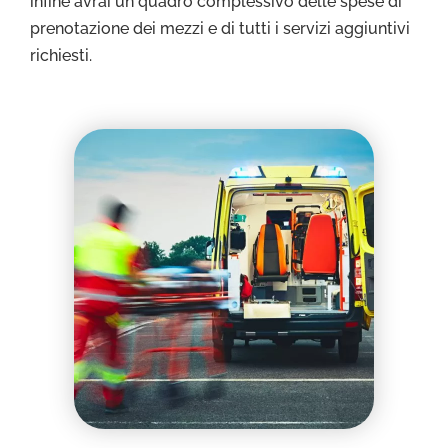
infine avrai un quadro complessivo delle spese di
prenotazione dei mezzi e di tutti i servizi aggiuntivi
richiesti.