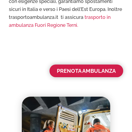
con esigenze speciali, garantiamo spostamenti
sicuri in Italia e verso i Paesi dell’Est Europa. Inoltre
trasportoambulanza.it ti assicura
trasporto in
ambulanza Fuori Regione Terni.
PRENOTA AMBULANZA