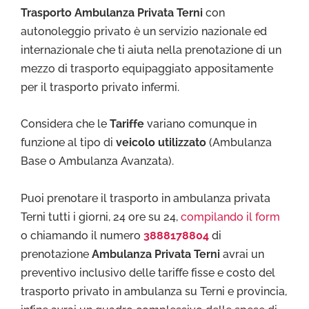
Trasporto Ambulanza Privata Terni
con
autonoleggio privato è un servizio nazionale ed
internazionale che ti aiuta nella prenotazione di un
mezzo di trasporto equipaggiato appositamente
per il trasporto privato infermi.
Considera che le
Tariffe
variano comunque in
funzione al tipo di
veicolo utilizzato
(Ambulanza
Base o Ambulanza Avanzata).
Puoi prenotare il trasporto in ambulanza privata
Terni tutti i giorni, 24 ore su 24,
compilando il form
o chiamando il numero
3888178804
di
prenotazione
Ambulanza Privata Terni
avrai un
preventivo inclusivo delle tariffe fisse e costo del
trasporto privato in ambulanza su Terni e provincia,