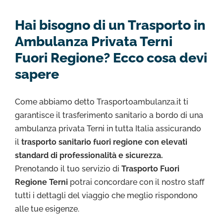
Hai bisogno di un Trasporto in
Ambulanza Privata Terni
Fuori Regione? Ecco cosa devi
sapere
Come abbiamo detto Trasportoambulanza.it ti
garantisce il trasferimento sanitario a bordo di una
ambulanza privata Terni in tutta Italia assicurando
il
trasporto sanitario fuori regione con elevati
standard di professionalità e sicurezza.
Prenotando il tuo servizio di
Trasporto Fuori
Regione Terni
potrai concordare con il nostro staff
tutti i dettagli del viaggio che meglio rispondono
alle tue esigenze.