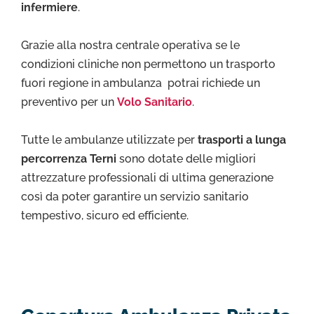
infermiere
.
Grazie alla nostra centrale operativa se le
condizioni cliniche non permettono un trasporto
fuori regione in ambulanza potrai richiede un
preventivo per un
Volo Sanitario
.
Tutte le ambulanze utilizzate per
trasporti a lunga
percorrenza Terni
sono dotate delle migliori
attrezzature professionali di ultima generazione
così da poter garantire un servizio sanitario
tempestivo, sicuro ed efficiente.