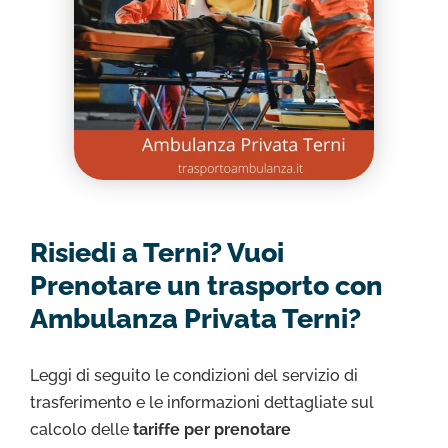
Risiedi a Terni? Vuoi
Prenotare un trasporto con
Ambulanza Privata Terni?
Leggi di seguito le condizioni del servizio di
trasferimento e le informazioni dettagliate sul
calcolo delle
tariffe per prenotare