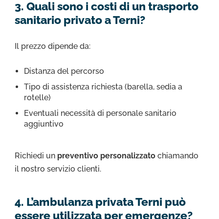
3. Quali sono i costi di un trasporto
sanitario privato a Terni?
Il prezzo dipende da:
Distanza del percorso
Tipo di assistenza richiesta (barella, sedia a
rotelle)
Eventuali necessità di personale sanitario
aggiuntivo
Richiedi un
preventivo personalizzato
chiamando
il nostro servizio clienti.
4. L’ambulanza privata Terni può
essere utilizzata per emergenze?