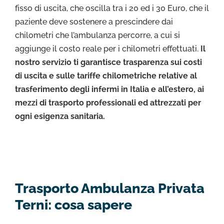
fisso di uscita, che oscilla tra i 20 ed i 30 Euro, che il
paziente deve sostenere a prescindere dai
chilometri che l’ambulanza percorre, a cui si
aggiunge il costo reale per i chilometri effettuati.
Il
nostro servizio ti garantisce trasparenza sui costi
di uscita e sulle tariffe chilometriche relative al
trasferimento degli infermi in Italia e all’estero, ai
mezzi di trasporto professionali ed attrezzati per
ogni esigenza sanitaria.
Trasporto Ambulanza Privata
Terni: cosa sapere