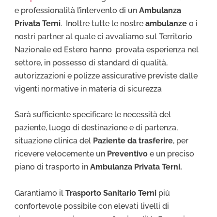
e professionalità l’intervento di un
Ambulanza
Privata Terni
. Inoltre tutte le nostre
ambulanze
o i
nostri partner al quale ci avvaliamo sul Territorio
Nazionale ed Estero hanno provata esperienza nel
settore, in possesso di standard di qualità,
autorizzazioni e polizze assicurative previste dalle
vigenti normative in materia di sicurezza
Sarà sufficiente specificare le necessità del
paziente, luogo di destinazione e di partenza,
situazione clinica del
Paziente da trasferire
, per
ricevere velocemente un
Preventivo
e un preciso
piano di trasporto in
Ambulanza Privata Terni.
Garantiamo il
Trasporto Sa
nitario Terni
più
confortevole possibile con elevati livelli di