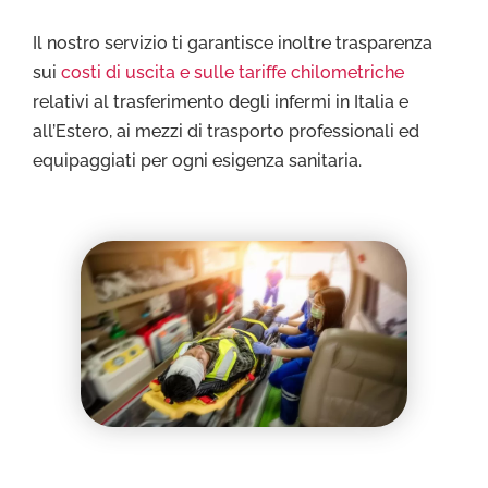
Il nostro servizio ti garantisce inoltre trasparenza
sui
costi di uscita e sulle tariffe chilometriche
relativi al trasferimento degli infermi in Italia e
all’Estero, ai mezzi di trasporto professionali ed
equipaggiati per ogni esigenza sanitaria.