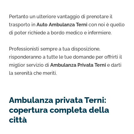
Pertanto un ulteriore vantaggio di prenotare il
trasporto in
Auto Ambulanza Terni
con noi è quello
di poter richiede a bordo medico e infermiere.
Professionisti sempre a tua disposizione,
risponderanno a tutte le tue domande per offrirti il
miglior servizio di
Ambulanza Privata Terni
e darti
la serenità che meriti.
Ambulanza privata Terni:
copertura completa della
città