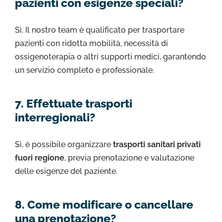
pazienti con esigenze speciali?
Sì. Il nostro team è qualificato per trasportare
pazienti con ridotta mobilità, necessità di
ossigenoterapia o altri supporti medici, garantendo
un servizio completo e professionale.
7. Effettuate trasporti
interregionali?
Sì, è possibile organizzare
trasporti sanitari privati
fuori regione
, previa prenotazione e valutazione
delle esigenze del paziente.
8. Come modificare o cancellare
una prenotazione?