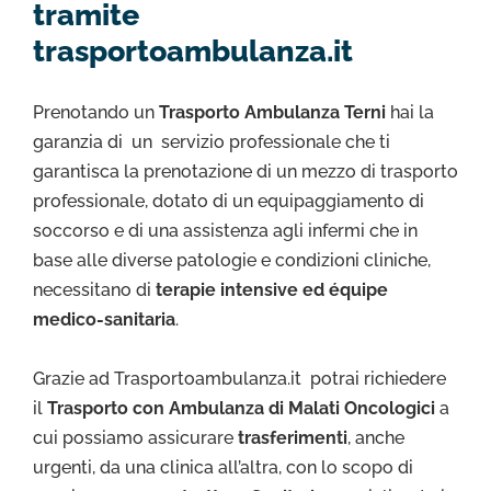
tramite
trasportoambulanza.it
Prenotando un
Trasporto Ambulanza Terni
hai la
garanzia di un servizio professionale che ti
garantisca la prenotazione di un mezzo di trasporto
professionale, dotato di un equipaggiamento di
soccorso e di una assistenza agli infermi che in
base alle diverse patologie e condizioni cliniche,
necessitano di
terapie intensive ed équipe
medico-sanitaria
.
Grazie ad Trasportoambulanza.it potrai richiedere
il
Trasporto con Ambulanza di Malati Oncologici
a
cui possiamo assicurare
trasferimenti
, anche
urgenti, da una clinica all’altra, con lo scopo di