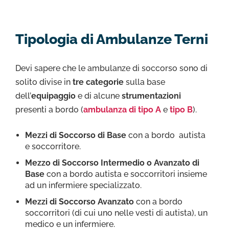
Tipologia di Ambulanze Terni
Devi sapere che le ambulanze di soccorso sono di
solito divise in
tre categorie
sulla base
dell’
equipaggio
e di alcune
strumentazioni
presenti a bordo (
ambulanza di tipo A
e
tipo B
).
Mezzi di Soccorso di Base
con a bordo autista
e soccorritore.
Mezzo di Soccorso Intermedio o Avanzato di
Base
con a bordo autista e soccorritori insieme
ad un infermiere specializzato.
Mezzi di Soccorso Avanzato
con a bordo
soccorritori (di cui uno nelle vesti di autista), un
medico e un infermiere.