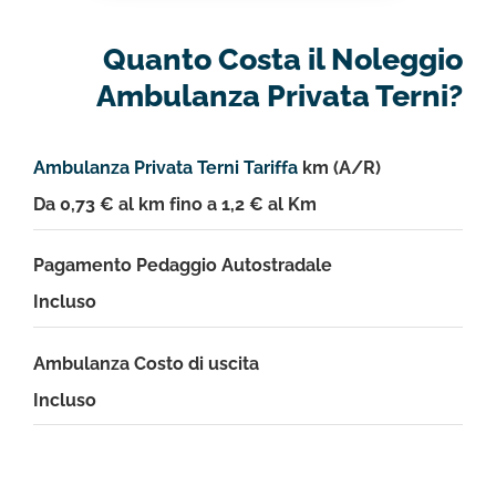
Quanto Costa il Noleggio
Ambulanza Privata Terni?
Ambulanza Privata Terni Tariffa
km (A/R)
Da 0,73 € al km fino a 1,2 € al Km
Pagamento Pedaggio Autostradale
Incluso
Ambulanza Costo di uscita
Incluso