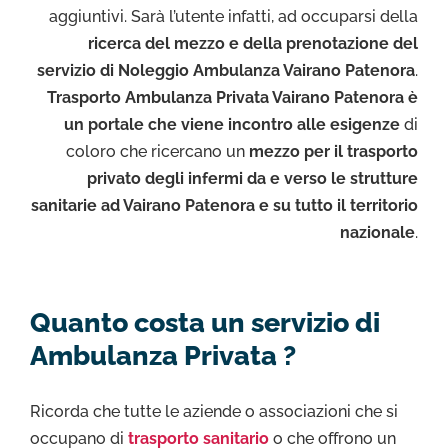
aggiuntivi. Sarà l’utente infatti, ad occuparsi della
ricerca del mezzo e della prenotazione del
servizio di Noleggio Ambulanza Vairano Patenora
.
Trasporto Ambulanza Privata Vairano Patenora è
un portale che viene incontro alle esigenze
di
coloro che ricercano un
mezzo per il trasporto
privato degli infermi da e verso le strutture
sanitarie ad Vairano Patenora e su tutto il territorio
nazionale
.
Quanto costa un servizio di
Ambulanza Privata ?
Ricorda che tutte le aziende o associazioni che si
occupano di
trasporto sanitario
o che offrono un