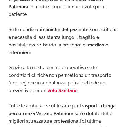
Patenora
in modo sicuro e confortevole per il
paziente.
Se le condizioni
cliniche del paziente
sono critiche
e necessita di assistenza lungo il tragitto e
possibile avere bordo la presenza di
medico e
infermiere
.
Grazie alla nostra centrale operativa se le
condizioni cliniche non permettono un trasporto
fuori regione in ambulanza potrai richiede un
preventivo per un
Volo Sanitario
.
Tutte le ambulanze utilizzate per
trasporti a lunga
percorrenza Vairano Patenora
sono dotate delle
migliori attrezzature professionali di ultima