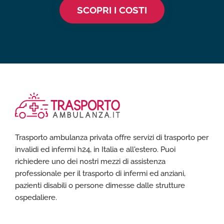
SCOPRI I COSTI
Trasporto ambulanza privata offre servizi di trasporto per
invalidi ed infermi h24, in Italia e all'estero. Puoi
richiedere uno dei nostri mezzi di assistenza
professionale per il trasporto di infermi ed anziani,
pazienti disabili o persone dimesse dalle strutture
ospedaliere.