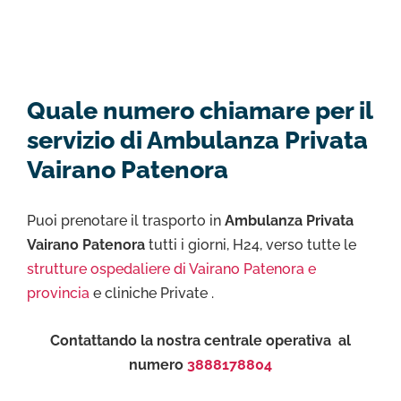
Quale numero chiamare per il
servizio di Ambulanza Privata
Vairano Patenora
Puoi prenotare il trasporto in
Ambulanza Privata
Vairano Patenora
tutti i giorni, H24, verso tutte le
strutture ospedaliere di Vairano Patenora e
provincia
e cliniche Private .
Contattando la nostra centrale operativa al
numero
3888178804