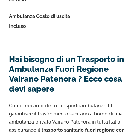
Ambulanza Costo di uscita
Incluso
Hai bisogno di un Trasporto in
Ambulanza Fuori Regione
Vairano Patenora ? Ecco cosa
devi sapere
Come abbiamo detto Trasportoambulanza.it ti
garantisce il trasferimento sanitario a bordo di una
ambulanza privata Vairano Patenora in tutta Italia
assicurando il
trasporto sanitario fuori regione con