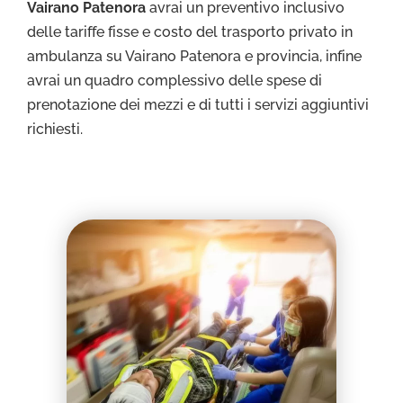
Vairano Patenora
avrai un preventivo inclusivo
delle tariffe fisse e costo del trasporto privato in
ambulanza su Vairano Patenora e provincia, infine
avrai un quadro complessivo delle spese di
prenotazione dei mezzi e di tutti i servizi aggiuntivi
richiesti.