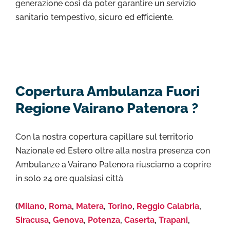
generazione così da poter garantire un servizio
sanitario tempestivo, sicuro ed efficiente.
Copertura Ambulanza Fuori
Regione Vairano Patenora ?
Con la nostra copertura capillare sul territorio
Nazionale ed Estero oltre alla nostra presenza con
Ambulanze a Vairano Patenora riusciamo a coprire
in solo 24 ore qualsiasi città
(
Milano
,
Roma
,
Matera
,
Torino
,
Reggio Calabria
,
Siracusa
,
Genova
,
Potenza
,
Caserta
,
Trapani
,