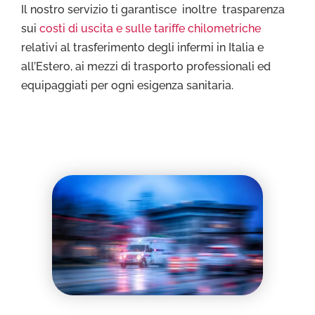
Il nostro servizio ti garantisce inoltre trasparenza
sui
costi di uscita e sulle tariffe chilometriche
relativi al trasferimento degli infermi in Italia e
all’Estero, ai mezzi di trasporto professionali ed
equipaggiati per ogni esigenza sanitaria.