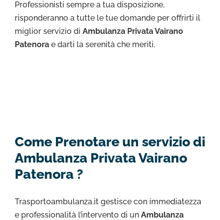
Professionisti sempre a tua disposizione,
risponderanno a tutte le tue domande per offrirti il
miglior servizio di
Ambulanza Privata Vairano
Patenora
e darti la serenità che meriti.
Come Prenotare un servizio di
Ambulanza Privata Vairano
Patenora ?
Trasportoambulanza.it gestisce con immediatezza
e professionalità l’intervento di un
Ambulanza