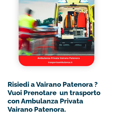
Risiedi a Vairano Patenora ?
Vuoi Prenotare un trasporto
con Ambulanza Privata
Vairano Patenora.