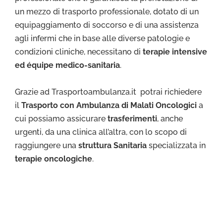
un mezzo di trasporto professionale, dotato di un
equipaggiamento di soccorso e di una assistenza
agli infermi che in base alle diverse patologie e
condizioni cliniche, necessitano di
terapie intensive
ed équipe medico-sanitaria
.
Grazie ad Trasportoambulanza.it potrai richiedere
il
Trasporto con Ambulanza di Malati Oncologici
a
cui possiamo assicurare
trasferimenti
, anche
urgenti, da una clinica all’altra, con lo scopo di
raggiungere una
struttura Sanitaria
specializzata in
terapie oncologiche
.