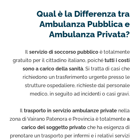
Qual è la Differenza tra
Ambulanza Pubblica e
Ambulanza Privata?
Il
servizio di soccorso pubblico
è totalmente
gratuito per il cittadino italiano, poiché
tutti i costi
sono a carico della sanità
. Si tratta di casi che
richiedono un trasferimento urgente presso le
strutture ospedaliere, richieste dal personale
medico, in seguito ad incidenti o casi gravi.
Il
trasporto in servizio ambulanze private
nella
zona di Vairano Patenora e Provincia è totalmente
a
carico del soggetto privato
che ha esigenza di
prenotare un trasporto per infermi e i relativi servizi