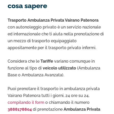
cosa sapere
Trasporto Ambulanza Privata Vairano Patenora
con autonoleggio privato è un servizio nazionale
ed internazionale che ti aiuta nella prenotazione di
un mezzo di trasporto equipaggiato
appositamente per il trasporto privato infermi.
Considera che le
Tariffe
variano comunque in
funzione al tipo di
veicolo utilizzato
(Ambulanza
Base o Ambulanza Avanzata).
Puoi prenotare il trasporto in ambulanza privata
Vairano Patenora tutti i giorni, 24 ore su 24,
compilando il form
o chiamando il numero
3888178804
di prenotazione
Ambulanza Privata