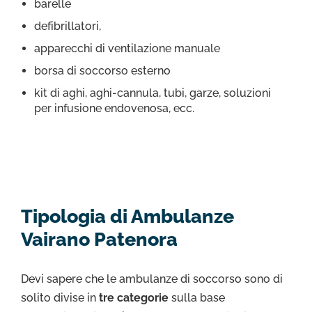
barelle
defibrillatori,
apparecchi di ventilazione manuale
borsa di soccorso esterno
kit di aghi, aghi-cannula, tubi, garze, soluzioni
per infusione endovenosa, ecc.
Tipologia di Ambulanze
Vairano Patenora
Devi sapere che le ambulanze di soccorso sono di
solito divise in
tre categorie
sulla base