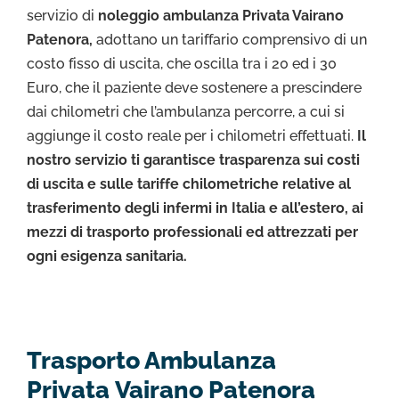
servizio di
noleggio ambulanza Privata Vairano
Patenora,
adottano un tariffario comprensivo di un
costo fisso di uscita, che oscilla tra i 20 ed i 30
Euro, che il paziente deve sostenere a prescindere
dai chilometri che l’ambulanza percorre, a cui si
aggiunge il costo reale per i chilometri effettuati.
Il
nostro servizio ti garantisce trasparenza sui costi
di uscita e sulle tariffe chilometriche relative al
trasferimento degli infermi in Italia e all’estero, ai
mezzi di trasporto professionali ed attrezzati per
ogni esigenza sanitaria.
Trasporto Ambulanza
Privata Vairano Patenora