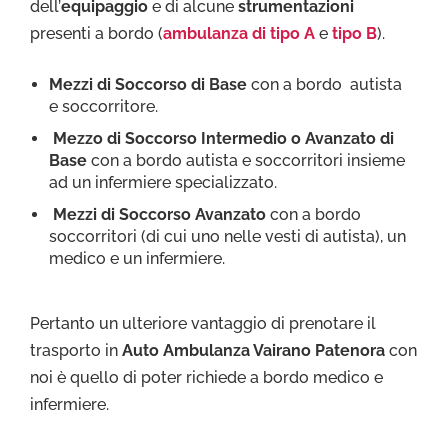
dell’
equipaggio
e di alcune
strumentazioni
presenti a bordo (
ambulanza di tipo A
e
tipo B
).
Mezzi di Soccorso di Base
con a bordo autista
e soccorritore.
Mezzo di Soccorso Intermedio o Avanzato di
Base
con a bordo autista e soccorritori insieme
ad un infermiere specializzato.
Mezzi di Soccorso Avanzato
con a bordo
soccorritori (di cui uno nelle vesti di autista), un
medico e un infermiere.
Pertanto un ulteriore vantaggio di prenotare il
trasporto in
Auto Ambulanza Vairano Patenora
con
noi è quello di poter richiede a bordo medico e
infermiere.