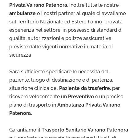
Privata Vairano Patenora
. Inoltre tutte le nostre
ambulanze
o i nostri partner al quale ci avvaliamo
sul Territorio Nazionale ed Estero hanno provata
esperienza nel settore, in possesso di standard di
qualità, autorizzazioni e polizze assicurative
previste dalle vigenti normative in materia di
sicurezza
Sarà sufficiente specificare le necessità del
paziente, luogo di destinazione e di partenza,
situazione clinica del
Paziente da trasferire
, per
ricevere velocemente un
Preventivo
e un preciso
piano di trasporto in
Ambulanza Privata Vairano
Patenora.
Garantiamo il
Trasporto Sa
nitario Vairano Patenora