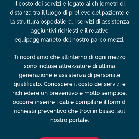
Il costo dei servizi è legato ai chilometri di
distanza tra il luogo di prelievo del paziente e
la struttura ospedaliera, i servizi di assistenza
aggiuntivi richiesti e il relativo
equipaggimaneto del nostro parco mezzi.
Ti ricordiamo che all’interno di ogni mezzo
sono incluse attrezzature di ultima
generazione e assistenza di personale
qualificato. Conoscere il costo dei servizi e
richiedere un preventivo è molto semplice,
occorre inserire i dati e compilare il form di
richiesta preventivo che trovi in basso, sul
nostro portale.