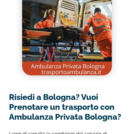
Risiedi a Bologna? Vuoi
Prenotare un trasporto con
Ambulanza Privata Bologna?
Leggi di seguito le condizioni del servizio di