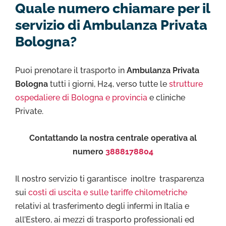
Quale numero chiamare per il
servizio di Ambulanza Privata
Bologna?
Puoi prenotare il trasporto in
Ambulanza Privata
Bologna
tutti i giorni, H24, verso tutte le
strutture
ospedaliere di Bologna e provincia
e cliniche
Private.
Contattando la nostra centrale operativa al
numero
3888178804
Il nostro servizio ti garantisce inoltre trasparenza
sui
costi di uscita e sulle tariffe chilometriche
relativi al trasferimento degli infermi in Italia e
all’Estero, ai mezzi di trasporto professionali ed