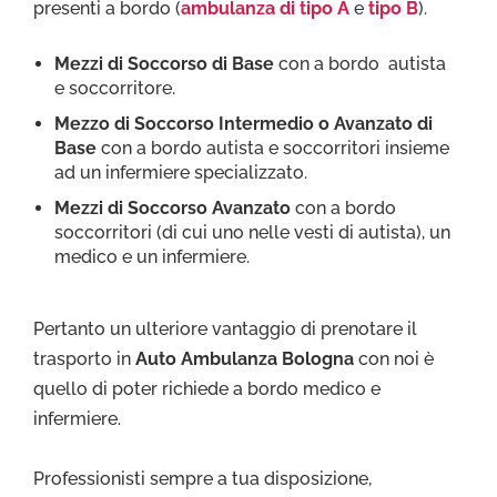
presenti a bordo (
ambulanza di tipo A
e
tipo B
).
Mezzi di Soccorso di Base
con a bordo autista
e soccorritore.
Mezzo di Soccorso Intermedio o Avanzato di
Base
con a bordo autista e soccorritori insieme
ad un infermiere specializzato.
Mezzi di Soccorso Avanzato
con a bordo
soccorritori (di cui uno nelle vesti di autista), un
medico e un infermiere.
Pertanto un ulteriore vantaggio di prenotare il
trasporto in
Auto Ambulanza Bologna
con noi è
quello di poter richiede a bordo medico e
infermiere.
Professionisti sempre a tua disposizione,