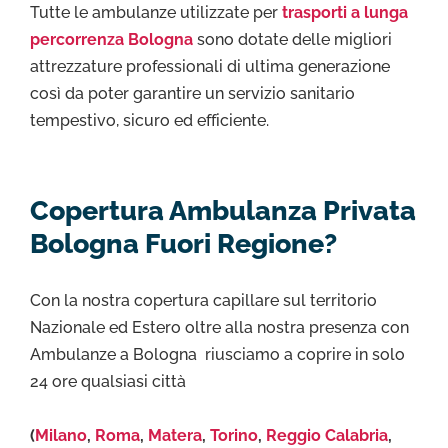
Tutte le ambulanze utilizzate per
trasporti a lunga
percorrenza Bologna
sono dotate delle migliori
attrezzature professionali di ultima generazione
così da poter garantire un servizio sanitario
tempestivo, sicuro ed efficiente.
Copertura Ambulanza Privata
Bologna Fuori Regione?
Con la nostra copertura capillare sul territorio
Nazionale ed Estero oltre alla nostra presenza con
Ambulanze a Bologna riusciamo a coprire in solo
24 ore qualsiasi città
(
Milano
,
Roma
,
Matera
,
Torino
,
Reggio Calabria
,