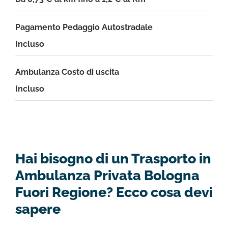
Pagamento Pedaggio Autostradale
Incluso
Ambulanza Costo di uscita
Incluso
Hai bisogno di un Trasporto in
Ambulanza Privata Bologna
Fuori Regione? Ecco cosa devi
sapere