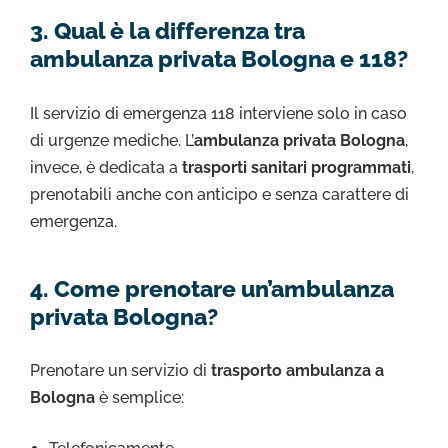
3. Qual è la differenza tra
ambulanza privata Bologna e 118?
Il servizio di emergenza 118 interviene solo in caso
di urgenze mediche. L’
ambulanza privata Bologna
,
invece, è dedicata a
trasporti sanitari programmati
,
prenotabili anche con anticipo e senza carattere di
emergenza.
4. Come prenotare un’ambulanza
privata Bologna?
Prenotare un servizio di
trasporto ambulanza a
Bologna
è semplice: