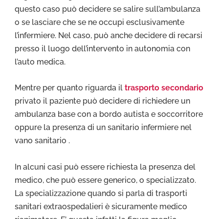
questo caso può decidere se salire sull’ambulanza
o se lasciare che se ne occupi esclusivamente
l’infermiere. Nel caso, può anche decidere di recarsi
presso il luogo dell’intervento in autonomia con
l’auto medica.
Mentre per quanto riguarda il
trasporto secondario
privato il paziente può decidere di richiedere un
ambulanza base con a bordo autista e soccorritore
oppure la presenza di un sanitario infermiere nel
vano sanitario .
In alcuni casi può essere richiesta la presenza del
medico, che può essere generico, o specializzato.
La specializzazione quando si parla di trasporti
sanitari extraospedalieri è sicuramente medico