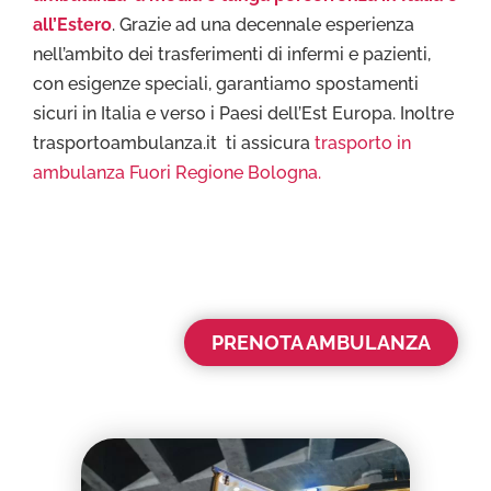
all’Estero
. Grazie ad una decennale esperienza
nell’ambito dei trasferimenti di infermi e pazienti,
con esigenze speciali, garantiamo spostamenti
sicuri in Italia e verso i Paesi dell’Est Europa. Inoltre
trasportoambulanza.it ti assicura
trasporto in
ambulanza Fuori Regione Bologna.
PRENOTA AMBULANZA