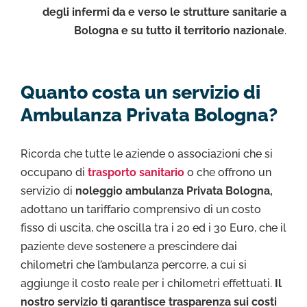
degli infermi da e verso le strutture sanitarie a
Bologna e su tutto il territorio nazionale
.
Quanto costa un servizio di
Ambulanza Privata Bologna?
Ricorda che tutte le aziende o associazioni che si
occupano di
trasporto sanitario
o che offrono un
servizio di
noleggio ambulanza Privata Bologna,
adottano un tariffario comprensivo di un costo
fisso di uscita, che oscilla tra i 20 ed i 30 Euro, che il
paziente deve sostenere a prescindere dai
chilometri che l’ambulanza percorre, a cui si
aggiunge il costo reale per i chilometri effettuati.
Il
nostro servizio ti garantisce trasparenza sui costi