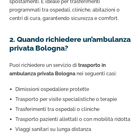
spostamenti. È ideale per trasferimenti
programmati tra ospedali, cliniche, abitazioni o
centri di cura, garantendo sicurezza e comfort.
2. Quando richiedere un’ambulanza
privata Bologna?
Puoi richiedere un servizio di
trasporto in
ambulanza privata Bologna
nei seguenti casi:
Dimissioni ospedaliere protette
Trasporto per visite specialistiche o terapie
Trasferimenti tra ospedali o cliniche
Trasporto pazienti allettati o con mobilità ridotta
Viaggi sanitari su lunga distanza