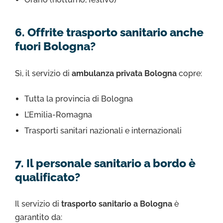
6. Offrite trasporto sanitario anche
fuori Bologna?
Sì, il servizio di
ambulanza privata Bologna
copre:
Tutta la provincia di Bologna
L’Emilia-Romagna
Trasporti sanitari nazionali e internazionali
7. Il personale sanitario a bordo è
qualificato?
Il servizio di
trasporto sanitario a Bologna
è
garantito da: