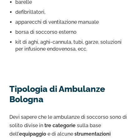
barelle
defibrillatori,
apparecchi di ventilazione manuale
borsa di soccorso esterno
kit di aghi, aghi-cannula, tubi, garze, soluzioni
per infusione endovenosa, ecc.
Tipologia di Ambulanze
Bologna
Devi sapere che le ambulanze di soccorso sono di
solito divise in
tre categorie
sulla base
dell’
equipaggio
e di alcune
strumentazioni