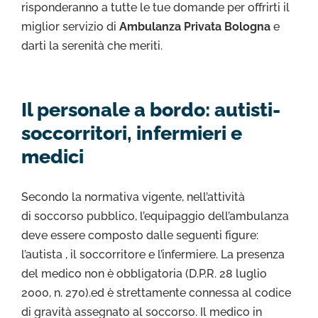
risponderanno a tutte le tue domande per offrirti il
miglior servizio di
Ambulanza Privata Bologna
e
darti la serenità che meriti.
Il personale a bordo: autisti-
soccorritori, infermieri e
medici
Secondo la normativa vigente, nell’attività
di soccorso pubblico, l’equipaggio dell’ambulanza
deve essere composto dalle seguenti figure:
l’autista , il soccorritore e l’infermiere. La presenza
del medico non è obbligatoria (D.P.R. 28 luglio
2000, n. 270).ed è strettamente connessa al codice
di gravità assegnato al soccorso. Il medico in