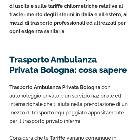
di uscita e sulle tariffe chilometriche relative al
trasferimento degli infermi in Italia e all’estero, ai
mezzi di trasporto professionali ed attrezzati per
ogni esigenza sanitaria.
Trasporto Ambulanza
Privata Bologna: cosa sapere
Trasporto Ambulanza Privata Bologna
con
autonoleggio privato è un servizio nazionale ed
internazionale che ti aiuta nella prenotazione di un
mezzo di trasporto equipaggiato appositamente
per il trasporto privato infermi.
Considera che le
Tariffe
variano comunque in