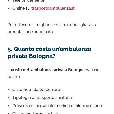
Telefonicamente
Online su
trasportoambulanza.it
Per ottenere il miglior servizio, è consigliata la
prenotazione anticipata.
5. Quanto costa un’ambulanza
privata Bologna?
Il
costo dell’ambulanza privata Bologna
varia in
base a:
Chilometri da percorrere
Tipologia di trasporto sanitario
Presenza di personale medico o infermieristico
Orario (notturno, festivo)