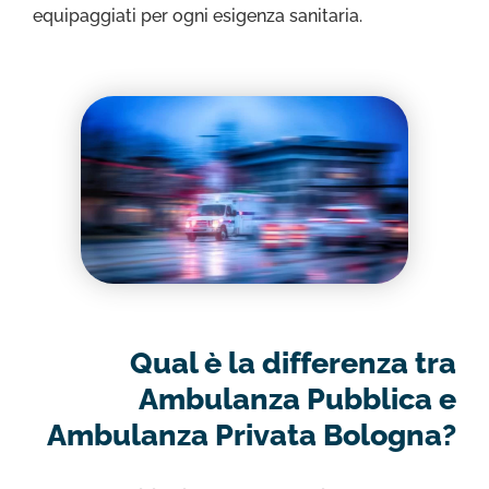
equipaggiati per ogni esigenza sanitaria.
Qual è la differenza tra
Ambulanza Pubblica e
Ambulanza Privata Bologna?