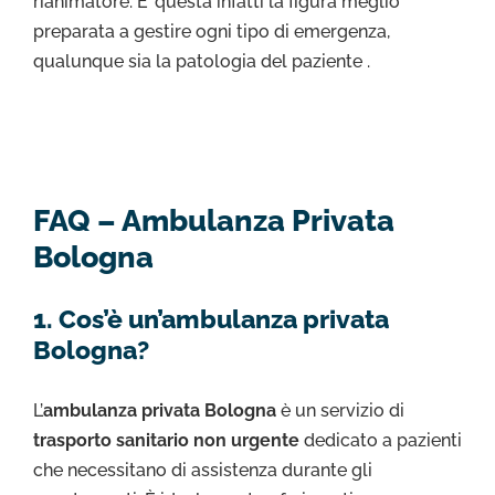
rianimatore. E’ questa infatti la figura meglio
preparata a gestire ogni tipo di emergenza,
qualunque sia la patologia del paziente .
FAQ – Ambulanza Privata
Bologna
1. Cos’è un’ambulanza privata
Bologna?
L’
ambulanza privata Bologna
è un servizio di
trasporto sanitario non urgente
dedicato a pazienti
che necessitano di assistenza durante gli