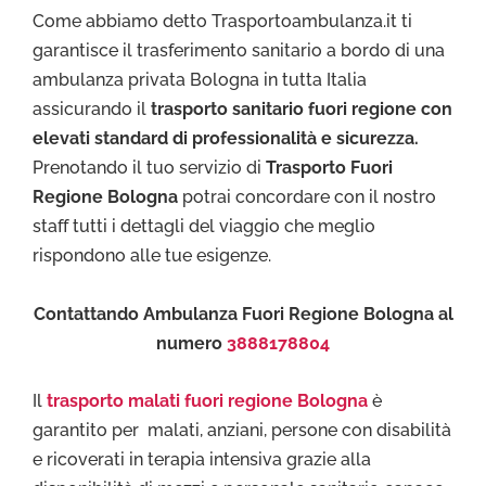
Come abbiamo detto Trasportoambulanza.it ti
garantisce il trasferimento sanitario a bordo di una
ambulanza privata Bologna in tutta Italia
assicurando il
trasporto sanitario fuori regione con
elevati standard di professionalità e sicurezza.
Prenotando il tuo servizio di
Trasporto Fuori
Regione Bologna
potrai concordare con il nostro
staff tutti i dettagli del viaggio che meglio
rispondono alle tue esigenze.
Contattando Ambulanza Fuori Regione Bologna al
numero
3888178804
Il
trasporto malati fuori regione
Bologna
è
garantito per malati, anziani, persone con disabilità
e ricoverati in terapia intensiva grazie alla