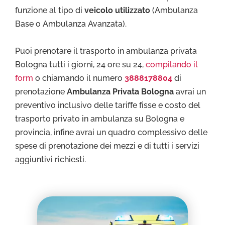
funzione al tipo di
veicolo utilizzato
(Ambulanza
Base o Ambulanza Avanzata).
Puoi prenotare il trasporto in ambulanza privata
Bologna tutti i giorni, 24 ore su 24,
compilando il
form
o chiamando il numero
3888178804
di
prenotazione
Ambulanza Privata Bologna
avrai un
preventivo inclusivo delle tariffe fisse e costo del
trasporto privato in ambulanza su Bologna e
provincia, infine avrai un quadro complessivo delle
spese di prenotazione dei mezzi e di tutti i servizi
aggiuntivi richiesti.