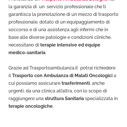
la garanzia di un servizio professionale che ti
garantisca la prenotazione di un mezzo di trasporto
professionale, dotato di un equipaggiamento di
soccorso e di una assistenza agli infermi che in
base alle diverse patologie e condizioni cliniche,
necessitano di
terapie intensive ed équipe
medico-sanitaria
.
Grazie ad Trasportoambulanza.it potrai richiedere
il
Trasporto con Ambulanza di Malati Oncologici
a
cui possiamo assicurare
trasferimenti
, anche
urgenti, da una clinica all’altra, con lo scopo di
raggiungere una
struttura Sanitaria
specializzata in
terapie oncologiche
.