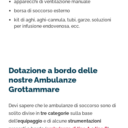
apparecchi di ventilazione manuale
borsa di soccorso esterno
kit di aghi, aghi-cannula, tubi, garze, soluzioni
per infusione endovenosa, ecc.
Dotazione a bordo delle
nostre Ambulanze
Grottammare
Devi sapere che le ambulanze di soccorso sono di
solito divise in
tre categorie
sulla base
dell’
equipaggio
e di alcune
strumentazioni