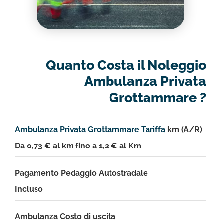
Quanto Costa il Noleggio
Ambulanza Privata
Grottammare ?
Ambulanza Privata Grottammare Tariffa
km (A/R)
Da 0,73 € al km fino a 1,2 € al Km
Pagamento Pedaggio Autostradale
Incluso
Ambulanza Costo di uscita