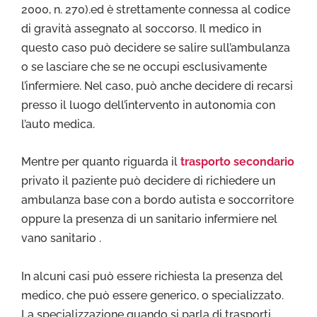
2000, n. 270).ed è strettamente connessa al codice
di gravità assegnato al soccorso. Il medico in
questo caso può decidere se salire sull’ambulanza
o se lasciare che se ne occupi esclusivamente
l’infermiere. Nel caso, può anche decidere di recarsi
presso il luogo dell’intervento in autonomia con
l’auto medica.
Mentre per quanto riguarda il
trasporto secondario
privato il paziente può decidere di richiedere un
ambulanza base con a bordo autista e soccorritore
oppure la presenza di un sanitario infermiere nel
vano sanitario .
In alcuni casi può essere richiesta la presenza del
medico, che può essere generico, o specializzato.
La specializzazione quando si parla di trasporti