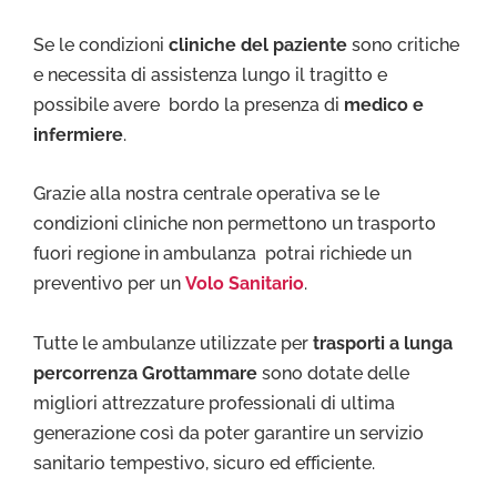
Se le condizioni
cliniche del paziente
sono critiche
e necessita di assistenza lungo il tragitto e
possibile avere bordo la presenza di
medico e
infermiere
.
Grazie alla nostra centrale operativa se le
condizioni cliniche non permettono un trasporto
fuori regione in ambulanza potrai richiede un
preventivo per un
Volo Sanitario
.
Tutte le ambulanze utilizzate per
trasporti a lunga
percorrenza Grottammare
sono dotate delle
migliori attrezzature professionali di ultima
generazione così da poter garantire un servizio
sanitario tempestivo, sicuro ed efficiente.