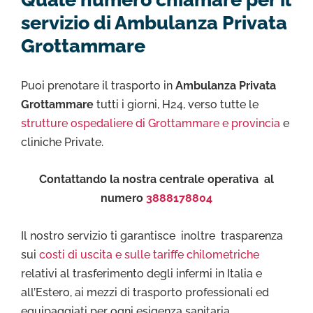
servizio di Ambulanza Privata
Grottammare
Puoi prenotare il trasporto in
Ambulanza Privata
Grottammare
tutti i giorni, H24, verso tutte le
strutture ospedaliere di Grottammare e provincia
e
cliniche Private.
Contattando la nostra centrale operativa al
numero
3888178804
Il nostro servizio ti garantisce inoltre trasparenza
sui
costi di uscita e sulle tariffe chilometriche
relativi al trasferimento degli infermi in Italia e
all’Estero, ai mezzi di trasporto professionali ed
equipaggiati per ogni esigenza sanitaria.