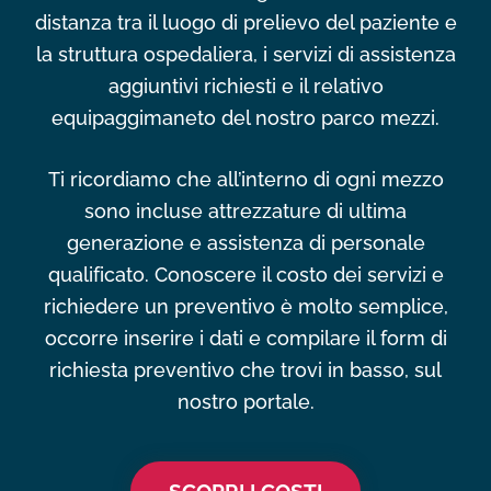
distanza tra il luogo di prelievo del paziente e
la struttura ospedaliera, i servizi di assistenza
aggiuntivi richiesti e il relativo
equipaggimaneto del nostro parco mezzi.
Ti ricordiamo che all’interno di ogni mezzo
sono incluse attrezzature di ultima
generazione e assistenza di personale
qualificato. Conoscere il costo dei servizi e
richiedere un preventivo è molto semplice,
occorre inserire i dati e compilare il form di
richiesta preventivo che trovi in basso, sul
nostro portale.
SCOPRI I COSTI