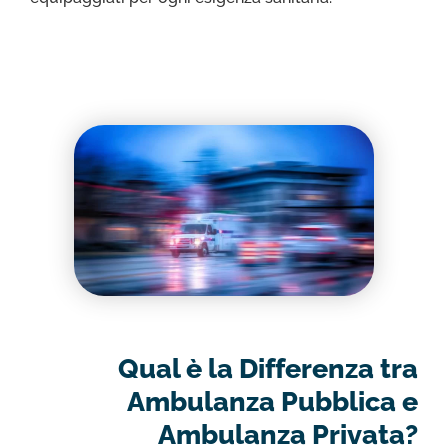
Qual è la Differenza tra
Ambulanza Pubblica e
Ambulanza Privata?