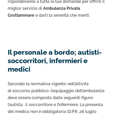
risponderanno a tutte le tue domande per offrirti il
miglior servizio di
Ambulanza Privata
Grottammare
e darti la serenità che meriti.
Il personale a bordo; autisti-
soccorritori, infermieri e
medici
Secondo la normativa vigente, nell’attività
di soccorso pubblico, l’equipaggio dell’ambulanza
deve essere composto dalle seguenti figure:
l’autista , il soccorritore e l’infermiere. La presenza
del medico non è obbligatoria (D.P.R. 28 luglio