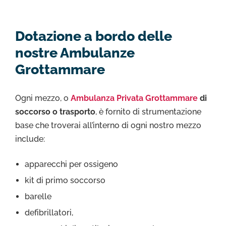
Dotazione a bordo delle
nostre Ambulanze
Grottammare
Ogni mezzo, o
Ambulanza Privata Grottammare
di
soccorso o trasporto
, è fornito di strumentazione
base che troverai all’interno di ogni nostro mezzo
include:
apparecchi per ossigeno
kit di primo soccorso
barelle
defibrillatori,