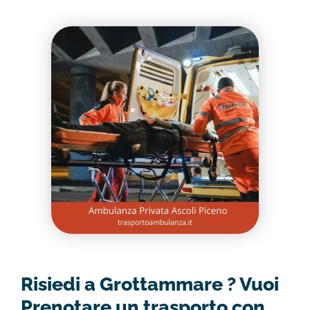
Risiedi a Grottammare ? Vuoi
Prenotare un trasporto con