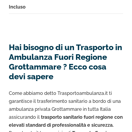
Incluso
Hai bisogno di un Trasporto in
Ambulanza Fuori Regione
Grottammare ? Ecco cosa
devi sapere
Come abbiamo detto Trasportoambulanza.it ti
garantisce il trasferimento sanitario a bordo di una
ambulanza privata Grottammare in tutta Italia
assicurando il
trasporto sanitario fuori regione con
elevati standard di professionalità e sicurezza.