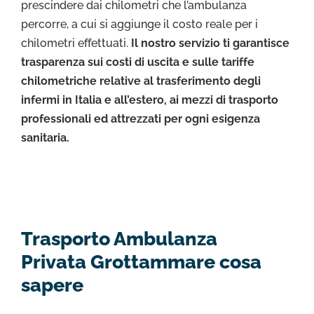
prescindere dai chilometri che l’ambulanza
percorre, a cui si aggiunge il costo reale per i
chilometri effettuati.
Il nostro servizio ti garantisce
trasparenza sui costi di uscita e sulle tariffe
chilometriche relative al trasferimento degli
infermi in Italia e all’estero, ai mezzi di trasporto
professionali ed attrezzati per ogni esigenza
sanitaria.
Trasporto Ambulanza
Privata Grottammare cosa
sapere