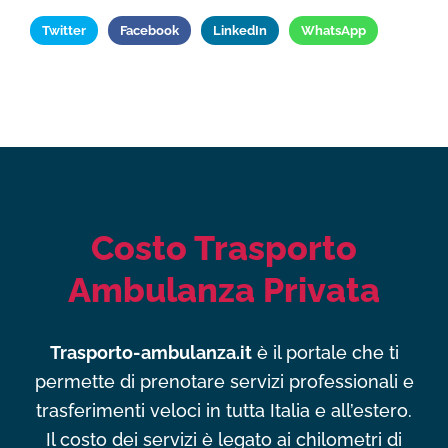
Twitter
Facebook
LinkedIn
WhatsApp
Costo Trasporto
Ambulanza Privata
Trasporto-ambulanza.it
è il portale che ti
permette di prenotare servizi professionali e
trasferimenti veloci in tutta Italia e all’estero.
Il costo dei servizi è legato ai chilometri di