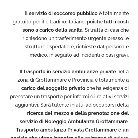
Il
servizio di soccorso pubblico
è totalmente
gratuito per il cittadino italiano, poiché
tutti i costi
sono a carico della sanità
. Si tratta di casi che
richiedono un trasferimento urgente presso le
strutture ospedaliere, richieste dal personale
medico, in seguito ad incidenti o casi gravi.
Il
trasporto in servizio ambulanze private
nella
zona di Grottammare e Provincia è totalmente
a
carico del soggetto privato
che ha esigenza di
prenotare un trasporto per infermi e i relativi servizi
aggiuntivi. Sarà l’utente infatti, ad occuparsi della
ricerca del mezzo e della prenotazione del
servizio di Noleggio Ambulanza Grottammare
.
Trasporto ambulanza Privata Grottammare è un