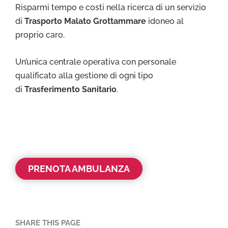
Risparmi tempo e costi nella ricerca di un servizio
di
Trasporto Malato Grottammare
idoneo al
proprio caro.
Un’unica centrale operativa con personale
qualificato alla gestione di ogni tipo
di
Trasferimento Sanitario
.
PRENOTA AMBULANZA
SHARE THIS PAGE