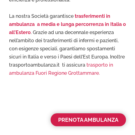
La nostra Società garantisce
trasferimenti in
ambulanza a media e lunga percorrenza in Italia o
all’Estero
. Grazie ad una decennale esperienza
nell’ambito dei trasferimenti di infermi e pazienti,
con esigenze speciali, garantiamo spostamenti
sicuri in Italia e verso i Paesi dell’Est Europa. Inoltre
trasportoambulanza.it ti assicura
trasporto in
ambulanza Fuori Regione Grottammare.
PRENOTA AMBULANZA