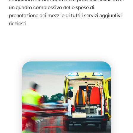
un quadro complessivo delle spese di
prenotazione dei mezzi e di tutti i servizi aggiuntivi
richiesti.