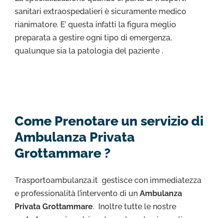
sanitari extraospedalieri è sicuramente medico
rianimatore. E’ questa infatti la figura meglio
preparata a gestire ogni tipo di emergenza,
qualunque sia la patologia del paziente .
Come Prenotare un servizio di
Ambulanza Privata
Grottammare ?
Trasportoambulanza.it gestisce con immediatezza
e professionalità l’intervento di un
Ambulanza
Privata Grottammare
. Inoltre tutte le nostre