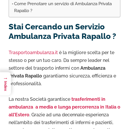
Come Prenotare un servizio di Ambulanza Privata
Rapallo ?
Stai Cercando un Servizio
Ambulanza Privata Rapallo ?
Trasportoambulanza.it
è la migliore scelta per te
stesso o per un tuo caro. Da sempre leader nel
settore del trasporto infermi con
Ambulanza
Privata Rapallo
garantiamo sicurezza, efficienza e
→
professionalità.
Index
La nostra Società garantisce
trasferimenti in
ambulanza a media e lunga percorrenza in Italia o
all’Estero
. Grazie ad una decennale esperienza
nell’ambito dei trasferimenti di infermi e pazienti,