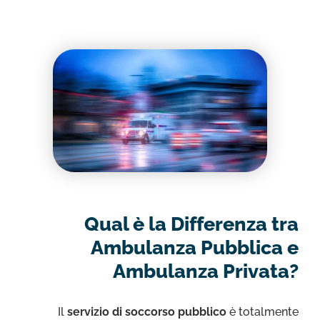
Qual è la Differenza tra
Ambulanza Pubblica e
Ambulanza Privata?
Il
servizio di soccorso pubblico
è totalmente