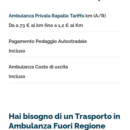
Ambulanza Privata Rapallo Tariffa
km (A/R)
Da 0,73 € al km fino a 1,2 € al Km
Pagamento Pedaggio Autostradale
Incluso
Ambulanza Costo di uscita
Incluso
Hai bisogno di un Trasporto in
Ambulanza Fuori Regione