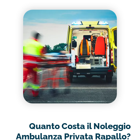
Quanto Costa il Noleggio
Ambulanza Privata Rapallo?