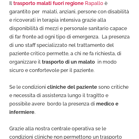
Il
trasporto malati fuori regione
Rapallo
è
garantito per malati, anziani, persone con disabilità
e ricoverati in terapia intensiva grazie alla
disponibilità di mezzi e personale sanitario capace
di far fronte ad ogni tipo di emergenza. La presenza
di uno staff specializzato nel trattamento del
paziente critico permette, a chi ne fa richiesta, di
organizzare il
trasporto di un malato
in modo
sicuro e confortevole per il paziente.
Se le condizioni
cliniche del paziente
sono critiche
e necessita di assistenza lungo il tragitto e
possibile avere bordo la presenza di
medico e
infermiere
.
Grazie alla nostra centrale operativa se le
condizioni cliniche non permettono un trasporto