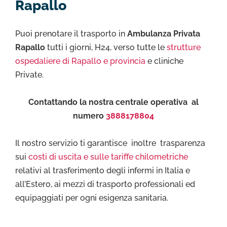
Rapallo
Puoi prenotare il trasporto in
Ambulanza Privata
Rapallo
tutti i giorni, H24, verso tutte le
strutture
ospedaliere di Rapallo e provincia
e cliniche
Private.
Contattando la nostra centrale operativa al
numero
3888178804
Il nostro servizio ti garantisce inoltre trasparenza
sui
costi di uscita e sulle tariffe chilometriche
relativi al trasferimento degli infermi in Italia e
all’Estero, ai mezzi di trasporto professionali ed
equipaggiati per ogni esigenza sanitaria.