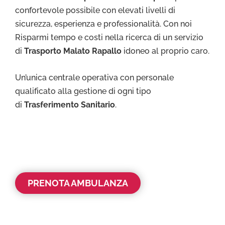
confortevole possibile con elevati livelli di
sicurezza, esperienza e professionalità. Con noi
Risparmi tempo e costi nella ricerca di un servizio
di
Trasporto Malato Rapallo
idoneo al proprio caro.
Un’unica centrale operativa con personale
qualificato alla gestione di ogni tipo
di
Trasferimento Sanitario
.
PRENOTA AMBULANZA