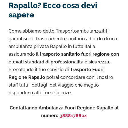
Rapallo? Ecco cosa devi
sapere
Come abbiamo detto Trasportoambulanza.it ti
garantisce il trasferimento sanitario a bordo di una
ambulanza privata Rapallo in tutta Italia
assicurando il
trasporto sanitario fuori regione con
elevati standard di professionalità e sicurezza.
Prenotando il tuo servizio di
Trasporto Fuori
Regione Rapallo
potrai concordare con il nostro
staff tutti i dettagli del viaggio che meglio
rispondono alle tue esigenze.
Contattando Ambulanza Fuori Regione Rapallo al
numero
3888178804