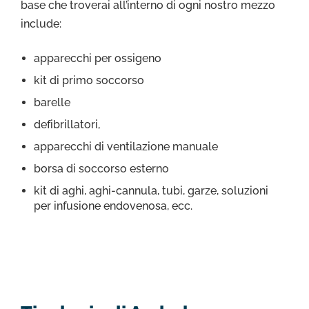
base che troverai all’interno di ogni nostro mezzo
include:
apparecchi per ossigeno
kit di primo soccorso
barelle
defibrillatori,
apparecchi di ventilazione manuale
borsa di soccorso esterno
kit di aghi, aghi-cannula, tubi, garze, soluzioni
per infusione endovenosa, ecc.