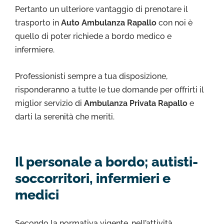
Pertanto un ulteriore vantaggio di prenotare il
trasporto in
Auto Ambulanza Rapallo
con noi è
quello di poter richiede a bordo medico e
infermiere.
Professionisti sempre a tua disposizione,
risponderanno a tutte le tue domande per offrirti il
miglior servizio di
Ambulanza Privata Rapallo
e
darti la serenità che meriti.
Il personale a bordo; autisti-
soccorritori, infermieri e
medici
Secondo la normativa vigente, nell’attività