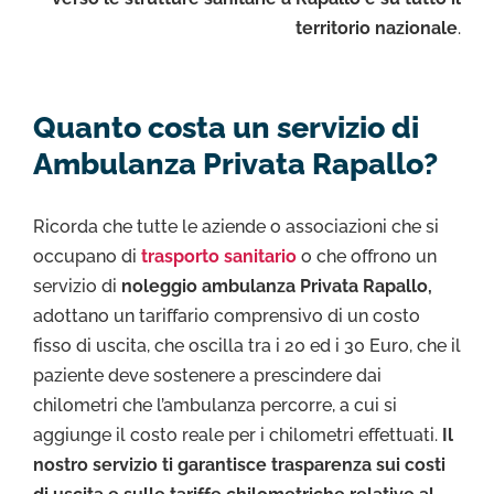
territorio nazionale
.
Quanto costa un servizio di
Ambulanza Privata Rapallo?
Ricorda che tutte le aziende o associazioni che si
occupano di
trasporto sanitario
o che offrono un
servizio di
noleggio ambulanza Privata Rapallo,
adottano un tariffario comprensivo di un costo
fisso di uscita, che oscilla tra i 20 ed i 30 Euro, che il
paziente deve sostenere a prescindere dai
chilometri che l’ambulanza percorre, a cui si
aggiunge il costo reale per i chilometri effettuati.
Il
nostro servizio ti garantisce trasparenza sui costi