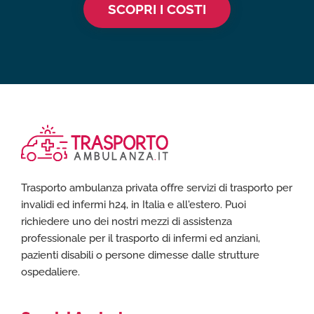
SCOPRI I COSTI
Trasporto ambulanza privata offre servizi di trasporto per
invalidi ed infermi h24, in Italia e all'estero. Puoi
richiedere uno dei nostri mezzi di assistenza
professionale per il trasporto di infermi ed anziani,
pazienti disabili o persone dimesse dalle strutture
ospedaliere.