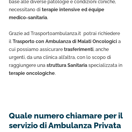
base alle diverse patologie e condizioni cliniche,
necessitano di
terapie intensive ed équipe
medico-sanitaria
.
Grazie ad Trasportoambulanza.it potrai richiedere
il
Trasporto con Ambulanza di Malati Oncologici
a
cui possiamo assicurare
trasferimenti
, anche
urgenti, da una clinica all’altra, con lo scopo di
raggiungere una
struttura Sanitaria
specializzata in
terapie oncologiche
.
Quale numero chiamare per il
servizio di Ambulanza Privata