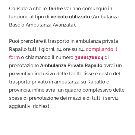
Considera che le
Tariffe
variano comunque in
funzione al tipo di
veicolo utilizzato
(Ambulanza
Base o Ambulanza Avanzata).
Puoi prenotare il trasporto in ambulanza privata
Rapallo tutti i giorni, 24 ore su 24,
compilando il
form
o chiamando il numero
3888178804
di
prenotazione
Ambulanza Privata Rapallo
avrai un
preventivo inclusivo delle tariffe fisse e costo del
trasporto privato in ambulanza su Rapallo e
provincia, infine avrai un quadro complessivo delle
spese di prenotazione dei mezzi e di tutti i servizi
aggiuntivi richiesti.