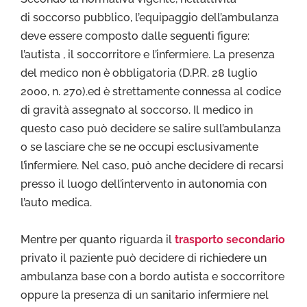
di soccorso pubblico, l’equipaggio dell’ambulanza
deve essere composto dalle seguenti figure:
l’autista , il soccorritore e l’infermiere. La presenza
del medico non è obbligatoria (D.P.R. 28 luglio
2000, n. 270).ed è strettamente connessa al codice
di gravità assegnato al soccorso. Il medico in
questo caso può decidere se salire sull’ambulanza
o se lasciare che se ne occupi esclusivamente
l’infermiere. Nel caso, può anche decidere di recarsi
presso il luogo dell’intervento in autonomia con
l’auto medica.
Mentre per quanto riguarda il
trasporto secondario
privato il paziente può decidere di richiedere un
ambulanza base con a bordo autista e soccorritore
oppure la presenza di un sanitario infermiere nel