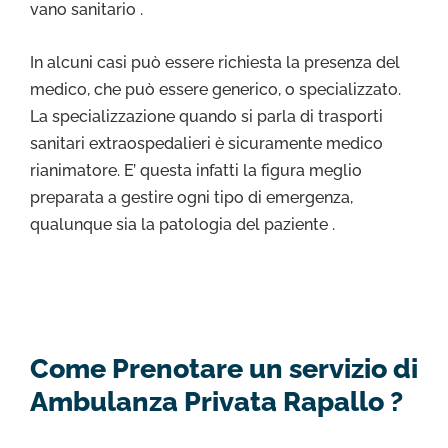
vano sanitario .
In alcuni casi può essere richiesta la presenza del
medico, che può essere generico, o specializzato.
La specializzazione quando si parla di trasporti
sanitari extraospedalieri è sicuramente medico
rianimatore. E’ questa infatti la figura meglio
preparata a gestire ogni tipo di emergenza,
qualunque sia la patologia del paziente .
Come Prenotare un servizio di
Ambulanza Privata Rapallo ?