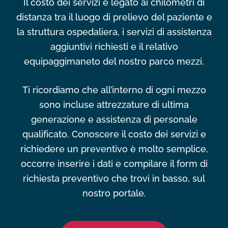
Il costo dei servizi è legato ai chilometri di
distanza tra il luogo di prelievo del paziente e
la struttura ospedaliera, i servizi di assistenza
aggiuntivi richiesti e il relativo
equipaggimaneto del nostro parco mezzi.
Ti ricordiamo che all’interno di ogni mezzo
sono incluse attrezzature di ultima
generazione e assistenza di personale
qualificato. Conoscere il costo dei servizi e
richiedere un preventivo è molto semplice,
occorre inserire i dati e compilare il form di
richiesta preventivo che trovi in basso, sul
nostro portale.