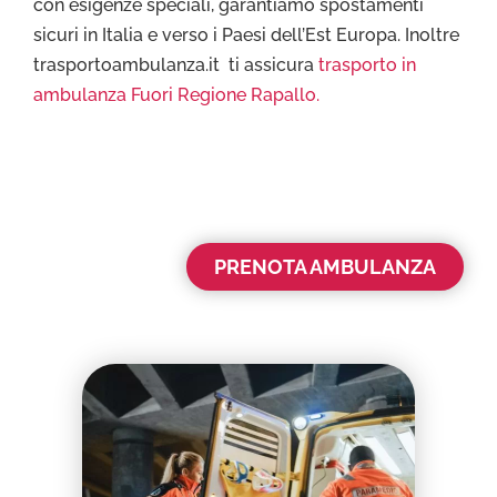
con esigenze speciali, garantiamo spostamenti
sicuri in Italia e verso i Paesi dell’Est Europa. Inoltre
trasportoambulanza.it ti assicura
trasporto in
ambulanza Fuori Regione Rapallo.
PRENOTA AMBULANZA