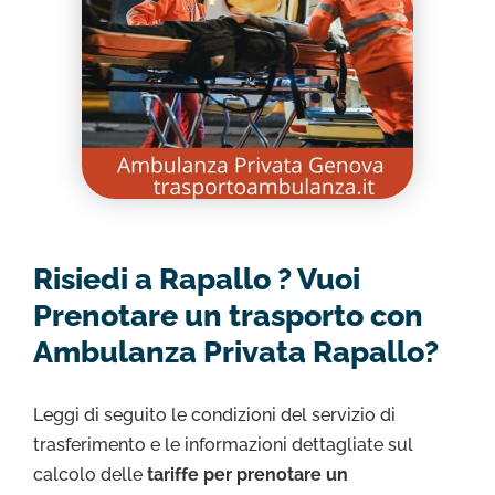
Risiedi a Rapallo ? Vuoi
Prenotare un trasporto con
Ambulanza Privata Rapallo?
Leggi di seguito le condizioni del servizio di
trasferimento e le informazioni dettagliate sul
calcolo delle
tariffe per prenotare un