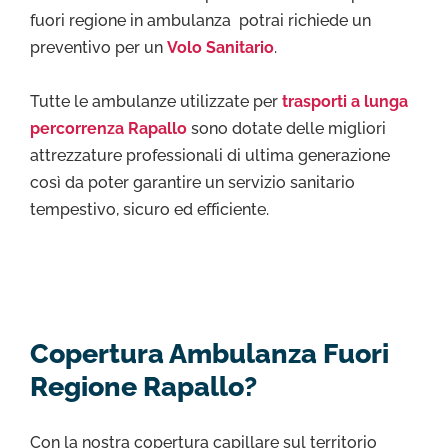
fuori regione in ambulanza potrai richiede un
preventivo per un
Volo Sanitario
.
Tutte le ambulanze utilizzate per
trasporti a lunga
percorrenza Rapallo
sono dotate delle migliori
attrezzature professionali di ultima generazione
così da poter garantire un servizio sanitario
tempestivo, sicuro ed efficiente.
Copertura Ambulanza Fuori
Regione Rapallo?
Con la nostra copertura capillare sul territorio