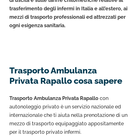
di uscita e sulle tariffe chilometriche relative al
trasferimento degli infermi in Italia e all’estero, ai
mezzi di trasporto professionali ed attrezzati per
ogni esigenza sanitaria.
Trasporto Ambulanza
Privata Rapallo cosa sapere
Trasporto Ambulanza Privata Rapallo
con
autonoleggio privato è un servizio nazionale ed
internazionale che ti aiuta nella prenotazione di un
mezzo di trasporto equipaggiato appositamente
per il trasporto privato infermi.