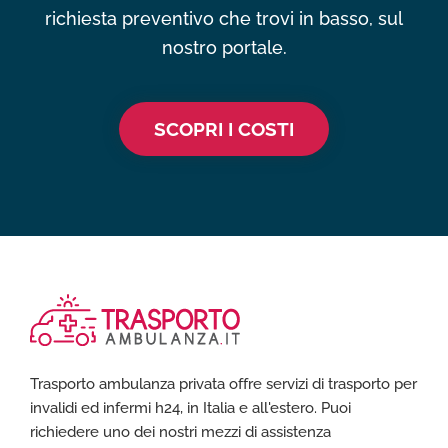
richiesta preventivo che trovi in basso, sul
nostro portale.
SCOPRI I COSTI
Trasporto ambulanza privata offre servizi di trasporto per
invalidi ed infermi h24, in Italia e all'estero. Puoi
richiedere uno dei nostri mezzi di assistenza