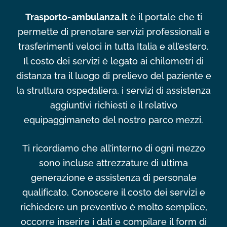
Trasporto-ambulanza.it
è il portale che ti
permette di prenotare servizi professionali e
trasferimenti veloci in tutta Italia e all’estero.
Il costo dei servizi è legato ai chilometri di
distanza tra il luogo di prelievo del paziente e
la struttura ospedaliera, i servizi di assistenza
aggiuntivi richiesti e il relativo
equipaggimaneto del nostro parco mezzi.
Ti ricordiamo che all’interno di ogni mezzo
sono incluse attrezzature di ultima
generazione e assistenza di personale
qualificato. Conoscere il costo dei servizi e
richiedere un preventivo è molto semplice,
occorre inserire i dati e compilare il form di