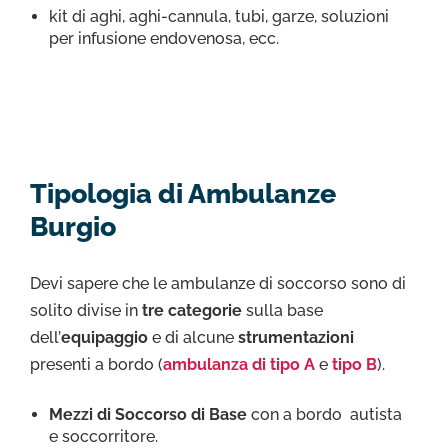
kit di aghi, aghi-cannula, tubi, garze, soluzioni
per infusione endovenosa, ecc.
Tipologia di Ambulanze
Burgio
Devi sapere che le ambulanze di soccorso sono di
solito divise in
tre categorie
sulla base
dell’
equipaggio
e di alcune
strumentazioni
presenti a bordo (
ambulanza di tipo A
e
tipo B
).
Mezzi di Soccorso di Base
con a bordo autista
e soccorritore.