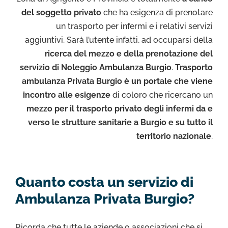
del soggetto privato
che ha esigenza di prenotare
un trasporto per infermi e i relativi servizi
aggiuntivi. Sarà l’utente infatti, ad occuparsi della
ricerca del mezzo e della prenotazione del
servizio di Noleggio Ambulanza Burgio
.
Trasporto
ambulanza Privata Burgio è un portale che viene
incontro alle esigenze
di coloro che ricercano un
mezzo per il trasporto privato degli infermi da e
verso le strutture sanitarie a Burgio e su tutto il
territorio nazionale
.
Quanto costa un servizio di
Ambulanza Privata Burgio?
Ricorda che tutte le aziende o associazioni che si