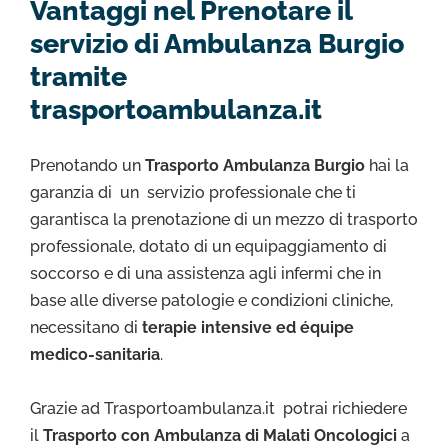
Vantaggi nel Prenotare il
servizio di Ambulanza Burgio
tramite
trasportoambulanza.it
Prenotando un
Trasporto Ambulanza Burgio
hai la
garanzia di un servizio professionale che ti
garantisca la prenotazione di un mezzo di trasporto
professionale, dotato di un equipaggiamento di
soccorso e di una assistenza agli infermi che in
base alle diverse patologie e condizioni cliniche,
necessitano di
terapie intensive ed équipe
medico-sanitaria
.
Grazie ad Trasportoambulanza.it potrai richiedere
il
Trasporto con Ambulanza di Malati Oncologici
a