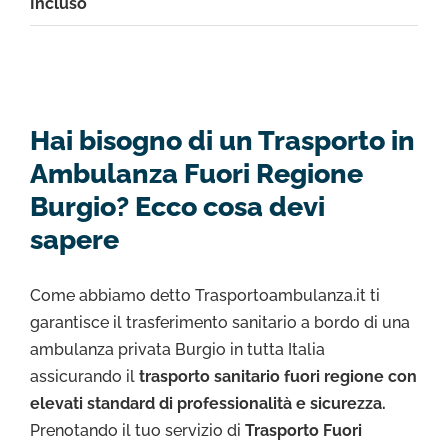
Incluso
Hai bisogno di un Trasporto in
Ambulanza Fuori Regione
Burgio? Ecco cosa devi
sapere
Come abbiamo detto Trasportoambulanza.it ti
garantisce il trasferimento sanitario a bordo di una
ambulanza privata Burgio in tutta Italia
assicurando il
trasporto sanitario fuori regione con
elevati standard di professionalità e sicurezza.
Prenotando il tuo servizio di
Trasporto Fuori