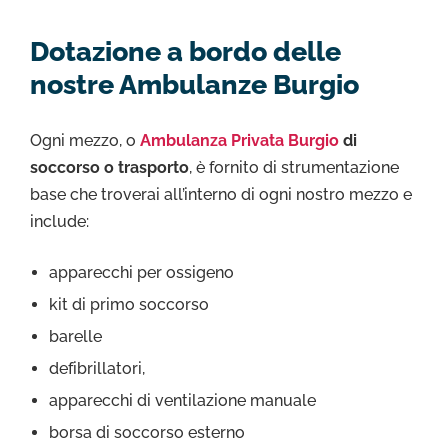
Dotazione a bordo delle
nostre Ambulanze Burgio
Ogni mezzo, o
Ambulanza Privata Burgio
di
soccorso o trasporto
, è fornito di strumentazione
base che troverai all’interno di ogni nostro mezzo e
include:
apparecchi per ossigeno
kit di primo soccorso
barelle
defibrillatori,
apparecchi di ventilazione manuale
borsa di soccorso esterno