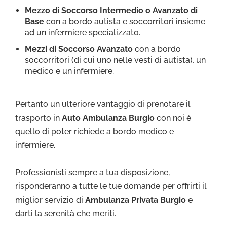
Mezzo di Soccorso Intermedio o Avanzato di
Base
con a bordo autista e soccorritori insieme
ad un infermiere specializzato.
Mezzi di Soccorso Avanzato
con a bordo
soccorritori (di cui uno nelle vesti di autista), un
medico e un infermiere.
Pertanto un ulteriore vantaggio di prenotare il
trasporto in
Auto Ambulanza Burgio
con noi è
quello di poter richiede a bordo medico e
infermiere.
Professionisti sempre a tua disposizione,
risponderanno a tutte le tue domande per offrirti il
miglior servizio di
Ambulanza Privata Burgio
e
darti la serenità che meriti.