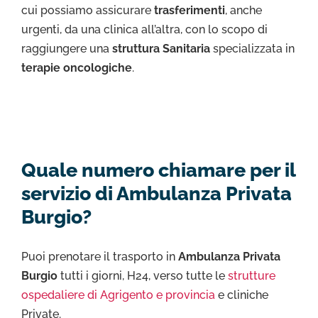
cui possiamo assicurare
trasferimenti
, anche
urgenti, da una clinica all’altra, con lo scopo di
raggiungere una
struttura Sanitaria
specializzata in
terapie oncologiche
.
Quale numero chiamare per il
servizio di Ambulanza Privata
Burgio?
Puoi prenotare il trasporto in
Ambulanza Privata
Burgio
tutti i giorni, H24, verso tutte le
strutture
ospedaliere di Agrigento e provincia
e cliniche
Private.