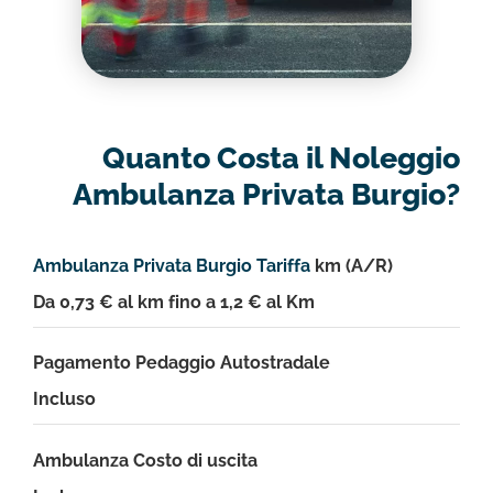
Quanto Costa il Noleggio
Ambulanza Privata Burgio?
Ambulanza Privata Burgio Tariffa
km (A/R)
Da 0,73 € al km fino a 1,2 € al Km
Pagamento Pedaggio Autostradale
Incluso
Ambulanza Costo di uscita