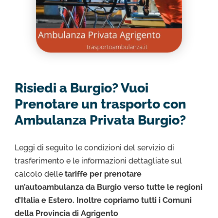
Risiedi a Burgio? Vuoi
Prenotare un trasporto con
Ambulanza Privata Burgio?
Leggi di seguito le condizioni del servizio di
trasferimento e le informazioni dettagliate sul
calcolo delle
tariffe per prenotare
un’autoambulanza da Burgio verso tutte le regioni
d’Italia e Estero. Inoltre copriamo tutti i Comuni
della Provincia di Agrigento