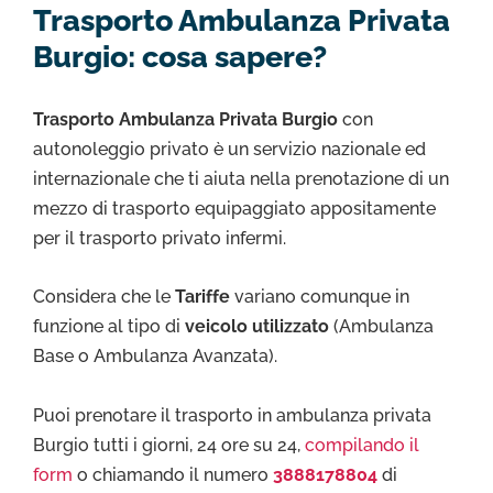
Trasporto Ambulanza Privata
Burgio: cosa sapere?
Trasporto Ambulanza Privata Burgio
con
autonoleggio privato è un servizio nazionale ed
internazionale che ti aiuta nella prenotazione di un
mezzo di trasporto equipaggiato appositamente
per il trasporto privato infermi.
Considera che le
Tariffe
variano comunque in
funzione al tipo di
veicolo utilizzato
(Ambulanza
Base o Ambulanza Avanzata).
Puoi prenotare il trasporto in ambulanza privata
Burgio tutti i giorni, 24 ore su 24,
compilando il
form
o chiamando il numero
3888178804
di