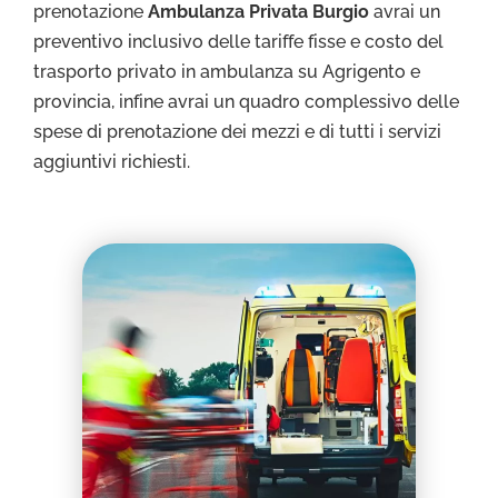
prenotazione
Ambulanza Privata Burgio
avrai un
preventivo inclusivo delle tariffe fisse e costo del
trasporto privato in ambulanza su Agrigento e
provincia, infine avrai un quadro complessivo delle
spese di prenotazione dei mezzi e di tutti i servizi
aggiuntivi richiesti.