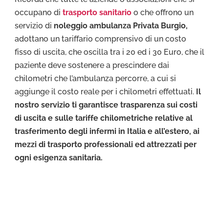
occupano di
trasporto sanitario
o che offrono un
servizio di
noleggio ambulanza Privata Burgio,
adottano un tariffario comprensivo di un costo
fisso di uscita, che oscilla tra i 20 ed i 30 Euro, che il
paziente deve sostenere a prescindere dai
chilometri che l’ambulanza percorre, a cui si
aggiunge il costo reale per i chilometri effettuati.
Il
nostro servizio ti garantisce trasparenza sui costi
di uscita e sulle tariffe chilometriche relative al
trasferimento degli infermi in Italia e all’estero, ai
mezzi di trasporto professionali ed attrezzati per
ogni esigenza sanitaria.