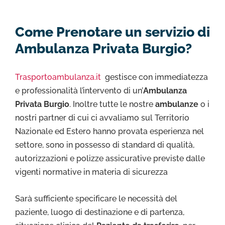
Come Prenotare un servizio di
Ambulanza Privata Burgio?
Trasportoambulanza.it
gestisce con immediatezza
e professionalità l’intervento di un’
Ambulanza
Privata Burgio
. Inoltre tutte le nostre
ambulanze
o i
nostri partner di cui ci avvaliamo sul Territorio
Nazionale ed Estero hanno provata esperienza nel
settore, sono in possesso di standard di qualità,
autorizzazioni e polizze assicurative previste dalle
vigenti normative in materia di sicurezza
Sarà sufficiente specificare le necessità del
paziente, luogo di destinazione e di partenza,