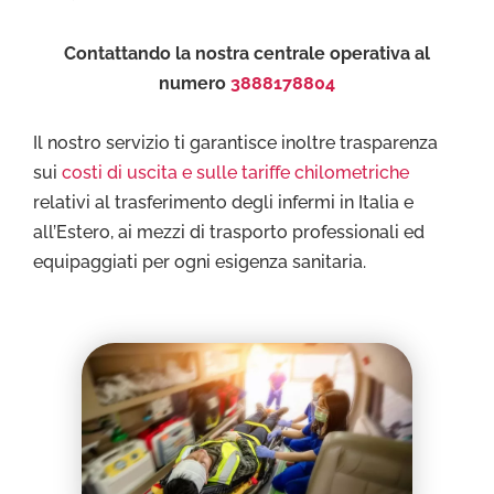
Contattando la nostra centrale operativa al
numero
3888178804
Il nostro servizio ti garantisce inoltre trasparenza
sui
costi di uscita e sulle tariffe chilometriche
relativi al trasferimento degli infermi in Italia e
all’Estero, ai mezzi di trasporto professionali ed
equipaggiati per ogni esigenza sanitaria.