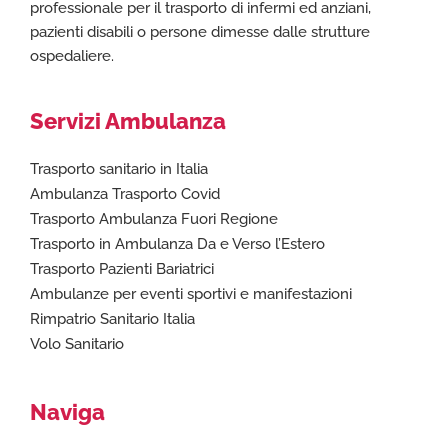
professionale per il trasporto di infermi ed anziani,
pazienti disabili o persone dimesse dalle strutture
ospedaliere.
Servizi Ambulanza
Trasporto sanitario in Italia
Ambulanza Trasporto Covid
Trasporto Ambulanza Fuori Regione
Trasporto in Ambulanza Da e Verso l’Estero
Trasporto Pazienti Bariatrici
Ambulanze per eventi sportivi e manifestazioni
Rimpatrio Sanitario Italia
Volo Sanitario
Naviga