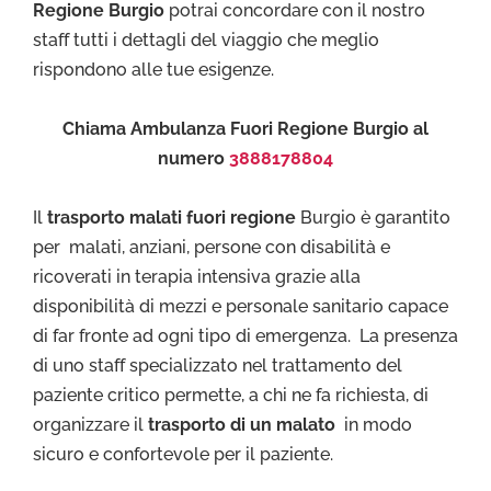
Regione Burgio
potrai concordare con il nostro
staff tutti i dettagli del viaggio che meglio
rispondono alle tue esigenze.
Chiama Ambulanza Fuori Regione Burgio al
numero
3888178804
Il
trasporto malati fuori regione
Burgio è garantito
per malati, anziani, persone con disabilità e
ricoverati in terapia intensiva grazie alla
disponibilità di mezzi e personale sanitario capace
di far fronte ad ogni tipo di emergenza. La presenza
di uno staff specializzato nel trattamento del
paziente critico permette, a chi ne fa richiesta, di
organizzare il
trasporto di un malato
in modo
sicuro e confortevole per il paziente.