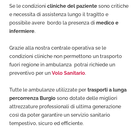
Se le condizioni
cliniche del paziente
sono critiche
e necessita di assistenza lungo il tragitto e
possibile avere bordo la presenza di
medico e
infermiere
.
Grazie alla nostra centrale operativa se le
condizioni cliniche non permettono un trasporto
fuori regione in ambulanza potrai richiede un
preventivo per un
Volo Sanitario
.
Tutte le ambulanze utilizzate per
trasporti a lunga
percorrenza Burgio
sono dotate delle migliori
attrezzature professionali di ultima generazione
così da poter garantire un servizio sanitario
tempestivo, sicuro ed efficiente.