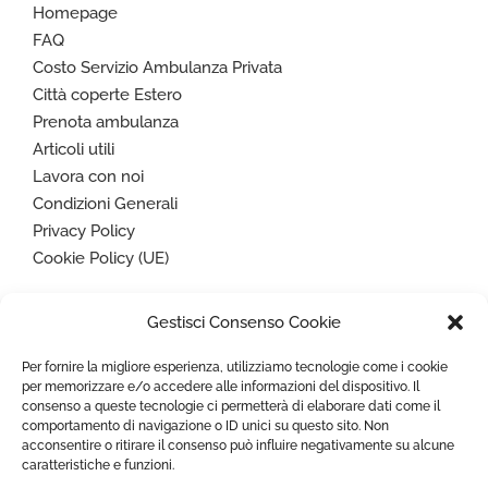
Homepage
FAQ
Costo Servizio Ambulanza Privata
Città coperte Estero
Prenota ambulanza
Articoli utili
Lavora con noi
Condizioni Generali
Privacy Policy
Cookie Policy (UE)
Gestisci Consenso Cookie
Paga in sicurezza con
Per fornire la migliore esperienza, utilizziamo tecnologie come i cookie
per memorizzare e/o accedere alle informazioni del dispositivo. Il
consenso a queste tecnologie ci permetterà di elaborare dati come il
comportamento di navigazione o ID unici su questo sito. Non
acconsentire o ritirare il consenso può influire negativamente su alcune
caratteristiche e funzioni.