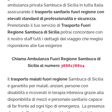
ambulanza privata Sambuca di Sicilia in tutta Italia
assicurando il
trasporto sanitario fuori regione con
elevati standard di professionalità e sicurezza.
Prenotando il tuo servizio di
Trasporto Fuori
Regione Sambuca di Sicilia
potrai concordare con
il nostro staff tutti i dettagli del viaggio che meglio
rispondono alle tue esigenze.
Chiama Ambulanza Fuori Regione Sambuca di
Sicilia al numero
3888178804
Il
trasporto malati fuori regione
Sambuca di Sicilia
è garantito per malati, anziani, persone con
disabilità e ricoverati in terapia intensiva grazie alla
disponibilità di mezzi e personale sanitario capace
di far fronte ad ogni tipo di emergenza. La presenza