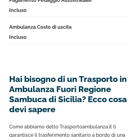
Pagamento Pedaggio Autostradale
Incluso
Ambulanza Costo di uscita
Incluso
Hai bisogno di un Trasporto in
Ambulanza Fuori Regione
Sambuca di Sicilia? Ecco cosa
devi sapere
Come abbiamo detto Trasportoambulanza.it ti
garantisce il trasferimento sanitario a bordo di una