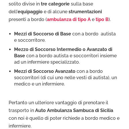
solito divise in
tre categorie
sulla base
dell’
equipaggio
e di alcune
strumentazioni
presenti a bordo (
ambulanza di tipo A
e
tipo B
).
Mezzi di Soccorso di Base
con a bordo autista
e soccorritore.
Mezzo di Soccorso Intermedio o Avanzato di
Base
con a bordo autista e soccorritori insieme
ad un infermiere specializzato.
Mezzi di Soccorso Avanzato
con a bordo
soccorritori (di cui uno nelle vesti di autista), un
medico e un infermiere.
Pertanto un ulteriore vantaggio di prenotare il
trasporto in
Auto Ambulanza Sambuca di Sicilia
con noi è quello di poter richiede a bordo medico e
infermiere.