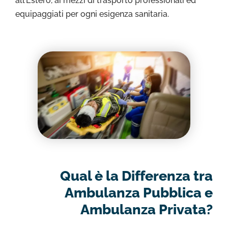
all’Estero, ai mezzi di trasporto professionali ed
equipaggiati per ogni esigenza sanitaria.
Qual è la Differenza tra
Ambulanza Pubblica e
Ambulanza Privata?