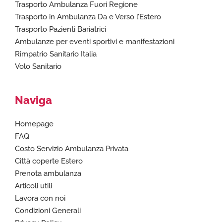
Trasporto Ambulanza Fuori Regione
Trasporto in Ambulanza Da e Verso l’Estero
Trasporto Pazienti Bariatrici
Ambulanze per eventi sportivi e manifestazioni
Rimpatrio Sanitario Italia
Volo Sanitario
Naviga
Homepage
FAQ
Costo Servizio Ambulanza Privata
Città coperte Estero
Prenota ambulanza
Articoli utili
Lavora con noi
Condizioni Generali