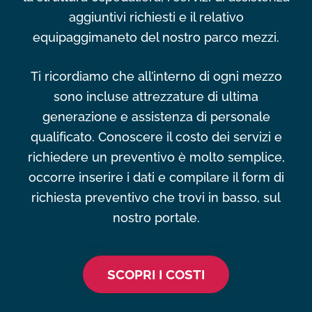
aggiuntivi richiesti e il relativo
equipaggimaneto del nostro parco mezzi.
Ti ricordiamo che all’interno di ogni mezzo
sono incluse attrezzature di ultima
generazione e assistenza di personale
qualificato. Conoscere il costo dei servizi e
richiedere un preventivo è molto semplice,
occorre inserire i dati e compilare il form di
richiesta preventivo che trovi in basso, sul
nostro portale.
SCOPRI I COSTI