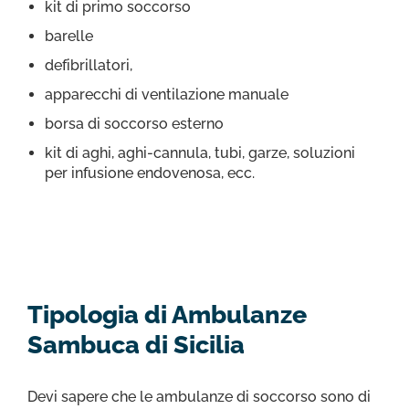
kit di primo soccorso
barelle
defibrillatori,
apparecchi di ventilazione manuale
borsa di soccorso esterno
kit di aghi, aghi-cannula, tubi, garze, soluzioni
per infusione endovenosa, ecc.
Tipologia di Ambulanze
Sambuca di Sicilia
Devi sapere che le ambulanze di soccorso sono di