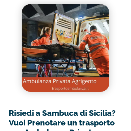
Risiedi a Sambuca di Sicilia?
Vuoi Prenotare un trasporto