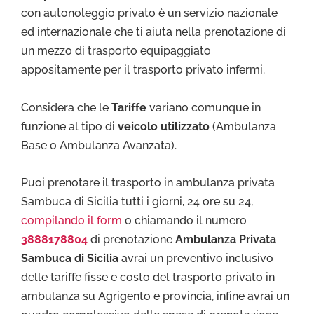
con autonoleggio privato è un servizio nazionale
ed internazionale che ti aiuta nella prenotazione di
un mezzo di trasporto equipaggiato
appositamente per il trasporto privato infermi.
Considera che le
Tariffe
variano comunque in
funzione al tipo di
veicolo utilizzato
(Ambulanza
Base o Ambulanza Avanzata).
Puoi prenotare il trasporto in ambulanza privata
Sambuca di Sicilia tutti i giorni, 24 ore su 24,
compilando il form
o chiamando il numero
3888178804
di prenotazione
Ambulanza Privata
Sambuca di Sicilia
avrai un preventivo inclusivo
delle tariffe fisse e costo del trasporto privato in
ambulanza su Agrigento e provincia, infine avrai un