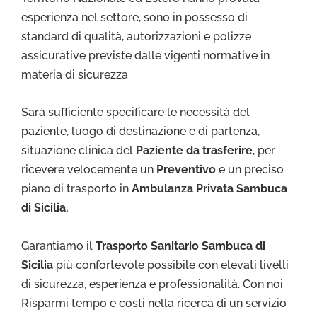
esperienza nel settore, sono in possesso di
standard di qualità, autorizzazioni e polizze
assicurative previste dalle vigenti normative in
materia di sicurezza
Sarà sufficiente specificare le necessità del
paziente, luogo di destinazione e di partenza,
situazione clinica del
Paziente da trasferire
, per
ricevere velocemente un
Preventivo
e un preciso
piano di trasporto in
Ambulanza Privata Sambuca
di Sicilia.
Garantiamo il
Trasporto Sa
nitario Sambuca di
Sicilia
più confortevole possibile con elevati livelli
di sicurezza, esperienza e professionalità. Con noi
Risparmi tempo e costi nella ricerca di un servizio