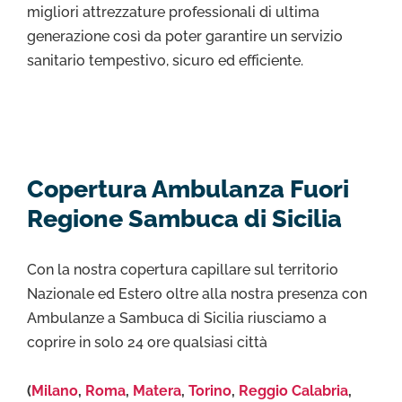
migliori attrezzature professionali di ultima
generazione così da poter garantire un servizio
sanitario tempestivo, sicuro ed efficiente.
Copertura Ambulanza Fuori
Regione Sambuca di Sicilia
Con la nostra copertura capillare sul territorio
Nazionale ed Estero oltre alla nostra presenza con
Ambulanze a Sambuca di Sicilia riusciamo a
coprire in solo 24 ore qualsiasi città
(
Milano
,
Roma
,
Matera
,
Torino
,
Reggio Calabria
,