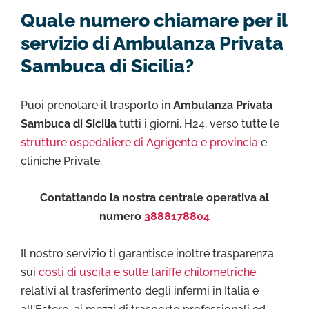
Quale numero chiamare per il
servizio di Ambulanza Privata
Sambuca di Sicilia?
Puoi prenotare il trasporto in
Ambulanza Privata
Sambuca di Sicilia
tutti i giorni, H24, verso tutte le
strutture ospedaliere di Agrigento e provincia
e
cliniche Private.
Contattando la nostra centrale operativa al
numero
3888178804
Il nostro servizio ti garantisce inoltre trasparenza
sui
costi di uscita e sulle tariffe chilometriche
relativi al trasferimento degli infermi in Italia e