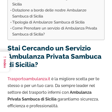
Sicilia
Dotazione a bordo delle nostre Ambulanze
Sambuca di Sicilia
Tipologia di Ambulanze Sambuca di Sicilia
Come Prenotare un servizio di Ambulanza Privata
Sambuca di Sicilia?
Stai Cercando un Servizio
Ambulanza Privata Sambuca
→
Index
di Sicilia?
Trasportoambulanza.it
è la migliore scelta per te
stesso o per un tuo caro. Da sempre leader nel
settore del trasporto infermi con
Ambulanza
Privata Sambuca di Sicilia
garantiamo sicurezza,
efficienza e professionalità.