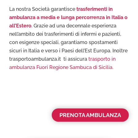
La nostra Società garantisce
trasferimenti in
ambulanza a media e lunga percorrenza in Italia o
all’Estero
. Grazie ad una decennale esperienza
nell’ambito dei trasferimenti di infermi e pazienti,
con esigenze speciali, garantiamo spostamenti
sicuri in Italia e verso i Paesi dell’Est Europa. Inoltre
trasportoambulanza.it ti assicura
trasporto in
ambulanza Fuori Regione Sambuca di Sicilia.
PRENOTA AMBULANZA