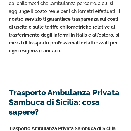
dai chilometri che l’ambulanza percorre, a cui si
aggiunge il costo reale per i chilometri effettuati.
Il
nostro servizio ti garantisce trasparenza sui costi
di uscita e sulle tariffe chilometriche relative al
trasferimento degli infermi in Italia e all’estero, ai
mezzi di trasporto professionali ed attrezzati per
ogni esigenza sanitaria.
Trasporto Ambulanza Privata
Sambuca di Sicilia: cosa
sapere?
Trasporto Ambulanza Privata Sambuca di Sicilia