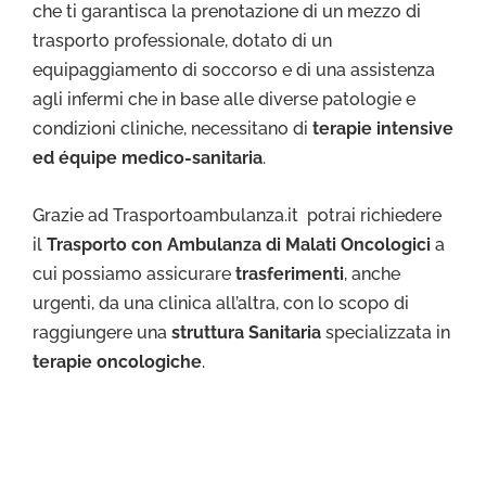
che ti garantisca la prenotazione di un mezzo di
trasporto professionale, dotato di un
equipaggiamento di soccorso e di una assistenza
agli infermi che in base alle diverse patologie e
condizioni cliniche, necessitano di
terapie intensive
ed équipe medico-sanitaria
.
Grazie ad Trasportoambulanza.it potrai richiedere
il
Trasporto con Ambulanza di Malati Oncologici
a
cui possiamo assicurare
trasferimenti
, anche
urgenti, da una clinica all’altra, con lo scopo di
raggiungere una
struttura Sanitaria
specializzata in
terapie oncologiche
.