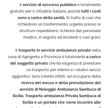
Il
servizio di soccorso pubblico
è totalmente
gratuito per il cittadino italiano, poiché
tutti i costi
sono a carico della sanità
. Si tratta di casi che
richiedono un trasferimento urgente presso le
strutture ospedaliere, richieste dal personale
medico, in seguito ad incidenti o casi gravi.
Il
trasporto in servizio ambulanze private
nella
zona di Agrigento e Provincia è totalmente
a carico
del soggetto privato
che ha esigenza di prenotare
un trasporto per infermi e i relativi servizi
aggiuntivi. Sarà l’utente infatti, ad occuparsi della
ricerca del mezzo e della prenotazione del
servizio di Noleggio Ambulanza Sambuca di
Sicilia
.
Trasporto ambulanza Privata Sambuca di
Sicilia è un portale che viene incontro alle