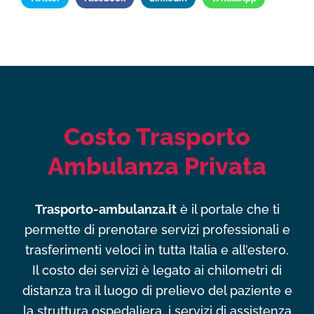
Costo Trasporto
Ambulanza Privata
Trasporto-ambulanza.it
è il portale che ti
permette di prenotare servizi professionali e
trasferimenti veloci in tutta Italia e all’estero.
Il costo dei servizi è legato ai chilometri di
distanza tra il luogo di prelievo del paziente e
la struttura ospedaliera, i servizi di assistenza