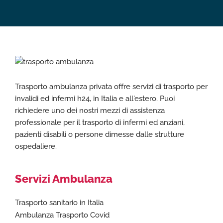
Trasporto ambulanza privata offre servizi di trasporto per
invalidi ed infermi h24, in Italia e all'estero. Puoi
richiedere uno dei nostri mezzi di assistenza
professionale per il trasporto di infermi ed anziani,
pazienti disabili o persone dimesse dalle strutture
ospedaliere.
Servizi Ambulanza
Trasporto sanitario in Italia
Ambulanza Trasporto Covid