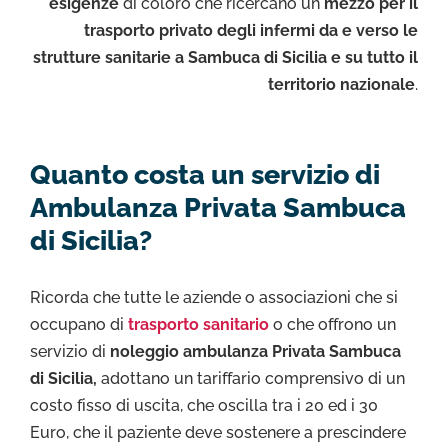
esigenze
di coloro che ricercano un
mezzo per il
trasporto privato degli infermi da e verso le
strutture sanitarie a Sambuca di Sicilia e su tutto il
territorio nazionale
.
Quanto costa un servizio di
Ambulanza Privata Sambuca
di Sicilia?
Ricorda che tutte le aziende o associazioni che si
occupano di
trasporto sanitario
o che offrono un
servizio di
noleggio ambulanza Privata Sambuca
di Sicilia,
adottano un tariffario comprensivo di un
costo fisso di uscita, che oscilla tra i 20 ed i 30
Euro, che il paziente deve sostenere a prescindere