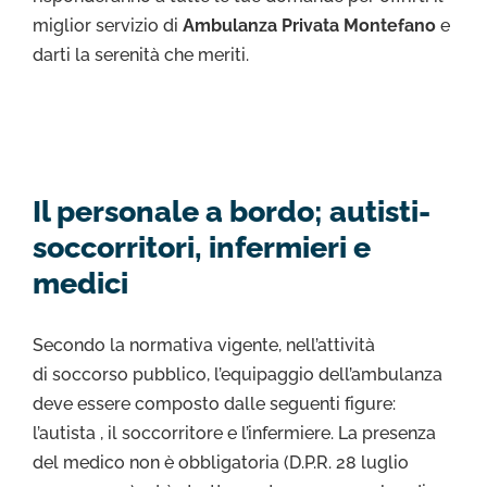
miglior servizio di
Ambulanza Privata Montefano
e
darti la serenità che meriti.
Il personale a bordo; autisti-
soccorritori, infermieri e
medici
Secondo la normativa vigente, nell’attività
di soccorso pubblico, l’equipaggio dell’ambulanza
deve essere composto dalle seguenti figure:
l’autista , il soccorritore e l’infermiere. La presenza
del medico non è obbligatoria (D.P.R. 28 luglio