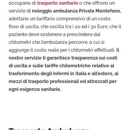
occupano di
trasporto sanitario
o che offrono un
servizio di
noleggio ambulanza Privata Montefano,
adottano un tariffario comprensivo di un costo
fisso di uscita, che oscilla tra i 20 ed i 30 Euro, che il
paziente deve sostenere a prescindere dai
chilometri che l’ambulanza percorre, a cui si
aggiunge il costo reale per i chilometri effettuati.
Il
nostro servizio ti garantisce trasparenza sui costi
di uscita e sulle tariffe chilometriche relative al
trasferimento degli infermi in Italia e all’estero, ai
mezzi di trasporto professionali ed attrezzati per
ogni esigenza sanitaria.