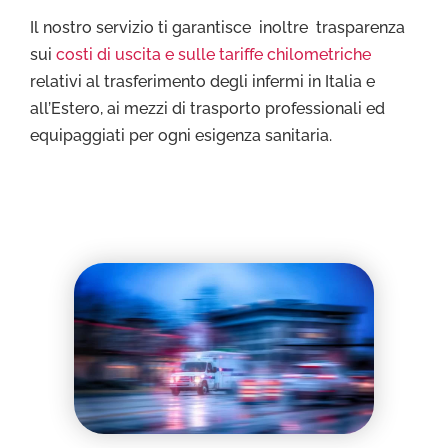
Il nostro servizio ti garantisce inoltre trasparenza
sui
costi di uscita e sulle tariffe chilometriche
relativi al trasferimento degli infermi in Italia e
all’Estero, ai mezzi di trasporto professionali ed
equipaggiati per ogni esigenza sanitaria.