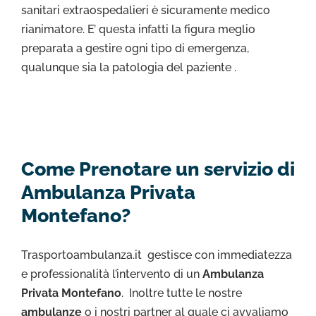
sanitari extraospedalieri è sicuramente medico
rianimatore. E’ questa infatti la figura meglio
preparata a gestire ogni tipo di emergenza,
qualunque sia la patologia del paziente .
Come Prenotare un servizio di
Ambulanza Privata
Montefano?
Trasportoambulanza.it gestisce con immediatezza
e professionalità l’intervento di un
Ambulanza
Privata Montefano
. Inoltre tutte le nostre
ambulanze
o i nostri partner al quale ci avvaliamo