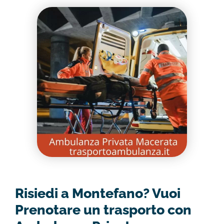
Risiedi a Montefano? Vuoi
Prenotare un trasporto con