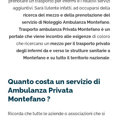
prenotare un trasporto per infermi e i relativi servizi
aggiuntivi. Sarà l’utente infatti, ad occuparsi della
ricerca del mezzo e della prenotazione del
servizio di Noleggio Ambulanza Montefano
.
Trasporto ambulanza Privata Montefano è un
portale che viene incontro alle esigenze
di coloro
che ricercano un
mezzo per il trasporto privato
degli infermi da e verso le strutture sanitarie a
Montefano e su tutto il territorio nazionale
.
Quanto costa un servizio di
Ambulanza Privata
Montefano ?
Ricorda che tutte le aziende o associazioni che si