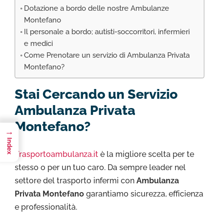
Dotazione a bordo delle nostre Ambulanze
Montefano
Il personale a bordo; autisti-soccorritori, infermieri
e medici
Come Prenotare un servizio di Ambulanza Privata
Montefano?
Stai Cercando un Servizio
Ambulanza Privata
Montefano?
→
Index
Trasportoambulanza.it
è la migliore scelta per te
stesso o per un tuo caro. Da sempre leader nel
settore del trasporto infermi con
Ambulanza
Privata Montefano
garantiamo sicurezza, efficienza
e professionalità.