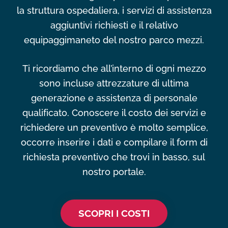
la struttura ospedaliera, i servizi di assistenza
aggiuntivi richiesti e il relativo
equipaggimaneto del nostro parco mezzi.
Ti ricordiamo che all’interno di ogni mezzo
sono incluse attrezzature di ultima
generazione e assistenza di personale
qualificato. Conoscere il costo dei servizi e
richiedere un preventivo è molto semplice,
occorre inserire i dati e compilare il form di
richiesta preventivo che trovi in basso, sul
nostro portale.
SCOPRI I COSTI