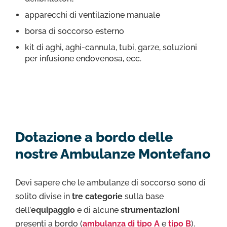
apparecchi di ventilazione manuale
borsa di soccorso esterno
kit di aghi, aghi-cannula, tubi, garze, soluzioni
per infusione endovenosa, ecc.
Dotazione a bordo delle
nostre Ambulanze Montefano
Devi sapere che le ambulanze di soccorso sono di
solito divise in
tre categorie
sulla base
dell’
equipaggio
e di alcune
strumentazioni
presenti a bordo (
ambulanza di tipo A
e
tipo B
).