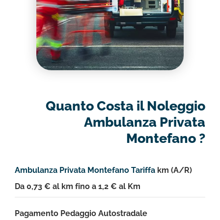
Quanto Costa il Noleggio
Ambulanza Privata
Montefano ?
Ambulanza Privata Montefano Tariffa
km (A/R)
Da 0,73 € al km fino a 1,2 € al Km
Pagamento Pedaggio Autostradale