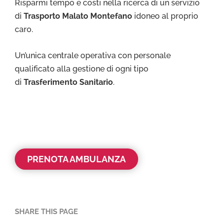
Risparmi tempo e costi nella ricerca di un servizio
di
Trasporto Malato Montefano
idoneo al proprio
caro.
Un’unica centrale operativa con personale
qualificato alla gestione di ogni tipo
di
Trasferimento Sanitario
.
PRENOTA AMBULANZA
SHARE THIS PAGE