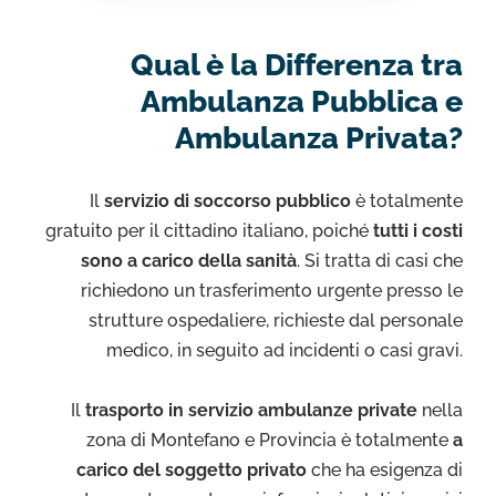
Qual è la Differenza tra
Ambulanza Pubblica e
Ambulanza Privata?
Il
servizio di soccorso pubblico
è totalmente
gratuito per il cittadino italiano, poiché
tutti i costi
sono a carico della sanità
. Si tratta di casi che
richiedono un trasferimento urgente presso le
strutture ospedaliere, richieste dal personale
medico, in seguito ad incidenti o casi gravi.
Il
trasporto in servizio ambulanze private
nella
zona di Montefano e Provincia è totalmente
a
carico del soggetto privato
che ha esigenza di