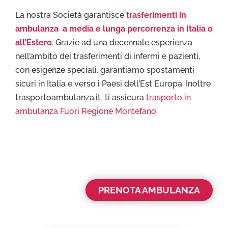
La nostra Società garantisce
trasferimenti in
ambulanza a media e lunga percorrenza in Italia o
all’Estero
. Grazie ad una decennale esperienza
nell’ambito dei trasferimenti di infermi e pazienti,
con esigenze speciali, garantiamo spostamenti
sicuri in Italia e verso i Paesi dell’Est Europa. Inoltre
trasportoambulanza.it ti assicura
trasporto in
ambulanza Fuori Regione Montefano.
PRENOTA AMBULANZA