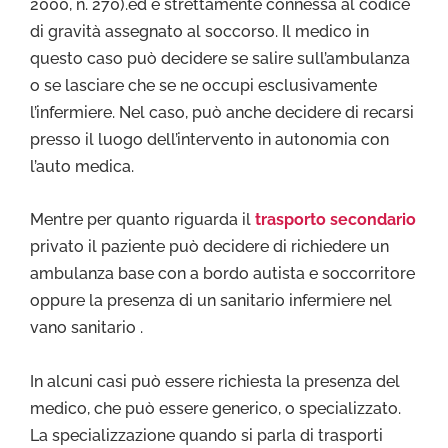
2000, n. 270).ed è strettamente connessa al codice
di gravità assegnato al soccorso. Il medico in
questo caso può decidere se salire sull’ambulanza
o se lasciare che se ne occupi esclusivamente
l’infermiere. Nel caso, può anche decidere di recarsi
presso il luogo dell’intervento in autonomia con
l’auto medica.
Mentre per quanto riguarda il
trasporto secondario
privato il paziente può decidere di richiedere un
ambulanza base con a bordo autista e soccorritore
oppure la presenza di un sanitario infermiere nel
vano sanitario .
In alcuni casi può essere richiesta la presenza del
medico, che può essere generico, o specializzato.
La specializzazione quando si parla di trasporti