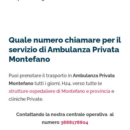
Quale numero chiamare per il
servizio di Ambulanza Privata
Montefano
Puoi prenotare il trasporto in
Ambulanza Privata
Montefano
tutti i giorni, H24, verso tutte le
strutture ospedaliere di Montefano e provincia
e
cliniche Private.
Contattando la nostra centrale operativa al
numero
3888178804