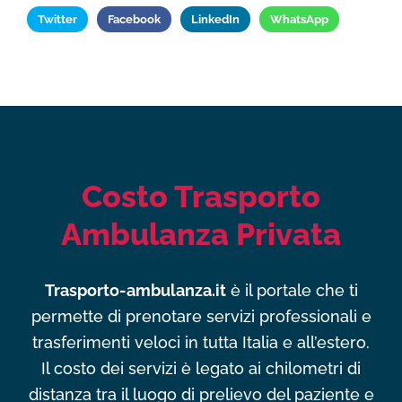
Twitter
Facebook
LinkedIn
WhatsApp
Costo Trasporto
Ambulanza Privata
Trasporto-ambulanza.it
è il portale che ti
permette di prenotare servizi professionali e
trasferimenti veloci in tutta Italia e all’estero.
Il costo dei servizi è legato ai chilometri di
distanza tra il luogo di prelievo del paziente e