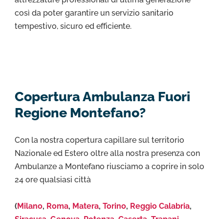
così da poter garantire un servizio sanitario
tempestivo, sicuro ed efficiente.
Copertura Ambulanza Fuori
Regione Montefano?
Con la nostra copertura capillare sul territorio
Nazionale ed Estero oltre alla nostra presenza con
Ambulanze a Montefano riusciamo a coprire in solo
24 ore qualsiasi città
(
Milano
,
Roma
,
Matera
,
Torino
,
Reggio Calabria
,