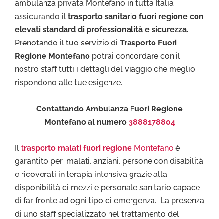
ambulanza privata Montefano in tutta Italia
assicurando il
trasporto sanitario fuori regione con
elevati standard di professionalità e sicurezza.
Prenotando il tuo servizio di
Trasporto Fuori
Regione Montefano
potrai concordare con il
nostro staff tutti i dettagli del viaggio che meglio
rispondono alle tue esigenze.
Contattando Ambulanza Fuori Regione
Montefano al numero
3888178804
Il
trasporto malati fuori regione
Montefano
è
garantito per malati, anziani, persone con disabilità
e ricoverati in terapia intensiva grazie alla
disponibilità di mezzi e personale sanitario capace
di far fronte ad ogni tipo di emergenza. La presenza
di uno staff specializzato nel trattamento del