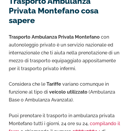
Trasporto Ambulanza
Privata Montefano cosa
sapere
Trasporto Ambulanza Privata Montefano
con
autonoleggio privato è un servizio nazionale ed
internazionale che ti aiuta nella prenotazione di un
mezzo di trasporto equipaggiato appositamente
per il trasporto privato infermi.
Considera che le
Tariffe
variano comunque in
funzione al tipo di
veicolo utilizzato
(Ambulanza
Base o Ambulanza Avanzata).
Puoi prenotare il trasporto in ambulanza privata
Montefano tutti i giorni, 24 ore su 24,
compilando il