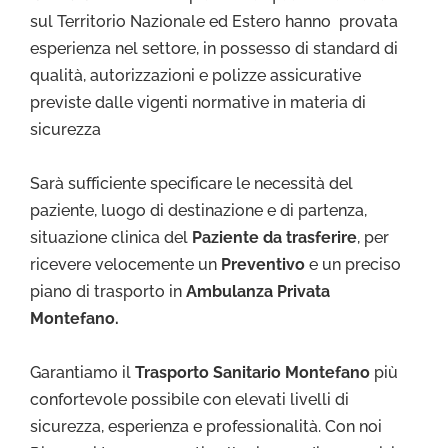
sul Territorio Nazionale ed Estero hanno provata
esperienza nel settore, in possesso di standard di
qualità, autorizzazioni e polizze assicurative
previste dalle vigenti normative in materia di
sicurezza
Sarà sufficiente specificare le necessità del
paziente, luogo di destinazione e di partenza,
situazione clinica del
Paziente da trasferire
, per
ricevere velocemente un
Preventivo
e un preciso
piano di trasporto in
Ambulanza Privata
Montefano
.
Garantiamo il
Trasporto Sa
nitario Montefano
più
confortevole possibile con elevati livelli di
sicurezza, esperienza e professionalità. Con noi