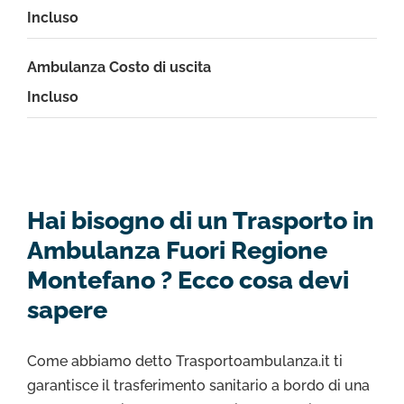
Incluso
Ambulanza Costo di uscita
Incluso
Hai bisogno di un Trasporto in
Ambulanza Fuori Regione
Montefano ? Ecco cosa devi
sapere
Come abbiamo detto Trasportoambulanza.it ti
garantisce il trasferimento sanitario a bordo di una