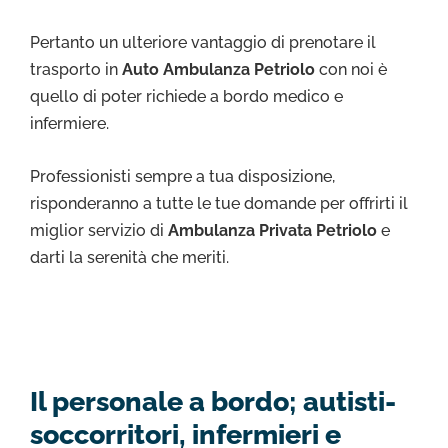
Pertanto un ulteriore vantaggio di prenotare il
trasporto in
Auto Ambulanza Petriolo
con noi è
quello di poter richiede a bordo medico e
infermiere.
Professionisti sempre a tua disposizione,
risponderanno a tutte le tue domande per offrirti il
miglior servizio di
Ambulanza Privata Petriolo
e
darti la serenità che meriti.
Il personale a bordo; autisti-
soccorritori, infermieri e