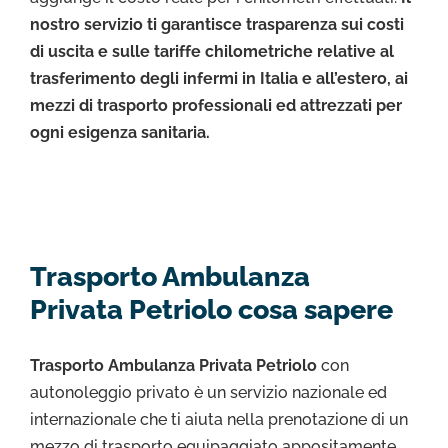
nostro servizio ti garantisce trasparenza sui costi
di uscita e sulle tariffe chilometriche relative al
trasferimento degli infermi in Italia e all’estero, ai
mezzi di trasporto professionali ed attrezzati per
ogni esigenza sanitaria.
Trasporto Ambulanza
Privata Petriolo cosa sapere
Trasporto Ambulanza Privata Petriolo
con
autonoleggio privato è un servizio nazionale ed
internazionale che ti aiuta nella prenotazione di un
mezzo di trasporto equipaggiato appositamente