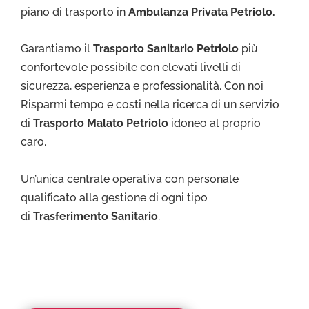
piano di trasporto in
Ambulanza Privata Petriolo
.
Garantiamo il
Trasporto Sa
nitario Petriolo
più
confortevole possibile con elevati livelli di
sicurezza, esperienza e professionalità. Con noi
Risparmi tempo e costi nella ricerca di un servizio
di
Trasporto Malato Petriolo
idoneo al proprio
caro.
Un’unica centrale operativa con personale
qualificato alla gestione di ogni tipo
di
Trasferimento Sanitario
.