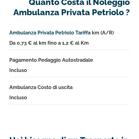
Quanto Costa il Noleggio
Ambulanza Privata Petriolo ?
Ambulanza Privata Petriolo Tariffa
km (A/R)
Da 0,73 € al km fino a 1,2 € al Km
Pagamento Pedaggio Autostradale
Incluso
Ambulanza Costo di uscita
Incluso