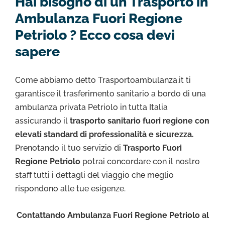
Hai bisogno di un Trasporto in
Ambulanza Fuori Regione
Petriolo ? Ecco cosa devi
sapere
Come abbiamo detto Trasportoambulanza.it ti
garantisce il trasferimento sanitario a bordo di una
ambulanza privata Petriolo in tutta Italia
assicurando il
trasporto sanitario fuori regione con
elevati standard di professionalità e sicurezza.
Prenotando il tuo servizio di
Trasporto Fuori
Regione Petriolo
potrai concordare con il nostro
staff tutti i dettagli del viaggio che meglio
rispondono alle tue esigenze.
Contattando Ambulanza Fuori Regione Petriolo al