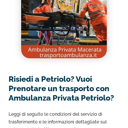
Risiedi a Petriolo? Vuoi
Prenotare un trasporto con
Ambulanza Privata Petriolo?
Leggi di seguito le condizioni del servizio di
trasferimento e le informazioni dettagliate sul