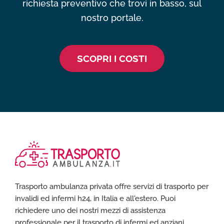
richiesta preventivo che trovi in basso, sul
nostro portale.
SCOPRI I COSTI
Trasporto ambulanza privata offre servizi di trasporto per
invalidi ed infermi h24, in Italia e all'estero. Puoi
richiedere uno dei nostri mezzi di assistenza
professionale per il trasporto di infermi ed anziani,