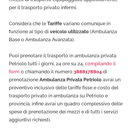
per il trasporto privato infermi.
Considera che le
Tariffe
variano comunque in
funzione al tipo di
veicolo utilizzato
(Ambulanza
Base o Ambulanza Avanzata).
Puoi prenotare il trasporto in ambulanza privata
Petriolo tutti i giorni, 24 ore su 24,
compilando il
form
o chiamando il numero
3888178804
di
prenotazione
Ambulanza Privata Petriolo
avrai un
preventivo inclusivo delle tariffe fisse e costo del
trasporto privato in ambulanza su Petriolo e
provincia, infine avrai un quadro complessivo delle
spese di prenotazione dei mezzi e di tutti i servizi
aggiuntivi richiesti.