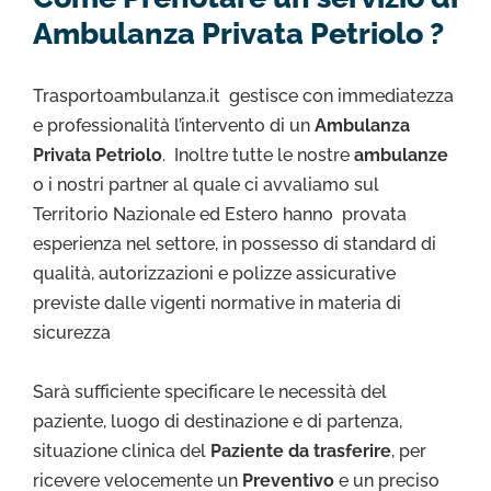
Ambulanza Privata Petriolo ?
Trasportoambulanza.it gestisce con immediatezza
e professionalità l’intervento di un
Ambulanza
Privata Petriolo
. Inoltre tutte le nostre
ambulanze
o i nostri partner al quale ci avvaliamo sul
Territorio Nazionale ed Estero hanno provata
esperienza nel settore, in possesso di standard di
qualità, autorizzazioni e polizze assicurative
previste dalle vigenti normative in materia di
sicurezza
Sarà sufficiente specificare le necessità del
paziente, luogo di destinazione e di partenza,
situazione clinica del
Paziente da trasferire
, per
ricevere velocemente un
Preventivo
e un preciso