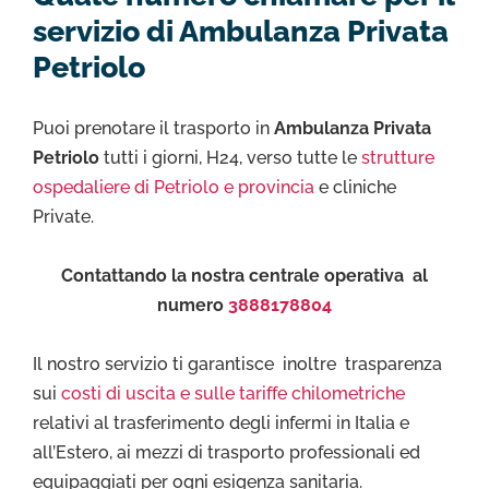
servizio di Ambulanza Privata
Petriolo
Puoi prenotare il trasporto in
Ambulanza Privata
Petriolo
tutti i giorni, H24, verso tutte le
strutture
ospedaliere di Petriolo e provincia
e cliniche
Private.
Contattando la nostra centrale operativa al
numero
3888178804
Il nostro servizio ti garantisce inoltre trasparenza
sui
costi di uscita e sulle tariffe chilometriche
relativi al trasferimento degli infermi in Italia e
all’Estero, ai mezzi di trasporto professionali ed
equipaggiati per ogni esigenza sanitaria.