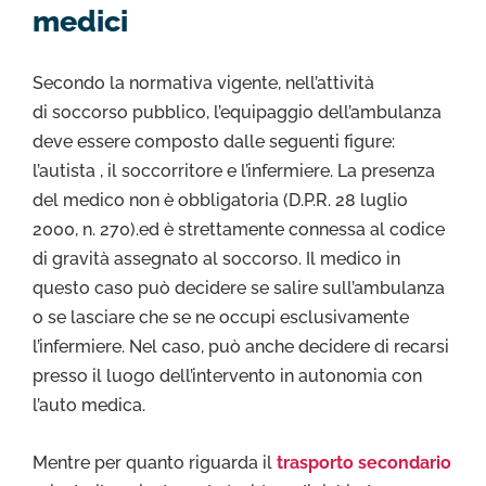
medici
Secondo la normativa vigente, nell’attività
di soccorso pubblico, l’equipaggio dell’ambulanza
deve essere composto dalle seguenti figure:
l’autista , il soccorritore e l’infermiere. La presenza
del medico non è obbligatoria (D.P.R. 28 luglio
2000, n. 270).ed è strettamente connessa al codice
di gravità assegnato al soccorso. Il medico in
questo caso può decidere se salire sull’ambulanza
o se lasciare che se ne occupi esclusivamente
l’infermiere. Nel caso, può anche decidere di recarsi
presso il luogo dell’intervento in autonomia con
l’auto medica.
Mentre per quanto riguarda il
trasporto secondario