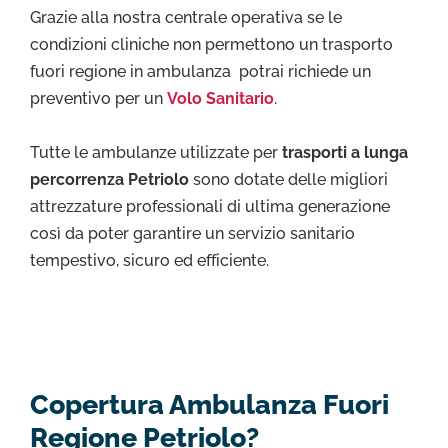
Grazie alla nostra centrale operativa se le
condizioni cliniche non permettono un trasporto
fuori regione in ambulanza potrai richiede un
preventivo per un
Volo Sanitario
.
Tutte le ambulanze utilizzate per
trasporti a lunga
percorrenza Petriolo
sono dotate delle migliori
attrezzature professionali di ultima generazione
così da poter garantire un servizio sanitario
tempestivo, sicuro ed efficiente.
Copertura Ambulanza Fuori
Regione Petriolo?