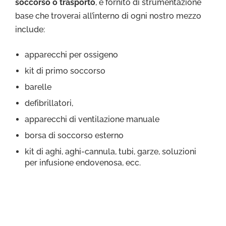
soccorso o trasporto
, è fornito di strumentazione
base che troverai all’interno di ogni nostro mezzo
include:
apparecchi per ossigeno
kit di primo soccorso
barelle
defibrillatori,
apparecchi di ventilazione manuale
borsa di soccorso esterno
kit di aghi, aghi-cannula, tubi, garze, soluzioni
per infusione endovenosa, ecc.