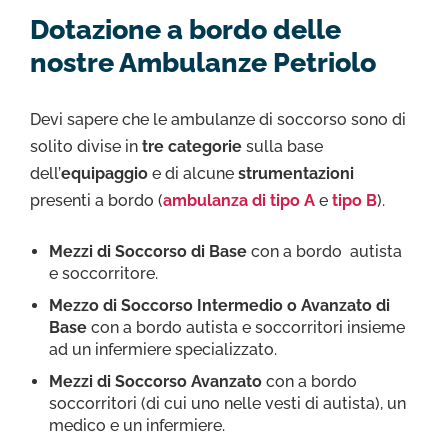
Dotazione a bordo delle
nostre Ambulanze Petriolo
Devi sapere che le ambulanze di soccorso sono di
solito divise in
tre categorie
sulla base
dell’
equipaggio
e di alcune
strumentazioni
presenti a bordo (
ambulanza di tipo A
e
tipo B
).
Mezzi di Soccorso di Base
con a bordo autista
e soccorritore.
Mezzo di Soccorso Intermedio o Avanzato di
Base
con a bordo autista e soccorritori insieme
ad un infermiere specializzato.
Mezzi di Soccorso Avanzato
con a bordo
soccorritori (di cui uno nelle vesti di autista), un
medico e un infermiere.