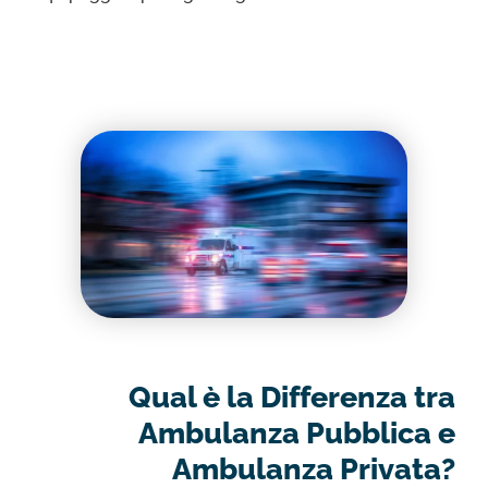
Qual è la Differenza tra
Ambulanza Pubblica e
Ambulanza Privata?