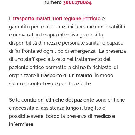
numero
3888178804
Il
trasporto malati fuori regione
Petriolo
è
garantito per malati, anziani, persone con disabilità
e ricoverati in terapia intensiva grazie alla
disponibilità di mezzi e personale sanitario capace
di far fronte ad ogni tipo di emergenza. La presenza
di uno staff specializzato nel trattamento del
paziente critico permette, a chi ne fa richiesta, di
organizzare il
trasporto di un malato
in modo
sicuro e confortevole per il paziente.
Se le condizioni
cliniche del paziente
sono critiche
e necessita di assistenza lungo il tragitto e
possibile avere bordo la presenza di
medico e
infermiere
.