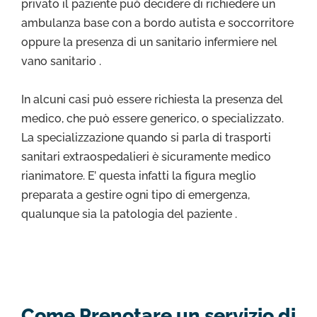
privato il paziente può decidere di richiedere un
ambulanza base con a bordo autista e soccorritore
oppure la presenza di un sanitario infermiere nel
vano sanitario .
In alcuni casi può essere richiesta la presenza del
medico, che può essere generico, o specializzato.
La specializzazione quando si parla di trasporti
sanitari extraospedalieri è sicuramente medico
rianimatore. E’ questa infatti la figura meglio
preparata a gestire ogni tipo di emergenza,
qualunque sia la patologia del paziente .
Come Prenotare un servizio di