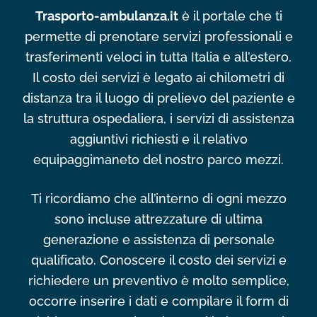
Trasporto-ambulanza.it
è il portale che ti
permette di prenotare servizi professionali e
trasferimenti veloci in tutta Italia e all’estero.
Il costo dei servizi è legato ai chilometri di
distanza tra il luogo di prelievo del paziente e
la struttura ospedaliera, i servizi di assistenza
aggiuntivi richiesti e il relativo
equipaggimaneto del nostro parco mezzi.
Ti ricordiamo che all’interno di ogni mezzo
sono incluse attrezzature di ultima
generazione e assistenza di personale
qualificato. Conoscere il costo dei servizi e
richiedere un preventivo è molto semplice,
occorre inserire i dati e compilare il form di