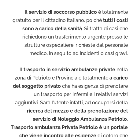
Il
servizio di soccorso pubblico
è totalmente
gratuito per il cittadino italiano, poiché
tutti i costi
sono a carico della sanità
. Si tratta di casi che
richiedono un trasferimento urgente presso le
strutture ospedaliere, richieste dal personale
medico, in seguito ad incidenti o casi gravi.
Il
trasporto in servizio ambulanze private
nella
zona di Petriolo e Provincia è totalmente
a carico
del soggetto privato
che ha esigenza di prenotare
un trasporto per infermi e i relativi servizi
aggiuntivi. Sarà l’utente infatti, ad occuparsi della
ricerca del mezzo e della prenotazione del
servizio di Noleggio Ambulanza Petriolo
.
Trasporto ambulanza Privata Petriolo è un portale
che viene incontro alle esigenze
di coloro che