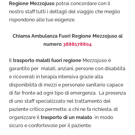
Regione Mezzojuso
potrai concordare con il
nostro staff tutti i dettagli del viaggio che meglio
rispondono alle tue esigenze.
Chiama Ambulanza Fuori Regione Mezzojuso al
numero
3888178804
Il
trasporto malati fuori regione
Mezzojuso è
garantito per malati, anziani, persone con disabilità
e ricoverati in terapia intensiva grazie alla
disponibilità di mezzi e personale sanitario capace
di far fronte ad ogni tipo di emergenza. La presenza
di uno staff specializzato nel trattamento del
paziente critico permette, a chi ne fa richiesta, di
organizzare il
trasporto di un malato
in modo
sicuro e confortevole per il paziente.