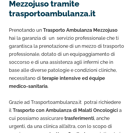
Mezzojuso tramite
trasportoambulanza.it
Prenotando un
Trasporto Ambulanza Mezzojuso
hai la garanzia di un servizio professionale che ti
garantisca la prenotazione di un mezzo di trasporto
professionale, dotato di un equipaggiamento di
soccorso e di una assistenza agli infermi che in
base alle diverse patologie e condizioni cliniche,
necessitano di
terapie intensive ed équipe
medico-sanitaria
.
Grazie ad Trasportoambulanza.it potrai richiedere
il
Trasporto con Ambulanza di Malati Oncologici
a
cui possiamo assicurare
trasferimenti
, anche
urgenti, da una clinica all’altra, con lo scopo di