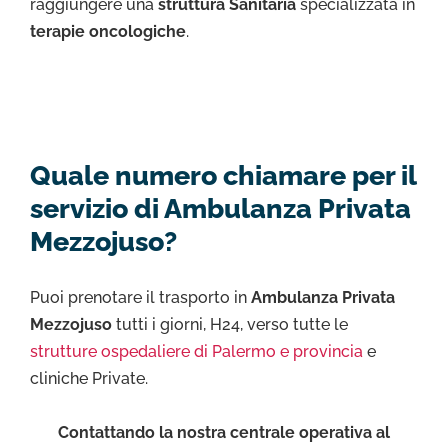
raggiungere una
struttura Sanitaria
specializzata in
terapie oncologiche
.
Quale numero chiamare per il
servizio di Ambulanza Privata
Mezzojuso?
Puoi prenotare il trasporto in
Ambulanza Privata
Mezzojuso
tutti i giorni, H24, verso tutte le
strutture ospedaliere di Palermo e provincia
e
cliniche Private.
Contattando la nostra centrale operativa al