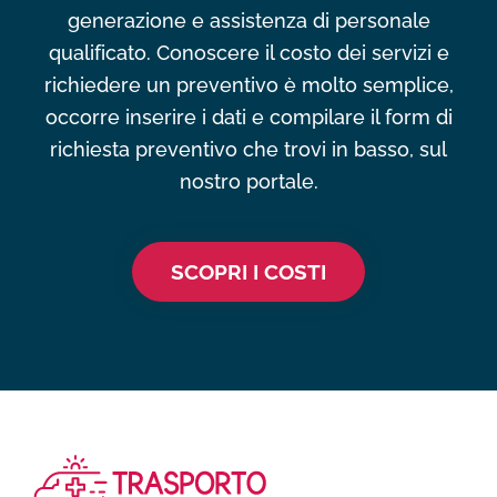
generazione e assistenza di personale
qualificato. Conoscere il costo dei servizi e
richiedere un preventivo è molto semplice,
occorre inserire i dati e compilare il form di
richiesta preventivo che trovi in basso, sul
nostro portale.
SCOPRI I COSTI