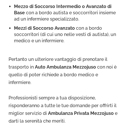
Mezzo di Soccorso Intermedio o Avanzato di
Base
con a bordo autista e soccorritori insieme
ad un infermiere specializzato.
Mezzi di Soccorso Avanzato
con a bordo
soccorritori (di cui uno nelle vesti di autista), un
medico e un infermiere.
Pertanto un ulteriore vantaggio di prenotare il
trasporto in
Auto Ambulanza Mezzojuso
con noi è
quello di poter richiede a bordo medico e
infermiere.
Professionisti sempre a tua disposizione,
risponderanno a tutte le tue domande per offrirti il
miglior servizio di
Ambulanza Privata Mezzojuso
e
darti la serenità che meriti.