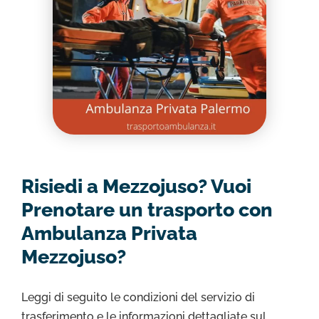
Risiedi a Mezzojuso? Vuoi
Prenotare un trasporto con
Ambulanza Privata
Mezzojuso?
Leggi di seguito le condizioni del servizio di
trasferimento e le informazioni dettagliate sul