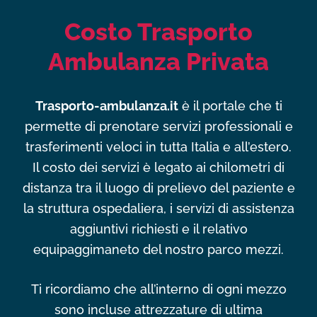
Costo Trasporto
Ambulanza Privata
Trasporto-ambulanza.it
è il portale che ti
permette di prenotare servizi professionali e
trasferimenti veloci in tutta Italia e all’estero.
Il costo dei servizi è legato ai chilometri di
distanza tra il luogo di prelievo del paziente e
la struttura ospedaliera, i servizi di assistenza
aggiuntivi richiesti e il relativo
equipaggimaneto del nostro parco mezzi.
Ti ricordiamo che all’interno di ogni mezzo
sono incluse attrezzature di ultima