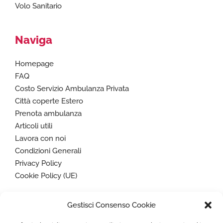
Volo Sanitario
Naviga
Homepage
FAQ
Costo Servizio Ambulanza Privata
Città coperte Estero
Prenota ambulanza
Articoli utili
Lavora con noi
Condizioni Generali
Privacy Policy
Cookie Policy (UE)
Gestisci Consenso Cookie
Paga in sicurezza con