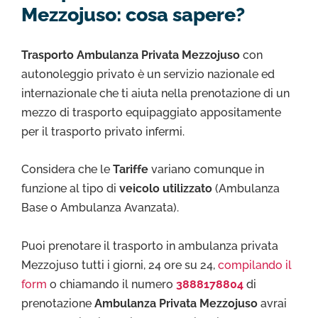
Mezzojuso: cosa sapere?
Trasporto Ambulanza Privata Mezzojuso
con
autonoleggio privato è un servizio nazionale ed
internazionale che ti aiuta nella prenotazione di un
mezzo di trasporto equipaggiato appositamente
per il trasporto privato infermi.
Considera che le
Tariffe
variano comunque in
funzione al tipo di
veicolo utilizzato
(Ambulanza
Base o Ambulanza Avanzata).
Puoi prenotare il trasporto in ambulanza privata
Mezzojuso tutti i giorni, 24 ore su 24,
compilando il
form
o chiamando il numero
3888178804
di
prenotazione
Ambulanza Privata Mezzojuso
avrai