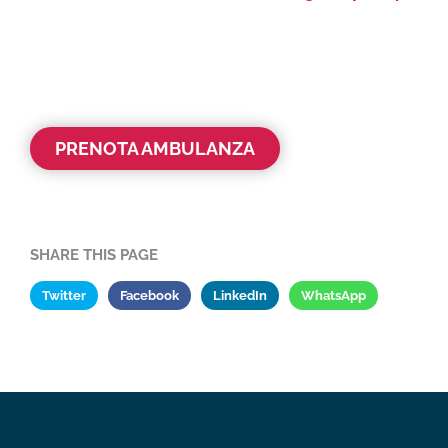
PRENOTA AMBULANZA
SHARE THIS PAGE
Twitter
Facebook
LinkedIn
WhatsApp