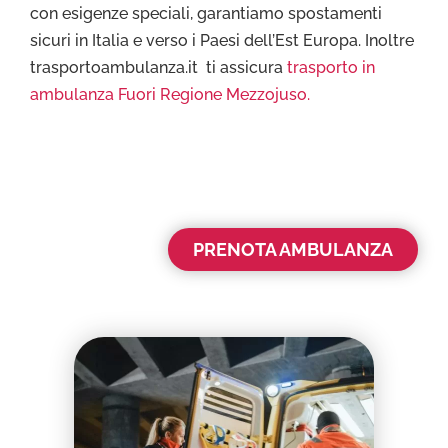
con esigenze speciali, garantiamo spostamenti
sicuri in Italia e verso i Paesi dell’Est Europa. Inoltre
trasportoambulanza.it ti assicura
trasporto in
ambulanza Fuori Regione Mezzojuso.
PRENOTA AMBULANZA