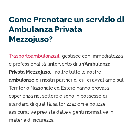
Come Prenotare un servizio di
Ambulanza Privata
Mezzojuso?
Trasportoambulanza.it
gestisce con immediatezza
e professionalità l’intervento di un’
Ambulanza
Privata Mezzojuso
. Inoltre tutte le nostre
ambulanze
o i nostri partner di cui ci avvaliamo sul
Territorio Nazionale ed Estero hanno provata
esperienza nel settore e sono in possesso di
standard di qualità, autorizzazioni e polizze
assicurative previste dalle vigenti normative in
materia di sicurezza