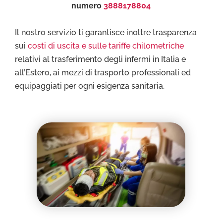
numero
3888178804
Il nostro servizio ti garantisce inoltre trasparenza
sui
costi di uscita e sulle tariffe chilometriche
relativi al trasferimento degli infermi in Italia e
all’Estero, ai mezzi di trasporto professionali ed
equipaggiati per ogni esigenza sanitaria.