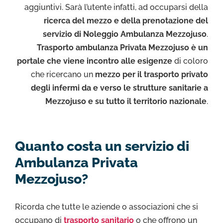
aggiuntivi. Sarà l’utente infatti, ad occuparsi della
ricerca del mezzo e della prenotazione del
servizio di Noleggio Ambulanza Mezzojuso
.
Trasporto ambulanza Privata Mezzojuso è un
portale che viene incontro alle esigenze
di coloro
che ricercano un
mezzo per il trasporto privato
degli infermi da e verso le strutture sanitarie a
Mezzojuso e su tutto il territorio nazionale
.
Quanto costa un servizio di
Ambulanza Privata
Mezzojuso?
Ricorda che tutte le aziende o associazioni che si
occupano di
trasporto sanitario
o che offrono un