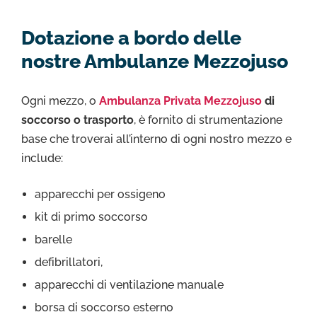
Dotazione a bordo delle
nostre Ambulanze Mezzojuso
Ogni mezzo, o
Ambulanza Privata Mezzojuso
di
soccorso o trasporto
, è fornito di strumentazione
base che troverai all’interno di ogni nostro mezzo e
include:
apparecchi per ossigeno
kit di primo soccorso
barelle
defibrillatori,
apparecchi di ventilazione manuale
borsa di soccorso esterno