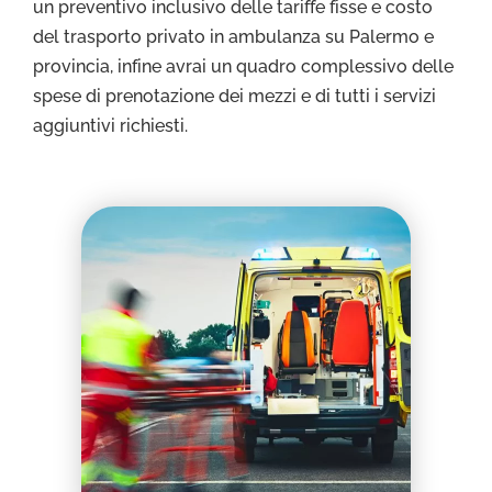
un preventivo inclusivo delle tariffe fisse e costo
del trasporto privato in ambulanza su Palermo e
provincia, infine avrai un quadro complessivo delle
spese di prenotazione dei mezzi e di tutti i servizi
aggiuntivi richiesti.