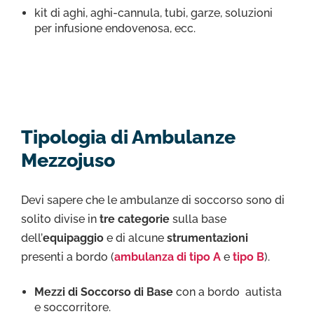
kit di aghi, aghi-cannula, tubi, garze, soluzioni
per infusione endovenosa, ecc.
Tipologia di Ambulanze
Mezzojuso
Devi sapere che le ambulanze di soccorso sono di
solito divise in
tre categorie
sulla base
dell’
equipaggio
e di alcune
strumentazioni
presenti a bordo (
ambulanza di tipo A
e
tipo B
).
Mezzi di Soccorso di Base
con a bordo autista
e soccorritore.