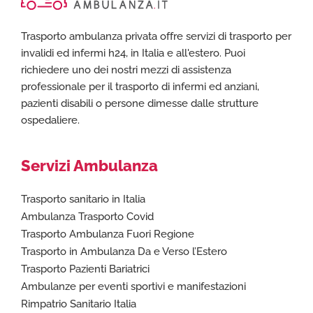
Trasporto ambulanza privata offre servizi di trasporto per
invalidi ed infermi h24, in Italia e all'estero. Puoi
richiedere uno dei nostri mezzi di assistenza
professionale per il trasporto di infermi ed anziani,
pazienti disabili o persone dimesse dalle strutture
ospedaliere.
Servizi Ambulanza
Trasporto sanitario in Italia
Ambulanza Trasporto Covid
Trasporto Ambulanza Fuori Regione
Trasporto in Ambulanza Da e Verso l’Estero
Trasporto Pazienti Bariatrici
Ambulanze per eventi sportivi e manifestazioni
Rimpatrio Sanitario Italia