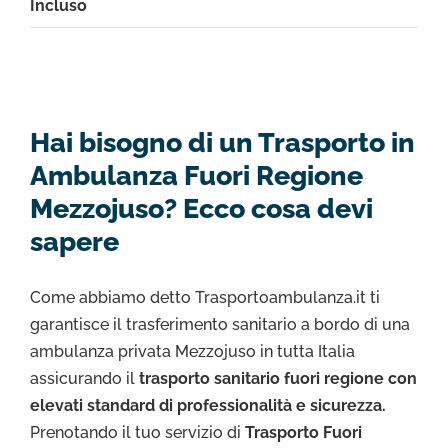
Incluso
Hai bisogno di un Trasporto in
Ambulanza Fuori Regione
Mezzojuso? Ecco cosa devi
sapere
Come abbiamo detto Trasportoambulanza.it ti
garantisce il trasferimento sanitario a bordo di una
ambulanza privata Mezzojuso in tutta Italia
assicurando il
trasporto sanitario fuori regione con
elevati standard di professionalità e sicurezza.
Prenotando il tuo servizio di
Trasporto Fuori