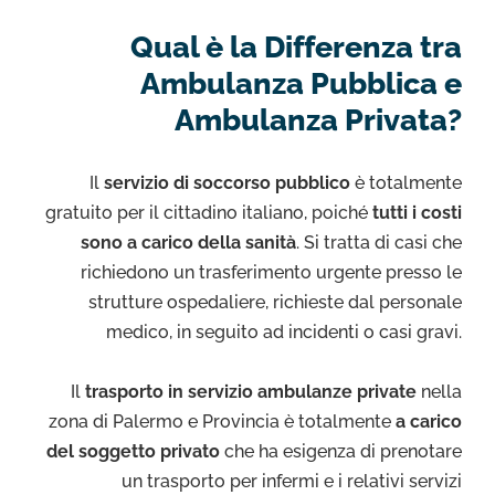
Qual è la Differenza tra
Ambulanza Pubblica e
Ambulanza Privata?
Il
servizio di soccorso pubblico
è totalmente
gratuito per il cittadino italiano, poiché
tutti i costi
sono a carico della sanità
. Si tratta di casi che
richiedono un trasferimento urgente presso le
strutture ospedaliere, richieste dal personale
medico, in seguito ad incidenti o casi gravi.
Il
trasporto in servizio ambulanze private
nella
zona di Palermo e Provincia è totalmente
a carico
del soggetto privato
che ha esigenza di prenotare
un trasporto per infermi e i relativi servizi