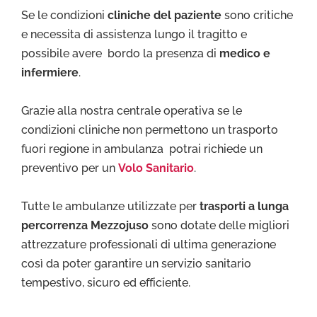
Se le condizioni
cliniche del paziente
sono critiche
e necessita di assistenza lungo il tragitto e
possibile avere bordo la presenza di
medico e
infermiere
.
Grazie alla nostra centrale operativa se le
condizioni cliniche non permettono un trasporto
fuori regione in ambulanza potrai richiede un
preventivo per un
Volo Sanitario
.
Tutte le ambulanze utilizzate per
trasporti a lunga
percorrenza Mezzojuso
sono dotate delle migliori
attrezzature professionali di ultima generazione
così da poter garantire un servizio sanitario
tempestivo, sicuro ed efficiente.