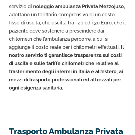
servizio di
noleggio ambulanza Privata Mezzojuso,
adottano un tariffario comprensivo di un costo
fisso di uscita, che oscilla tra i 20 ed i 30 Euro, che il
paziente deve sostenere a prescindere dai
chilometri che l’ambulanza percorre, a cui si
aggiunge il costo reale per i chilometri effettuati.
Il
nostro servizio ti garantisce trasparenza sui costi
di uscita e sulle tariffe chilometriche relative al
trasferimento degli infermi in Italia e all’estero, ai
mezzi di trasporto professionali ed attrezzati per
ogni esigenza sanitaria.
Trasporto Ambulanza Privata