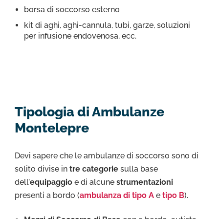
borsa di soccorso esterno
kit di aghi, aghi-cannula, tubi, garze, soluzioni
per infusione endovenosa, ecc.
Tipologia di Ambulanze
Montelepre
Devi sapere che le ambulanze di soccorso sono di
solito divise in
tre categorie
sulla base
dell’
equipaggio
e di alcune
strumentazioni
presenti a bordo (
ambulanza di tipo A
e
tipo B
).