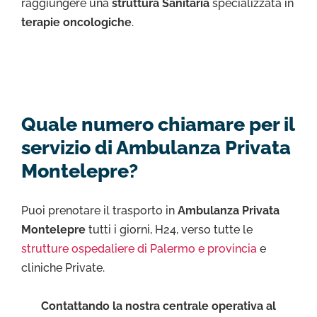
raggiungere una
struttura Sanitaria
specializzata in
terapie oncologiche
.
Quale numero chiamare per il
servizio di Ambulanza Privata
Montelepre?
Puoi prenotare il trasporto in
Ambulanza Privata
Montelepre
tutti i giorni, H24, verso tutte le
strutture ospedaliere di Palermo e provincia
e
cliniche Private.
Contattando la nostra centrale operativa al