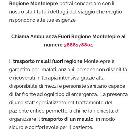
Regione Montelepre
potrai concordare con il
nostro staff tutti i dettagli del viaggio che meglio
rispondono alle tue esigenze.
Chiama Ambulanza Fuori Regione Montelepre al
numero
3888178804
Il
trasporto malati fuori regione
Montelepre è
garantito per malati, anziani, persone con disabilità
e ricoverati in terapia intensiva grazie alla
disponibilità di mezzi e personale sanitario capace
di far fronte ad ogni tipo di emergenza. La presenza
di uno staff specializzato nel trattamento del
paziente critico permette, a chi ne fa richiesta, di
organizzare il
trasporto di un malato
in modo
sicuro e confortevole per il paziente.