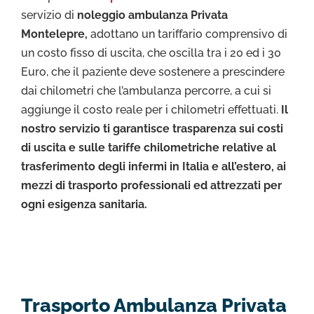
servizio di
noleggio ambulanza Privata
Montelepre,
adottano un tariffario comprensivo di
un costo fisso di uscita, che oscilla tra i 20 ed i 30
Euro, che il paziente deve sostenere a prescindere
dai chilometri che l’ambulanza percorre, a cui si
aggiunge il costo reale per i chilometri effettuati.
Il
nostro servizio ti garantisce trasparenza sui costi
di uscita e sulle tariffe chilometriche relative al
trasferimento degli infermi in Italia e all’estero, ai
mezzi di trasporto professionali ed attrezzati per
ogni esigenza sanitaria.
Trasporto Ambulanza Privata