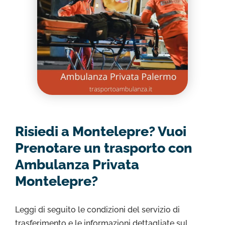
Risiedi a Montelepre? Vuoi
Prenotare un trasporto con
Ambulanza Privata
Montelepre?
Leggi di seguito le condizioni del servizio di
trasferimento e le informazioni dettagliate sul