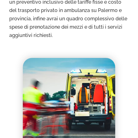
un preventivo inclusivo delle tariffe fisse e costo
del trasporto privato in ambulanza su Palermo e
provincia, infine avrai un quadro complessivo delle
spese di prenotazione dei mezzi e di tutti i servizi
aggiuntivi richiesti.