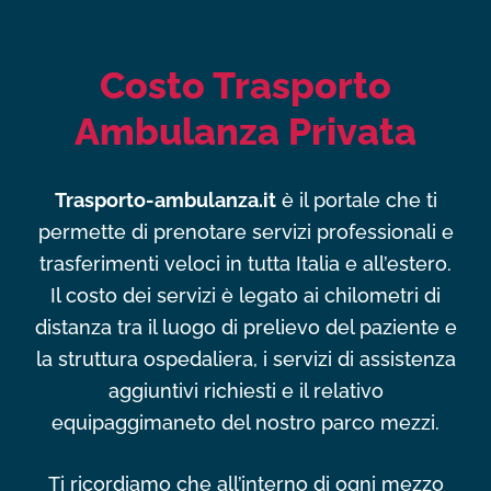
Costo Trasporto
Ambulanza Privata
Trasporto-ambulanza.it
è il portale che ti
permette di prenotare servizi professionali e
trasferimenti veloci in tutta Italia e all’estero.
Il costo dei servizi è legato ai chilometri di
distanza tra il luogo di prelievo del paziente e
la struttura ospedaliera, i servizi di assistenza
aggiuntivi richiesti e il relativo
equipaggimaneto del nostro parco mezzi.
Ti ricordiamo che all’interno di ogni mezzo