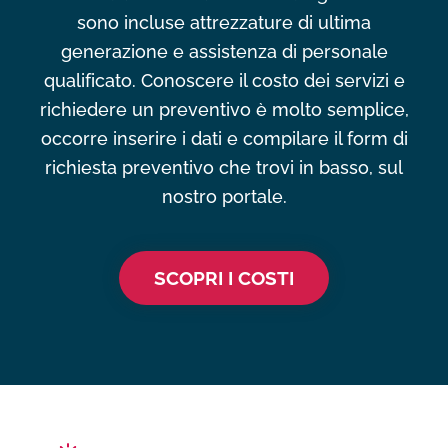
sono incluse attrezzature di ultima
generazione e assistenza di personale
qualificato. Conoscere il costo dei servizi e
richiedere un preventivo è molto semplice,
occorre inserire i dati e compilare il form di
richiesta preventivo che trovi in basso, sul
nostro portale.
SCOPRI I COSTI