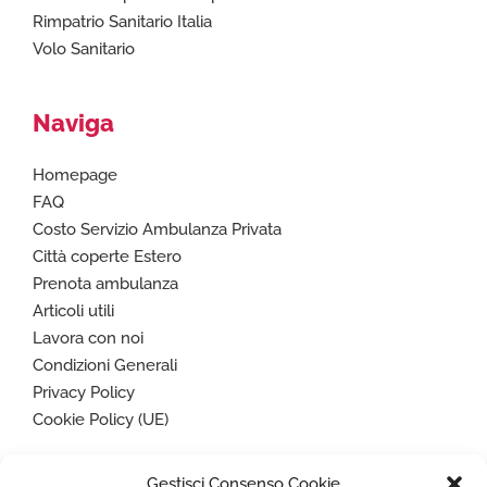
Rimpatrio Sanitario Italia
Volo Sanitario
Naviga
Homepage
FAQ
Costo Servizio Ambulanza Privata
Città coperte Estero
Prenota ambulanza
Articoli utili
Lavora con noi
Condizioni Generali
Privacy Policy
Cookie Policy (UE)
Gestisci Consenso Cookie