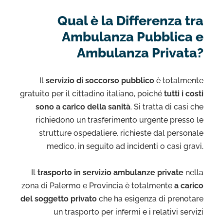
Qual è la Differenza tra
Ambulanza Pubblica e
Ambulanza Privata?
Il
servizio di soccorso pubblico
è totalmente
gratuito per il cittadino italiano, poiché
tutti i costi
sono a carico della sanità
. Si tratta di casi che
richiedono un trasferimento urgente presso le
strutture ospedaliere, richieste dal personale
medico, in seguito ad incidenti o casi gravi.
Il
trasporto in servizio ambulanze private
nella
zona di Palermo e Provincia è totalmente
a carico
del soggetto privato
che ha esigenza di prenotare
un trasporto per infermi e i relativi servizi