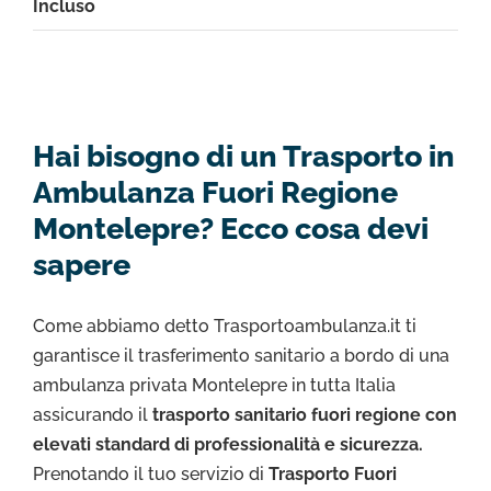
Incluso
Hai bisogno di un Trasporto in
Ambulanza Fuori Regione
Montelepre? Ecco cosa devi
sapere
Come abbiamo detto Trasportoambulanza.it ti
garantisce il trasferimento sanitario a bordo di una
ambulanza privata Montelepre in tutta Italia
assicurando il
trasporto sanitario fuori regione con
elevati standard di professionalità e sicurezza.
Prenotando il tuo servizio di
Trasporto Fuori