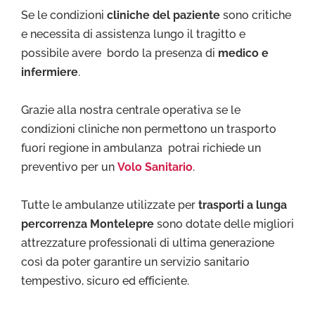
Se le condizioni
cliniche del paziente
sono critiche
e necessita di assistenza lungo il tragitto e
possibile avere bordo la presenza di
medico e
infermiere
.
Grazie alla nostra centrale operativa se le
condizioni cliniche non permettono un trasporto
fuori regione in ambulanza potrai richiede un
preventivo per un
Volo Sanitario
.
Tutte le ambulanze utilizzate per
trasporti a lunga
percorrenza Montelepre
sono dotate delle migliori
attrezzature professionali di ultima generazione
così da poter garantire un servizio sanitario
tempestivo, sicuro ed efficiente.