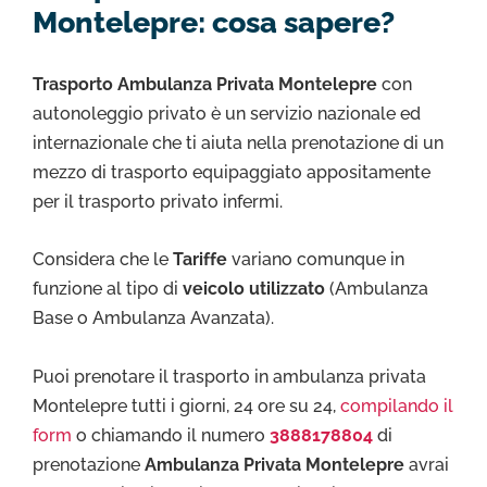
Montelepre: cosa sapere?
Trasporto Ambulanza Privata Montelepre
con
autonoleggio privato è un servizio nazionale ed
internazionale che ti aiuta nella prenotazione di un
mezzo di trasporto equipaggiato appositamente
per il trasporto privato infermi.
Considera che le
Tariffe
variano comunque in
funzione al tipo di
veicolo utilizzato
(Ambulanza
Base o Ambulanza Avanzata).
Puoi prenotare il trasporto in ambulanza privata
Montelepre tutti i giorni, 24 ore su 24,
compilando il
form
o chiamando il numero
3888178804
di
prenotazione
Ambulanza Privata Montelepre
avrai