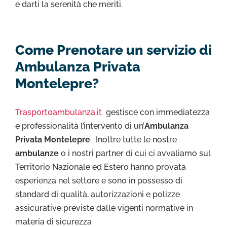
e darti la serenità che meriti.
Come Prenotare un servizio di
Ambulanza Privata
Montelepre?
Trasportoambulanza.it
gestisce con immediatezza
e professionalità l’intervento di un’
Ambulanza
Privata Montelepre
. Inoltre tutte le nostre
ambulanze
o i nostri partner di cui ci avvaliamo sul
Territorio Nazionale ed Estero hanno provata
esperienza nel settore e sono in possesso di
standard di qualità, autorizzazioni e polizze
assicurative previste dalle vigenti normative in
materia di sicurezza