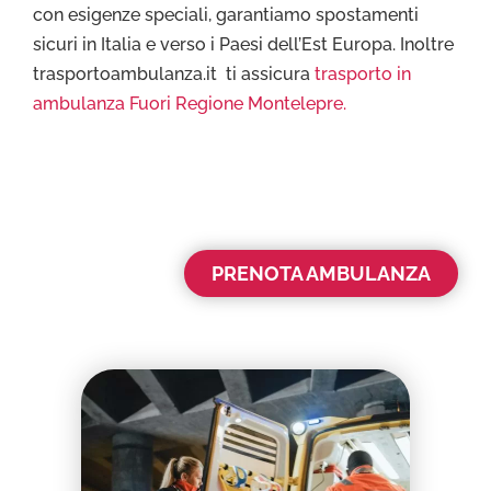
con esigenze speciali, garantiamo spostamenti
sicuri in Italia e verso i Paesi dell’Est Europa. Inoltre
trasportoambulanza.it ti assicura
trasporto in
ambulanza Fuori Regione Montelepre.
PRENOTA AMBULANZA