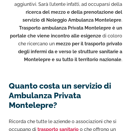
aggiuntivi. Sarà l’utente infatti, ad occuparsi della
ricerca del mezzo e della prenotazione del
servizio di Noleggio Ambulanza Montelepre
.
Trasporto ambulanza Privata Montelepre è un
portale che viene incontro alle esigenze
di coloro
che ricercano un
mezzo per il trasporto privato
degli infermi da e verso le strutture sanitarie a
Montelepre e su tutto il territorio nazionale
.
Quanto costa un servizio di
Ambulanza Privata
Montelepre?
Ricorda che tutte le aziende o associazioni che si
occupano di
trasporto sanitario
o che offrono un