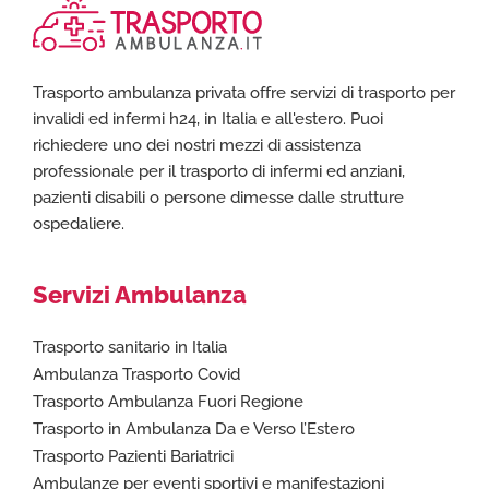
Trasporto ambulanza privata offre servizi di trasporto per
invalidi ed infermi h24, in Italia e all'estero. Puoi
richiedere uno dei nostri mezzi di assistenza
professionale per il trasporto di infermi ed anziani,
pazienti disabili o persone dimesse dalle strutture
ospedaliere.
Servizi Ambulanza
Trasporto sanitario in Italia
Ambulanza Trasporto Covid
Trasporto Ambulanza Fuori Regione
Trasporto in Ambulanza Da e Verso l’Estero
Trasporto Pazienti Bariatrici
Ambulanze per eventi sportivi e manifestazioni