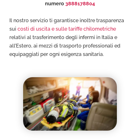
numero
3888178804
Il nostro servizio ti garantisce inoltre trasparenza
sui
costi di uscita e sulle tariffe chilometriche
relativi al trasferimento degli infermi in Italia e
all’Estero, ai mezzi di trasporto professionali ed
equipaggiati per ogni esigenza sanitaria.