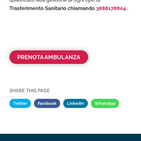
Trasferimento Sanitario chiamando
3888178804 .
PRENOTA AMBULANZA
SHARE THIS PAGE
Twitter
Facebook
LinkedIn
WhatsApp