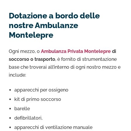
Dotazione a bordo delle
nostre Ambulanze
Montelepre
Ogni mezzo, o
Ambulanza Privata Montelepre
di
soccorso o trasporto
, è fornito di strumentazione
base che troverai all’interno di ogni nostro mezzo e
include:
apparecchi per ossigeno
kit di primo soccorso
barelle
defibrillatori,
apparecchi di ventilazione manuale