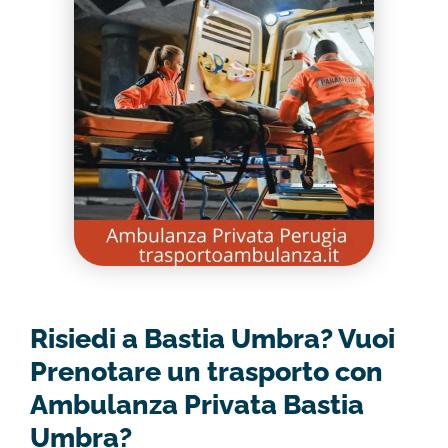
Risiedi a Bastia Umbra? Vuoi
Prenotare un trasporto con
Ambulanza Privata Bastia
Umbra?