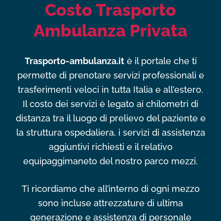
Costo Trasporto
Ambulanza Privata
Trasporto-ambulanza.it
è il portale che ti
permette di prenotare servizi professionali e
trasferimenti veloci in tutta Italia e all’estero.
Il costo dei servizi è legato ai chilometri di
distanza tra il luogo di prelievo del paziente e
la struttura ospedaliera, i servizi di assistenza
aggiuntivi richiesti e il relativo
equipaggimaneto del nostro parco mezzi.
Ti ricordiamo che all’interno di ogni mezzo
sono incluse attrezzature di ultima
generazione e assistenza di personale