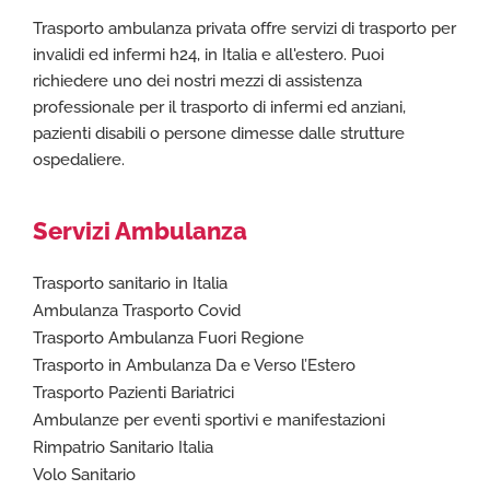
Trasporto ambulanza privata offre servizi di trasporto per
invalidi ed infermi h24, in Italia e all'estero. Puoi
richiedere uno dei nostri mezzi di assistenza
professionale per il trasporto di infermi ed anziani,
pazienti disabili o persone dimesse dalle strutture
ospedaliere.
Servizi Ambulanza
Trasporto sanitario in Italia
Ambulanza Trasporto Covid
Trasporto Ambulanza Fuori Regione
Trasporto in Ambulanza Da e Verso l’Estero
Trasporto Pazienti Bariatrici
Ambulanze per eventi sportivi e manifestazioni
Rimpatrio Sanitario Italia
Volo Sanitario