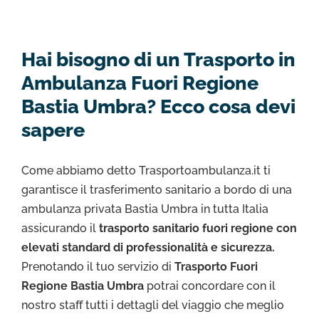
Hai bisogno di un Trasporto in
Ambulanza Fuori Regione
Bastia Umbra? Ecco cosa devi
sapere
Come abbiamo detto Trasportoambulanza.it ti
garantisce il trasferimento sanitario a bordo di una
ambulanza privata Bastia Umbra in tutta Italia
assicurando il
trasporto sanitario fuori regione con
elevati standard di professionalità e sicurezza.
Prenotando il tuo servizio di
Trasporto Fuori
Regione Bastia Umbra
potrai concordare con il
nostro staff tutti i dettagli del viaggio che meglio