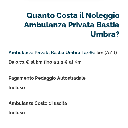
Quanto Costa il Noleggio
Ambulanza Privata Bastia
Umbra?
Ambulanza Privata Bastia Umbra Tariffa
km (A/R)
Da 0,73 € al km fino a 1,2 € al Km
Pagamento Pedaggio Autostradale
Incluso
Ambulanza Costo di uscita
Incluso