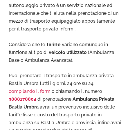
autonoleggio privato è un servizio nazionale ed
internazionale che ti aiuta nella prenotazione di un
mezzo di trasporto equipaggiato appositamente
per il trasporto privato infermi.
Considera che le
Tariffe
variano comunque in
funzione al tipo di
veicolo utilizzato
(Ambulanza
Base o Ambulanza Avanzata).
Puoi prenotare il trasporto in ambulanza privata
Bastia Umbra tutti i giorni, 24 ore su 24,
compilando il form
o chiamando il numero
3888178804
di prenotazione
Ambulanza Privata
Bastia Umbra
avrai un preventivo inclusivo delle
tariffe fisse e costo del trasporto privato in
ambulanza su Bastia Umbra e provincia, infine avrai