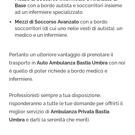
Base
con a bordo autista e soccorritori insieme
ad un infermiere specializzato.
Mezzi di Soccorso Avanzato
con a bordo
soccorritori (di cui uno nelle vesti di autista), un
medico e un infermiere.
Pertanto un ulteriore vantaggio di prenotare il
trasporto in
Auto Ambulanza Bastia Umbra
con noi
è quello di poter richiede a bordo medico e
infermiere.
Professionisti sempre a tua disposizione,
risponderanno a tutte le tue domande per offrirti il
miglior servizio di
Ambulanza Privata Bastia
Umbra
e darti la serenità che meriti.