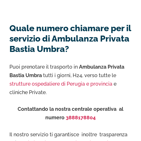
Quale numero chiamare per il
servizio di Ambulanza Privata
Bastia Umbra?
Puoi prenotare il trasporto in
Ambulanza Privata
Bastia Umbra
tutti i giorni, H24, verso tutte le
strutture ospedaliere di Perugia e provincia
e
cliniche Private.
Contattando la nostra centrale operativa al
numero
3888178804
Il nostro servizio ti garantisce inoltre trasparenza