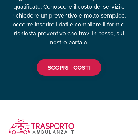
qualificato. Conoscere il costo dei servizi e
richiedere un preventivo è molto semplice,
occorre inserire i dati e compilare il form di
richiesta preventivo che trovi in basso, sul
nostro portale.
SCOPRI I COSTI