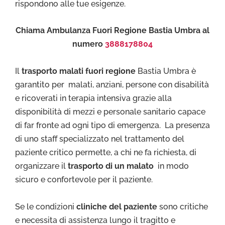
rispondono alle tue esigenze.
Chiama Ambulanza Fuori Regione Bastia Umbra al
numero
3888178804
Il
trasporto malati fuori regione
Bastia Umbra è
garantito per malati, anziani, persone con disabilità
e ricoverati in terapia intensiva grazie alla
disponibilità di mezzi e personale sanitario capace
di far fronte ad ogni tipo di emergenza. La presenza
di uno staff specializzato nel trattamento del
paziente critico permette, a chi ne fa richiesta, di
organizzare il
trasporto di un malato
in modo
sicuro e confortevole per il paziente.
Se le condizioni
cliniche del paziente
sono critiche
e necessita di assistenza lungo il tragitto e