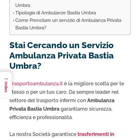
Umbra
Tipologia di Ambulanze Bastia Umbra
Come Prenotare un servizio di Ambulanza Privata
Bastia Umbra?
Stai Cercando un Servizio
Ambulanza Privata Bastia
Umbra?
→
Trasportoambulanza.it
è la migliore scelta per te
Index
stesso o per un tuo caro. Da sempre leader nel
settore del trasporto infermi con
Ambulanza
Privata Bastia Umbra
garantiamo sicurezza,
efficienza e professionalità.
La nostra Società garantisce
trasferimenti in