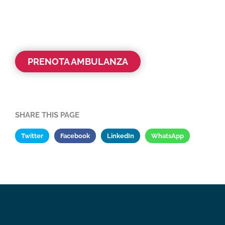
PRENOTA AMBULANZA
SHARE THIS PAGE
Twitter
Facebook
LinkedIn
WhatsApp