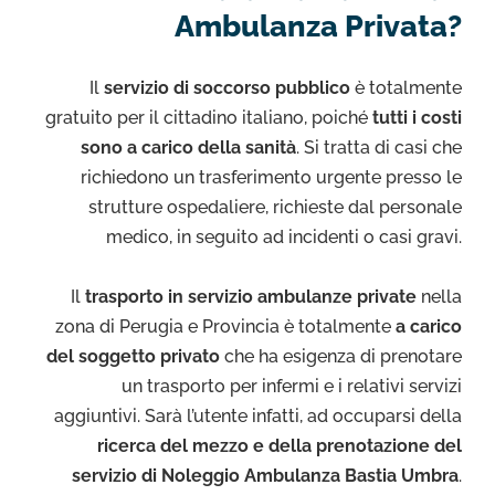
Ambulanza Privata?
Il
servizio di soccorso pubblico
è totalmente
gratuito per il cittadino italiano, poiché
tutti i costi
sono a carico della sanità
. Si tratta di casi che
richiedono un trasferimento urgente presso le
strutture ospedaliere, richieste dal personale
medico, in seguito ad incidenti o casi gravi.
Il
trasporto in servizio ambulanze private
nella
zona di Perugia e Provincia è totalmente
a carico
del soggetto privato
che ha esigenza di prenotare
un trasporto per infermi e i relativi servizi
aggiuntivi. Sarà l’utente infatti, ad occuparsi della
ricerca del mezzo e della prenotazione del
servizio di Noleggio Ambulanza Bastia Umbra
.