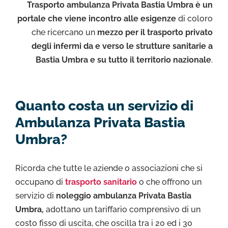
Trasporto ambulanza Privata Bastia Umbra è un
portale che viene incontro alle esigenze
di coloro
che ricercano un
mezzo per il trasporto privato
degli infermi da e verso le strutture sanitarie a
Bastia Umbra e su tutto il territorio nazionale
.
Quanto costa un servizio di
Ambulanza Privata Bastia
Umbra?
Ricorda che tutte le aziende o associazioni che si
occupano di
trasporto sanitario
o che offrono un
servizio di
noleggio ambulanza Privata Bastia
Umbra,
adottano un tariffario comprensivo di un
costo fisso di uscita, che oscilla tra i 20 ed i 30