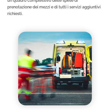
un quadro complessivo delle spese di
prenotazione dei mezzi e di tutti i servizi aggiuntivi
richiesti.