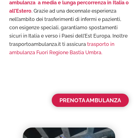
ambulanza a media e lunga percorrenza in Italia o
all’Estero
. Grazie ad una decennale esperienza
nell’ambito dei trasferimenti di infermi e pazienti,
con esigenze speciali, garantiamo spostamenti
sicuri in Italia e verso i Paesi dell’Est Europa. Inoltre
trasportoambulanza.it ti assicura
trasporto in
ambulanza Fuori Regione Bastia Umbra.
PRENOTA AMBULANZA