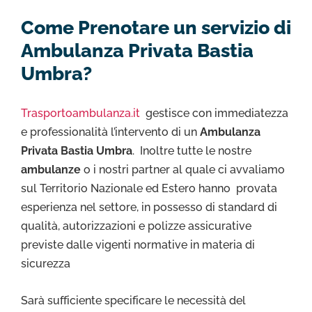
Come Prenotare un servizio di
Ambulanza Privata Bastia
Umbra?
Trasportoambulanza.it
gestisce con immediatezza
e professionalità l’intervento di un
Ambulanza
Privata Bastia Umbra
. Inoltre tutte le nostre
ambulanze
o i nostri partner al quale ci avvaliamo
sul Territorio Nazionale ed Estero hanno provata
esperienza nel settore, in possesso di standard di
qualità, autorizzazioni e polizze assicurative
previste dalle vigenti normative in materia di
sicurezza
Sarà sufficiente specificare le necessità del