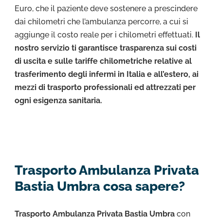
Euro, che il paziente deve sostenere a prescindere
dai chilometri che l’ambulanza percorre, a cui si
aggiunge il costo reale per i chilometri effettuati.
Il
nostro servizio ti garantisce trasparenza sui costi
di uscita e sulle tariffe chilometriche relative al
trasferimento degli infermi in Italia e all’estero, ai
mezzi di trasporto professionali ed attrezzati per
ogni esigenza sanitaria.
Trasporto Ambulanza Privata
Bastia Umbra cosa sapere?
Trasporto Ambulanza Privata Bastia Umbra
con