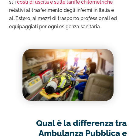
sui
costi di uscita e sulle tariffe chilometriche
relativi al trasferimento degli infermi in Italia e
all’Estero, ai mezzi di trasporto professionali ed
equipaggiati per ogni esigenza sanitaria.
Qual è la differenza tra
Ambulanza Pubblica e