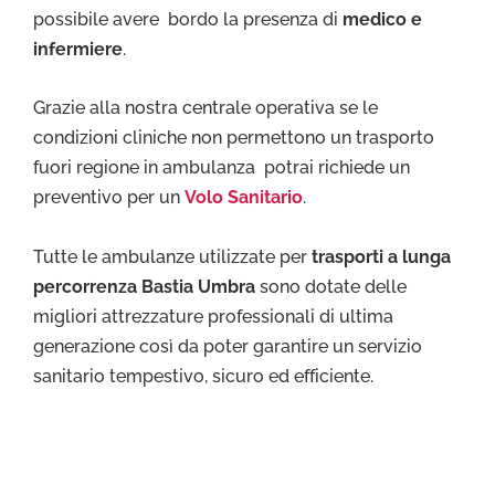
possibile avere bordo la presenza di
medico e
infermiere
.
Grazie alla nostra centrale operativa se le
condizioni cliniche non permettono un trasporto
fuori regione in ambulanza potrai richiede un
preventivo per un
Volo Sanitario
.
Tutte le ambulanze utilizzate per
trasporti a lunga
percorrenza Bastia Umbra
sono dotate delle
migliori attrezzature professionali di ultima
generazione così da poter garantire un servizio
sanitario tempestivo, sicuro ed efficiente.