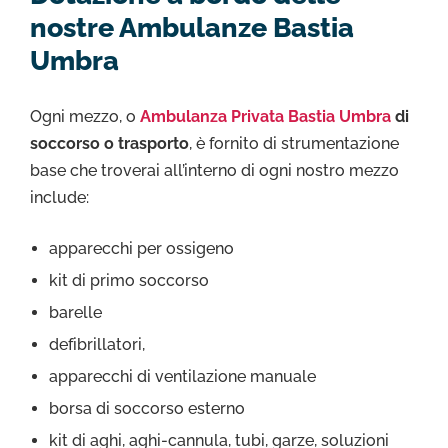
nostre Ambulanze Bastia
Umbra
Ogni mezzo, o
Ambulanza Privata Bastia Umbra
di
soccorso o trasporto
, è fornito di strumentazione
base che troverai all’interno di ogni nostro mezzo
include:
apparecchi per ossigeno
kit di primo soccorso
barelle
defibrillatori,
apparecchi di ventilazione manuale
borsa di soccorso esterno
kit di aghi, aghi-cannula, tubi, garze, soluzioni