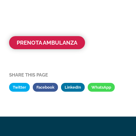
PRENOTA AMBULANZA
SHARE THIS PAGE
Twitter
Facebook
LinkedIn
WhatsApp