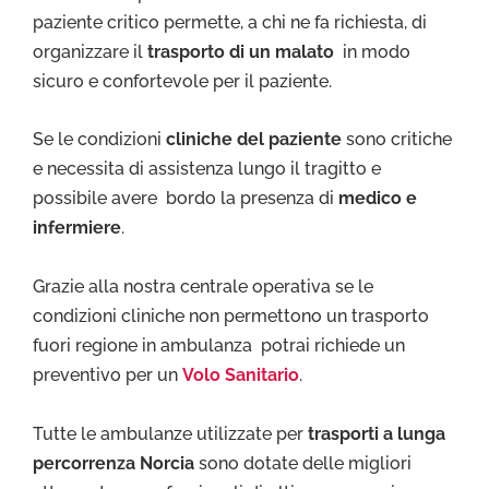
paziente critico permette, a chi ne fa richiesta, di
organizzare il
trasporto di un malato
in modo
sicuro e confortevole per il paziente.
Se le condizioni
cliniche del paziente
sono critiche
e necessita di assistenza lungo il tragitto e
possibile avere bordo la presenza di
medico e
infermiere
.
Grazie alla nostra centrale operativa se le
condizioni cliniche non permettono un trasporto
fuori regione in ambulanza potrai richiede un
preventivo per un
Volo Sanitario
.
Tutte le ambulanze utilizzate per
trasporti a lunga
percorrenza Norcia
sono dotate delle migliori