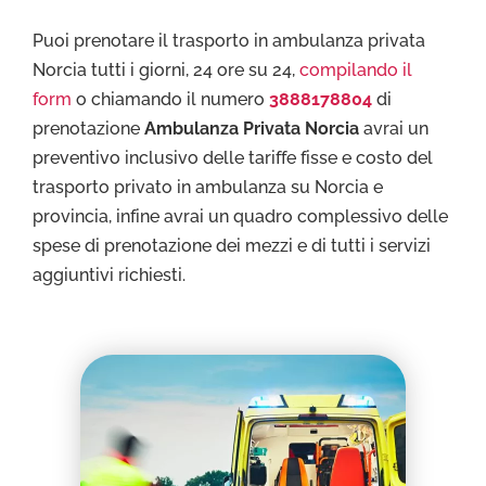
Puoi prenotare il trasporto in ambulanza privata
Norcia tutti i giorni, 24 ore su 24,
compilando il
form
o chiamando il numero
3888178804
di
prenotazione
Ambulanza Privata Norcia
avrai un
preventivo inclusivo delle tariffe fisse e costo del
trasporto privato in ambulanza su Norcia e
provincia, infine avrai un quadro complessivo delle
spese di prenotazione dei mezzi e di tutti i servizi
aggiuntivi richiesti.