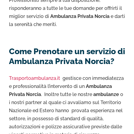
Professionisti sempre a tua disposizione,
risponderanno a tutte le tue domande per offrirti il
miglior servizio di
Ambulanza Privata Norcia
e darti
la serenità che meriti.
Come Prenotare un servizio di
Ambulanza Privata Norcia?
Trasportoambulanza.it
gestisce con immediatezza
e professionalità l’intervento di un
Ambulanza
Privata Norcia
. Inoltre tutte le nostre
ambulanze
o
i nostri partner al quale ci avvaliamo sul Territorio
Nazionale ed Estero hanno provata esperienza nel
settore, in possesso di standard di qualità,
autorizzazioni e polizze assicurative previste dalle