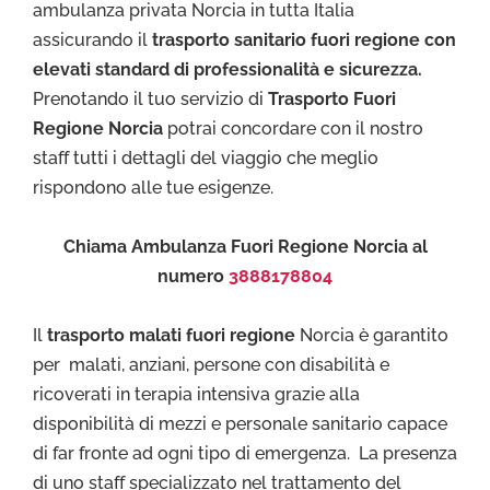
ambulanza privata Norcia in tutta Italia
assicurando il
trasporto sanitario fuori regione con
elevati standard di professionalità e sicurezza.
Prenotando il tuo servizio di
Trasporto Fuori
Regione Norcia
potrai concordare con il nostro
staff tutti i dettagli del viaggio che meglio
rispondono alle tue esigenze.
Chiama Ambulanza Fuori Regione Norcia al
numero
3888178804
Il
trasporto malati fuori regione
Norcia è garantito
per malati, anziani, persone con disabilità e
ricoverati in terapia intensiva grazie alla
disponibilità di mezzi e personale sanitario capace
di far fronte ad ogni tipo di emergenza. La presenza
di uno staff specializzato nel trattamento del