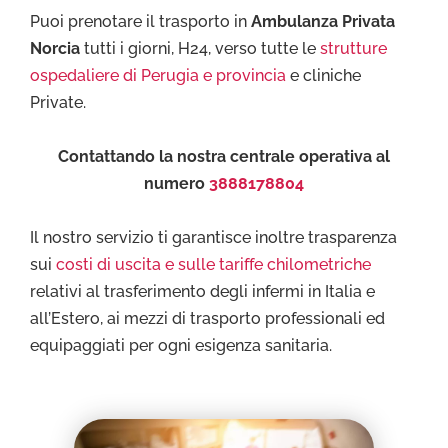
Puoi prenotare il trasporto in
Ambulanza Privata
Norcia
tutti i giorni, H24, verso tutte le
strutture
ospedaliere di Perugia e provincia
e cliniche
Private.
Contattando la nostra centrale operativa al
numero
3888178804
Il nostro servizio ti garantisce inoltre trasparenza
sui
costi di uscita e sulle tariffe chilometriche
relativi al trasferimento degli infermi in Italia e
all’Estero, ai mezzi di trasporto professionali ed
equipaggiati per ogni esigenza sanitaria.