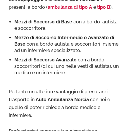
presenti a bordo (
ambulanza di tipo A
e
tipo B
).
Mezzi di Soccorso di Base
con a bordo autista
e soccorritore.
Mezzo di Soccorso Intermedio o Avanzato di
Base
con a bordo autista e soccorritori insieme
ad un infermiere specializzato.
Mezzi di Soccorso Avanzato
con a bordo
soccorritori (di cui uno nelle vesti di autista), un
medico e un infermiere.
Pertanto un ulteriore vantaggio di prenotare il
trasporto in
Auto Ambulanza Norcia
con noi è
quello di poter richiede a bordo medico e
infermiere.