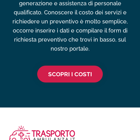
generazione e assistenza di personale
qualificato. Conoscere il costo dei servizi e
richiedere un preventivo è molto semplice,
occorre inserire i dati e compilare il form di
richiesta preventivo che trovi in basso, sul
nostro portale.
SCOPRI I COSTI