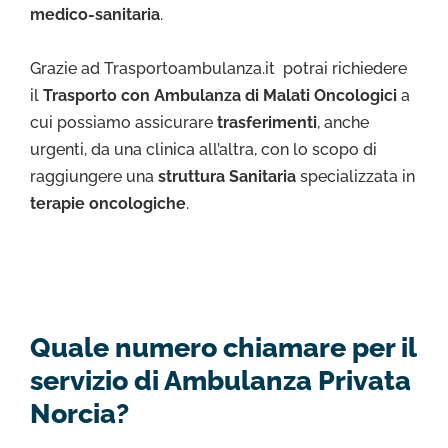
medico-sanitaria
.
Grazie ad Trasportoambulanza.it potrai richiedere
il
Trasporto con Ambulanza di Malati Oncologici
a
cui possiamo assicurare
trasferimenti
, anche
urgenti, da una clinica all’altra, con lo scopo di
raggiungere una
struttura Sanitaria
specializzata in
terapie oncologiche
.
Quale numero chiamare per il
servizio di Ambulanza Privata
Norcia?