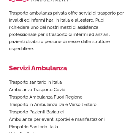
Trasporto ambulanza privata offre servizi di trasporto per
invalidi ed infermi h24, in Italia e all'estero. Puoi
richiedere uno dei nostri mezzi di assistenza
professionale per il trasporto di infermi ed anziani,
pazienti disabili o persone dimesse dalle strutture
ospedaliere.
Servizi Ambulanza
Trasporto sanitario in Italia
Ambulanza Trasporto Covid
Trasporto Ambulanza Fuori Regione
Trasporto in Ambulanza Da e Verso l’Estero
Trasporto Pazienti Bariatrici
Ambulanze per eventi sportivi e manifestazioni
Rimpatrio Sanitario Italia