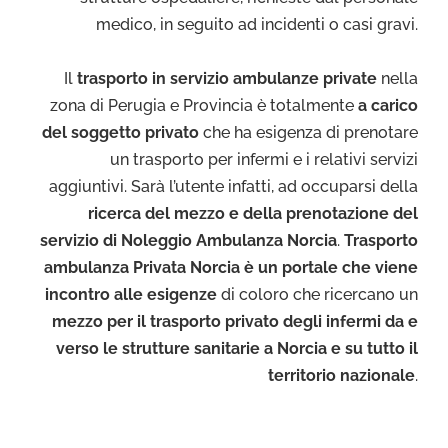
medico, in seguito ad incidenti o casi gravi.
Il
trasporto in servizio ambulanze private
nella
zona di Perugia e Provincia è totalmente
a carico
del soggetto privato
che ha esigenza di prenotare
un trasporto per infermi e i relativi servizi
aggiuntivi. Sarà l’utente infatti, ad occuparsi della
ricerca del mezzo e della prenotazione del
servizio di Noleggio Ambulanza Norcia
.
Trasporto
ambulanza Privata Norcia è un portale che viene
incontro alle esigenze
di coloro che ricercano un
mezzo per il trasporto privato degli infermi da e
verso le strutture sanitarie a Norcia e su tutto il
territorio nazionale
.