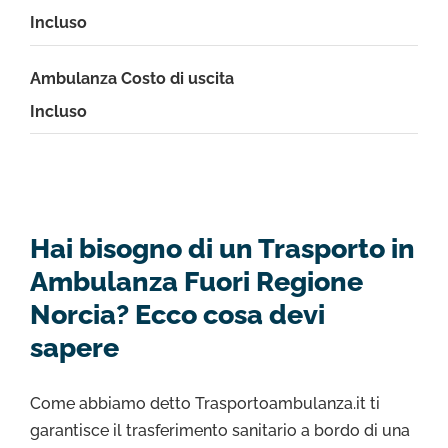
Incluso
Ambulanza Costo di uscita
Incluso
Hai bisogno di un Trasporto in
Ambulanza Fuori Regione
Norcia? Ecco cosa devi
sapere
Come abbiamo detto Trasportoambulanza.it ti
garantisce il trasferimento sanitario a bordo di una