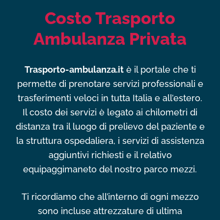
Costo Trasporto
Ambulanza Privata
Trasporto-ambulanza.it
è il portale che ti
permette di prenotare servizi professionali e
trasferimenti veloci in tutta Italia e all’estero.
Il costo dei servizi è legato ai chilometri di
distanza tra il luogo di prelievo del paziente e
la struttura ospedaliera, i servizi di assistenza
aggiuntivi richiesti e il relativo
equipaggimaneto del nostro parco mezzi.
Ti ricordiamo che all’interno di ogni mezzo
sono incluse attrezzature di ultima