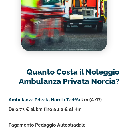
Quanto Costa il Noleggio
Ambulanza Privata Norcia?
Ambulanza Privata Norcia Tariffa
km (A/R)
Da 0,73 € al km fino a 1,2 € al Km
Pagamento Pedaggio Autostradale