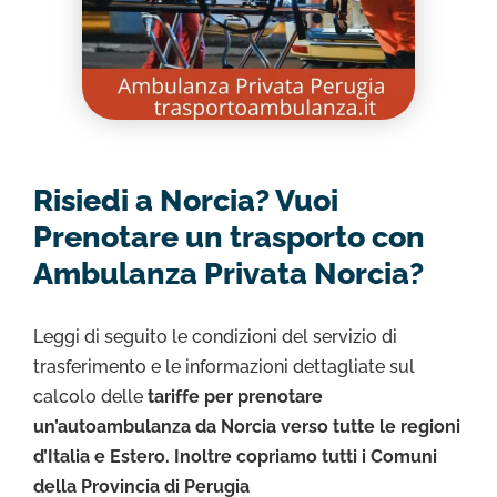
Risiedi a Norcia? Vuoi
Prenotare un trasporto con
Ambulanza Privata Norcia?
Leggi di seguito le condizioni del servizio di
trasferimento e le informazioni dettagliate sul
calcolo delle
tariffe per prenotare
un’autoambulanza da Norcia verso tutte le regioni
d’Italia e Estero. Inoltre copriamo tutti i Comuni
della Provincia di Perugia