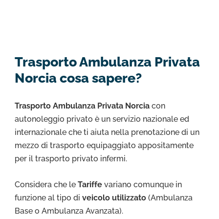
Trasporto Ambulanza Privata
Norcia cosa sapere?
Trasporto Ambulanza Privata Norcia
con
autonoleggio privato è un servizio nazionale ed
internazionale che ti aiuta nella prenotazione di un
mezzo di trasporto equipaggiato appositamente
per il trasporto privato infermi.
Considera che le
Tariffe
variano comunque in
funzione al tipo di
veicolo utilizzato
(Ambulanza
Base o Ambulanza Avanzata).