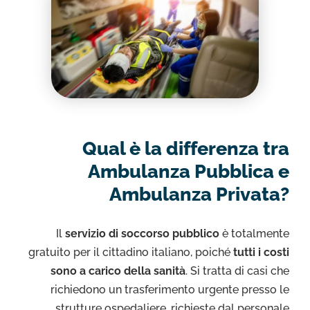
Qual è la differenza tra
Ambulanza Pubblica e
Ambulanza Privata?
Il
servizio di soccorso pubblico
è totalmente
gratuito per il cittadino italiano, poiché
tutti i costi
sono a carico della sanità
. Si tratta di casi che
richiedono un trasferimento urgente presso le
strutture ospedaliere, richieste dal personale