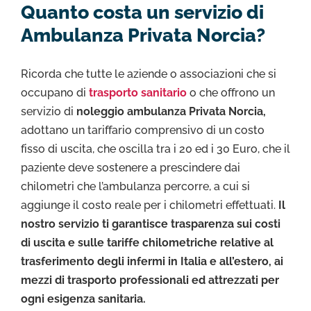
Quanto costa un servizio di
Ambulanza Privata Norcia?
Ricorda che tutte le aziende o associazioni che si
occupano di
trasporto sanitario
o che offrono un
servizio di
noleggio ambulanza Privata Norcia,
adottano un tariffario comprensivo di un costo
fisso di uscita, che oscilla tra i 20 ed i 30 Euro, che il
paziente deve sostenere a prescindere dai
chilometri che l’ambulanza percorre, a cui si
aggiunge il costo reale per i chilometri effettuati.
Il
nostro servizio ti garantisce trasparenza sui costi
di uscita e sulle tariffe chilometriche relative al
trasferimento degli infermi in Italia e all’estero, ai
mezzi di trasporto professionali ed attrezzati per
ogni esigenza sanitaria.