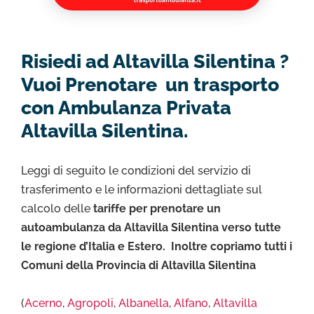
Risiedi ad Altavilla Silentina ?
Vuoi Prenotare un trasporto
con Ambulanza Privata
Altavilla Silentina.
Leggi di seguito le condizioni del servizio di
trasferimento e le informazioni dettagliate sul
calcolo delle
tariffe per prenotare un
autoambulanza da Altavilla Silentina verso tutte
le regione d’Italia e Estero. Inoltre copriamo tutti i
Comuni della Provincia di Altavilla Silentina
(
Acerno
,
Agropoli
,
Albanella
,
Alfano
,
Altavilla