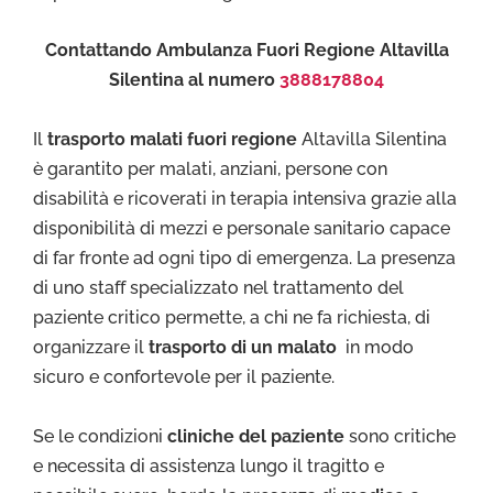
Contattando Ambulanza Fuori Regione Altavilla
Silentina al numero
3888178804
Il
trasporto malati fuori regione
Altavilla Silentina
è garantito per malati, anziani, persone con
disabilità e ricoverati in terapia intensiva grazie alla
disponibilità di mezzi e personale sanitario capace
di far fronte ad ogni tipo di emergenza. La presenza
di uno staff specializzato nel trattamento del
paziente critico permette, a chi ne fa richiesta, di
organizzare il
trasporto di un malato
in modo
sicuro e confortevole per il paziente.
Se le condizioni
cliniche del paziente
sono critiche
e necessita di assistenza lungo il tragitto e