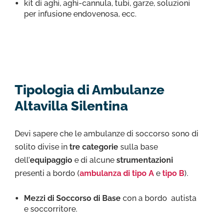
kit di aghi, aghi-cannula, tubi, garze, soluzioni
per infusione endovenosa, ecc.
Tipologia di Ambulanze
Altavilla Silentina
Devi sapere che le ambulanze di soccorso sono di
solito divise in
tre categorie
sulla base
dell’
equipaggio
e di alcune
strumentazioni
presenti a bordo (
ambulanza di tipo A
e
tipo B
).
Mezzi di Soccorso di Base
con a bordo autista
e soccorritore.