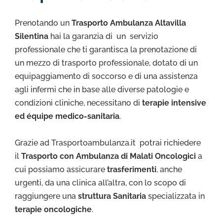
Prenotando un
Trasporto Ambulanza Altavilla
Silentina
hai la garanzia di un servizio
professionale che ti garantisca la prenotazione di
un mezzo di trasporto professionale, dotato di un
equipaggiamento di soccorso e di una assistenza
agli infermi che in base alle diverse patologie e
condizioni cliniche, necessitano di
terapie intensive
ed équipe medico-sanitaria
.
Grazie ad Trasportoambulanza.it potrai richiedere
il
Trasporto con Ambulanza di Malati Oncologici
a
cui possiamo assicurare
trasferimenti
, anche
urgenti, da una clinica all’altra, con lo scopo di
raggiungere una
struttura Sanitaria
specializzata in
terapie oncologiche
.