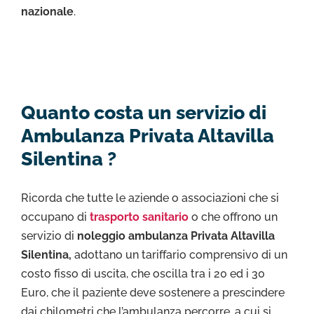
nazionale
.
Quanto costa un servizio di
Ambulanza Privata Altavilla
Silentina ?
Ricorda che tutte le aziende o associazioni che si
occupano di
trasporto sanitario
o che offrono un
servizio di
noleggio ambulanza Privata Altavilla
Silentina,
adottano un tariffario comprensivo di un
costo fisso di uscita, che oscilla tra i 20 ed i 30
Euro, che il paziente deve sostenere a prescindere
dai chilometri che l’ambulanza percorre, a cui si