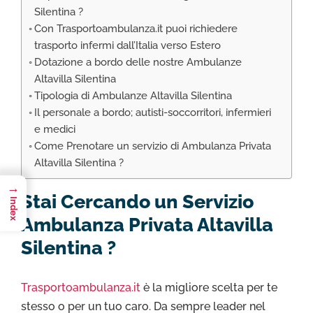
Silentina ?
Con Trasportoambulanza.it puoi richiedere
trasporto infermi dall’Italia verso Estero
Dotazione a bordo delle nostre Ambulanze
Altavilla Silentina
Tipologia di Ambulanze Altavilla Silentina
Il personale a bordo; autisti-soccorritori, infermieri
e medici
Come Prenotare un servizio di Ambulanza Privata
Altavilla Silentina ?
→
Stai Cercando un Servizio
Index
Ambulanza Privata Altavilla
Silentina ?
Trasportoambulanza.it
è la migliore scelta per te
stesso o per un tuo caro. Da sempre leader nel