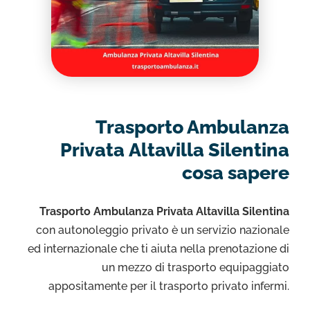
Trasporto Ambulanza
Privata Altavilla Silentina
cosa sapere
Trasporto Ambulanza Privata Altavilla Silentina
con autonoleggio privato è un servizio nazionale
ed internazionale che ti aiuta nella prenotazione di
un mezzo di trasporto equipaggiato
appositamente per il trasporto privato infermi.