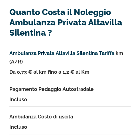
Quanto Costa il Noleggio
Ambulanza Privata Altavilla
Silentina ?
Ambulanza Privata Altavilla Silentina Tariffa
km
(A/R)
Da 0,73 € al km fino a 1,2 € al Km
Pagamento Pedaggio Autostradale
Incluso
Ambulanza Costo di uscita
Incluso