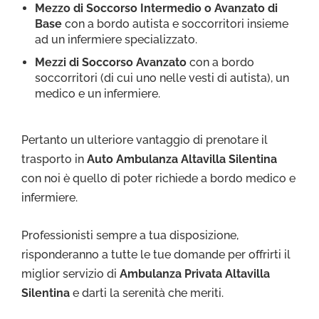
Mezzo di Soccorso Intermedio o Avanzato di
Base
con a bordo autista e soccorritori insieme
ad un infermiere specializzato.
Mezzi di Soccorso Avanzato
con a bordo
soccorritori (di cui uno nelle vesti di autista), un
medico e un infermiere.
Pertanto un ulteriore vantaggio di prenotare il
trasporto in
Auto Ambulanza Altavilla Silentina
con noi è quello di poter richiede a bordo medico e
infermiere.
Professionisti sempre a tua disposizione,
risponderanno a tutte le tue domande per offrirti il
miglior servizio di
Ambulanza Privata Altavilla
Silentina
e darti la serenità che meriti.