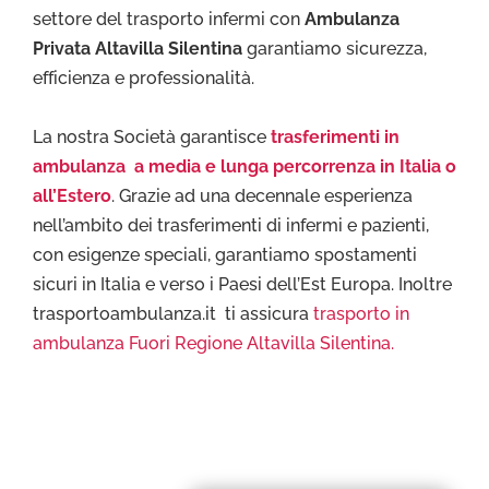
settore del trasporto infermi con
Ambulanza
Privata Altavilla Silentina
garantiamo sicurezza,
efficienza e professionalità.
La nostra Società garantisce
trasferimenti in
ambulanza a media e lunga percorrenza in Italia o
all’Estero
. Grazie ad una decennale esperienza
nell’ambito dei trasferimenti di infermi e pazienti,
con esigenze speciali, garantiamo spostamenti
sicuri in Italia e verso i Paesi dell’Est Europa. Inoltre
trasportoambulanza.it ti assicura
trasporto in
ambulanza Fuori Regione Altavilla Silentina.