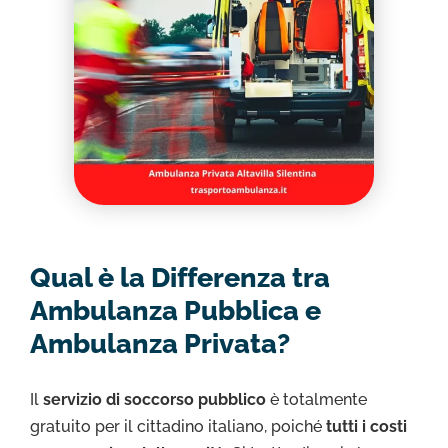
Qual è la Differenza tra
Ambulanza Pubblica e
Ambulanza Privata?
Il
servizio di soccorso pubblico
è totalmente
gratuito per il cittadino italiano, poiché
tutti i costi