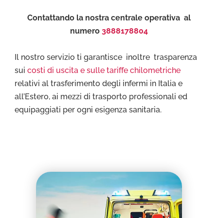
Contattando la nostra centrale operativa al
numero
3888178804
Il nostro servizio ti garantisce inoltre trasparenza
sui
costi di uscita e sulle tariffe chilometriche
relativi al trasferimento degli infermi in Italia e
all’Estero, ai mezzi di trasporto professionali ed
equipaggiati per ogni esigenza sanitaria.