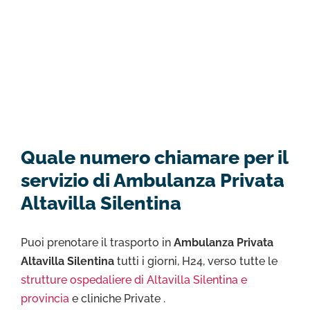
Quale numero chiamare per il
servizio di Ambulanza Privata
Altavilla Silentina
Puoi prenotare il trasporto in
Ambulanza Privata
Altavilla Silentina
tutti i giorni, H24, verso tutte le
strutture ospedaliere di Altavilla Silentina e
provincia
e cliniche Private .