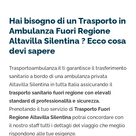
Hai bisogno di un Trasporto in
Ambulanza Fuori Regione
Altavilla Silentina ? Ecco cosa
devi sapere
Trasportoambulanza.it ti garantisce il trasferimento
sanitario a bordo di una ambulanza privata
Altavilla Silentina in tutta Italia assicurando il
trasporto sanitario fuori regione con elevati
standard di professionalità e sicurezza.
Prenotando il tuo servizio di
Trasporto Fuori
Regione Altavilla Silentina
potrai concordare con
il nostro staff tutti i dettagli del viaggio che meglio
rispondono alle tue esigenze.