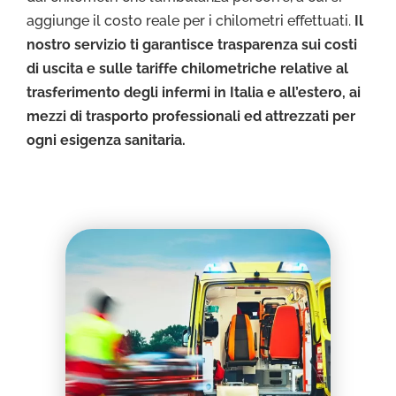
aggiunge il costo reale per i chilometri effettuati.
Il
nostro servizio ti garantisce trasparenza sui costi
di uscita e sulle tariffe chilometriche relative al
trasferimento degli infermi in Italia e all’estero, ai
mezzi di trasporto professionali ed attrezzati per
ogni esigenza sanitaria.