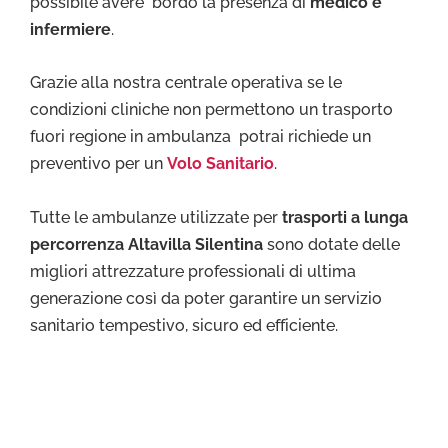
possibile avere bordo la presenza di
medico e
infermiere
.
Grazie alla nostra centrale operativa se le
condizioni cliniche non permettono un trasporto
fuori regione in ambulanza potrai richiede un
preventivo per un
Volo Sanitario
.
Tutte le ambulanze utilizzate per
trasporti a lunga
percorrenza Altavilla Silentina
sono dotate delle
migliori attrezzature professionali di ultima
generazione così da poter garantire un servizio
sanitario tempestivo, sicuro ed efficiente.