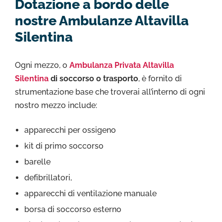
Dotazione a bordo delle
nostre Ambulanze Altavilla
Silentina
Ogni mezzo, o
Ambulanza Privata Altavilla
Silentina
di soccorso o trasporto
, è fornito di
strumentazione base che troverai all’interno di ogni
nostro mezzo include:
apparecchi per ossigeno
kit di primo soccorso
barelle
defibrillatori,
apparecchi di ventilazione manuale
borsa di soccorso esterno