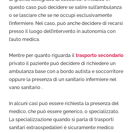
questo caso può decidere se salire sull’ambulanza
o se lasciare che se ne occupi esclusivamente
l’infermiere. Nel caso, può anche decidere di recarsi
presso il luogo dell’intervento in autonomia con
l’auto medica.
Mentre per quanto riguarda il
trasporto secondario
privato il paziente può decidere di richiedere un
ambulanza base con a bordo autista e soccorritore
oppure la presenza di un sanitario infermiere nel
vano sanitario .
In alcuni casi può essere richiesta la presenza del
medico, che può essere generico, o specializzato.
La specializzazione quando si parla di trasporti
sanitari extraospedalieri è sicuramente medico