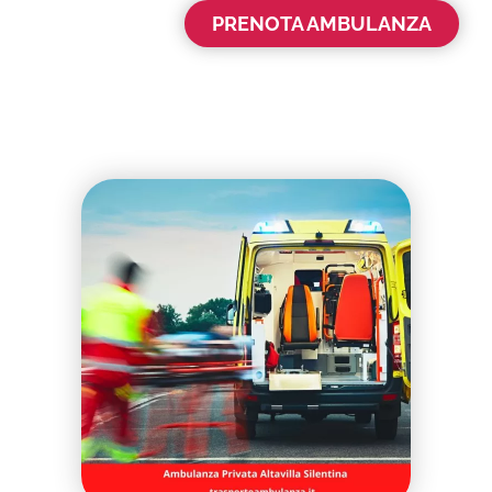
PRENOTA AMBULANZA