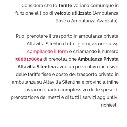
Considera che le
Tariffe
variano comunque in
funzione al tipo di
veicolo utilizzato
(Ambulanza
Base o Ambulanza Avanzata).
Puoi prenotare il trasporto in ambulanza privata
Altavilla Silentina tutti i giorni, 24 ore su 24,
compilando il form
o chiamando il numero
3888178804
di prenotazione
Ambulanza Privata
Altavilla Silentina
avrai un preventivo inclusivo
delle tariffe fisse e costo del trasporto privato in
ambulanza su Altavilla Silentina e provincia, infine
avrai un quadro complessivo delle spese di
prenotazione dei mezzi e di tutti i servizi aggiuntivi
richiesti.