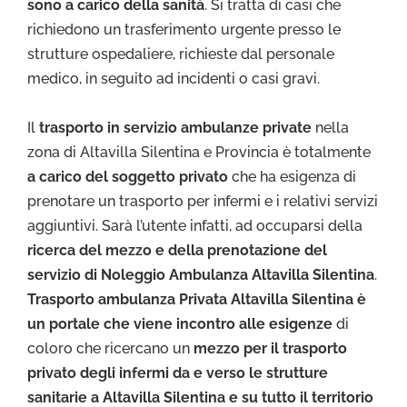
sono a carico della sanità
. Si tratta di casi che
richiedono un trasferimento urgente presso le
strutture ospedaliere, richieste dal personale
medico, in seguito ad incidenti o casi gravi.
Il
trasporto in servizio ambulanze private
nella
zona di Altavilla Silentina e Provincia è totalmente
a carico del soggetto privato
che ha esigenza di
prenotare un trasporto per infermi e i relativi servizi
aggiuntivi. Sarà l’utente infatti, ad occuparsi della
ricerca del mezzo e della prenotazione del
servizio di Noleggio Ambulanza Altavilla Silentina
.
Trasporto ambulanza Privata Altavilla Silentina è
un portale che viene incontro alle esigenze
di
coloro che ricercano un
mezzo per il trasporto
privato degli infermi da e verso le strutture
sanitarie a Altavilla Silentina e su tutto il territorio