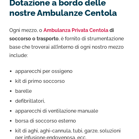
Dotazione a bordo delle
nostre Ambulanze Centola
Ogni mezzo, o
Ambulanza Privata Centola
di
soccorso o trasporto
, è fornito di strumentazione
base che troverai all’interno di ogni nostro mezzo
include:
apparecchi per ossigeno
kit di primo soccorso
barelle
defibrillatori,
apparecchi di ventilazione manuale
borsa di soccorso esterno
kit di aghi, aghi-cannula, tubi, garze, soluzioni
per infusione endovenosa, ecc.