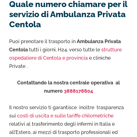
Quale numero chiamare per il
servizio di Ambulanza Privata
Centola
Puoi prenotare il trasporto in
Ambulanza Privata
Centola
tutti i giorni, H24, verso tutte le
strutture
ospedaliere di Centola e provincia
e cliniche
Private .
Contattando la nostra centrale operativa al
numero
3888178804
Il nostro servizio ti garantisce inoltre trasparenza
sui
costi di uscita e sulle tariffe chilometriche
relativi al trasferimento degli infermi in Italia e
all’Estero, ai mezzi di trasporto professionali ed