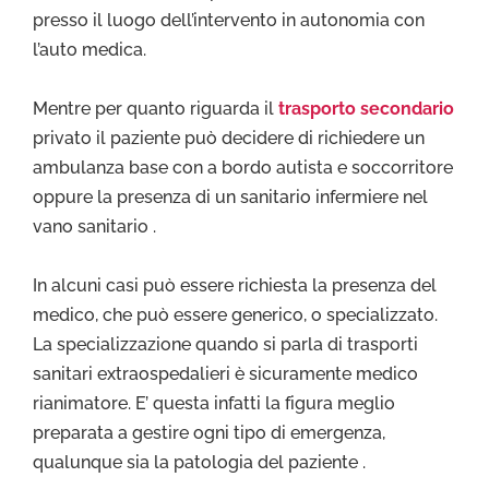
presso il luogo dell’intervento in autonomia con
l’auto medica.
Mentre per quanto riguarda il
trasporto secondario
privato il paziente può decidere di richiedere un
ambulanza base con a bordo autista e soccorritore
oppure la presenza di un sanitario infermiere nel
vano sanitario .
In alcuni casi può essere richiesta la presenza del
medico, che può essere generico, o specializzato.
La specializzazione quando si parla di trasporti
sanitari extraospedalieri è sicuramente medico
rianimatore. E’ questa infatti la figura meglio
preparata a gestire ogni tipo di emergenza,
qualunque sia la patologia del paziente .