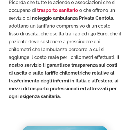
Ricorda che tutte le aziende o associazioni che si
occupano di
trasporto sanitario
o che offrono un
servizio di
noleggio ambulanza Privata Centola,
adottano un tariffario comprensivo di un costo
fisso di uscita, che oscilla tra i 20 ed i 30 Euro, che il
paziente deve sostenere a prescindere dai
chilometri che l’ambulanza percorre, a cui si
aggiunge il costo reale per i chilometri effettuati.
Il
nostro servizio ti garantisce trasparenza sui costi
di uscita e sulle tariffe chilometriche relative al
trasferimento degli infermi in Italia e all’estero, ai
mezzi di trasporto professionali ed attrezzati per
ogni esigenza sanitaria.