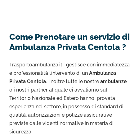
Come Prenotare un servizio di
Ambulanza Privata Centola ?
Trasportoambulanza.it gestisce con immediatezza
e professionalità l’intervento di un
Ambulanza
Privata Centola
. Inoltre tutte le nostre
ambulanze
o i nostri partner al quale ci avvaliamo sul
Territorio Nazionale ed Estero hanno provata
esperienza nel settore, in possesso di standard di
qualità, autorizzazioni e polizze assicurative
previste dalle vigenti normative in materia di
sicurezza