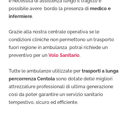
e necessita di assistenza lungo il tragitto e
possibile avere bordo la presenza di
medico e
infermiere
.
Grazie alla nostra centrale operativa se le
condizioni cliniche non permettono un trasporto
fuori regione in ambulanza potrai richiede un
preventivo per un
Volo Sanitario
.
Tutte le ambulanze utilizzate per
trasporti a lunga
percorrenza Centola
sono dotate delle migliori
attrezzature professionali di ultima generazione
così da poter garantire un servizio sanitario
tempestivo, sicuro ed efficiente.