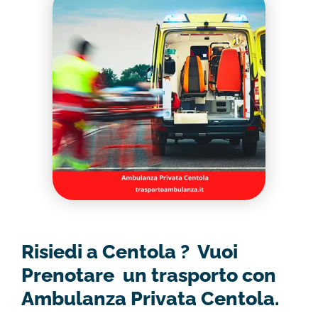
Risiedi a Centola ? Vuoi
Prenotare un trasporto con
Ambulanza Privata Centola.