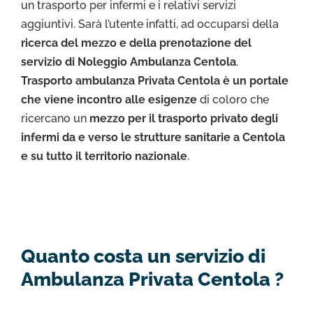
un trasporto per infermi e i relativi servizi
aggiuntivi. Sarà l’utente infatti, ad occuparsi della
ricerca del mezzo e della prenotazione del
servizio di Noleggio Ambulanza Centola
.
Trasporto ambulanza Privata Centola è un portale
che viene incontro alle esigenze
di coloro che
ricercano un
mezzo per il trasporto privato degli
infermi da e verso le strutture sanitarie a Centola
e su tutto il territorio nazionale
.
Quanto costa un servizio di
Ambulanza Privata Centola ?