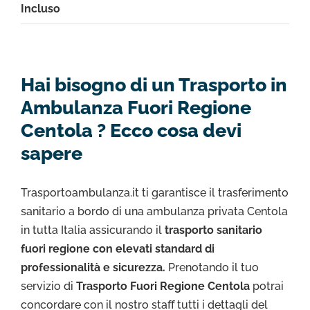
Incluso
Hai bisogno di un Trasporto in
Ambulanza Fuori Regione
Centola ? Ecco cosa devi
sapere
Trasportoambulanza.it ti garantisce il trasferimento
sanitario a bordo di una ambulanza privata Centola
in tutta Italia assicurando il
trasporto sanitario
fuori regione con elevati standard di
professionalità e sicurezza.
Prenotando il tuo
servizio di
Trasporto Fuori Regione Centola
potrai
concordare con il nostro staff tutti i dettagli del