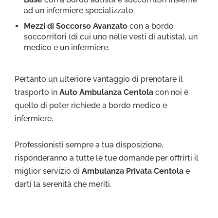
ad un infermiere specializzato.
Mezzi di Soccorso Avanzato
con a bordo
soccorritori (di cui uno nelle vesti di autista), un
medico e un infermiere.
Pertanto un ulteriore vantaggio di prenotare il
trasporto in
Auto Ambulanza Centola
con noi è
quello di poter richiede a bordo medico e
infermiere.
Professionisti sempre a tua disposizione,
risponderanno a tutte le tue domande per offrirti il
miglior servizio di
Ambulanza Privata Centola
e
darti la serenità che meriti.