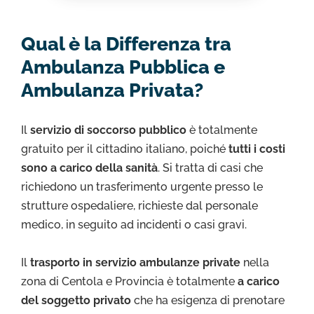
Qual è la Differenza tra
Ambulanza Pubblica e
Ambulanza Privata?
Il
servizio di soccorso pubblico
è totalmente
gratuito per il cittadino italiano, poiché
tutti i costi
sono a carico della sanità
. Si tratta di casi che
richiedono un trasferimento urgente presso le
strutture ospedaliere, richieste dal personale
medico, in seguito ad incidenti o casi gravi.
Il
trasporto in servizio ambulanze private
nella
zona di Centola e Provincia è totalmente
a carico
del soggetto privato
che ha esigenza di prenotare