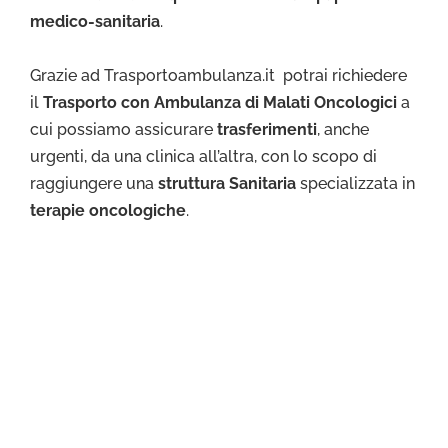
medico-sanitaria
.
Grazie ad Trasportoambulanza.it potrai richiedere
il
Trasporto con Ambulanza di Malati Oncologici
a
cui possiamo assicurare
trasferimenti
, anche
urgenti, da una clinica all’altra, con lo scopo di
raggiungere una
struttura Sanitaria
specializzata in
terapie oncologiche
.