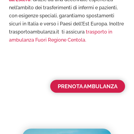
nell’ambito dei trasferimenti di infermi e pazienti,
con esigenze speciali, garantiamo spostamenti
sicuri in Italia e verso i Paesi dell’Est Europa. Inoltre
trasportoambulanza.it ti assicura
trasporto in
ambulanza Fuori Regione Centola.
PRENOTA AMBULANZA