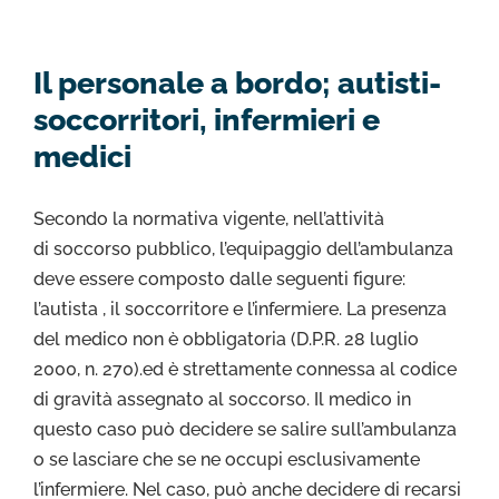
Il personale a bordo; autisti-
soccorritori, infermieri e
medici
Secondo la normativa vigente, nell’attività
di soccorso pubblico, l’equipaggio dell’ambulanza
deve essere composto dalle seguenti figure:
l’autista , il soccorritore e l’infermiere. La presenza
del medico non è obbligatoria (D.P.R. 28 luglio
2000, n. 270).ed è strettamente connessa al codice
di gravità assegnato al soccorso. Il medico in
questo caso può decidere se salire sull’ambulanza
o se lasciare che se ne occupi esclusivamente
l’infermiere. Nel caso, può anche decidere di recarsi