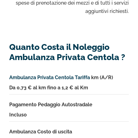
spese di prenotazione dei mezzi e di tutti i servizi
aggiuntivi richiesti.
Quanto Costa il Noleggio
Ambulanza Privata Centola ?
Ambulanza Privata Centola Tariffa
km (A/R)
Da 0,73 € al km fino a 1,2 € al Km
Pagamento Pedaggio Autostradale
Incluso
Ambulanza Costo di uscita