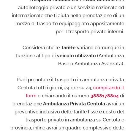
autonoleggio privato è un servizio nazionale ed
internazionale che ti aiuta nella prenotazione di un
mezzo di trasporto equipaggiato appositamente
per il trasporto privato infermi.
Considera che le
Tariffe
variano comunque in
funzione al tipo di
veicolo utilizzato
(Ambulanza
Base o Ambulanza Avanzata).
Puoi prenotare il trasporto in ambulanza privata
Centola tutti i giorni, 24 ore su 24,
compilando il
form
o chiamando il numero
3888178804
di
prenotazione
Ambulanza Privata Centola
avrai un
preventivo inclusivo delle tariffe fisse e costo del
trasporto privato in ambulanza su Centola e
provincia, infine avrai un quadro complessivo delle