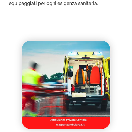
equipaggiati per ogni esigenza sanitaria.