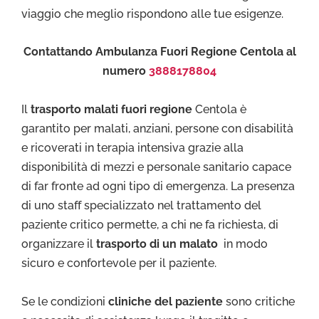
viaggio che meglio rispondono alle tue esigenze.
Contattando Ambulanza Fuori Regione Centola al
numero
3888178804
Il
trasporto malati fuori regione
Centola è
garantito per malati, anziani, persone con disabilità
e ricoverati in terapia intensiva grazie alla
disponibilità di mezzi e personale sanitario capace
di far fronte ad ogni tipo di emergenza. La presenza
di uno staff specializzato nel trattamento del
paziente critico permette, a chi ne fa richiesta, di
organizzare il
trasporto di un malato
in modo
sicuro e confortevole per il paziente.
Se le condizioni
cliniche del paziente
sono critiche