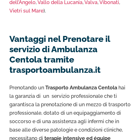
dell’Angelo
,
Vallo della Lucania
,
Valva
,
Vibonati
,
Vietri sul Mare
).
Vantaggi nel Prenotare il
servizio di Ambulanza
Centola tramite
trasportoambulanza.it
Prenotando un
Trasporto Ambulanza Centola
hai
la garanzia di un servizio professionale che ti
garantisca la prenotazione di un mezzo di trasporto
professionale, dotato di un equipaggiamento di
soccorso e di una assistenza agli infermi che in
base alle diverse patologie e condizioni cliniche,
necessitano di
terapie intensive ed équipe