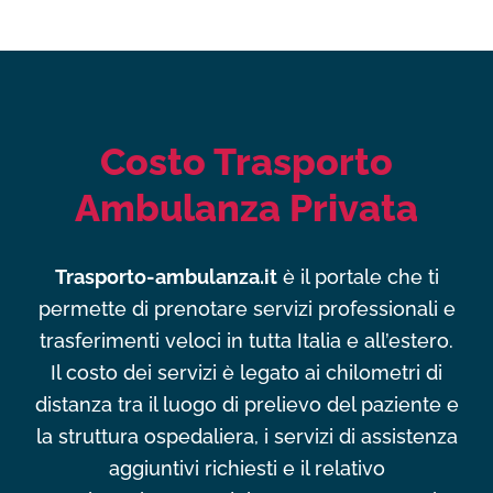
Costo Trasporto
Ambulanza Privata
Trasporto-ambulanza.it
è il portale che ti
permette di prenotare servizi professionali e
trasferimenti veloci in tutta Italia e all’estero.
Il costo dei servizi è legato ai chilometri di
distanza tra il luogo di prelievo del paziente e
la struttura ospedaliera, i servizi di assistenza
aggiuntivi richiesti e il relativo