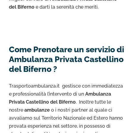
del Biferno
e darti la serenità che meriti.
Come Prenotare un servizio di
Ambulanza Privata Castellino
del Biferno ?
Trasportoambulanza.it gestisce con immediatezza
e professionalità l’intervento di un
Ambulanza
Privata Castellino del Biferno
. Inoltre tutte le
nostre
ambulanze
o i nostri partner al quale ci
avvaliamo sul Territorio Nazionale ed Estero hanno
provata esperienza nel settore, in possesso di