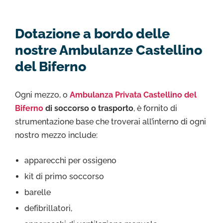
Dotazione a bordo delle
nostre Ambulanze Castellino
del Biferno
Ogni mezzo, o
Ambulanza Privata Castellino del
Biferno
di soccorso o trasporto
, è fornito di
strumentazione base che troverai all’interno di ogni
nostro mezzo include:
apparecchi per ossigeno
kit di primo soccorso
barelle
defibrillatori,