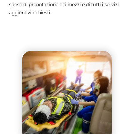
spese di prenotazione dei mezzi e di tutti i servizi
aggiuntivi richiesti.