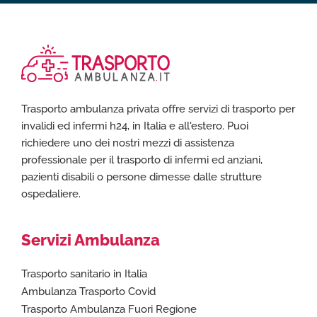
Trasporto ambulanza privata offre servizi di trasporto per
invalidi ed infermi h24, in Italia e all'estero. Puoi
richiedere uno dei nostri mezzi di assistenza
professionale per il trasporto di infermi ed anziani,
pazienti disabili o persone dimesse dalle strutture
ospedaliere.
Servizi Ambulanza
Trasporto sanitario in Italia
Ambulanza Trasporto Covid
Trasporto Ambulanza Fuori Regione