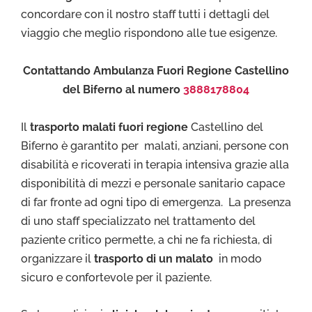
concordare con il nostro staff tutti i dettagli del
viaggio che meglio rispondono alle tue esigenze.
Contattando Ambulanza Fuori Regione Castellino
del Biferno al numero
3888178804
Il
trasporto malati fuori regione
Castellino del
Biferno è garantito per malati, anziani, persone con
disabilità e ricoverati in terapia intensiva grazie alla
disponibilità di mezzi e personale sanitario capace
di far fronte ad ogni tipo di emergenza. La presenza
di uno staff specializzato nel trattamento del
paziente critico permette, a chi ne fa richiesta, di
organizzare il
trasporto di un malato
in modo
sicuro e confortevole per il paziente.