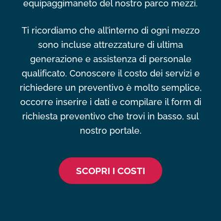
equipaggimaneto del nostro parco mezzi.
Ti ricordiamo che all’interno di ogni mezzo
sono incluse attrezzature di ultima
generazione e assistenza di personale
qualificato. Conoscere il costo dei servizi e
richiedere un preventivo è molto semplice,
occorre inserire i dati e compilare il form di
richiesta preventivo che trovi in basso, sul
nostro portale.
SCOPRI I COSTI