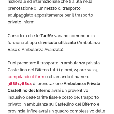
nazionale ed internazionale che ti aiuta nella
prenotazione di un mezzo di trasporto
equipaggiato appositamente per il trasporto
privato infermi.
Considera che le
Tariffe
variano comunque in
funzione al tipo di
veicolo utilizzato
(Ambulanza
Base o Ambulanza Avanzata).
Puoi prenotare il trasporto in ambulanza privata
Castellino del Biferno tutti i giorni, 24 ore su 24,
compilando il form
o chiamando il numero
3888178804
di prenotazione
Ambulanza Privata
Castellino del Biferno
avrai un preventivo
inclusivo delle tariffe fisse e costo del trasporto
privato in ambulanza su Castellino del Biferno e
provincia, infine avrai un quadro complessivo delle