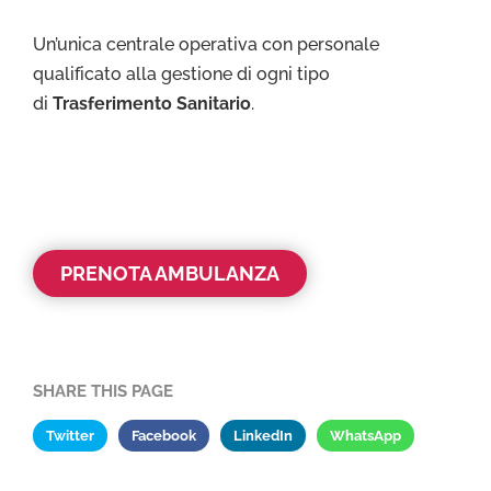
Un’unica centrale operativa con personale
qualificato alla gestione di ogni tipo
di
Trasferimento Sanitario
.
PRENOTA AMBULANZA
SHARE THIS PAGE
Twitter
Facebook
LinkedIn
WhatsApp