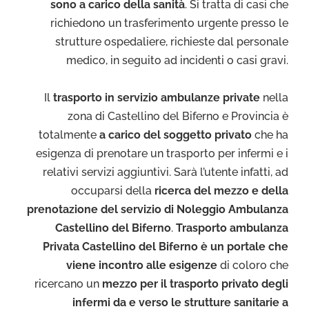
sono a carico della sanità
. Si tratta di casi che
richiedono un trasferimento urgente presso le
strutture ospedaliere, richieste dal personale
medico, in seguito ad incidenti o casi gravi.
Il
trasporto in servizio ambulanze private
nella
zona di Castellino del Biferno e Provincia è
totalmente
a carico del soggetto privato
che ha
esigenza di prenotare un trasporto per infermi e i
relativi servizi aggiuntivi. Sarà l’utente infatti, ad
occuparsi della
ricerca del mezzo e della
prenotazione del servizio di Noleggio Ambulanza
Castellino del Biferno
.
Trasporto ambulanza
Privata Castellino del Biferno è un portale che
viene incontro alle esigenze
di coloro che
ricercano un
mezzo per il trasporto privato degli
infermi da e verso le strutture sanitarie a