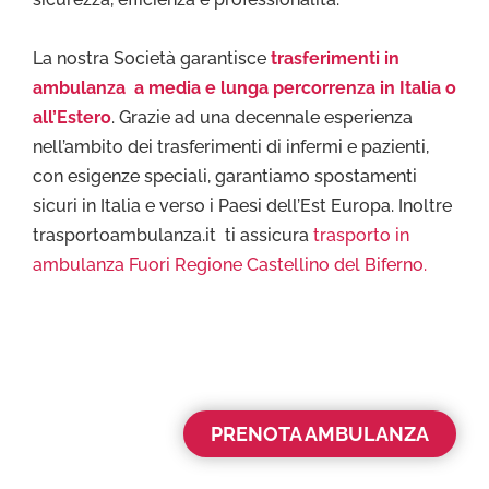
La nostra Società garantisce
trasferimenti in
ambulanza a media e lunga percorrenza in Italia o
all’Estero
. Grazie ad una decennale esperienza
nell’ambito dei trasferimenti di infermi e pazienti,
con esigenze speciali, garantiamo spostamenti
sicuri in Italia e verso i Paesi dell’Est Europa. Inoltre
trasportoambulanza.it ti assicura
trasporto in
ambulanza Fuori Regione Castellino del Biferno.
PRENOTA AMBULANZA