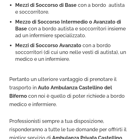
Mezzi di Soccorso di Base
con a bordo autista
e soccorritore.
Mezzo di Soccorso Intermedio o Avanzato di
Base
con a bordo autista e soccorritori insieme
ad un infermiere specializzato.
Mezzi di Soccorso Avanzato
con a bordo
soccorritori (di cui uno nelle vesti di autista), un
medico e un infermiere.
Pertanto un ulteriore vantaggio di prenotare il
trasporto in
Auto Ambulanza Castellino del
Biferno
con noi è quello di poter richiede a bordo
medico e infermiere.
Professionisti sempre a tua disposizione,
risponderanno a tutte le tue domande per offrirti il
miglior servizio di
Ambulanza Privata Castellino