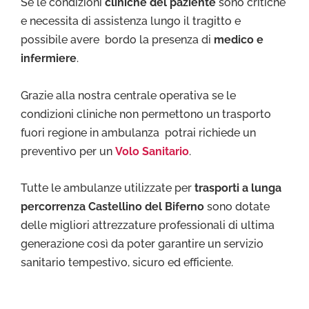
Se le condizioni
cliniche del paziente
sono critiche
e necessita di assistenza lungo il tragitto e
possibile avere bordo la presenza di
medico e
infermiere
.
Grazie alla nostra centrale operativa se le
condizioni cliniche non permettono un trasporto
fuori regione in ambulanza potrai richiede un
preventivo per un
Volo Sanitario
.
Tutte le ambulanze utilizzate per
trasporti a lunga
percorrenza Castellino del Biferno
sono dotate
delle migliori attrezzature professionali di ultima
generazione così da poter garantire un servizio
sanitario tempestivo, sicuro ed efficiente.