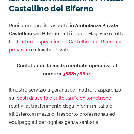
Castellino del Biferno
Puoi prenotare il trasporto in
Ambulanza Privata
Castellino del Biferno
tutti i giorni, H24, verso tutte
le
strutture ospedaliere di Castellino del Biferno
e
provincia
e cliniche Private.
Contattando la nostra centrale operativa al
numero
3888178804
Il nostro servizio ti garantisce inoltre trasparenza
sui
costi di uscita e sulle tariffe chilometriche
relativi al trasferimento degli infermi in Italia e
all’Estero, ai mezzi di trasporto professionali ed
equipaggiati per ogni esigenza sanitaria.