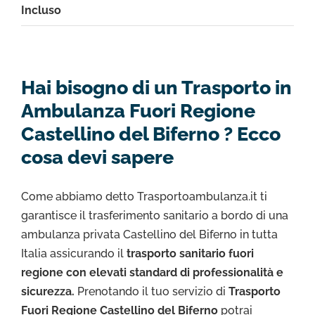
Incluso
Hai bisogno di un Trasporto in
Ambulanza Fuori Regione
Castellino del Biferno ? Ecco
cosa devi sapere
Come abbiamo detto Trasportoambulanza.it ti
garantisce il trasferimento sanitario a bordo di una
ambulanza privata Castellino del Biferno in tutta
Italia assicurando il
trasporto sanitario fuori
regione con elevati standard di professionalità e
sicurezza.
Prenotando il tuo servizio di
Trasporto
Fuori Regione Castellino del Biferno
potrai