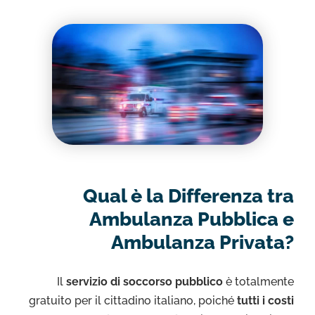
Qual è la Differenza tra
Ambulanza Pubblica e
Ambulanza Privata?
Il
servizio di soccorso pubblico
è totalmente
gratuito per il cittadino italiano, poiché
tutti i costi