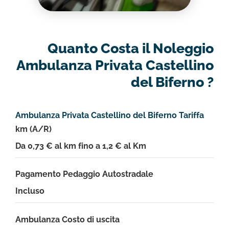
Quanto Costa il Noleggio
Ambulanza Privata Castellino
del Biferno ?
Ambulanza Privata Castellino del Biferno Tariffa
km (A/R)
Da 0,73 € al km fino a 1,2 € al Km
Pagamento Pedaggio Autostradale
Incluso
Ambulanza Costo di uscita