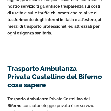
nostro servizio ti garantisce trasparenza sui costi
di uscita e sulle tariffe chilometriche relative al
trasferimento degli infermi in Italia e all’estero, ai
mezzi di trasporto professionali ed attrezzati per
ogni esigenza sanitaria.
Trasporto Ambulanza
Privata Castellino del Biferno
cosa sapere
Trasporto Ambulanza Privata Castellino del
Biferno
con autonoleggio privato è un servizio