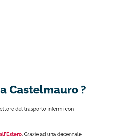
ta Castelmauro ?
ettore del trasporto infermi con
all’Estero
. Grazie ad una decennale