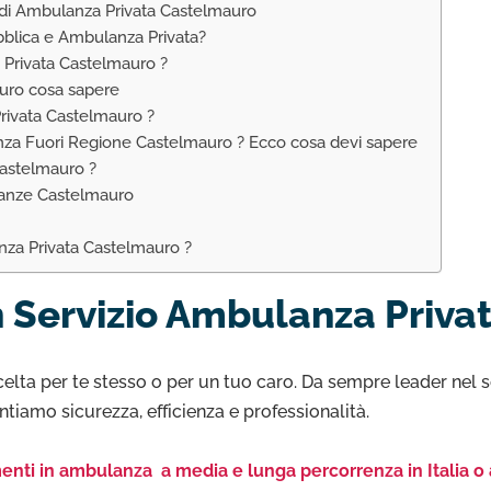
 di Ambulanza Privata Castelmauro
bblica e Ambulanza Privata?
 Privata Castelmauro ?
uro cosa sapere
rivata Castelmauro ?
nza Fuori Regione Castelmauro ? Ecco cosa devi sapere
astelmauro ?
lanze Castelmauro
nza Privata Castelmauro ?
 Servizio Ambulanza Priva
celta per te stesso o per un tuo caro. Da sempre leader nel s
ntiamo sicurezza, efficienza e professionalità.
enti in ambulanza a media e lunga percorrenza in Italia o 