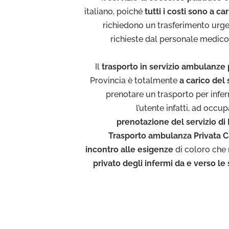
italiano, poiché
tutti i costi sono a ca
richiedono un trasferimento urge
richieste dal personale medico, 
Il
trasporto in servizio ambulanze 
Provincia è totalmente
a carico del
prenotare un trasporto per infermi
l’utente infatti, ad occup
prenotazione del servizio 
Trasporto ambulanza Privata C
incontro alle esigenze
di coloro che
privato degli infermi da e verso le