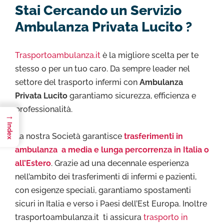
Stai Cercando un Servizio
Ambulanza Privata Lucito ?
Trasportoambulanza.it
è la migliore scelta per te
stesso o per un tuo caro. Da sempre leader nel
settore del trasporto infermi con
Ambulanza
Privata Lucito
garantiamo sicurezza, efficienza e
professionalità.
→
Index
La nostra Società garantisce
trasferimenti in
ambulanza a media e lunga percorrenza in Italia o
all’Estero
. Grazie ad una decennale esperienza
nell’ambito dei trasferimenti di infermi e pazienti,
con esigenze speciali, garantiamo spostamenti
sicuri in Italia e verso i Paesi dell’Est Europa. Inoltre
trasportoambulanza.it ti assicura
trasporto in