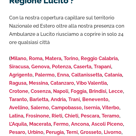
Regione Lucito ?
Con la nostra copertura capillare sul territorio
Nazionale ed Estero oltre alla nostra presenza con
Ambulanze a Lucito riusciamo a coprire in solo 24
ore qualsiasi città
(
Milano
,
Roma
,
Matera
,
Torino
,
Reggio Calabria
,
Siracusa
,
Genova
,
Potenza
,
Caserta
,
Trapani
,
Agrigento
,
Palermo
,
Enna
,
Caltanissetta
,
Catania
,
Ragusa
,
Messina
,
Catanzaro
,
Vibo Valentia
,
Crotone
,
Cosenza
,
Napoli
,
Foggia
,
Brindisi
,
Lecce
,
Taranto
,
Barletta
,
Andria
,
Trani
,
Benevento
,
Avellino
,
Salerno
,
Campobasso
,
Isernia
,
Viterbo
,
Latina
,
Frosinone
,
Rieti
,
Chieti
,
Pescara
,
Teramo
,
L’Aquila
,
Macerata
,
Fermo
,
Ancona
,
Ascoli Piceno
,
Pesaro
,
Urbino
,
Perugia
,
Terni
,
Grosseto
,
Livorno
,