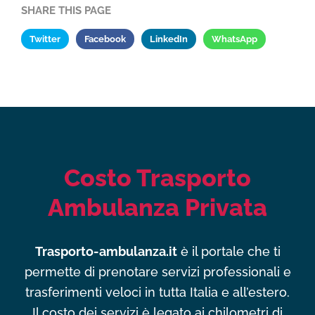
SHARE THIS PAGE
Twitter
Facebook
LinkedIn
WhatsApp
Costo Trasporto
Ambulanza Privata
Trasporto-ambulanza.it
è il portale che ti
permette di prenotare servizi professionali e
trasferimenti veloci in tutta Italia e all’estero.
Il costo dei servizi è legato ai chilometri di