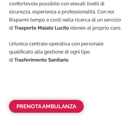
confortevole possibile con elevati livelli di
sicurezza, esperienza e professionalità. Con noi
Risparmi tempo e costi nella ricerca di un servizio
di
Trasporto Malato Lucito
idoneo al proprio caro.
Un’unica centrale operativa con personale
qualificato alla gestione di ogni tipo
di
Trasferimento Sanitario
.
PRENOTA AMBULANZA