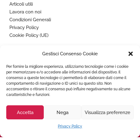
Articoli utili
Lavora con noi
Condizioni Generali
Privacy Policy
Cookie Policy (UE)
Gestisci Consenso Cookie
Paga in sicurezza con
Per fornire la migliore esperienza, utilizziamo tecnologie come i cookie
per memorizzare e/o accedere alle informazioni del dispositivo. Il
consenso a queste tecnologie ci permetterà di elaborare dati come il
comportamento di navigazione o ID unici su questo sito. Non
acconsentire o ritirare il consenso può influire negativamente su alcune
caratteristiche e funzioni.
Copyright © 2022
TRASPORTO AMBULANZA
- Tutti i diritti
riservati - P. IVA 07636760725
Accetta
Nega
Visualizza preferenze
Privacy Policy