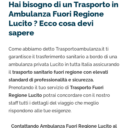
Hai bisogno di un Trasporto in
Ambulanza Fuori Regione
Lucito ? Ecco cosa devi
sapere
Come abbiamo detto Trasportoambulanza.it ti
garantisce il trasferimento sanitario a bordo di una
ambulanza privata Lucito in tutta Italia assicurando
il
trasporto sanitario fuori regione con elevati
standard di professionalità e sicurezza.
Prenotando il tuo servizio di
Trasporto Fuori
Regione Lucito
potrai concordare con il nostro
staff tutti i dettagli del viaggio che meglio
rispondono alle tue esigenze.
Contattando Ambulanza Fuori Regione Lucito al