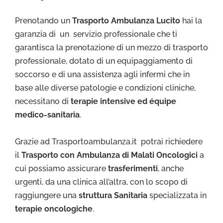
Prenotando un
Trasporto Ambulanza Lucito
hai la
garanzia di un servizio professionale che ti
garantisca la prenotazione di un mezzo di trasporto
professionale, dotato di un equipaggiamento di
soccorso e di una assistenza agli infermi che in
base alle diverse patologie e condizioni cliniche,
necessitano di
terapie intensive ed équipe
medico-sanitaria
.
Grazie ad Trasportoambulanza.it potrai richiedere
il
Trasporto con Ambulanza di Malati Oncologici
a
cui possiamo assicurare
trasferimenti
, anche
urgenti, da una clinica all’altra, con lo scopo di
raggiungere una
struttura Sanitaria
specializzata in
terapie oncologiche
.