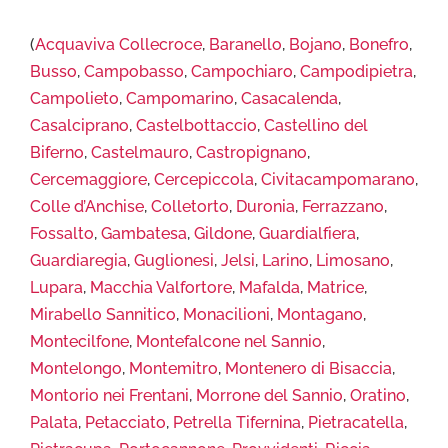
(
Acquaviva Collecroce
,
Baranello
,
Bojano
,
Bonefro
,
Busso
,
Campobasso
,
Campochiaro
,
Campodipietra
,
Campolieto
,
Campomarino
,
Casacalenda
,
Casalciprano
,
Castelbottaccio
,
Castellino del
Biferno
,
Castelmauro
,
Castropignano
,
Cercemaggiore
,
Cercepiccola
,
Civitacampomarano
,
Colle d’Anchise
,
Colletorto
,
Duronia
,
Ferrazzano
,
Fossalto
,
Gambatesa
,
Gildone
,
Guardialfiera
,
Guardiaregia
,
Guglionesi
,
Jelsi
,
Larino
,
Limosano
,
Lupara
,
Macchia Valfortore
,
Mafalda
,
Matrice
,
Mirabello Sannitico
,
Monacilioni
,
Montagano
,
Montecilfone
,
Montefalcone nel Sannio
,
Montelongo
,
Montemitro
,
Montenero di Bisaccia
,
Montorio nei Frentani
,
Morrone del Sannio
,
Oratino
,
Palata
,
Petacciato
,
Petrella Tifernina
,
Pietracatella
,