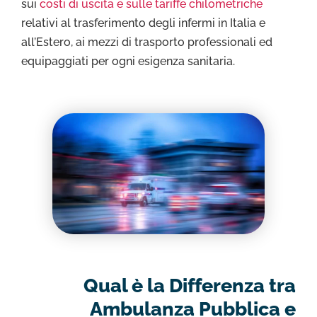
sui
costi di uscita e sulle tariffe chilometriche
relativi al trasferimento degli infermi in Italia e
all’Estero, ai mezzi di trasporto professionali ed
equipaggiati per ogni esigenza sanitaria.
Qual è la Differenza tra
Ambulanza Pubblica e