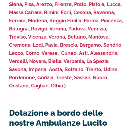
Siena
,
Pisa
,
Arezzo
,
Firenze
,
Prato
,
Pistoia
,
Lucca
,
Massa Carrara
,
Rimini
,
Forlì
,
Cesena
,
Ravenna
,
Ferrara
,
Modena
,
Reggio Emilia
,
Parma
,
Piacenza
,
Bologna
,
Rovigo
,
Verona
,
Padova
,
Venezia
,
Treviso
,
Vicenza
,
Verona
,
Belluno
,
Mantova
,
Cremona
,
Lodi
,
Pavia
,
Brescia
,
Bergamo
,
Sondrio
,
Lecco
,
Como
,
Varese
,
Cuneo
,
Asti
,
Alessandria
,
Vercelli
,
Novara
,
Biella
,
Verbania
,
La Spezia
,
Savona
,
Imperia
,
Aosta
,
Bolzano
,
Trento
,
Udine
,
Pordenone
,
Gorizia
,
Trieste
,
Sassari
,
Nuoro
,
Oristano
,
Cagliari
,
Olbia
)
Dotazione a bordo delle
nostre Ambulanze Lucito