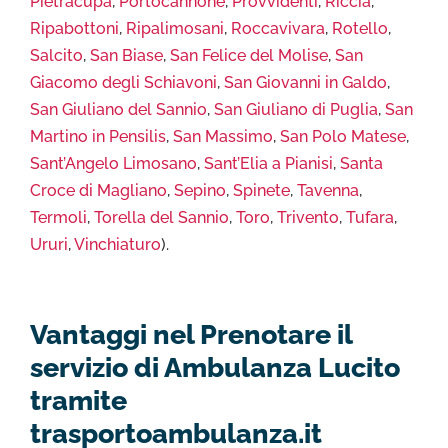
Pietracupa
,
Portocannone
,
Provvidenti
,
Riccia
,
Ripabottoni
,
Ripalimosani
,
Roccavivara
,
Rotello
,
Salcito
,
San Biase
,
San Felice del Molise
,
San
Giacomo degli Schiavoni
,
San Giovanni in Galdo
,
San Giuliano del Sannio
,
San Giuliano di Puglia
,
San
Martino in Pensilis
,
San Massimo
,
San Polo Matese
,
Sant’Angelo Limosano
,
Sant’Elia a Pianisi
,
Santa
Croce di Magliano
,
Sepino
,
Spinete
,
Tavenna
,
Termoli
,
Torella del Sannio
,
Toro
,
Trivento
,
Tufara
,
Ururi
,
Vinchiaturo
).
Vantaggi nel Prenotare il
servizio di Ambulanza Lucito
tramite
trasportoambulanza.it