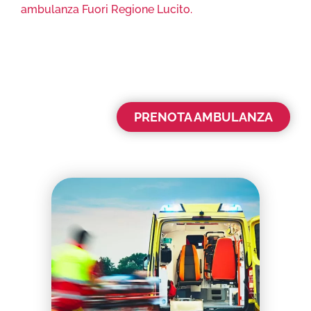
ambulanza Fuori Regione Lucito.
PRENOTA AMBULANZA