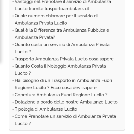
Vantaggi nel Prenotare il servizio di Ambulanza
RIMPATRIO SANITARIO ITALIA
Lucito tramite trasportoambulanza.it
AMBULANZA SET CINEMATOGRAFICI
Quale numero chiamare per il servizio di
VOLO SANITARIO
Ambulanza Privata Lucito
Qual è la Differenza tra Ambulanza Pubblica e
TRASPORTO SANITARIO: VOLI DI LINEA,
Ambulanza Privata?
ELIAMBULANZA ED AMBULANZA
Quanto costa un servizio di Ambulanza Privata
TRASPORTO ECMO O CIRCOLAZIONE
Lucito ?
EXTRACORPOREA
Trasporto Ambulanza Privata Lucito cosa sapere
TRASPORTO PER NEONATI E PEDIATRICO
Quanto Costa il Noleggio Ambulanza Privata
Lucito ?
Hai bisogno di un Trasporto in Ambulanza Fuori
Regione Lucito ? Ecco cosa devi sapere
Copertura Ambulanza Fuori Regione Lucito ?
Dotazione a bordo delle nostre Ambulanze Lucito
Tipologia di Ambulanze Lucito
Come Prenotare un servizio di Ambulanza Privata
Lucito ?