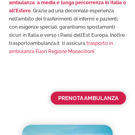
ambulanza a media e lunga percorrenza in Italia o
all’Estero
. Grazie ad una decennale esperienza
nell’ambito dei trasferimenti di infermi e pazienti,
con esigenze speciali, garantiamo spostamenti
sicuri in Italia e verso i Paesi dell’Est Europa. Inoltre
trasportoambulanza.it ti assicura
trasporto in
ambulanza Fuori Regione Monacilioni.
PRENOTA AMBULANZA