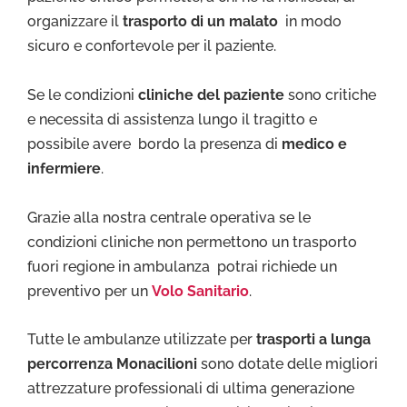
organizzare il
trasporto di un malato
in modo
sicuro e confortevole per il paziente.
Se le condizioni
cliniche del paziente
sono critiche
e necessita di assistenza lungo il tragitto e
possibile avere bordo la presenza di
medico e
infermiere
.
Grazie alla nostra centrale operativa se le
condizioni cliniche non permettono un trasporto
fuori regione in ambulanza potrai richiede un
preventivo per un
Volo Sanitario
.
Tutte le ambulanze utilizzate per
trasporti a lunga
percorrenza Monacilioni
sono dotate delle migliori
attrezzature professionali di ultima generazione