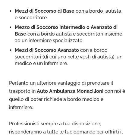
Mezzi di Soccorso di Base
con a bordo autista
e soccorritore.
Mezzo di Soccorso Intermedio o Avanzato di
Base
con a bordo autista e soccorritori insieme
ad un infermiere specializzato.
Mezzi di Soccorso Avanzato
con a bordo
soccorritori (di cui uno nelle vesti di autista), un
medico e un infermiere.
Pertanto un ulteriore vantaggio di prenotare il
trasporto in
Auto Ambulanza Monacilioni
con noi è
quello di poter richiede a bordo medico e
infermiere.
Professionisti sempre a tua disposizione,
risponderanno a tutte le tue domande per offrirti il