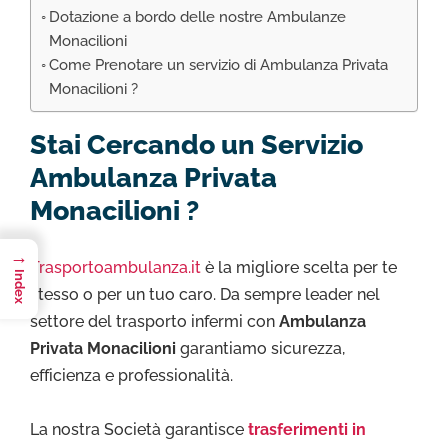
Dotazione a bordo delle nostre Ambulanze
Monacilioni
Come Prenotare un servizio di Ambulanza Privata
Monacilioni ?
Stai Cercando un Servizio
Ambulanza Privata
Monacilioni ?
→
Trasportoambulanza.it
è la migliore scelta per te
Index
stesso o per un tuo caro. Da sempre leader nel
settore del trasporto infermi con
Ambulanza
Privata Monacilioni
garantiamo sicurezza,
efficienza e professionalità.
La nostra Società garantisce
trasferimenti in