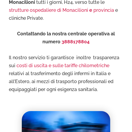
Monacilioni
tutti i giorni, H24, verso tutte le
strutture ospedaliere di Monacilioni
e
provincia
e
cliniche Private.
Contattando la nostra centrale operativa al
numero
3888178804
Il nostro servizio ti garantisce inoltre trasparenza
sui
costi di uscita e sulle tariffe chilometriche
relativi al trasferimento degli infermi in Italia e
all’Estero, ai mezzi di trasporto professionali ed
equipaggiati per ogni esigenza sanitaria.