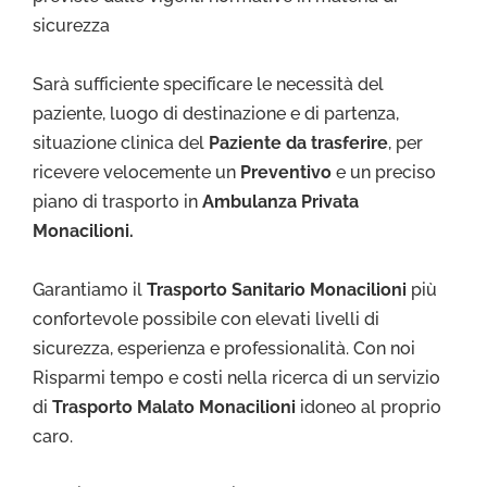
sicurezza
Sarà sufficiente specificare le necessità del
paziente, luogo di destinazione e di partenza,
situazione clinica del
Paziente da trasferire
, per
ricevere velocemente un
Preventivo
e un preciso
piano di trasporto in
Ambulanza Privata
Monacilioni.
Garantiamo il
Trasporto Sa
nitario Monacilioni
più
confortevole possibile con elevati livelli di
sicurezza, esperienza e professionalità. Con noi
Risparmi tempo e costi nella ricerca di un servizio
di
Trasporto Malato Monacilioni
idoneo al proprio
caro.