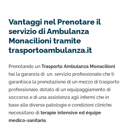
Vantaggi nel Prenotare il
servizio di Ambulanza
Monacilioni tramite
trasportoambulanza.it
Prenotando un
Trasporto Ambulanza Monacilioni
hai la garanzia di un servizio professionale che ti
garantisca la prenotazione di un mezzo di trasporto
professionale, dotato di un equipaggiamento di
soccorso e di una assistenza agli infermi che in
base alle diverse patologie e condizioni cliniche,
necessitano di
terapie intensive ed équipe
medico-sanitaria
.