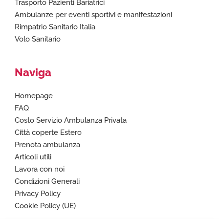
Trasporto Pazienti Bariatrici
Ambulanze per eventi sportivi e manifestazioni
Rimpatrio Sanitario Italia
Volo Sanitario
Naviga
Homepage
FAQ
Costo Servizio Ambulanza Privata
Città coperte Estero
Prenota ambulanza
Articoli utili
Lavora con noi
Condizioni Generali
Privacy Policy
Cookie Policy (UE)