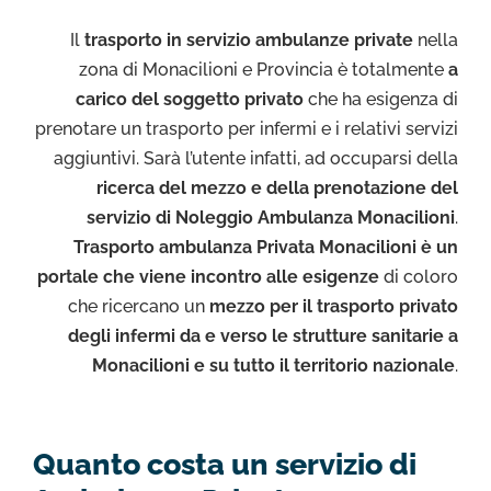
Il
trasporto in servizio ambulanze private
nella
zona di Monacilioni e Provincia è totalmente
a
carico del soggetto privato
che ha esigenza di
prenotare un trasporto per infermi e i relativi servizi
aggiuntivi. Sarà l’utente infatti, ad occuparsi della
ricerca del mezzo e della prenotazione del
servizio di Noleggio Ambulanza Monacilioni
.
Trasporto ambulanza Privata Monacilioni è un
portale che viene incontro alle esigenze
di coloro
che ricercano un
mezzo per il trasporto privato
degli infermi da e verso le strutture sanitarie a
Monacilioni e su tutto il territorio nazionale
.
Quanto costa un servizio di