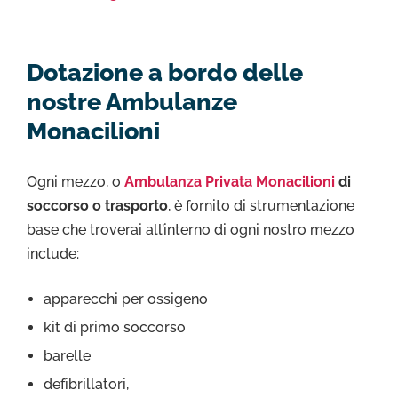
Dotazione a bordo delle
nostre Ambulanze
Monacilioni
Ogni mezzo, o
Ambulanza Privata Monacilioni
di
soccorso o trasporto
, è fornito di strumentazione
base che troverai all’interno di ogni nostro mezzo
include:
apparecchi per ossigeno
kit di primo soccorso
barelle
defibrillatori,