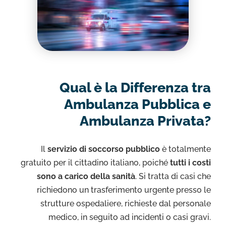
Qual è la Differenza tra
Ambulanza Pubblica e
Ambulanza Privata?
Il
servizio di soccorso pubblico
è totalmente
gratuito per il cittadino italiano, poiché
tutti i costi
sono a carico della sanità
. Si tratta di casi che
richiedono un trasferimento urgente presso le
strutture ospedaliere, richieste dal personale
medico, in seguito ad incidenti o casi gravi.