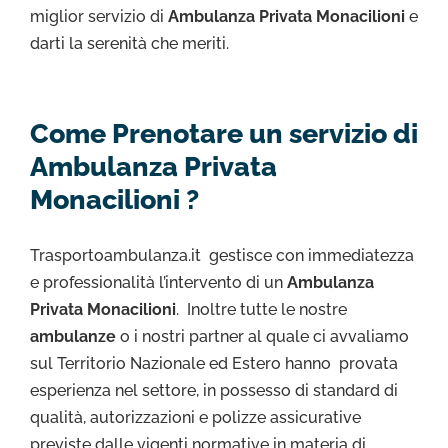
miglior servizio di
Ambulanza Privata Monacilioni
e
darti la serenità che meriti.
Come Prenotare un servizio di
Ambulanza Privata
Monacilioni ?
Trasportoambulanza.it gestisce con immediatezza
e professionalità l’intervento di un
Ambulanza
Privata Monacilioni
. Inoltre tutte le nostre
ambulanze
o i nostri partner al quale ci avvaliamo
sul Territorio Nazionale ed Estero hanno provata
esperienza nel settore, in possesso di standard di
qualità, autorizzazioni e polizze assicurative
previste dalle vigenti normative in materia di