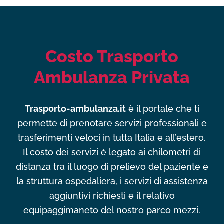
Costo Trasporto
Ambulanza Privata
Trasporto-ambulanza.it
è il portale che ti
permette di prenotare servizi professionali e
trasferimenti veloci in tutta Italia e all’estero.
Il costo dei servizi è legato ai chilometri di
distanza tra il luogo di prelievo del paziente e
la struttura ospedaliera, i servizi di assistenza
aggiuntivi richiesti e il relativo
equipaggimaneto del nostro parco mezzi.