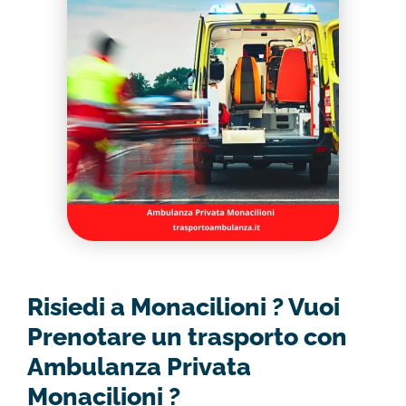
Risiedi a Monacilioni ? Vuoi
Prenotare un trasporto con
Ambulanza Privata
Monacilioni ?