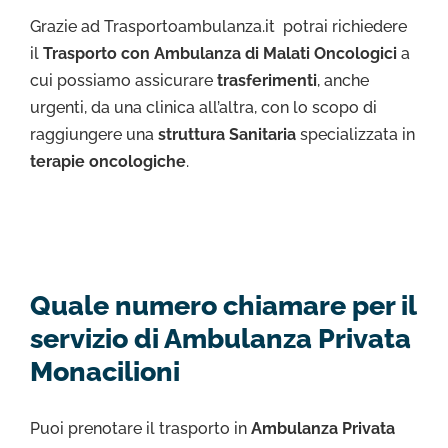
Grazie ad Trasportoambulanza.it potrai richiedere
il
Trasporto con Ambulanza di Malati Oncologici
a
cui possiamo assicurare
trasferimenti
, anche
urgenti, da una clinica all’altra, con lo scopo di
raggiungere una
struttura Sanitaria
specializzata in
terapie oncologiche
.
Quale numero chiamare per il
servizio di Ambulanza Privata
Monacilioni
Puoi prenotare il trasporto in
Ambulanza Privata