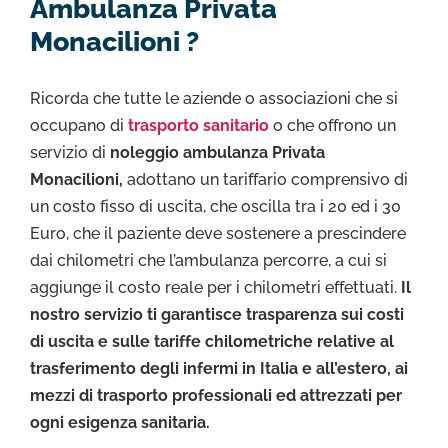
Ambulanza Privata
Monacilioni ?
Ricorda che tutte le aziende o associazioni che si
occupano di
trasporto sanitario
o che offrono un
servizio di
noleggio ambulanza Privata
Monacilioni,
adottano un tariffario comprensivo di
un costo fisso di uscita, che oscilla tra i 20 ed i 30
Euro, che il paziente deve sostenere a prescindere
dai chilometri che l’ambulanza percorre, a cui si
aggiunge il costo reale per i chilometri effettuati.
Il
nostro servizio ti garantisce trasparenza sui costi
di uscita e sulle tariffe chilometriche relative al
trasferimento degli infermi in Italia e all’estero, ai
mezzi di trasporto professionali ed attrezzati per
ogni esigenza sanitaria.