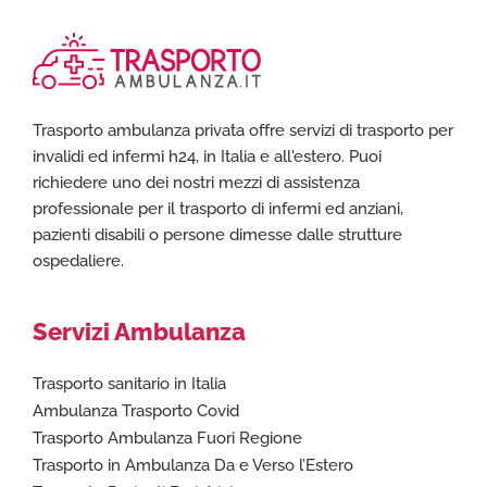
Trasporto ambulanza privata offre servizi di trasporto per
invalidi ed infermi h24, in Italia e all'estero. Puoi
richiedere uno dei nostri mezzi di assistenza
professionale per il trasporto di infermi ed anziani,
pazienti disabili o persone dimesse dalle strutture
ospedaliere.
Servizi Ambulanza
Trasporto sanitario in Italia
Ambulanza Trasporto Covid
Trasporto Ambulanza Fuori Regione
Trasporto in Ambulanza Da e Verso l’Estero