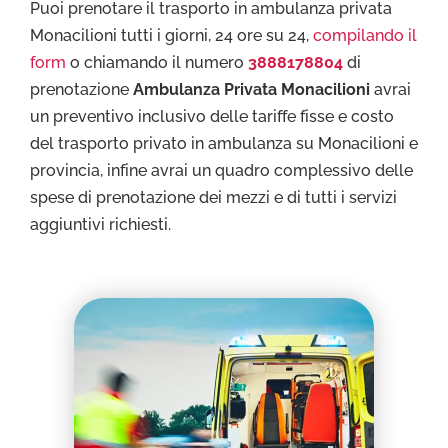
Puoi prenotare il trasporto in ambulanza privata
Monacilioni tutti i giorni, 24 ore su 24,
compilando il
form
o chiamando il numero
3888178804
di
prenotazione
Ambulanza Privata Monacilioni
avrai
un preventivo inclusivo delle tariffe fisse e costo
del trasporto privato in ambulanza su Monacilioni e
provincia, infine avrai un quadro complessivo delle
spese di prenotazione dei mezzi e di tutti i servizi
aggiuntivi richiesti.