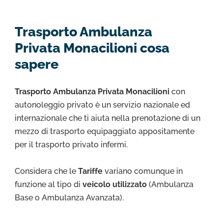
Trasporto Ambulanza
Privata Monacilioni cosa
sapere
Trasporto Ambulanza Privata Monacilioni
con
autonoleggio privato è un servizio nazionale ed
internazionale che ti aiuta nella prenotazione di un
mezzo di trasporto equipaggiato appositamente
per il trasporto privato infermi.
Considera che le
Tariffe
variano comunque in
funzione al tipo di
veicolo utilizzato
(Ambulanza
Base o Ambulanza Avanzata).