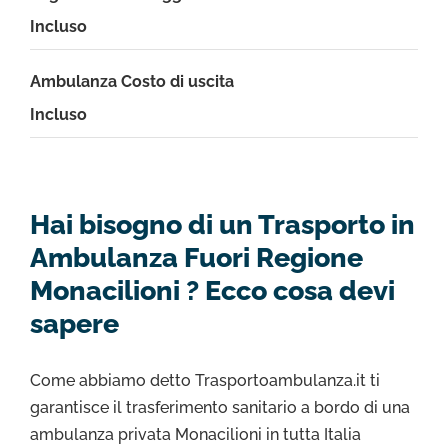
Incluso
Ambulanza Costo di uscita
Incluso
Hai bisogno di un Trasporto in
Ambulanza Fuori Regione
Monacilioni ? Ecco cosa devi
sapere
Come abbiamo detto Trasportoambulanza.it ti
garantisce il trasferimento sanitario a bordo di una
ambulanza privata Monacilioni in tutta Italia