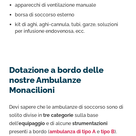
apparecchi di ventilazione manuale
borsa di soccorso esterno
kit di aghi, aghi-cannula, tubi, garze, soluzioni
per infusione endovenosa, ecc.
Dotazione a bordo delle
nostre Ambulanze
Monacilioni
Devi sapere che le ambulanze di soccorso sono di
solito divise in
tre categorie
sulla base
dell’
equipaggio
e di alcune
strumentazioni
presenti a bordo (
ambulanza di tipo A
e
tipo B
).