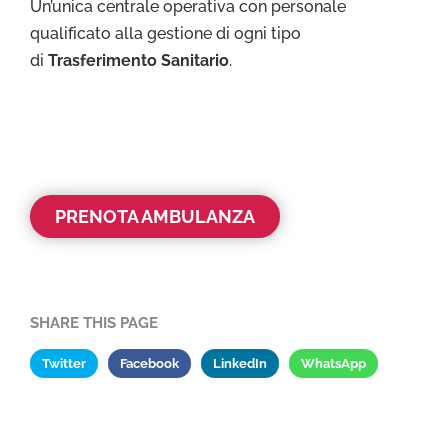
Un’unica centrale operativa con personale
qualificato alla gestione di ogni tipo
di
Trasferimento Sanitario
.
PRENOTA AMBULANZA
SHARE THIS PAGE
Twitter
Facebook
LinkedIn
WhatsApp