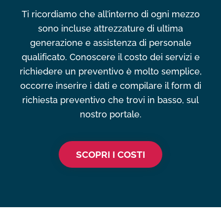
Ti ricordiamo che all’interno di ogni mezzo
sono incluse attrezzature di ultima
generazione e assistenza di personale
qualificato. Conoscere il costo dei servizi e
richiedere un preventivo è molto semplice,
occorre inserire i dati e compilare il form di
richiesta preventivo che trovi in basso, sul
nostro portale.
SCOPRI I COSTI