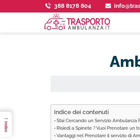
388 8178 804
info@tra
Amb
Indice dei contenuti
→
Stai Cercando un Servizio Ambulanza P
Index
Risiedi a Spinete ? Vuoi Prenotare un 
Vantaggi nel Prenotare il servizio di 