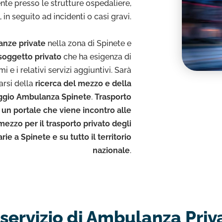
nte presso le strutture ospedaliere,
in seguito ad incidenti o casi gravi.
anze private
nella zona di Spinete e
 soggetto privato
che ha esigenza di
 e i relativi servizi aggiuntivi. Sarà
arsi della
ricerca del mezzo e della
eggio Ambulanza Spinete
.
Trasporto
un portale che viene incontro alle
mezzo per il trasporto privato degli
rie a Spinete e su tutto il territorio
nazionale
.
servizio di Ambulanza Priv