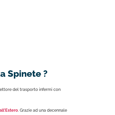
a Spinete ?
ettore del trasporto infermi con
all’Estero
. Grazie ad una decennale