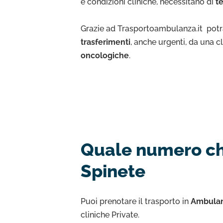
e condizioni cliniche, necessitano di
t
Grazie ad Trasportoambulanza.it potra
trasferimenti
, anche urgenti, da una c
oncologiche
.
Quale numero chi
Spinete
Puoi prenotare il trasporto in
Ambulan
cliniche Private.