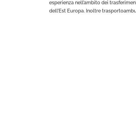
esperienza nell’ambito dei trasferiment
dell’Est Europa. Inoltre trasportoambu