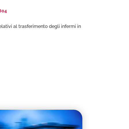
804
elativi al trasferimento degli infermi in