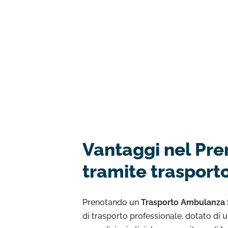
Vantaggi nel Pre
tramite trasport
Prenotando un
Trasporto Ambulanza
di trasporto professionale, dotato di 