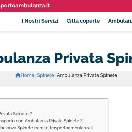
sportoambulanza.it
I Nostri Servizi
Città coperte
Ambulan
ulanza Privata Spi
Home
/
Spinete
/
Ambulanza Privata Spinete
rivata Spinete ?
trasporto con Ambulanza Privata Spinete ?
Ambulanza Spinete tramite trasportoambulanza.it