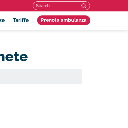
Search for:
SEARCH
ze
Tariffe
Prenota ambulanza
nete