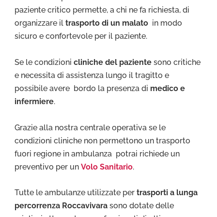
paziente critico permette, a chi ne fa richiesta, di
organizzare il
trasporto di un malato
in modo
sicuro e confortevole per il paziente.
Se le condizioni
cliniche del paziente
sono critiche
e necessita di assistenza lungo il tragitto e
possibile avere bordo la presenza di
medico e
infermiere
.
Grazie alla nostra centrale operativa se le
condizioni cliniche non permettono un trasporto
fuori regione in ambulanza potrai richiede un
preventivo per un
Volo Sanitario
.
Tutte le ambulanze utilizzate per
trasporti a lunga
percorrenza Roccavivara
sono dotate delle