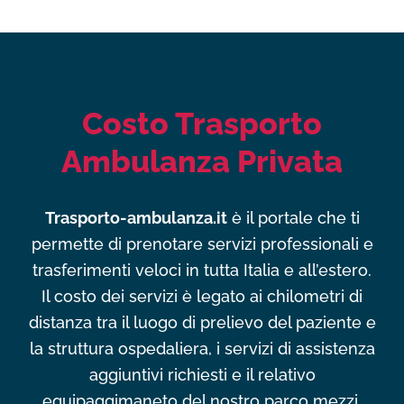
Costo Trasporto
Ambulanza Privata
Trasporto-ambulanza.it
è il portale che ti
permette di prenotare servizi professionali e
trasferimenti veloci in tutta Italia e all’estero.
Il costo dei servizi è legato ai chilometri di
distanza tra il luogo di prelievo del paziente e
la struttura ospedaliera, i servizi di assistenza
aggiuntivi richiesti e il relativo
equipaggimaneto del nostro parco mezzi.