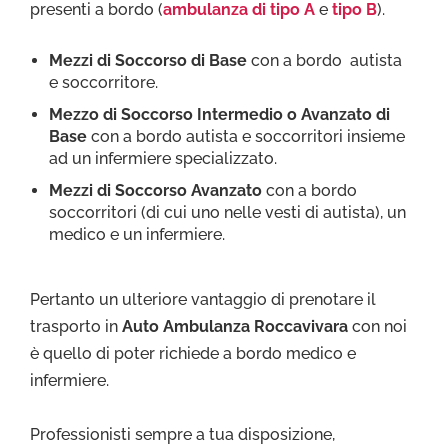
presenti a bordo (
ambulanza di tipo A
e
tipo B
).
Mezzi di Soccorso di Base
con a bordo autista
e soccorritore.
Mezzo di Soccorso Intermedio o Avanzato di
Base
con a bordo autista e soccorritori insieme
ad un infermiere specializzato.
Mezzi di Soccorso Avanzato
con a bordo
soccorritori (di cui uno nelle vesti di autista), un
medico e un infermiere.
Pertanto un ulteriore vantaggio di prenotare il
trasporto in
Auto Ambulanza Roccavivara
con noi
è quello di poter richiede a bordo medico e
infermiere.
Professionisti sempre a tua disposizione,