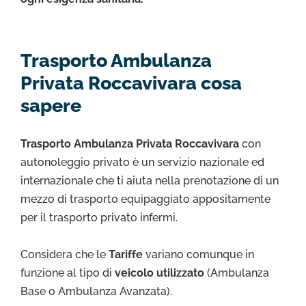
Trasporto Ambulanza
Privata Roccavivara cosa
sapere
Trasporto Ambulanza Privata Roccavivara
con
autonoleggio privato è un servizio nazionale ed
internazionale che ti aiuta nella prenotazione di un
mezzo di trasporto equipaggiato appositamente
per il trasporto privato infermi.
Considera che le
Tariffe
variano comunque in
funzione al tipo di
veicolo utilizzato
(Ambulanza
Base o Ambulanza Avanzata).