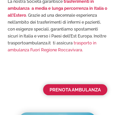
La nostra Società garantisce
trasferimenti in
ambulanza a media e lunga percorrenza in Italia o
all’Estero
. Grazie ad una decennale esperienza
nell’ambito dei trasferimenti di infermi e pazienti,
con esigenze speciali, garantiamo spostamenti
sicuri in Italia e verso i Paesi dell’Est Europa. Inoltre
trasportoambulanza.it ti assicura
trasporto in
ambulanza Fuori Regione Roccavivara.
PRENOTA AMBULANZA