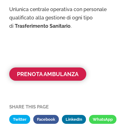
Un’unica centrale operativa con personale
qualificato alla gestione di ogni tipo
di
Trasferimento Sanitario
.
PRENOTA AMBULANZA
SHARE THIS PAGE
Twitter
Facebook
LinkedIn
WhatsApp