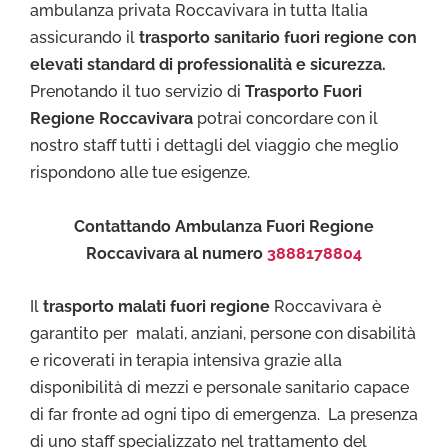
ambulanza privata Roccavivara in tutta Italia
assicurando il
trasporto sanitario fuori regione con
elevati standard di professionalità e sicurezza.
Prenotando il tuo servizio di
Trasporto Fuori
Regione Roccavivara
potrai concordare con il
nostro staff tutti i dettagli del viaggio che meglio
rispondono alle tue esigenze.
Contattando Ambulanza Fuori Regione
Roccavivara al numero
3888178804
Il
trasporto malati fuori regione
Roccavivara è
garantito per malati, anziani, persone con disabilità
e ricoverati in terapia intensiva grazie alla
disponibilità di mezzi e personale sanitario capace
di far fronte ad ogni tipo di emergenza. La presenza
di uno staff specializzato nel trattamento del