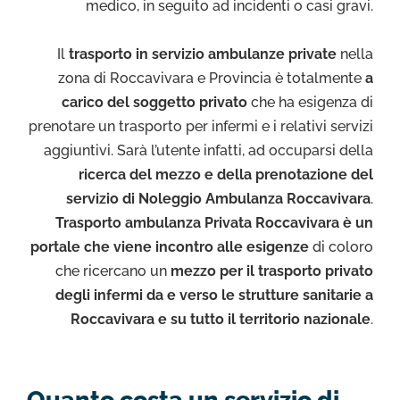
medico, in seguito ad incidenti o casi gravi.
Il
trasporto in servizio ambulanze private
nella
zona di Roccavivara e Provincia è totalmente
a
carico del soggetto privato
che ha esigenza di
prenotare un trasporto per infermi e i relativi servizi
aggiuntivi. Sarà l’utente infatti, ad occuparsi della
ricerca del mezzo e della prenotazione del
servizio di Noleggio Ambulanza Roccavivara
.
Trasporto ambulanza Privata Roccavivara è un
portale che viene incontro alle esigenze
di coloro
che ricercano un
mezzo per il trasporto privato
degli infermi da e verso le strutture sanitarie a
Roccavivara e su tutto il territorio nazionale
.
Quanto costa un servizio di