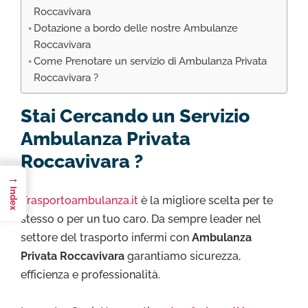
Roccavivara
Dotazione a bordo delle nostre Ambulanze
Roccavivara
Come Prenotare un servizio di Ambulanza Privata
Roccavivara ?
Stai Cercando un Servizio
Ambulanza Privata
Roccavivara ?
→
Index
Trasportoambulanza.it
è la migliore scelta per te
stesso o per un tuo caro. Da sempre leader nel
settore del trasporto infermi con
Ambulanza
Privata Roccavivara
garantiamo sicurezza,
efficienza e professionalità.