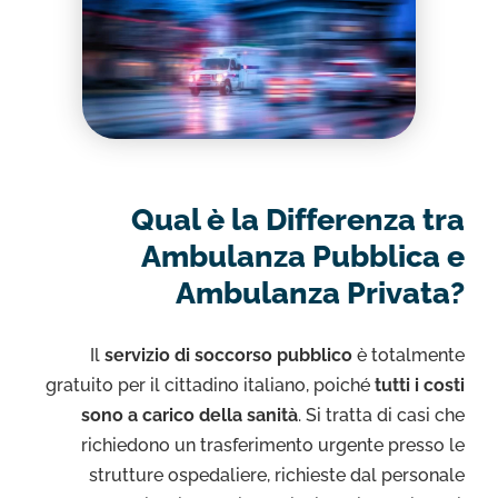
Qual è la Differenza tra
Ambulanza Pubblica e
Ambulanza Privata?
Il
servizio di soccorso pubblico
è totalmente
gratuito per il cittadino italiano, poiché
tutti i costi
sono a carico della sanità
. Si tratta di casi che
richiedono un trasferimento urgente presso le
strutture ospedaliere, richieste dal personale