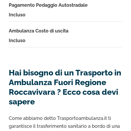
Pagamento Pedaggio Autostradale
Incluso
Ambulanza Costo di uscita
Incluso
Hai bisogno di un Trasporto in
Ambulanza Fuori Regione
Roccavivara ? Ecco cosa devi
sapere
Come abbiamo detto Trasportoambulanza.it ti
garantisce il trasferimento sanitario a bordo di una