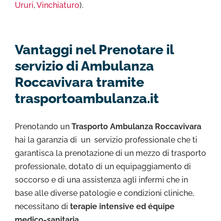
Ururi
,
Vinchiaturo
).
Vantaggi nel Prenotare il
servizio di Ambulanza
Roccavivara tramite
trasportoambulanza.it
Prenotando un
Trasporto Ambulanza Roccavivara
hai la garanzia di un servizio professionale che ti
garantisca la prenotazione di un mezzo di trasporto
professionale, dotato di un equipaggiamento di
soccorso e di una assistenza agli infermi che in
base alle diverse patologie e condizioni cliniche,
necessitano di
terapie intensive ed équipe
medico-sanitaria
.