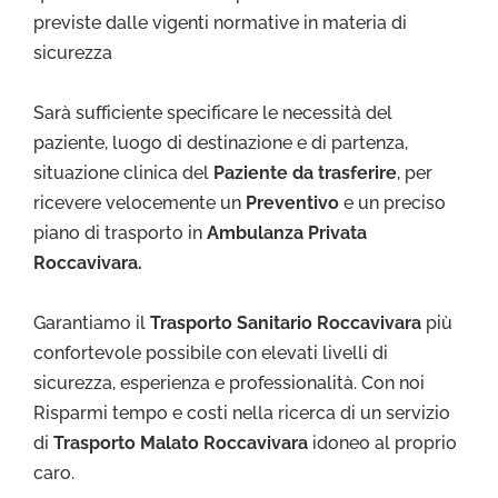
previste dalle vigenti normative in materia di
sicurezza
Sarà sufficiente specificare le necessità del
paziente, luogo di destinazione e di partenza,
situazione clinica del
Paziente da trasferire
, per
ricevere velocemente un
Preventivo
e un preciso
piano di trasporto in
Ambulanza Privata
Roccavivara.
Garantiamo il
Trasporto Sa
nitario Roccavivara
più
confortevole possibile con elevati livelli di
sicurezza, esperienza e professionalità. Con noi
Risparmi tempo e costi nella ricerca di un servizio
di
Trasporto Malato Roccavivara
idoneo al proprio
caro.