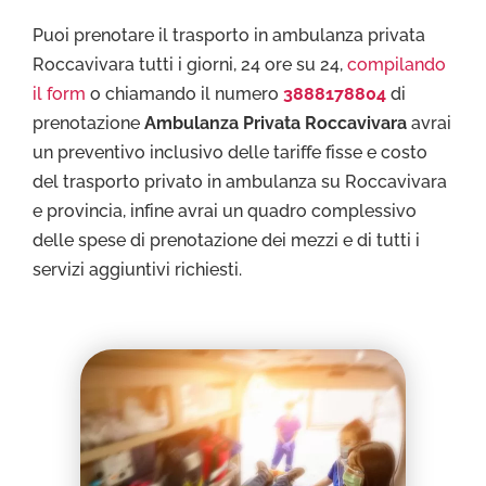
Puoi prenotare il trasporto in ambulanza privata
Roccavivara tutti i giorni, 24 ore su 24,
compilando
il form
o chiamando il numero
3888178804
di
prenotazione
Ambulanza Privata Roccavivara
avrai
un preventivo inclusivo delle tariffe fisse e costo
del trasporto privato in ambulanza su Roccavivara
e provincia, infine avrai un quadro complessivo
delle spese di prenotazione dei mezzi e di tutti i
servizi aggiuntivi richiesti.