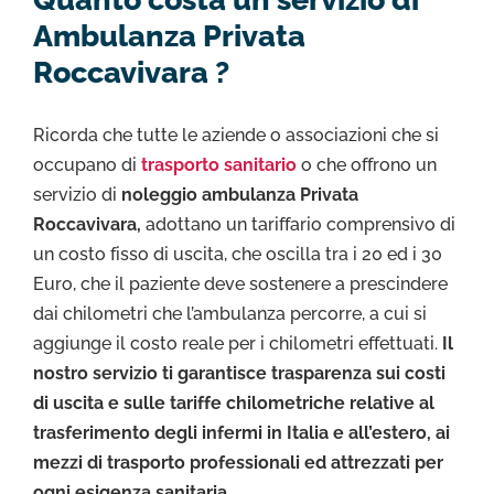
Ambulanza Privata
Roccavivara ?
Ricorda che tutte le aziende o associazioni che si
occupano di
trasporto sanitario
o che offrono un
servizio di
noleggio ambulanza Privata
Roccavivara,
adottano un tariffario comprensivo di
un costo fisso di uscita, che oscilla tra i 20 ed i 30
Euro, che il paziente deve sostenere a prescindere
dai chilometri che l’ambulanza percorre, a cui si
aggiunge il costo reale per i chilometri effettuati.
Il
nostro servizio ti garantisce trasparenza sui costi
di uscita e sulle tariffe chilometriche relative al
trasferimento degli infermi in Italia e all’estero, ai
mezzi di trasporto professionali ed attrezzati per
ogni esigenza sanitaria.