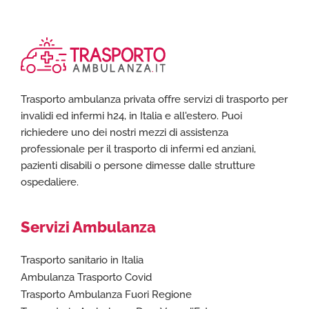
Trasporto ambulanza privata offre servizi di trasporto per
invalidi ed infermi h24, in Italia e all'estero. Puoi
richiedere uno dei nostri mezzi di assistenza
professionale per il trasporto di infermi ed anziani,
pazienti disabili o persone dimesse dalle strutture
ospedaliere.
Servizi Ambulanza
Trasporto sanitario in Italia
Ambulanza Trasporto Covid
Trasporto Ambulanza Fuori Regione