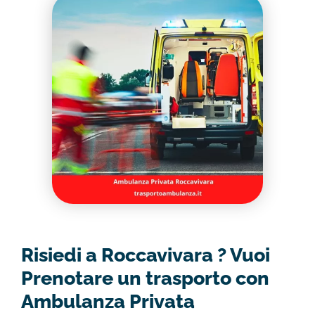
Risiedi a Roccavivara ? Vuoi
Prenotare un trasporto con
Ambulanza Privata