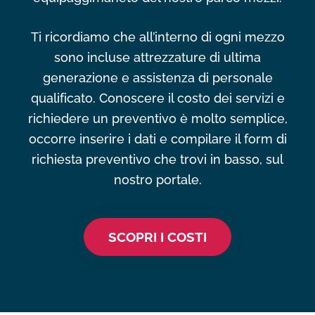
Ti ricordiamo che all’interno di ogni mezzo
sono incluse attrezzature di ultima
generazione e assistenza di personale
qualificato. Conoscere il costo dei servizi e
richiedere un preventivo è molto semplice,
occorre inserire i dati e compilare il form di
richiesta preventivo che trovi in basso, sul
nostro portale.
SCOPRI I COSTI