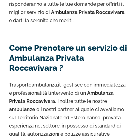
risponderanno a tutte le tue domande per offrirti il
miglior servizio di
Ambulanza Privata Roccavivara
e darti la serenità che meriti.
Come Prenotare un servizio di
Ambulanza Privata
Roccavivara ?
Trasportoambulanza.it gestisce con immediatezza
e professionalità l’intervento di un
Ambulanza
Privata Roccavivara
. Inoltre tutte le nostre
ambulanze
o i nostri partner al quale ci avvaliamo
sul Territorio Nazionale ed Estero hanno provata
esperienza nel settore, in possesso di standard di
qualità, autorizzazioni e polizze assicurative