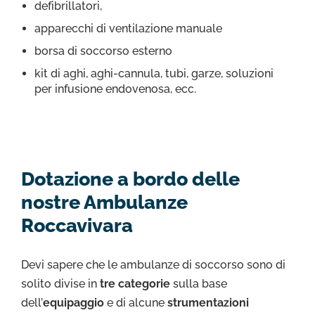
defibrillatori,
apparecchi di ventilazione manuale
borsa di soccorso esterno
kit di aghi, aghi-cannula, tubi, garze, soluzioni
per infusione endovenosa, ecc.
Dotazione a bordo delle
nostre Ambulanze
Roccavivara
Devi sapere che le ambulanze di soccorso sono di
solito divise in
tre categorie
sulla base
dell’
equipaggio
e di alcune
strumentazioni