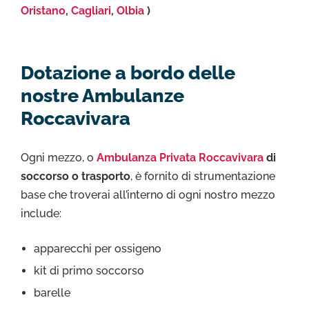
Oristano
,
Cagliari
,
Olbia
)
Dotazione a bordo delle
nostre Ambulanze
Roccavivara
Ogni mezzo, o
Ambulanza Privata Roccavivara
di
soccorso o trasporto
, è fornito di strumentazione
base che troverai all’interno di ogni nostro mezzo
include:
apparecchi per ossigeno
kit di primo soccorso
barelle