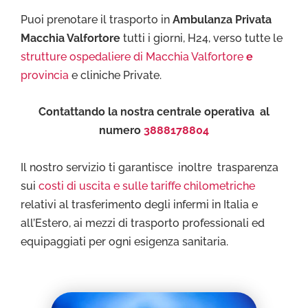
Puoi prenotare il trasporto in
Ambulanza Privata
Macchia Valfortore
tutti i giorni, H24, verso tutte le
strutture ospedaliere di Macchia Valfortore
e
provincia
e cliniche Private.
Contattando la nostra centrale operativa al
numero
3888178804
Il nostro servizio ti garantisce inoltre trasparenza
sui
costi di uscita e sulle tariffe chilometriche
relativi al trasferimento degli infermi in Italia e
all’Estero, ai mezzi di trasporto professionali ed
equipaggiati per ogni esigenza sanitaria.