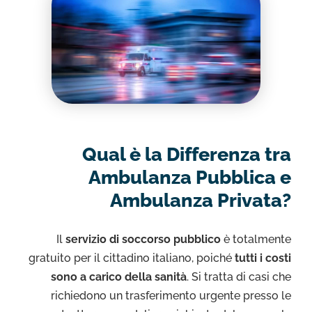
Qual è la Differenza tra
Ambulanza Pubblica e
Ambulanza Privata?
Il
servizio di soccorso pubblico
è totalmente
gratuito per il cittadino italiano, poiché
tutti i costi
sono a carico della sanità
. Si tratta di casi che
richiedono un trasferimento urgente presso le