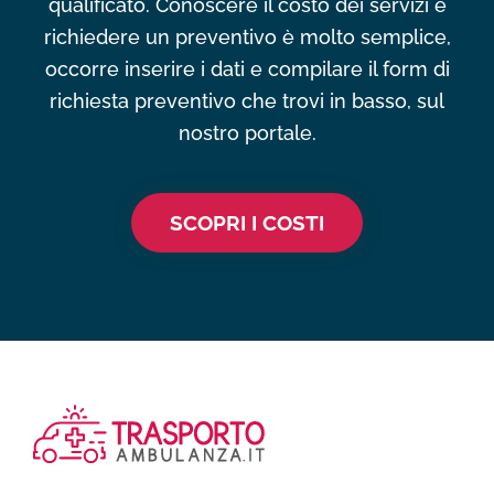
qualificato. Conoscere il costo dei servizi e
richiedere un preventivo è molto semplice,
occorre inserire i dati e compilare il form di
richiesta preventivo che trovi in basso, sul
nostro portale.
SCOPRI I COSTI