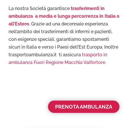
La nostra Società garantisce
trasferimenti in
ambulanza a media e lunga percorrenza in Italia o
all’Estero
. Grazie ad una decennale esperienza
nell’ambito dei trasferimenti di infermi e pazienti,
con esigenze speciali, garantiamo spostamenti
sicuri in Italia e verso i Paesi dell’Est Europa. Inoltre
trasportoambulanza.it ti assicura
trasporto in
ambulanza Fuori Regione Macchia Valfortore.
PRENOTA AMBULANZA