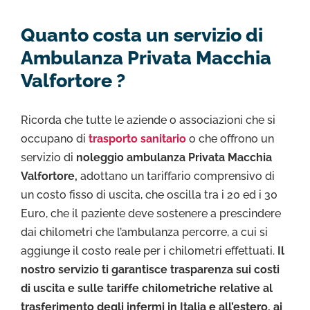
Quanto costa un servizio di
Ambulanza Privata Macchia
Valfortore ?
Ricorda che tutte le aziende o associazioni che si
occupano di
trasporto sanitario
o che offrono un
servizio di
noleggio ambulanza Privata Macchia
Valfortore,
adottano un tariffario comprensivo di
un costo fisso di uscita, che oscilla tra i 20 ed i 30
Euro, che il paziente deve sostenere a prescindere
dai chilometri che l’ambulanza percorre, a cui si
aggiunge il costo reale per i chilometri effettuati.
Il
nostro servizio ti garantisce trasparenza sui costi
di uscita e sulle tariffe chilometriche relative al
trasferimento degli infermi in Italia e all’estero, ai