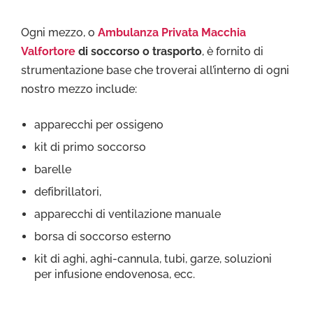
Ogni mezzo, o
Ambulanza Privata Macchia
Valfortore
di soccorso o trasporto
, è fornito di
strumentazione base che troverai all’interno di ogni
nostro mezzo include:
apparecchi per ossigeno
kit di primo soccorso
barelle
defibrillatori,
apparecchi di ventilazione manuale
borsa di soccorso esterno
kit di aghi, aghi-cannula, tubi, garze, soluzioni
per infusione endovenosa, ecc.