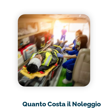
Quanto Costa il Noleggio