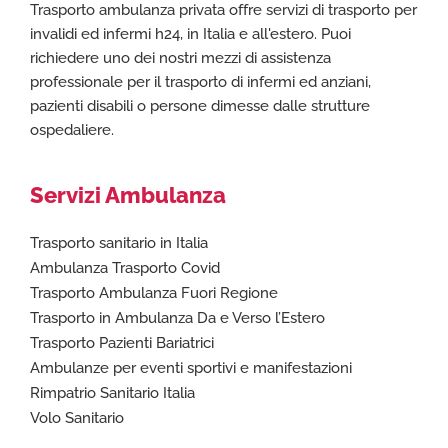
Trasporto ambulanza privata offre servizi di trasporto per
invalidi ed infermi h24, in Italia e all'estero. Puoi
richiedere uno dei nostri mezzi di assistenza
professionale per il trasporto di infermi ed anziani,
pazienti disabili o persone dimesse dalle strutture
ospedaliere.
Servizi Ambulanza
Trasporto sanitario in Italia
Ambulanza Trasporto Covid
Trasporto Ambulanza Fuori Regione
Trasporto in Ambulanza Da e Verso l’Estero
Trasporto Pazienti Bariatrici
Ambulanze per eventi sportivi e manifestazioni
Rimpatrio Sanitario Italia
Volo Sanitario