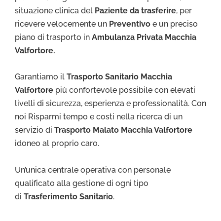
situazione clinica del
Paziente da trasferire
, per
ricevere velocemente un
Preventivo
e un preciso
piano di trasporto in
Ambulanza Privata Macchia
Valfortore.
Garantiamo il
Trasporto Sa
nitario Macchia
Valfortore
più confortevole possibile con elevati
livelli di sicurezza, esperienza e professionalità. Con
noi Risparmi tempo e costi nella ricerca di un
servizio di
Trasporto Malato Macchia Valfortore
idoneo al proprio caro.
Un’unica centrale operativa con personale
qualificato alla gestione di ogni tipo
di
Trasferimento Sanitario
.