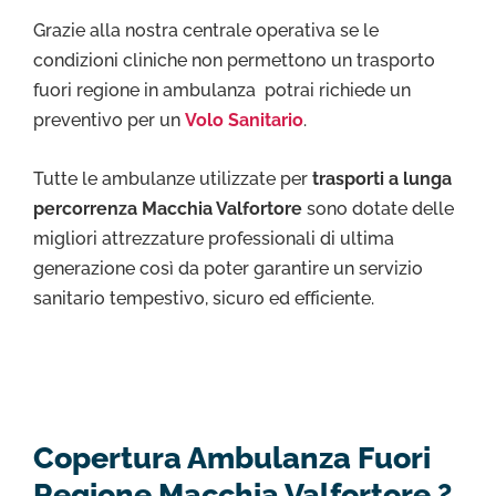
Grazie alla nostra centrale operativa se le
condizioni cliniche non permettono un trasporto
fuori regione in ambulanza potrai richiede un
preventivo per un
Volo Sanitario
.
Tutte le ambulanze utilizzate per
trasporti a lunga
percorrenza Macchia Valfortore
sono dotate delle
migliori attrezzature professionali di ultima
generazione così da poter garantire un servizio
sanitario tempestivo, sicuro ed efficiente.
Copertura Ambulanza Fuori
Regione Macchia Valfortore ?