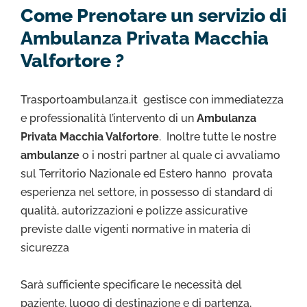
Come Prenotare un servizio di
Ambulanza Privata Macchia
Valfortore ?
Trasportoambulanza.it gestisce con immediatezza
e professionalità l’intervento di un
Ambulanza
Privata Macchia Valfortore
. Inoltre tutte le nostre
ambulanze
o i nostri partner al quale ci avvaliamo
sul Territorio Nazionale ed Estero hanno provata
esperienza nel settore, in possesso di standard di
qualità, autorizzazioni e polizze assicurative
previste dalle vigenti normative in materia di
sicurezza
Sarà sufficiente specificare le necessità del
paziente, luogo di destinazione e di partenza,