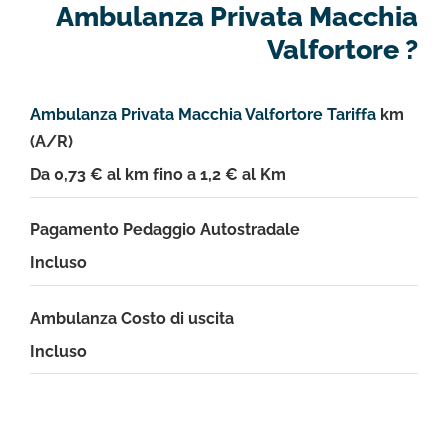
Ambulanza Privata Macchia
Valfortore ?
Ambulanza Privata Macchia Valfortore Tariffa
km
(A/R)
Da 0,73 € al km fino a 1,2 € al Km
Pagamento Pedaggio Autostradale
Incluso
Ambulanza Costo di uscita
Incluso