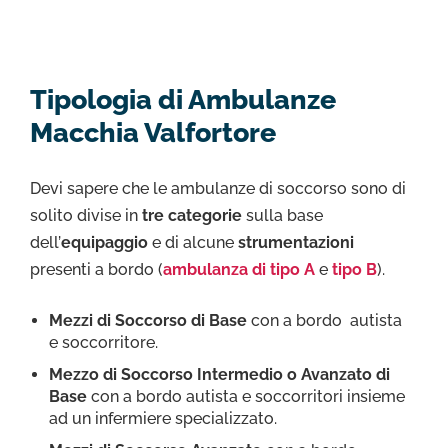
Tipologia di Ambulanze
Macchia Valfortore
Devi sapere che le ambulanze di soccorso sono di
solito divise in
tre categorie
sulla base
dell’
equipaggio
e di alcune
strumentazioni
presenti a bordo (
ambulanza di tipo A
e
tipo B
).
Mezzi di Soccorso di Base
con a bordo autista
e soccorritore.
Mezzo di Soccorso Intermedio o Avanzato di
Base
con a bordo autista e soccorritori insieme
ad un infermiere specializzato.