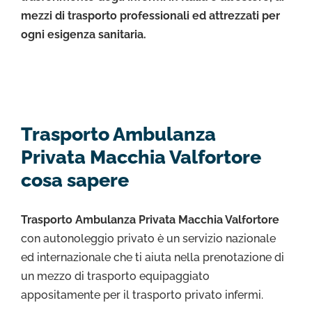
mezzi di trasporto professionali ed attrezzati per
ogni esigenza sanitaria.
Trasporto Ambulanza
Privata Macchia Valfortore
cosa sapere
Trasporto Ambulanza Privata Macchia Valfortore
con autonoleggio privato è un servizio nazionale
ed internazionale che ti aiuta nella prenotazione di
un mezzo di trasporto equipaggiato
appositamente per il trasporto privato infermi.