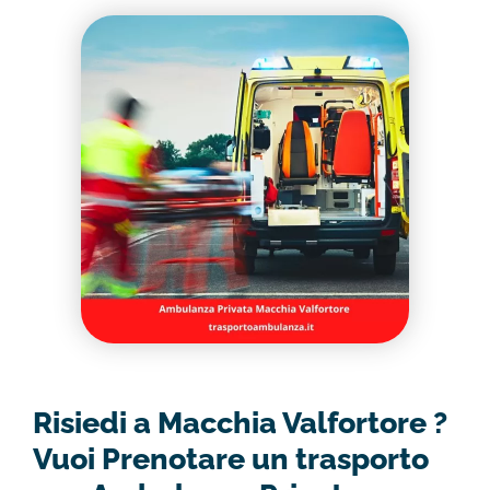
Risiedi a Macchia Valfortore ?
Vuoi Prenotare un trasporto