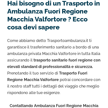
Hai bisogno di un Trasporto in
Ambulanza Fuori Regione
Macchia Valfortore ? Ecco
cosa devi sapere
Come abbiamo detto Trasportoambulanza.it ti
garantisce il trasferimento sanitario a bordo di una
ambulanza privata Macchia Valfortore in tutta Italia
assicurando il
trasporto sanitario fuori regione con
elevati standard di professionalità e sicurezza.
Prenotando il tuo servizio di
Trasporto Fuori
Regione Macchia Valfortore
potrai concordare con
il nostro staff tutti i dettagli del viaggio che meglio
rispondono alle tue esigenze.
Contattando Ambulanza Fuori Regione Macchia