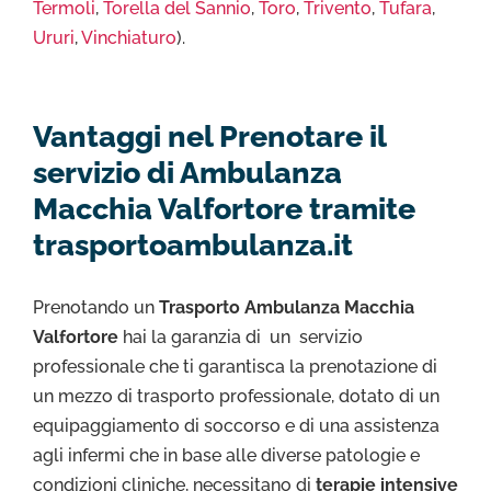
Termoli
,
Torella del Sannio
,
Toro
,
Trivento
,
Tufara
,
Ururi
,
Vinchiaturo
).
Vantaggi nel Prenotare il
servizio di Ambulanza
Macchia Valfortore tramite
trasportoambulanza.it
Prenotando un
Trasporto Ambulanza Macchia
Valfortore
hai la garanzia di un servizio
professionale che ti garantisca la prenotazione di
un mezzo di trasporto professionale, dotato di un
equipaggiamento di soccorso e di una assistenza
agli infermi che in base alle diverse patologie e
condizioni cliniche, necessitano di
terapie intensive