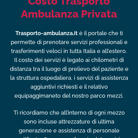
Costo Trasporto
Ambulanza Privata
Trasporto-ambulanza.it
è il portale che ti
permette di prenotare servizi professionali e
trasferimenti veloci in tutta Italia e all’estero.
Il costo dei servizi è legato ai chilometri di
distanza tra il luogo di prelievo del paziente e
la struttura ospedaliera, i servizi di assistenza
aggiuntivi richiesti e il relativo
equipaggimaneto del nostro parco mezzi.
Ti ricordiamo che all’interno di ogni mezzo
sono incluse attrezzature di ultima
generazione e assistenza di personale