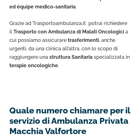
ed équipe medico-sanitaria
.
Grazie ad Trasportoambulanza.it potrai richiedere
il
Trasporto con Ambulanza di Malati Oncologici
a
cui possiamo assicurare
trasferimenti
, anche
urgenti, da una clinica all’altra, con lo scopo di
raggiungere una
struttura Sanitaria
specializzata in
terapie oncologiche
.
Quale numero chiamare per il
servizio di Ambulanza Privata
Macchia Valfortore