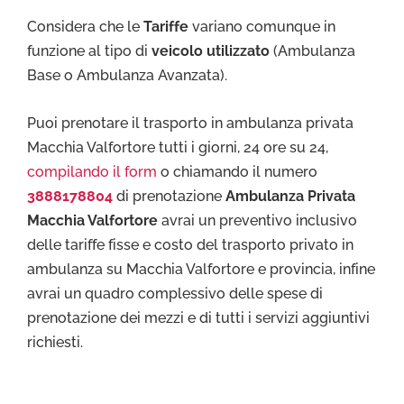
Considera che le
Tariffe
variano comunque in
funzione al tipo di
veicolo utilizzato
(Ambulanza
Base o Ambulanza Avanzata).
Puoi prenotare il trasporto in ambulanza privata
Macchia Valfortore tutti i giorni, 24 ore su 24,
compilando il form
o chiamando il numero
3888178804
di prenotazione
Ambulanza Privata
Macchia Valfortore
avrai un preventivo inclusivo
delle tariffe fisse e costo del trasporto privato in
ambulanza su Macchia Valfortore e provincia, infine
avrai un quadro complessivo delle spese di
prenotazione dei mezzi e di tutti i servizi aggiuntivi
richiesti.