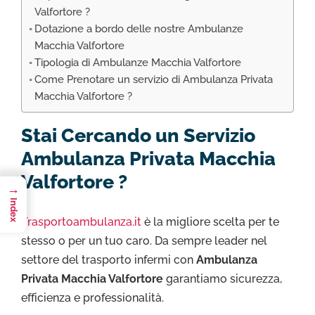
Valfortore ?
Dotazione a bordo delle nostre Ambulanze
Macchia Valfortore
Tipologia di Ambulanze Macchia Valfortore
Come Prenotare un servizio di Ambulanza Privata
Macchia Valfortore ?
Stai Cercando un Servizio
Ambulanza Privata Macchia
Valfortore ?
→
Index
Trasportoambulanza.it
è la migliore scelta per te
stesso o per un tuo caro. Da sempre leader nel
settore del trasporto infermi con
Ambulanza
Privata Macchia Valfortore
garantiamo sicurezza,
efficienza e professionalità.